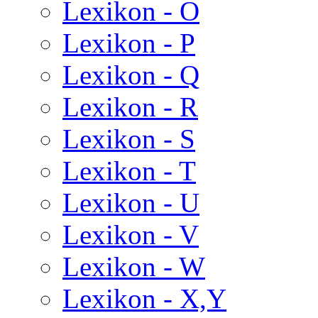
Lexikon - O
Lexikon - P
Lexikon - Q
Lexikon - R
Lexikon - S
Lexikon - T
Lexikon - U
Lexikon - V
Lexikon - W
Lexikon - X,Y