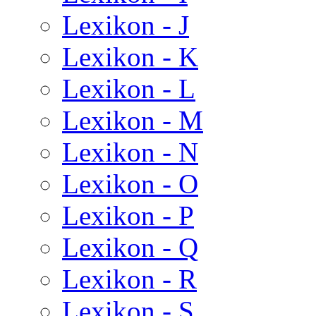
Lexikon - J
Lexikon - K
Lexikon - L
Lexikon - M
Lexikon - N
Lexikon - O
Lexikon - P
Lexikon - Q
Lexikon - R
Lexikon - S