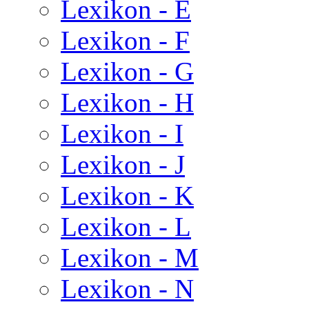
Lexikon - E
Lexikon - F
Lexikon - G
Lexikon - H
Lexikon - I
Lexikon - J
Lexikon - K
Lexikon - L
Lexikon - M
Lexikon - N