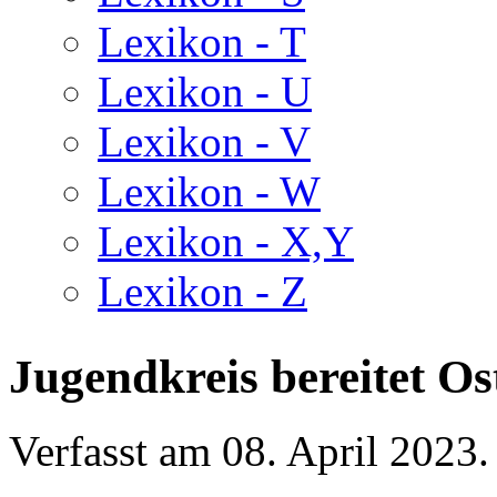
Lexikon - T
Lexikon - U
Lexikon - V
Lexikon - W
Lexikon - X,Y
Lexikon - Z
Jugendkreis bereitet Os
Verfasst am
08. April 2023
.