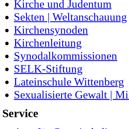
Kirche und Judentum
Sekten | Weltanschauung
Kirchensynoden
Kirchenleitung
Synodalkommissionen
SELK-Stiftung
Lateinschule Wittenberg
Sexualisierte Gewalt | M
Service