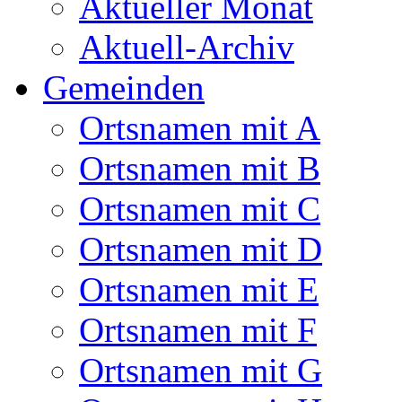
Aktueller Monat
Aktuell-Archiv
Gemeinden
Ortsnamen mit A
Ortsnamen mit B
Ortsnamen mit C
Ortsnamen mit D
Ortsnamen mit E
Ortsnamen mit F
Ortsnamen mit G