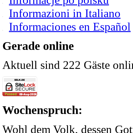
Informazioni in Italiano
Informaciones en Español
Gerade online
Aktuell sind 222 Gäste onli
Wochenspruch:
Wohl dem Volk, dessen Gott