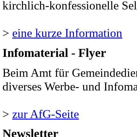
kirchlich-konfessionelle Sel
>
eine kurze Information
Infomaterial - Flyer
Beim Amt für Gemeindedie
diverses Werbe- und Infomate
>
zur AfG-Seite
Newsletter