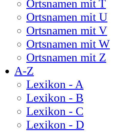
Ortsnamen mit T
Ortsnamen mit U
Ortsnamen mit V
Ortsnamen mit W
Ortsnamen mit Z
A-Z
Lexikon - A
Lexikon - B
Lexikon - C
Lexikon - D