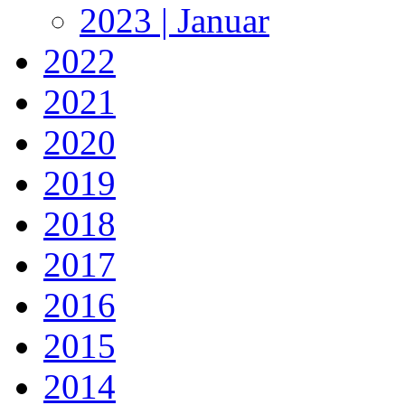
2023 | Januar
2022
2021
2020
2019
2018
2017
2016
2015
2014