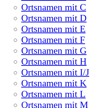
Ortsnamen mit C
Ortsnamen mit D
Ortsnamen mit E
Ortsnamen mit F
Ortsnamen mit G
Ortsnamen mit H
Ortsnamen mit I/J
Ortsnamen mit K
Ortsnamen mit L
Ortsnamen mit M