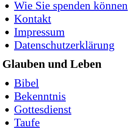
Wie Sie spenden können
Kontakt
Impressum
Datenschutzerklärung
Glauben und Leben
Bibel
Bekenntnis
Gottesdienst
Taufe