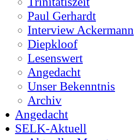
Trinitatiszeit
Paul Gerhardt
Interview Ackermann
Diepkloof
Lesenswert
Angedacht
Unser Bekenntnis
Archiv
Angedacht
SELK-Aktuell