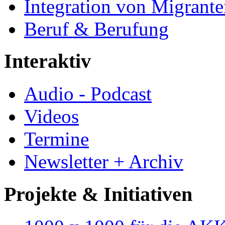
Integration von Migrant
Beruf & Berufung
Interaktiv
Audio - Podcast
Videos
Termine
Newsletter + Archiv
Projekte & Initiativen