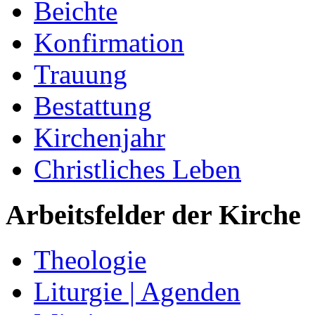
Beichte
Konfirmation
Trauung
Bestattung
Kirchenjahr
Christliches Leben
Arbeitsfelder der Kirche
Theologie
Liturgie | Agenden