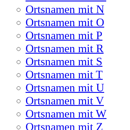
Ortsnamen mit N
Ortsnamen mit O
Ortsnamen mit P
Ortsnamen mit R
Ortsnamen mit S
Ortsnamen mit T
Ortsnamen mit U
Ortsnamen mit V
Ortsnamen mit W
Ortsnamen mit Z