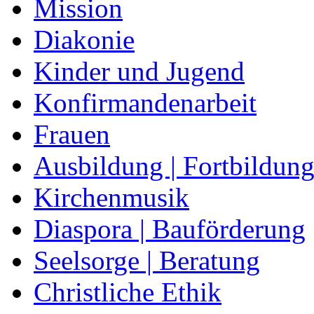
Mission
Diakonie
Kinder und Jugend
Konfirmandenarbeit
Frauen
Ausbildung | Fortbildun
Kirchenmusik
Diaspora | Bauförderung
Seelsorge | Beratung
Christliche Ethik