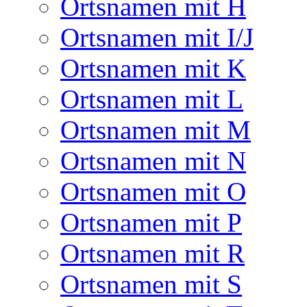
Ortsnamen mit H
Ortsnamen mit I/J
Ortsnamen mit K
Ortsnamen mit L
Ortsnamen mit M
Ortsnamen mit N
Ortsnamen mit O
Ortsnamen mit P
Ortsnamen mit R
Ortsnamen mit S