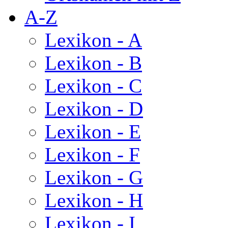
A-Z
Lexikon - A
Lexikon - B
Lexikon - C
Lexikon - D
Lexikon - E
Lexikon - F
Lexikon - G
Lexikon - H
Lexikon - I