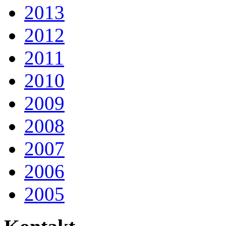
2013
2012
2011
2010
2009
2008
2007
2006
2005