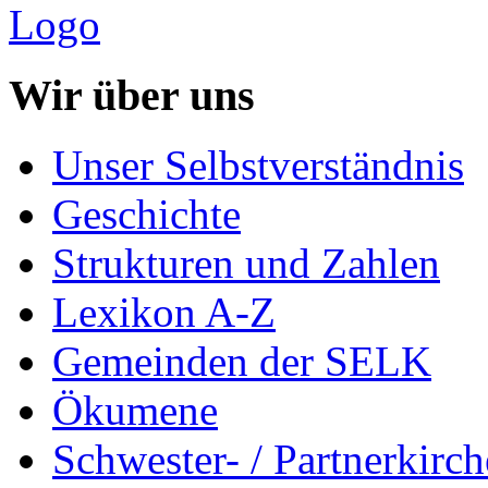
Wir über uns
Unser Selbstverständnis
Geschichte
Strukturen und Zahlen
Lexikon A-Z
Gemeinden der SELK
Ökumene
Schwester- / Partnerkirc