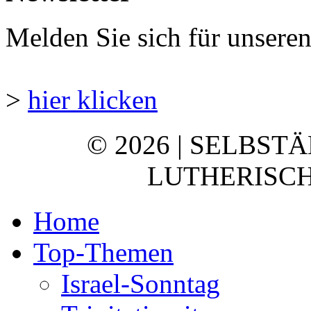
Melden Sie sich für unsere
>
hier klicken
© 2026 | SELBST
LUTHERISCH
Home
Top-Themen
Israel-Sonntag