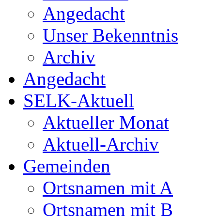
Angedacht
Unser Bekenntnis
Archiv
Angedacht
SELK-Aktuell
Aktueller Monat
Aktuell-Archiv
Gemeinden
Ortsnamen mit A
Ortsnamen mit B