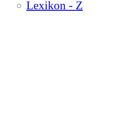
Lexikon - Z