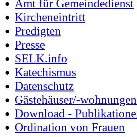
Amt für Gemeindedienst
Kircheneintritt
Predigten
Presse
SELK.info
Katechismus
Datenschutz
Gästehäuser/-wohnungen
Download - Publikationen
Ordination von Frauen