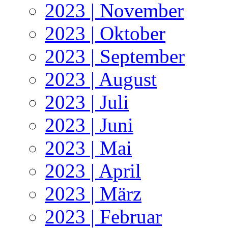
2023 | November
2023 | Oktober
2023 | September
2023 | August
2023 | Juli
2023 | Juni
2023 | Mai
2023 | April
2023 | März
2023 | Februar