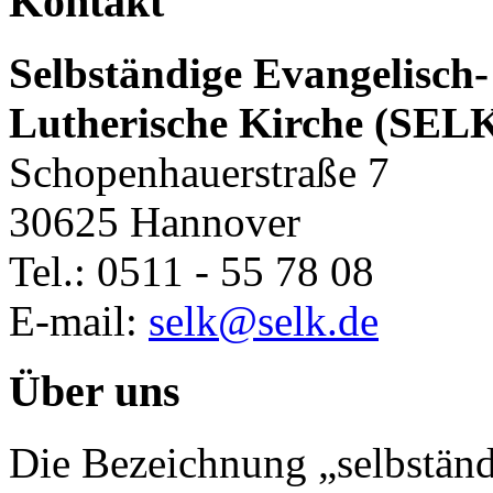
Kontakt
Selbständige Evangelisch-
Lutherische Kirche (SEL
Schopenhauerstraße 7
30625 Hannover
Tel.: 0511 - 55 78 08
E-mail:
selk@selk.de
Über uns
Die Bezeichnung „selbständ