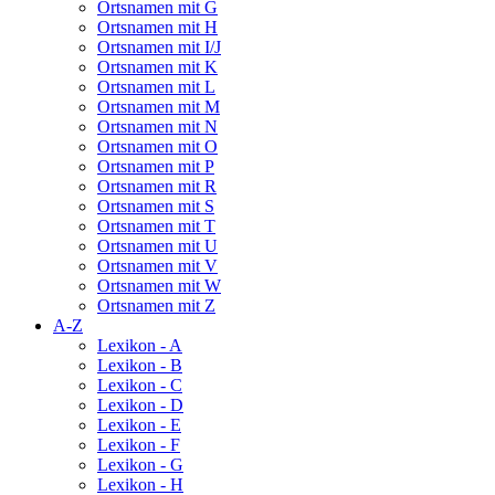
Ortsnamen mit G
Ortsnamen mit H
Ortsnamen mit I/J
Ortsnamen mit K
Ortsnamen mit L
Ortsnamen mit M
Ortsnamen mit N
Ortsnamen mit O
Ortsnamen mit P
Ortsnamen mit R
Ortsnamen mit S
Ortsnamen mit T
Ortsnamen mit U
Ortsnamen mit V
Ortsnamen mit W
Ortsnamen mit Z
A-Z
Lexikon - A
Lexikon - B
Lexikon - C
Lexikon - D
Lexikon - E
Lexikon - F
Lexikon - G
Lexikon - H