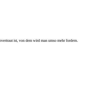
nvertraut ist, von dem wird man umso mehr fordern.