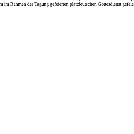
 im Rahmen der Tagung gefeierten plattdeutschen Gottesdienst gefeiert