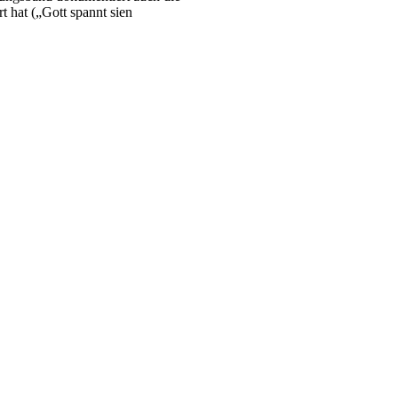
 hat („Gott spannt sien