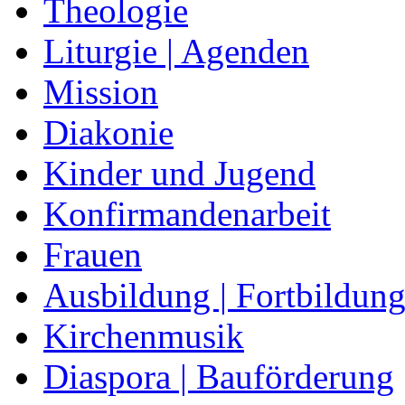
Theologie
Liturgie | Agenden
Mission
Diakonie
Kinder und Jugend
Konfirmandenarbeit
Frauen
Ausbildung | Fortbildun
Kirchenmusik
Diaspora | Bauförderung