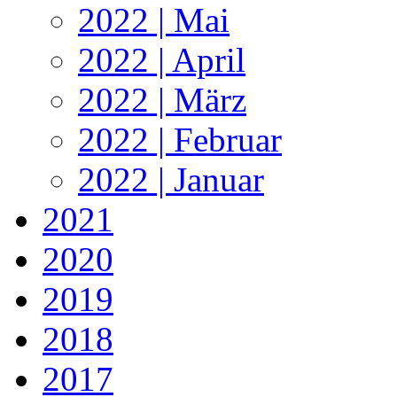
2022 | Mai
2022 | April
2022 | März
2022 | Februar
2022 | Januar
2021
2020
2019
2018
2017