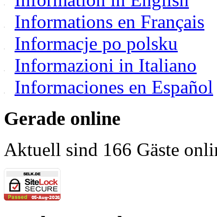
Informations en Français
Informacje po polsku
Informazioni in Italiano
Informaciones en Español
Gerade online
Aktuell sind 166 Gäste onli