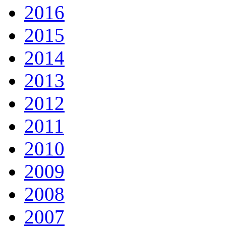
2016
2015
2014
2013
2012
2011
2010
2009
2008
2007