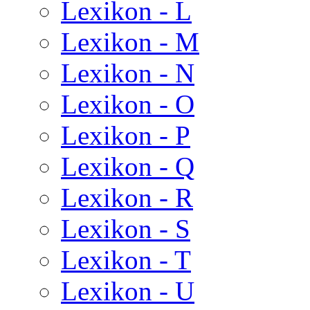
Lexikon - L
Lexikon - M
Lexikon - N
Lexikon - O
Lexikon - P
Lexikon - Q
Lexikon - R
Lexikon - S
Lexikon - T
Lexikon - U