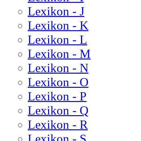
Lexikon - J
Lexikon - K
Lexikon - L
Lexikon - M
Lexikon - N
Lexikon - O
Lexikon - P
Lexikon - Q
Lexikon - R
Lexikon - S