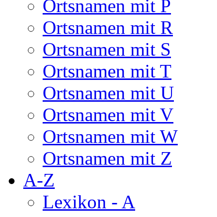
Ortsnamen mit P
Ortsnamen mit R
Ortsnamen mit S
Ortsnamen mit T
Ortsnamen mit U
Ortsnamen mit V
Ortsnamen mit W
Ortsnamen mit Z
A-Z
Lexikon - A