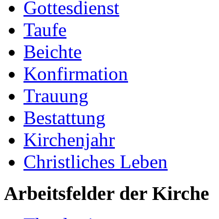
Gottesdienst
Taufe
Beichte
Konfirmation
Trauung
Bestattung
Kirchenjahr
Christliches Leben
Arbeitsfelder der Kirche