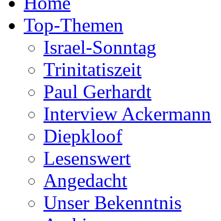
Home
Top-Themen
Israel-Sonntag
Trinitatiszeit
Paul Gerhardt
Interview Ackermann
Diepkloof
Lesenswert
Angedacht
Unser Bekenntnis