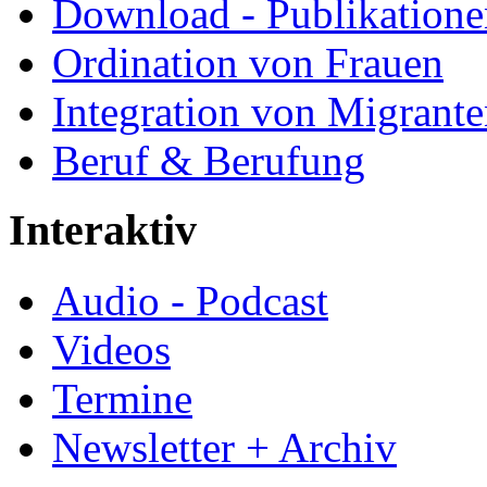
Download - Publikationen
Ordination von Frauen
Integration von Migrant
Beruf & Berufung
Interaktiv
Audio - Podcast
Videos
Termine
Newsletter + Archiv