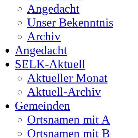
Angedacht
Unser Bekenntnis
Archiv
Angedacht
SELK-Aktuell
Aktueller Monat
Aktuell-Archiv
Gemeinden
Ortsnamen mit A
Ortsnamen mit B