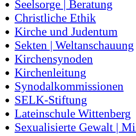
Seelsorge | Beratung
Christliche Ethik
Kirche und Judentum
Sekten | Weltanschauung
Kirchensynoden
Kirchenleitung
Synodalkommissionen
SELK-Stiftung
Lateinschule Wittenberg
Sexualisierte Gewalt | M