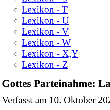
Lexikon - T
Lexikon - U
Lexikon - V
Lexikon - W
Lexikon - X,Y
Lexikon - Z
Gottes Parteinahme: L
Verfasst am
10. Oktober 20