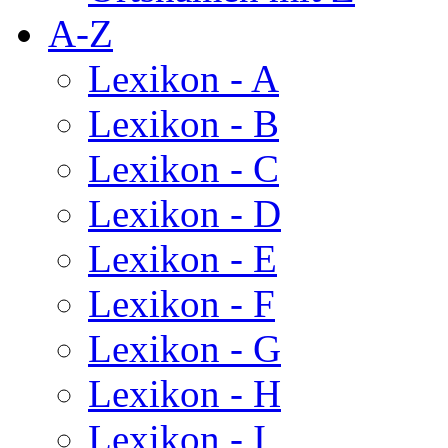
A-Z
Lexikon - A
Lexikon - B
Lexikon - C
Lexikon - D
Lexikon - E
Lexikon - F
Lexikon - G
Lexikon - H
Lexikon - I