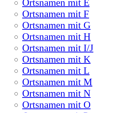
Ortsnamen mit E
Ortsnamen mit F
Ortsnamen mit G
Ortsnamen mit H
Ortsnamen mit I/J
Ortsnamen mit K
Ortsnamen mit L
Ortsnamen mit M
Ortsnamen mit N
Ortsnamen mit O