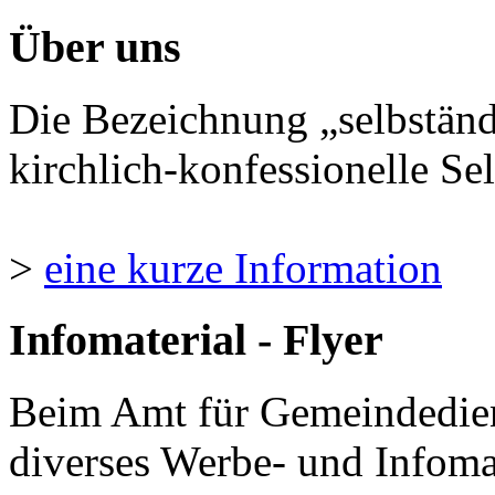
Über uns
Die Bezeichnung „selbständ
kirchlich-konfessionelle Sel
>
eine kurze Information
Infomaterial - Flyer
Beim Amt für Gemeindedie
diverses Werbe- und Infomate