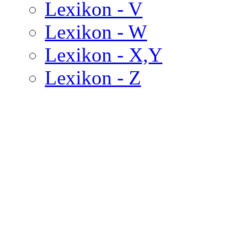
Lexikon - V
Lexikon - W
Lexikon - X,Y
Lexikon - Z