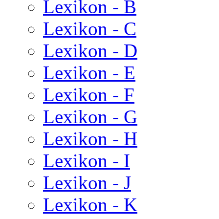
Lexikon - B
Lexikon - C
Lexikon - D
Lexikon - E
Lexikon - F
Lexikon - G
Lexikon - H
Lexikon - I
Lexikon - J
Lexikon - K