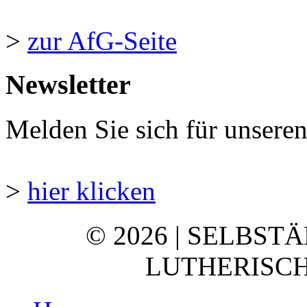
>
zur AfG-Seite
Newsletter
Melden Sie sich für unsere
>
hier klicken
© 2026 | SELBST
LUTHERISCH