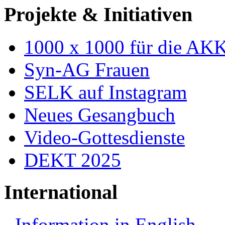
Projekte & Initiativen
1000 x 1000 für die AK
Syn-AG Frauen
SELK auf Instagram
Neues Gesangbuch
Video-Gottesdienste
DEKT 2025
International
Information in English