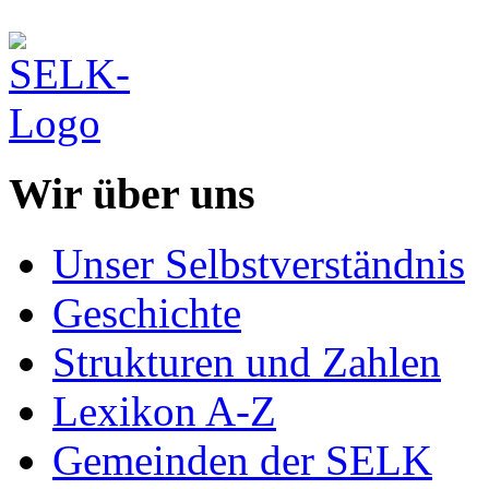
Wir über uns
Unser Selbstverständnis
Geschichte
Strukturen und Zahlen
Lexikon A-Z
Gemeinden der SELK