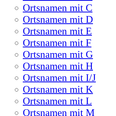
Ortsnamen mit C
Ortsnamen mit D
Ortsnamen mit E
Ortsnamen mit F
Ortsnamen mit G
Ortsnamen mit H
Ortsnamen mit I/J
Ortsnamen mit K
Ortsnamen mit L
Ortsnamen mit M