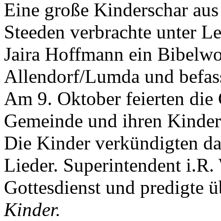
Eine große Kinderschar a
Steeden verbrachte unter 
Jaira Hoffmann ein Bibelw
Allendorf/Lumda und befass
Am 9. Oktober feierten die
Gemeinde und ihren Kinder
Die Kinder verkündigten d
Lieder. Superintendent i.R.
Gottesdienst und predigte 
Kinder.