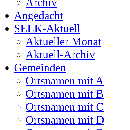
Archiv
Angedacht
SELK-Aktuell
Aktueller Monat
Aktuell-Archiv
Gemeinden
Ortsnamen mit A
Ortsnamen mit B
Ortsnamen mit C
Ortsnamen mit D