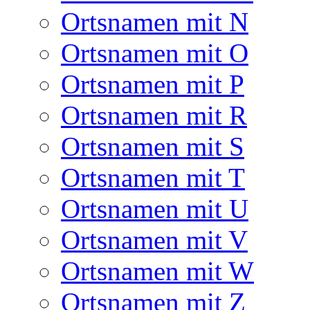
Ortsnamen mit N
Ortsnamen mit O
Ortsnamen mit P
Ortsnamen mit R
Ortsnamen mit S
Ortsnamen mit T
Ortsnamen mit U
Ortsnamen mit V
Ortsnamen mit W
Ortsnamen mit Z