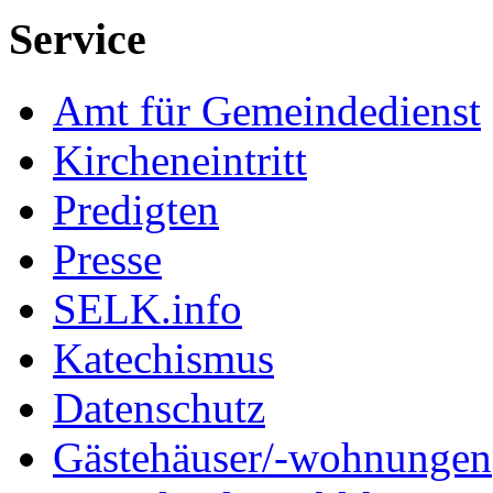
Service
Amt für Gemeindedienst
Kircheneintritt
Predigten
Presse
SELK.info
Katechismus
Datenschutz
Gästehäuser/-wohnungen