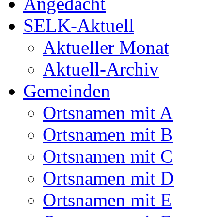
Angedacht
SELK-Aktuell
Aktueller Monat
Aktuell-Archiv
Gemeinden
Ortsnamen mit A
Ortsnamen mit B
Ortsnamen mit C
Ortsnamen mit D
Ortsnamen mit E