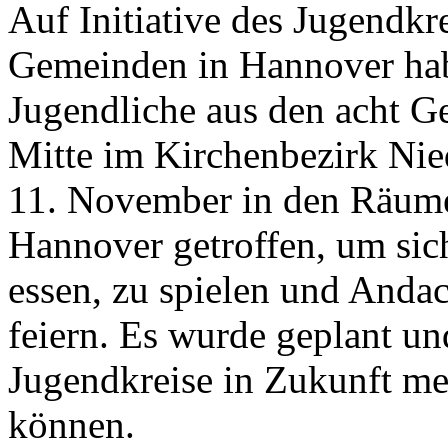
Auf Initiative des Jugendk
Gemeinden in Hannover hab
Jugendliche aus den acht 
Mitte im Kirchenbezirk Ni
11. November in den Räum
Hannover getroffen, um si
essen, zu spielen und Andac
feiern. Es wurde geplant un
Jugendkreise in Zukunft 
können.