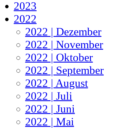
2023
2022
2022 | Dezember
2022 | November
2022 | Oktober
2022 | September
2022 | August
2022 | Juli
2022 | Juni
2022 | Mai