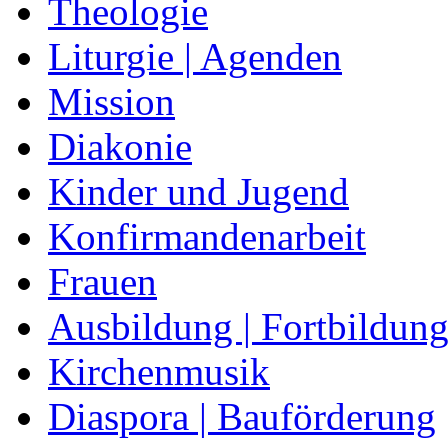
Theologie
Liturgie | Agenden
Mission
Diakonie
Kinder und Jugend
Konfirmandenarbeit
Frauen
Ausbildung | Fortbildun
Kirchenmusik
Diaspora | Bauförderung