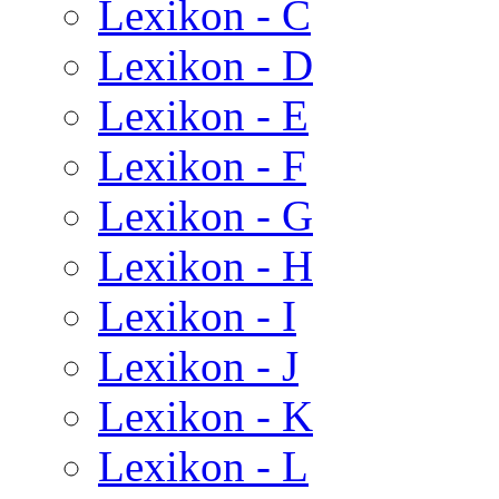
Lexikon - C
Lexikon - D
Lexikon - E
Lexikon - F
Lexikon - G
Lexikon - H
Lexikon - I
Lexikon - J
Lexikon - K
Lexikon - L