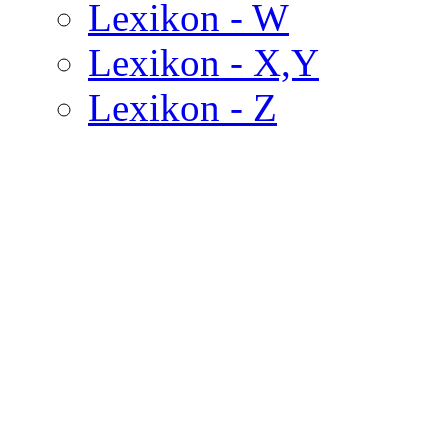
Lexikon - W
Lexikon - X,Y
Lexikon - Z