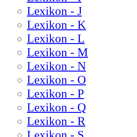
Lexikon - J
Lexikon - K
Lexikon - L
Lexikon - M
Lexikon - N
Lexikon - O
Lexikon - P
Lexikon - Q
Lexikon - R
Lexikon - S