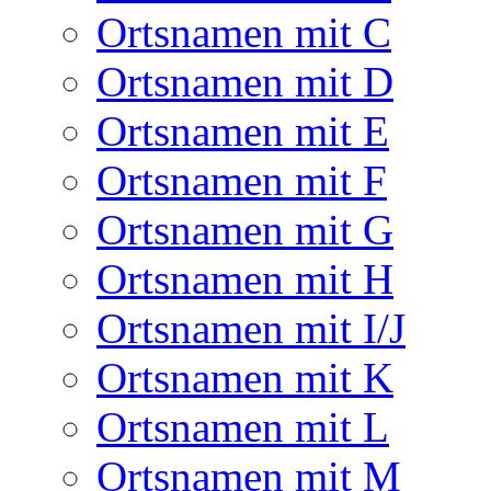
Ortsnamen mit C
Ortsnamen mit D
Ortsnamen mit E
Ortsnamen mit F
Ortsnamen mit G
Ortsnamen mit H
Ortsnamen mit I/J
Ortsnamen mit K
Ortsnamen mit L
Ortsnamen mit M