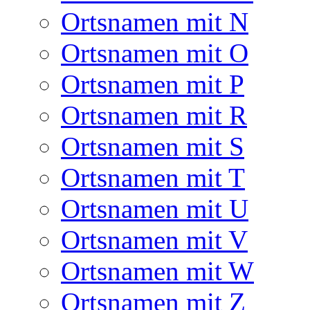
Ortsnamen mit N
Ortsnamen mit O
Ortsnamen mit P
Ortsnamen mit R
Ortsnamen mit S
Ortsnamen mit T
Ortsnamen mit U
Ortsnamen mit V
Ortsnamen mit W
Ortsnamen mit Z