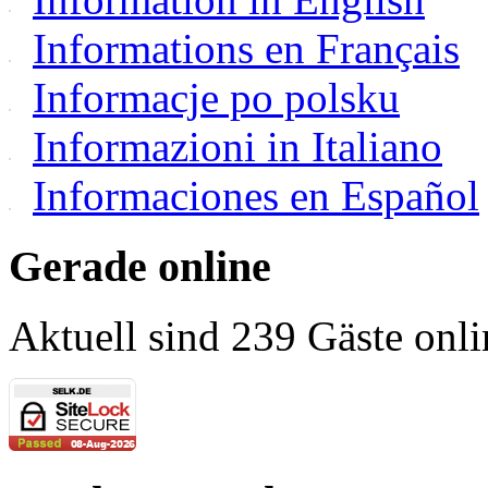
Informations en Français
Informacje po polsku
Informazioni in Italiano
Informaciones en Español
Gerade online
Aktuell sind 239 Gäste onli