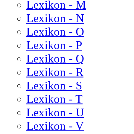
Lexikon - M
Lexikon - N
Lexikon - O
Lexikon - P
Lexikon - Q
Lexikon - R
Lexikon - S
Lexikon - T
Lexikon - U
Lexikon - V