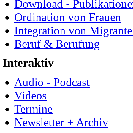
Download - Publikationen
Ordination von Frauen
Integration von Migrant
Beruf & Berufung
Interaktiv
Audio - Podcast
Videos
Termine
Newsletter + Archiv