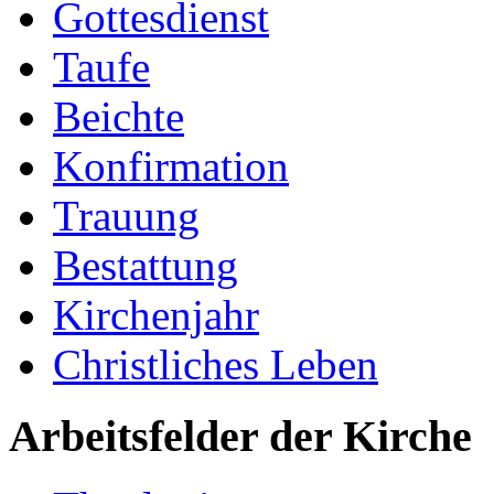
Gottesdienst
Taufe
Beichte
Konfirmation
Trauung
Bestattung
Kirchenjahr
Christliches Leben
Arbeitsfelder der Kirche