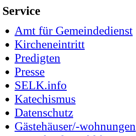
Service
Amt für Gemeindedienst
Kircheneintritt
Predigten
Presse
SELK.info
Katechismus
Datenschutz
Gästehäuser/-wohnungen