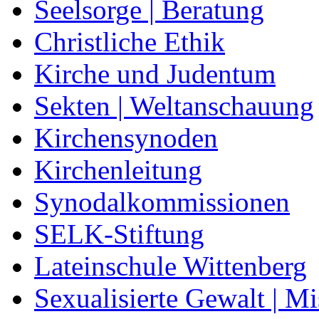
Seelsorge | Beratung
Christliche Ethik
Kirche und Judentum
Sekten | Weltanschauung
Kirchensynoden
Kirchenleitung
Synodalkommissionen
SELK-Stiftung
Lateinschule Wittenberg
Sexualisierte Gewalt | M