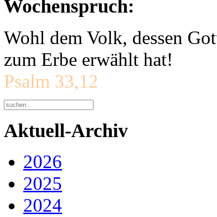
Wochenspruch:
Wohl dem Volk, dessen Gott
zum Erbe erwählt hat!
Psalm 33,12
Aktuell-Archiv
2026
2025
2024