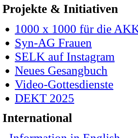
Projekte & Initiativen
1000 x 1000 für die AK
Syn-AG Frauen
SELK auf Instagram
Neues Gesangbuch
Video-Gottesdienste
DEKT 2025
International
Information in English