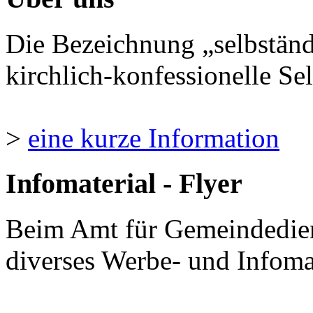
Die Bezeichnung „selbständ
kirchlich-konfessionelle Sel
>
eine kurze Information
Infomaterial - Flyer
Beim Amt für Gemeindedie
diverses Werbe- und Infomate