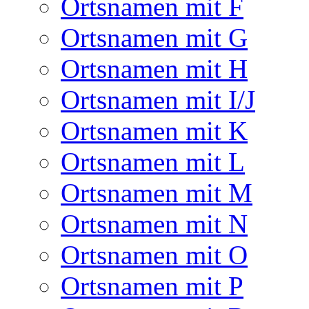
Ortsnamen mit F
Ortsnamen mit G
Ortsnamen mit H
Ortsnamen mit I/J
Ortsnamen mit K
Ortsnamen mit L
Ortsnamen mit M
Ortsnamen mit N
Ortsnamen mit O
Ortsnamen mit P