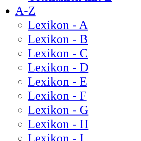
A-Z
Lexikon - A
Lexikon - B
Lexikon - C
Lexikon - D
Lexikon - E
Lexikon - F
Lexikon - G
Lexikon - H
Lexikon - I