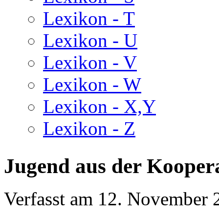
Lexikon - T
Lexikon - U
Lexikon - V
Lexikon - W
Lexikon - X,Y
Lexikon - Z
Jugend aus der Kooperat
Verfasst am
12. November 