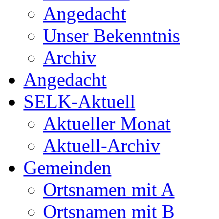
Angedacht
Unser Bekenntnis
Archiv
Angedacht
SELK-Aktuell
Aktueller Monat
Aktuell-Archiv
Gemeinden
Ortsnamen mit A
Ortsnamen mit B