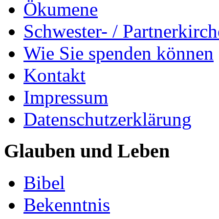
Ökumene
Schwester- / Partnerkirc
Wie Sie spenden können
Kontakt
Impressum
Datenschutzerklärung
Glauben und Leben
Bibel
Bekenntnis