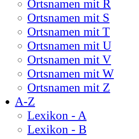
Ortsnamen mit R
Ortsnamen mit S
Ortsnamen mit T
Ortsnamen mit U
Ortsnamen mit V
Ortsnamen mit W
Ortsnamen mit Z
A-Z
Lexikon - A
Lexikon - B