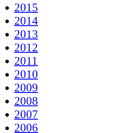
2015
2014
2013
2012
2011
2010
2009
2008
2007
2006