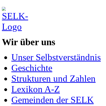
Wir über uns
Unser Selbstverständnis
Geschichte
Strukturen und Zahlen
Lexikon A-Z
Gemeinden der SELK