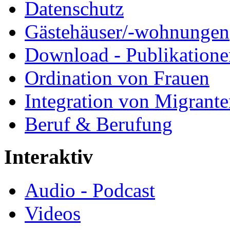
Datenschutz
Gästehäuser/-wohnungen
Download - Publikationen
Ordination von Frauen
Integration von Migrant
Beruf & Berufung
Interaktiv
Audio - Podcast
Videos