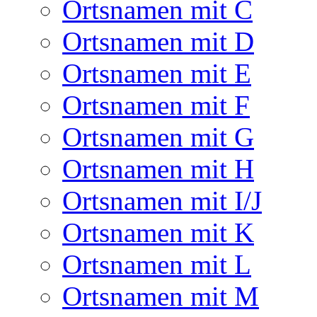
Ortsnamen mit C
Ortsnamen mit D
Ortsnamen mit E
Ortsnamen mit F
Ortsnamen mit G
Ortsnamen mit H
Ortsnamen mit I/J
Ortsnamen mit K
Ortsnamen mit L
Ortsnamen mit M