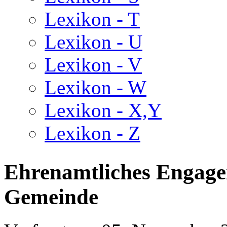
Lexikon - T
Lexikon - U
Lexikon - V
Lexikon - W
Lexikon - X,Y
Lexikon - Z
Ehrenamtliches Engage
Gemeinde