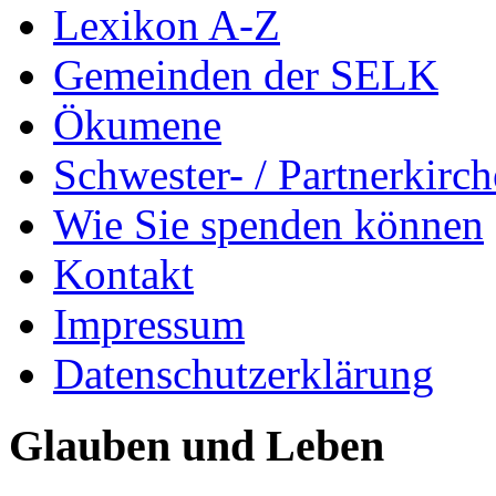
Lexikon A-Z
Gemeinden der SELK
Ökumene
Schwester- / Partnerkirc
Wie Sie spenden können
Kontakt
Impressum
Datenschutzerklärung
Glauben und Leben