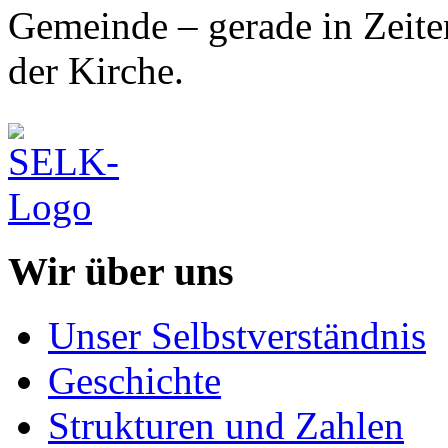
Gemeinde – gerade in Zeiten
der Kirche.
Wir über uns
Unser Selbstverständnis
Geschichte
Strukturen und Zahlen