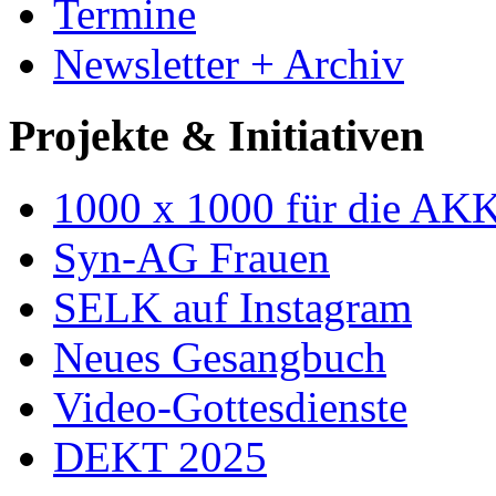
Termine
Newsletter + Archiv
Projekte & Initiativen
1000 x 1000 für die AK
Syn-AG Frauen
SELK auf Instagram
Neues Gesangbuch
Video-Gottesdienste
DEKT 2025