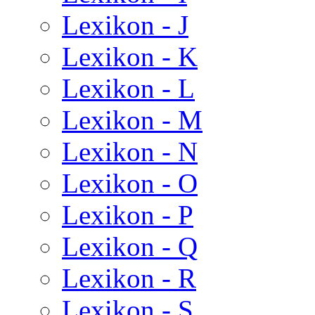
Lexikon - J
Lexikon - K
Lexikon - L
Lexikon - M
Lexikon - N
Lexikon - O
Lexikon - P
Lexikon - Q
Lexikon - R
Lexikon - S