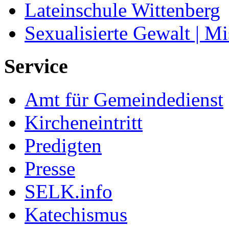
Lateinschule Wittenberg
Sexualisierte Gewalt | M
Service
Amt für Gemeindedienst
Kircheneintritt
Predigten
Presse
SELK.info
Katechismus