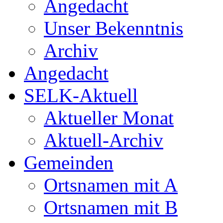
Angedacht
Unser Bekenntnis
Archiv
Angedacht
SELK-Aktuell
Aktueller Monat
Aktuell-Archiv
Gemeinden
Ortsnamen mit A
Ortsnamen mit B