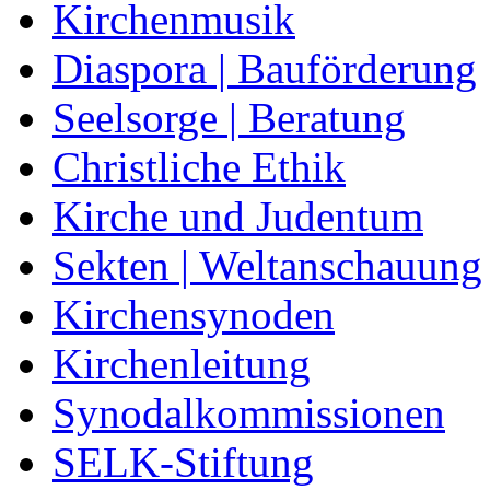
Kirchenmusik
Diaspora | Bauförderung
Seelsorge | Beratung
Christliche Ethik
Kirche und Judentum
Sekten | Weltanschauung
Kirchensynoden
Kirchenleitung
Synodalkommissionen
SELK-Stiftung