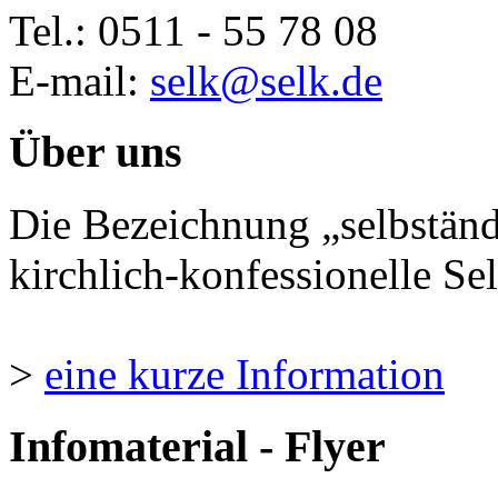
Tel.: 0511 - 55 78 08
E-mail:
selk@selk.de
Über uns
Die Bezeichnung „selbständ
kirchlich-konfessionelle Sel
>
eine kurze Information
Infomaterial - Flyer