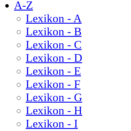
A-Z
Lexikon - A
Lexikon - B
Lexikon - C
Lexikon - D
Lexikon - E
Lexikon - F
Lexikon - G
Lexikon - H
Lexikon - I