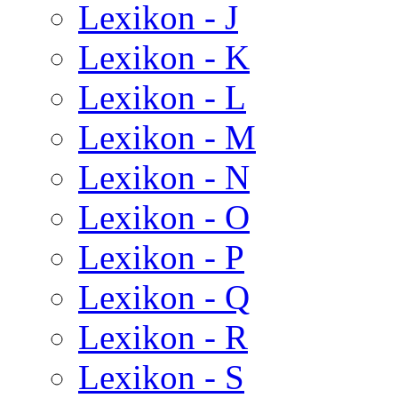
Lexikon - J
Lexikon - K
Lexikon - L
Lexikon - M
Lexikon - N
Lexikon - O
Lexikon - P
Lexikon - Q
Lexikon - R
Lexikon - S