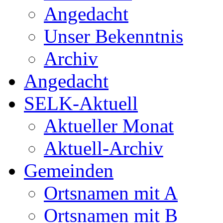
Angedacht
Unser Bekenntnis
Archiv
Angedacht
SELK-Aktuell
Aktueller Monat
Aktuell-Archiv
Gemeinden
Ortsnamen mit A
Ortsnamen mit B