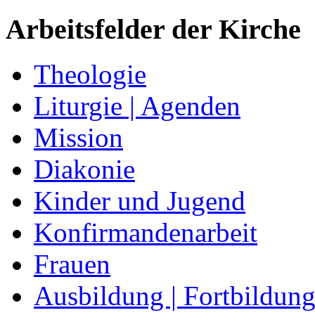
Arbeitsfelder der Kirche
Theologie
Liturgie | Agenden
Mission
Diakonie
Kinder und Jugend
Konfirmandenarbeit
Frauen
Ausbildung | Fortbildun