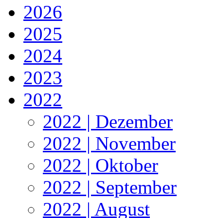
2026
2025
2024
2023
2022
2022 | Dezember
2022 | November
2022 | Oktober
2022 | September
2022 | August