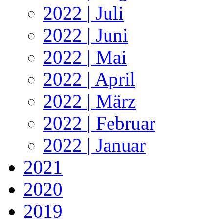
2022 | Juli
2022 | Juni
2022 | Mai
2022 | April
2022 | März
2022 | Februar
2022 | Januar
2021
2020
2019