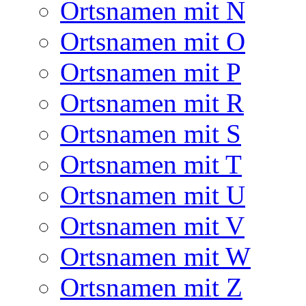
Ortsnamen mit N
Ortsnamen mit O
Ortsnamen mit P
Ortsnamen mit R
Ortsnamen mit S
Ortsnamen mit T
Ortsnamen mit U
Ortsnamen mit V
Ortsnamen mit W
Ortsnamen mit Z