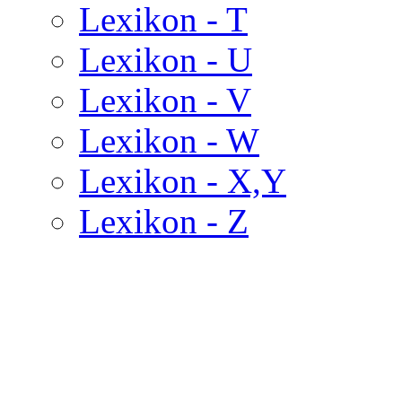
Lexikon - T
Lexikon - U
Lexikon - V
Lexikon - W
Lexikon - X,Y
Lexikon - Z