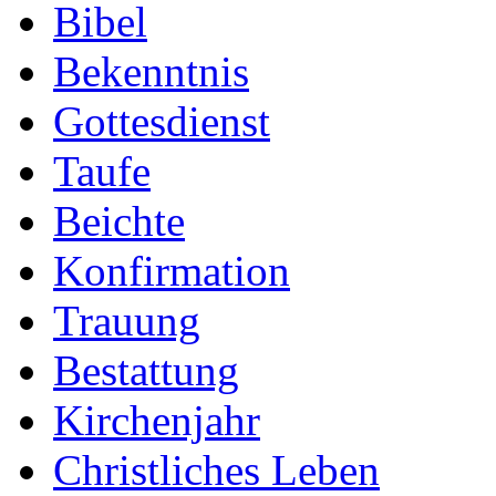
Bibel
Bekenntnis
Gottesdienst
Taufe
Beichte
Konfirmation
Trauung
Bestattung
Kirchenjahr
Christliches Leben