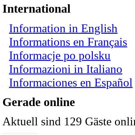
International
Information in English
Informations en Français
Informacje po polsku
Informazioni in Italiano
Informaciones en Español
Gerade online
Aktuell sind 129 Gäste onli