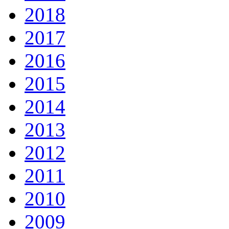
2018
2017
2016
2015
2014
2013
2012
2011
2010
2009