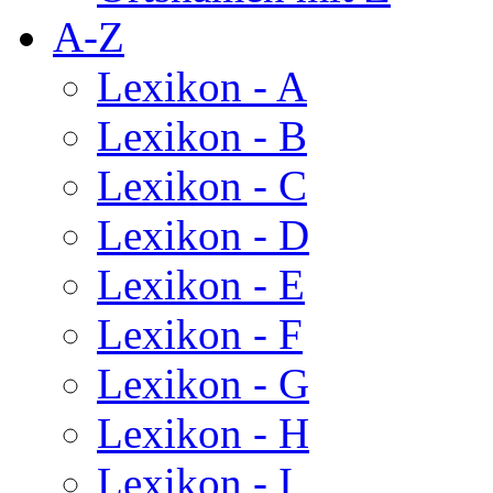
A-Z
Lexikon - A
Lexikon - B
Lexikon - C
Lexikon - D
Lexikon - E
Lexikon - F
Lexikon - G
Lexikon - H
Lexikon - I