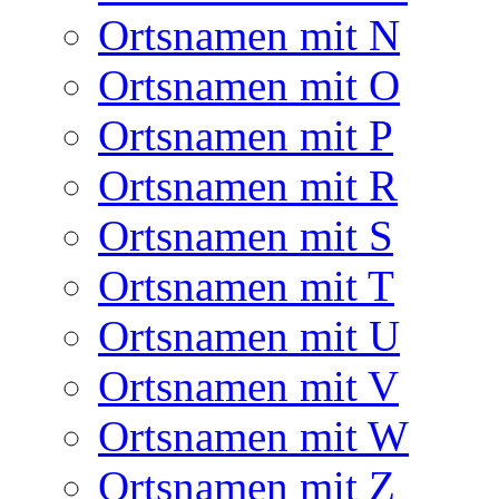
Ortsnamen mit N
Ortsnamen mit O
Ortsnamen mit P
Ortsnamen mit R
Ortsnamen mit S
Ortsnamen mit T
Ortsnamen mit U
Ortsnamen mit V
Ortsnamen mit W
Ortsnamen mit Z