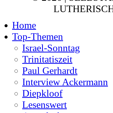
LUTHERISCH
Home
Top-Themen
Israel-Sonntag
Trinitatiszeit
Paul Gerhardt
Interview Ackermann
Diepkloof
Lesenswert