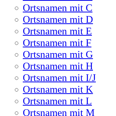
Ortsnamen mit C
Ortsnamen mit D
Ortsnamen mit E
Ortsnamen mit F
Ortsnamen mit G
Ortsnamen mit H
Ortsnamen mit I/J
Ortsnamen mit K
Ortsnamen mit L
Ortsnamen mit M