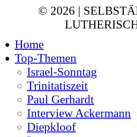
© 2026 | SELBST
LUTHERISCH
Home
Top-Themen
Israel-Sonntag
Trinitatiszeit
Paul Gerhardt
Interview Ackermann
Diepkloof