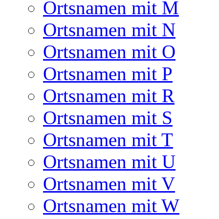
Ortsnamen mit M
Ortsnamen mit N
Ortsnamen mit O
Ortsnamen mit P
Ortsnamen mit R
Ortsnamen mit S
Ortsnamen mit T
Ortsnamen mit U
Ortsnamen mit V
Ortsnamen mit W