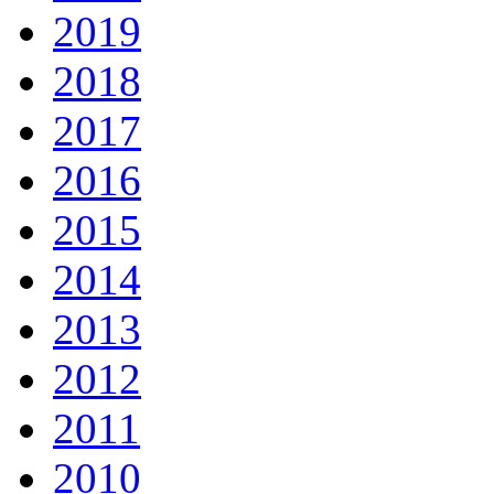
2019
2018
2017
2016
2015
2014
2013
2012
2011
2010