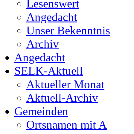
Lesenswert
Angedacht
Unser Bekenntnis
Archiv
Angedacht
SELK-Aktuell
Aktueller Monat
Aktuell-Archiv
Gemeinden
Ortsnamen mit A