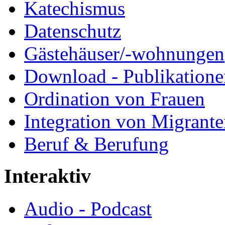
Katechismus
Datenschutz
Gästehäuser/-wohnungen
Download - Publikationen
Ordination von Frauen
Integration von Migrant
Beruf & Berufung
Interaktiv
Audio - Podcast