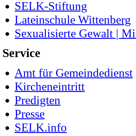
SELK-Stiftung
Lateinschule Wittenberg
Sexualisierte Gewalt | M
Service
Amt für Gemeindedienst
Kircheneintritt
Predigten
Presse
SELK.info