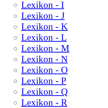
Lexikon - I
Lexikon - J
Lexikon - K
Lexikon - L
Lexikon - M
Lexikon - N
Lexikon - O
Lexikon - P
Lexikon - Q
Lexikon - R