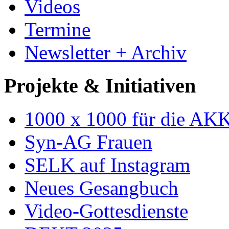
Videos
Termine
Newsletter + Archiv
Projekte & Initiativen
1000 x 1000 für die AK
Syn-AG Frauen
SELK auf Instagram
Neues Gesangbuch
Video-Gottesdienste