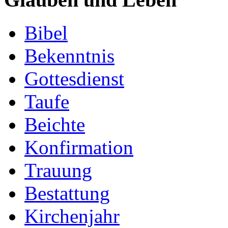
Bibel
Bekenntnis
Gottesdienst
Taufe
Beichte
Konfirmation
Trauung
Bestattung
Kirchenjahr