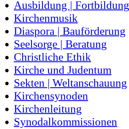
Ausbildung | Fortbildun
Kirchenmusik
Diaspora | Bauförderung
Seelsorge | Beratung
Christliche Ethik
Kirche und Judentum
Sekten | Weltanschauung
Kirchensynoden
Kirchenleitung
Synodalkommissionen