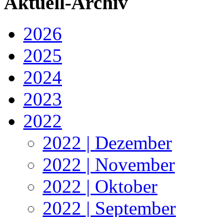
Aktuell-Archiv
2026
2025
2024
2023
2022
2022 | Dezember
2022 | November
2022 | Oktober
2022 | September