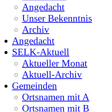
Angedacht
Unser Bekenntnis
Archiv
Angedacht
SELK-Aktuell
Aktueller Monat
Aktuell-Archiv
Gemeinden
Ortsnamen mit A
Ortsnamen mit B