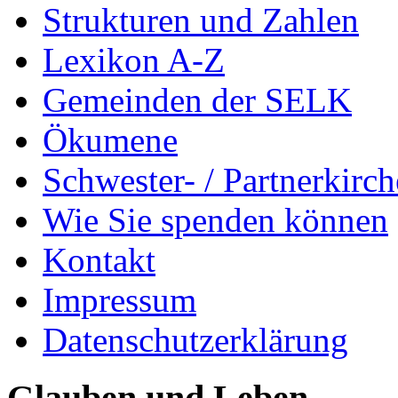
Strukturen und Zahlen
Lexikon A-Z
Gemeinden der SELK
Ökumene
Schwester- / Partnerkirc
Wie Sie spenden können
Kontakt
Impressum
Datenschutzerklärung
Glauben und Leben