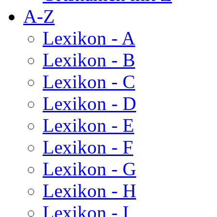
A-Z
Lexikon - A
Lexikon - B
Lexikon - C
Lexikon - D
Lexikon - E
Lexikon - F
Lexikon - G
Lexikon - H
Lexikon - I