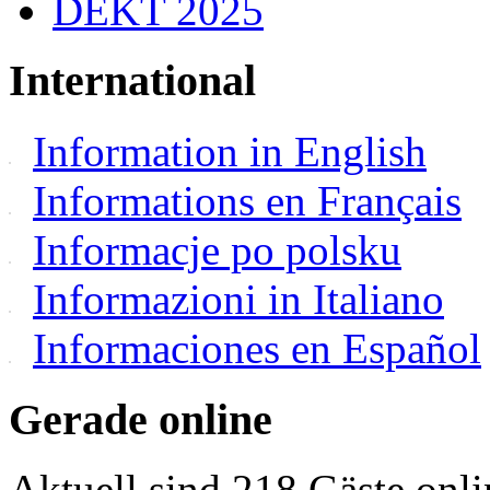
DEKT 2025
International
Information in English
Informations en Français
Informacje po polsku
Informazioni in Italiano
Informaciones en Español
Gerade online
Aktuell sind 218 Gäste onli