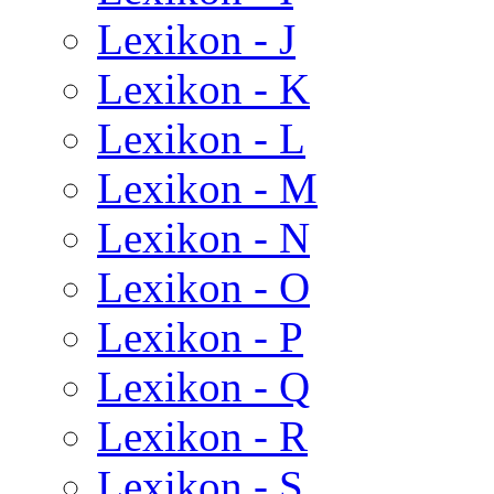
Lexikon - J
Lexikon - K
Lexikon - L
Lexikon - M
Lexikon - N
Lexikon - O
Lexikon - P
Lexikon - Q
Lexikon - R
Lexikon - S