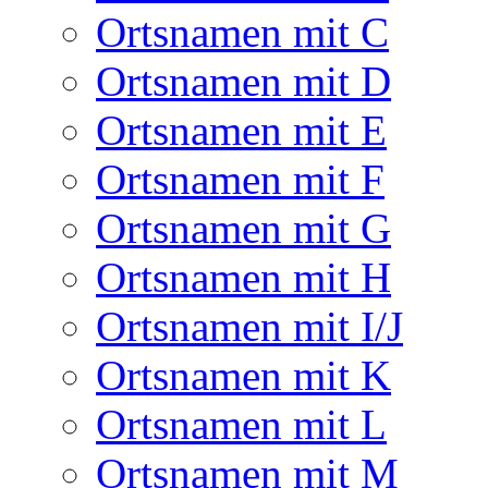
Ortsnamen mit C
Ortsnamen mit D
Ortsnamen mit E
Ortsnamen mit F
Ortsnamen mit G
Ortsnamen mit H
Ortsnamen mit I/J
Ortsnamen mit K
Ortsnamen mit L
Ortsnamen mit M