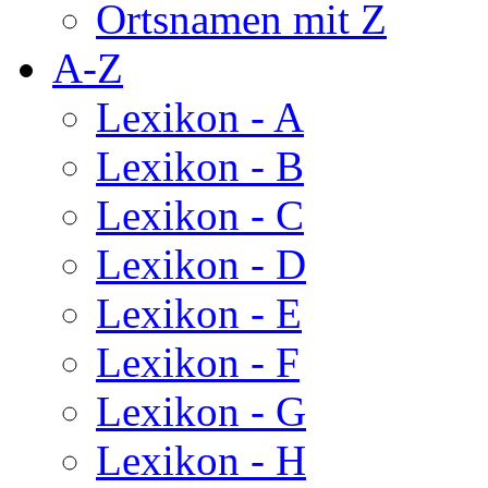
Ortsnamen mit Z
A-Z
Lexikon - A
Lexikon - B
Lexikon - C
Lexikon - D
Lexikon - E
Lexikon - F
Lexikon - G
Lexikon - H