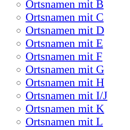
Ortsnamen mit B
Ortsnamen mit C
Ortsnamen mit D
Ortsnamen mit E
Ortsnamen mit F
Ortsnamen mit G
Ortsnamen mit H
Ortsnamen mit I/J
Ortsnamen mit K
Ortsnamen mit L