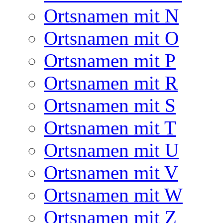
Ortsnamen mit N
Ortsnamen mit O
Ortsnamen mit P
Ortsnamen mit R
Ortsnamen mit S
Ortsnamen mit T
Ortsnamen mit U
Ortsnamen mit V
Ortsnamen mit W
Ortsnamen mit Z