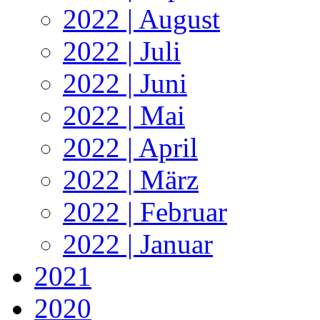
2022 | August
2022 | Juli
2022 | Juni
2022 | Mai
2022 | April
2022 | März
2022 | Februar
2022 | Januar
2021
2020