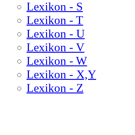
Lexikon - S
Lexikon - T
Lexikon - U
Lexikon - V
Lexikon - W
Lexikon - X,Y
Lexikon - Z