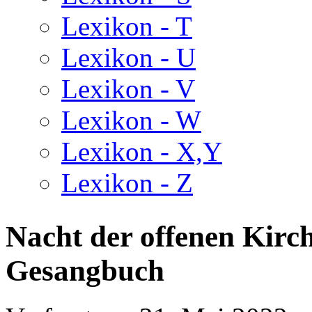
Lexikon - T
Lexikon - U
Lexikon - V
Lexikon - W
Lexikon - X,Y
Lexikon - Z
Nacht der offenen Kir
Gesangbuch