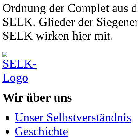
Ordnung der Complet aus 
SELK. Glieder der Siegener
SELK wirken hier mit.
Wir über uns
Unser Selbstverständnis
Geschichte