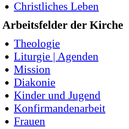
Christliches Leben
Arbeitsfelder der Kirche
Theologie
Liturgie | Agenden
Mission
Diakonie
Kinder und Jugend
Konfirmandenarbeit
Frauen