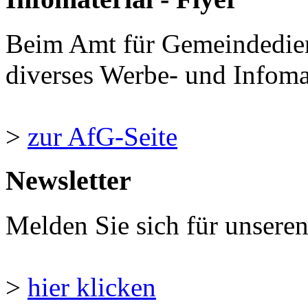
Beim Amt für Gemeindedie
diverses Werbe- und Infomate
>
zur AfG-Seite
Newsletter
Melden Sie sich für unsere
>
hier klicken