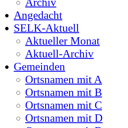
Archiv
Angedacht
SELK-Aktuell
Aktueller Monat
Aktuell-Archiv
Gemeinden
Ortsnamen mit A
Ortsnamen mit B
Ortsnamen mit C
Ortsnamen mit D