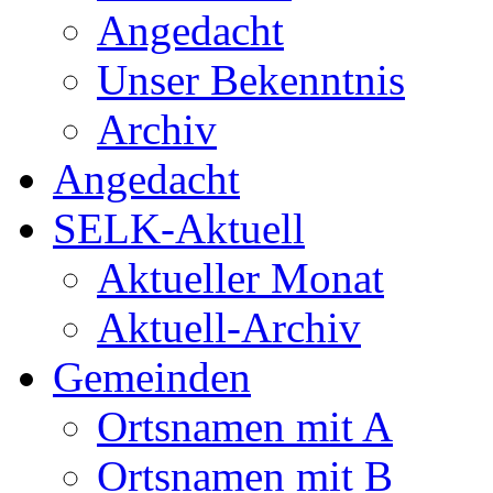
Angedacht
Unser Bekenntnis
Archiv
Angedacht
SELK-Aktuell
Aktueller Monat
Aktuell-Archiv
Gemeinden
Ortsnamen mit A
Ortsnamen mit B