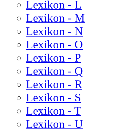
Lexikon - L
Lexikon - M
Lexikon - N
Lexikon - O
Lexikon - P
Lexikon - Q
Lexikon - R
Lexikon - S
Lexikon - T
Lexikon - U