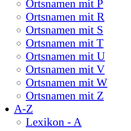
Ortsnamen mit P
Ortsnamen mit R
Ortsnamen mit S
Ortsnamen mit T
Ortsnamen mit U
Ortsnamen mit V
Ortsnamen mit W
Ortsnamen mit Z
A-Z
Lexikon - A