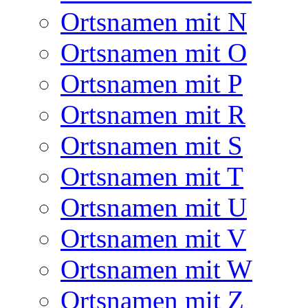
Ortsnamen mit N
Ortsnamen mit O
Ortsnamen mit P
Ortsnamen mit R
Ortsnamen mit S
Ortsnamen mit T
Ortsnamen mit U
Ortsnamen mit V
Ortsnamen mit W
Ortsnamen mit Z