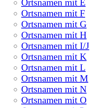
Ortsnamen mit E
Ortsnamen mit F
Ortsnamen mit G
Ortsnamen mit H
Ortsnamen mit I/J
Ortsnamen mit K
Ortsnamen mit L
Ortsnamen mit M
Ortsnamen mit N
Ortsnamen mit O