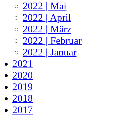
2022 | Mai
2022 | April
2022 | März
2022 | Februar
2022 | Januar
2021
2020
2019
2018
2017