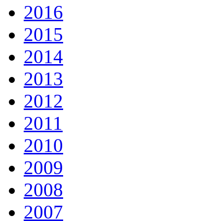
2016
2015
2014
2013
2012
2011
2010
2009
2008
2007