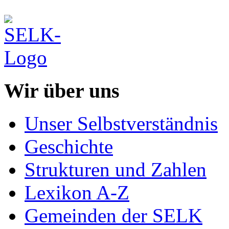
Wir über uns
Unser Selbstverständnis
Geschichte
Strukturen und Zahlen
Lexikon A-Z
Gemeinden der SELK