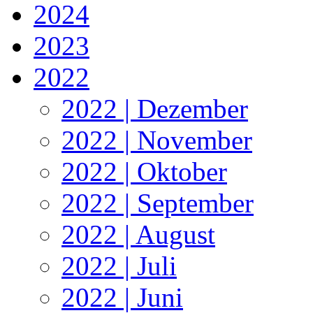
2024
2023
2022
2022 | Dezember
2022 | November
2022 | Oktober
2022 | September
2022 | August
2022 | Juli
2022 | Juni