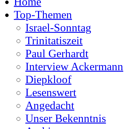
Home
Top-Themen
Israel-Sonntag
Trinitatiszeit
Paul Gerhardt
Interview Ackermann
Diepkloof
Lesenswert
Angedacht
Unser Bekenntnis