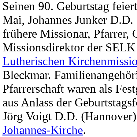
Seinen 90. Geburtstag feier
Mai, Johannes Junker D.D. 
frühere Missionar, Pfarrer,
Missionsdirektor der SELK
Lutherischen Kirchenmissi
Bleckmar. Familienangehör
Pfarrerschaft waren als Fe
aus Anlass der Geburtstags
Jörg Voigt D.D. (Hannover)
Johannes-Kirche
.