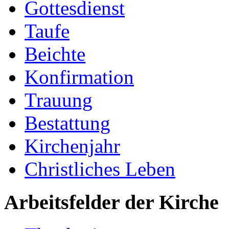
Gottesdienst
Taufe
Beichte
Konfirmation
Trauung
Bestattung
Kirchenjahr
Christliches Leben
Arbeitsfelder der Kirche