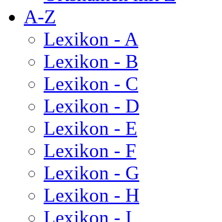
A-Z
Lexikon - A
Lexikon - B
Lexikon - C
Lexikon - D
Lexikon - E
Lexikon - F
Lexikon - G
Lexikon - H
Lexikon - I