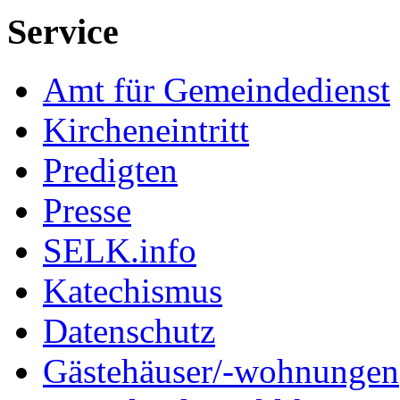
Service
Amt für Gemeindedienst
Kircheneintritt
Predigten
Presse
SELK.info
Katechismus
Datenschutz
Gästehäuser/-wohnungen