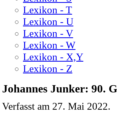
Lexikon - T
Lexikon - U
Lexikon - V
Lexikon - W
Lexikon - X,Y
Lexikon - Z
Johannes Junker: 90. G
Verfasst am
27. Mai 2022
.