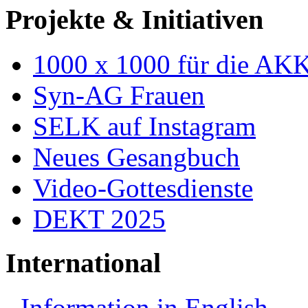
Projekte & Initiativen
1000 x 1000 für die AK
Syn-AG Frauen
SELK auf Instagram
Neues Gesangbuch
Video-Gottesdienste
DEKT 2025
International
Information in English