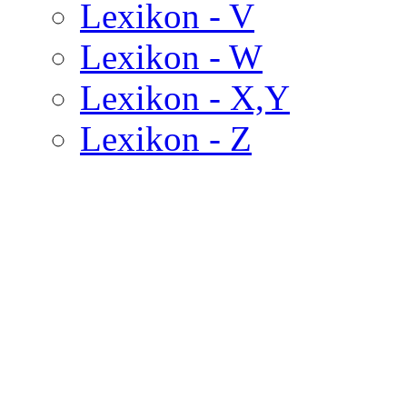
Lexikon - V
Lexikon - W
Lexikon - X,Y
Lexikon - Z