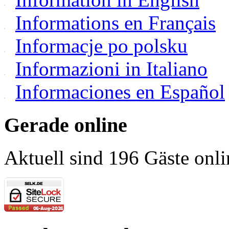
Informations en Français
Informacje po polsku
Informazioni in Italiano
Informaciones en Español
Gerade online
Aktuell sind 196 Gäste onli