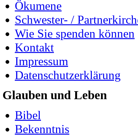
Ökumene
Schwester- / Partnerkirc
Wie Sie spenden können
Kontakt
Impressum
Datenschutzerklärung
Glauben und Leben
Bibel
Bekenntnis