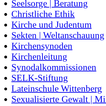
Seelsorge | Beratung
Christliche Ethik
Kirche und Judentum
Sekten | Weltanschauung
Kirchensynoden
Kirchenleitung
Synodalkommissionen
SELK-Stiftung
Lateinschule Wittenberg
Sexualisierte Gewalt | M