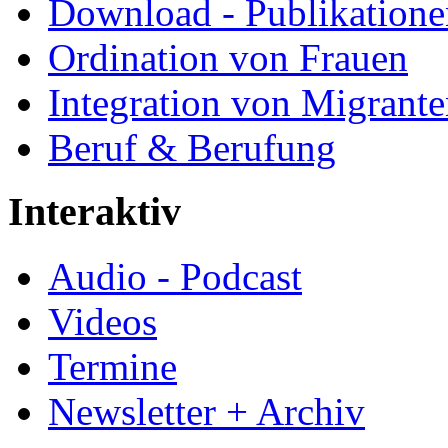
Download - Publikationen
Ordination von Frauen
Integration von Migrant
Beruf & Berufung
Interaktiv
Audio - Podcast
Videos
Termine
Newsletter + Archiv