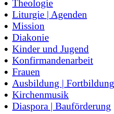
Theologie
Liturgie | Agenden
Mission
Diakonie
Kinder und Jugend
Konfirmandenarbeit
Frauen
Ausbildung | Fortbildun
Kirchenmusik
Diaspora | Bauförderung