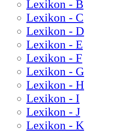
Lexikon - B
Lexikon - C
Lexikon - D
Lexikon - E
Lexikon - F
Lexikon - G
Lexikon - H
Lexikon - I
Lexikon - J
Lexikon - K