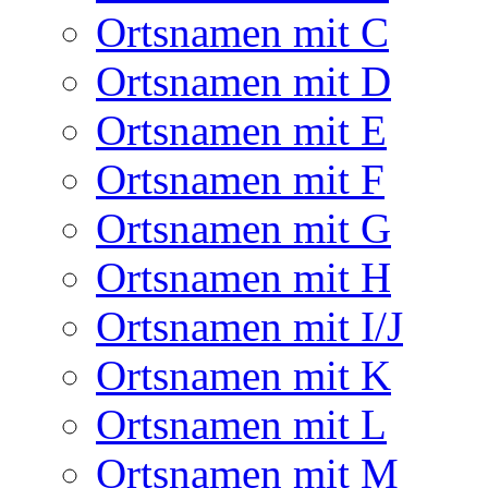
Ortsnamen mit C
Ortsnamen mit D
Ortsnamen mit E
Ortsnamen mit F
Ortsnamen mit G
Ortsnamen mit H
Ortsnamen mit I/J
Ortsnamen mit K
Ortsnamen mit L
Ortsnamen mit M