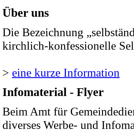
Über uns
Die Bezeichnung „selbständ
kirchlich-konfessionelle Sel
>
eine kurze Information
Infomaterial - Flyer
Beim Amt für Gemeindedie
diverses Werbe- und Infomate