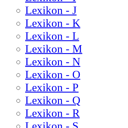
Lexikon - J
Lexikon - K
Lexikon - L
Lexikon - M
Lexikon - N
Lexikon - O
Lexikon - P
Lexikon - Q
Lexikon - R
Lexikon - S