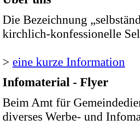
Die Bezeichnung „selbständ
kirchlich-konfessionelle Sel
>
eine kurze Information
Infomaterial - Flyer
Beim Amt für Gemeindedie
diverses Werbe- und Infomate