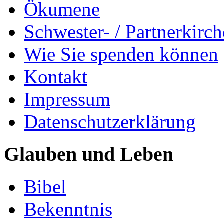
Ökumene
Schwester- / Partnerkirc
Wie Sie spenden können
Kontakt
Impressum
Datenschutzerklärung
Glauben und Leben
Bibel
Bekenntnis