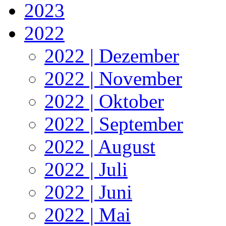
2023
2022
2022 | Dezember
2022 | November
2022 | Oktober
2022 | September
2022 | August
2022 | Juli
2022 | Juni
2022 | Mai