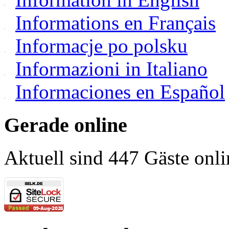
Informations en Français
Informacje po polsku
Informazioni in Italiano
Informaciones en Español
Gerade online
Aktuell sind 447 Gäste onli