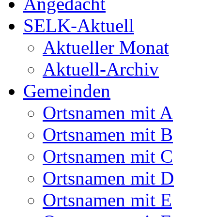
Angedacht
SELK-Aktuell
Aktueller Monat
Aktuell-Archiv
Gemeinden
Ortsnamen mit A
Ortsnamen mit B
Ortsnamen mit C
Ortsnamen mit D
Ortsnamen mit E