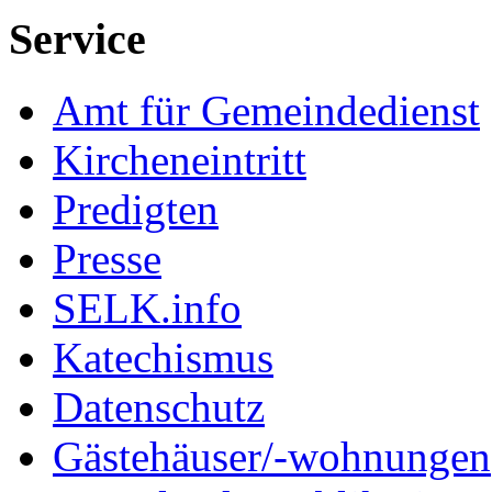
Service
Amt für Gemeindedienst
Kircheneintritt
Predigten
Presse
SELK.info
Katechismus
Datenschutz
Gästehäuser/-wohnungen