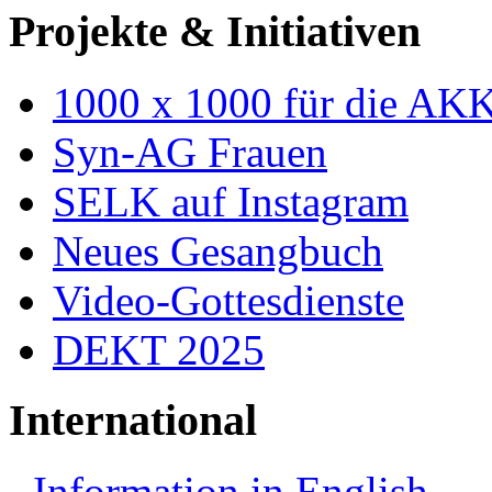
Projekte & Initiativen
1000 x 1000 für die AK
Syn-AG Frauen
SELK auf Instagram
Neues Gesangbuch
Video-Gottesdienste
DEKT 2025
International
Information in English