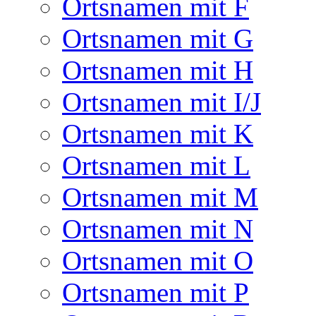
Ortsnamen mit F
Ortsnamen mit G
Ortsnamen mit H
Ortsnamen mit I/J
Ortsnamen mit K
Ortsnamen mit L
Ortsnamen mit M
Ortsnamen mit N
Ortsnamen mit O
Ortsnamen mit P