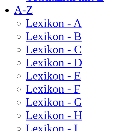
A-Z
Lexikon - A
Lexikon - B
Lexikon - C
Lexikon - D
Lexikon - E
Lexikon - F
Lexikon - G
Lexikon - H
Lexikon - I