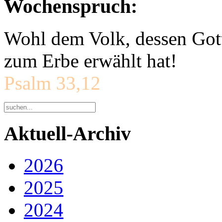
Wochenspruch:
Wohl dem Volk, dessen Gott
zum Erbe erwählt hat!
Psalm 33,12
Aktuell-Archiv
2026
2025
2024