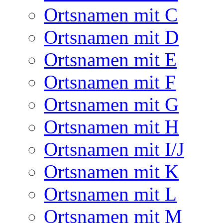
Ortsnamen mit C
Ortsnamen mit D
Ortsnamen mit E
Ortsnamen mit F
Ortsnamen mit G
Ortsnamen mit H
Ortsnamen mit I/J
Ortsnamen mit K
Ortsnamen mit L
Ortsnamen mit M