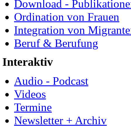
Download - Publikationen
Ordination von Frauen
Integration von Migrant
Beruf & Berufung
Interaktiv
Audio - Podcast
Videos
Termine
Newsletter + Archiv