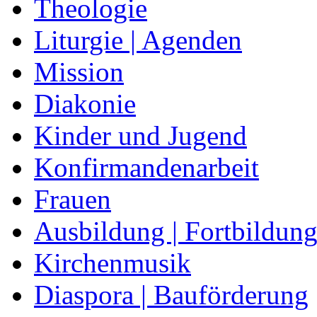
Theologie
Liturgie | Agenden
Mission
Diakonie
Kinder und Jugend
Konfirmandenarbeit
Frauen
Ausbildung | Fortbildun
Kirchenmusik
Diaspora | Bauförderung