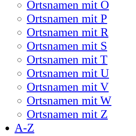
Ortsnamen mit O
Ortsnamen mit P
Ortsnamen mit R
Ortsnamen mit S
Ortsnamen mit T
Ortsnamen mit U
Ortsnamen mit V
Ortsnamen mit W
Ortsnamen mit Z
A-Z