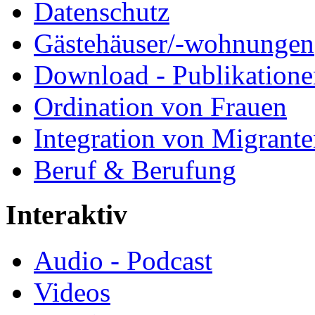
Datenschutz
Gästehäuser/-wohnungen
Download - Publikationen
Ordination von Frauen
Integration von Migrant
Beruf & Berufung
Interaktiv
Audio - Podcast
Videos