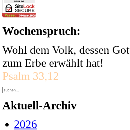
Wochenspruch:
Wohl dem Volk, dessen Gott
zum Erbe erwählt hat!
Psalm 33,12
Aktuell-Archiv
2026