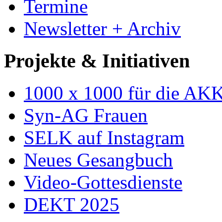
Termine
Newsletter + Archiv
Projekte & Initiativen
1000 x 1000 für die AK
Syn-AG Frauen
SELK auf Instagram
Neues Gesangbuch
Video-Gottesdienste
DEKT 2025