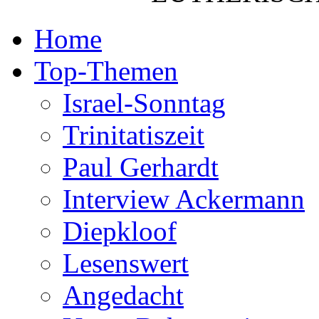
Home
Top-Themen
Israel-Sonntag
Trinitatiszeit
Paul Gerhardt
Interview Ackermann
Diepkloof
Lesenswert
Angedacht