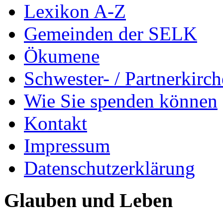
Lexikon A-Z
Gemeinden der SELK
Ökumene
Schwester- / Partnerkirc
Wie Sie spenden können
Kontakt
Impressum
Datenschutzerklärung
Glauben und Leben