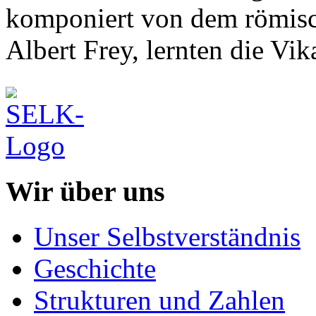
komponiert von dem römisc
Albert Frey, lernten die Vi
Wir über uns
Unser Selbstverständnis
Geschichte
Strukturen und Zahlen