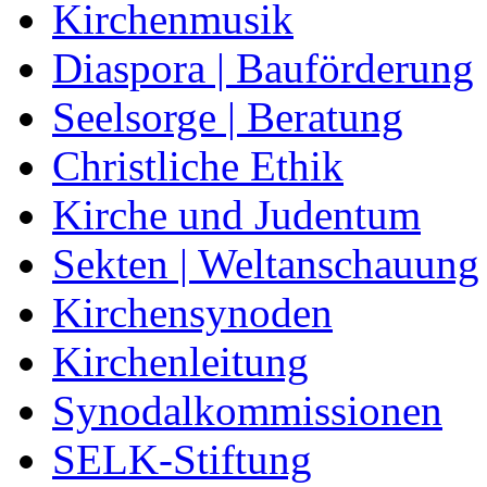
Kirchenmusik
Diaspora | Bauförderung
Seelsorge | Beratung
Christliche Ethik
Kirche und Judentum
Sekten | Weltanschauung
Kirchensynoden
Kirchenleitung
Synodalkommissionen
SELK-Stiftung