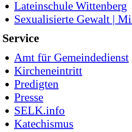
Lateinschule Wittenberg
Sexualisierte Gewalt | M
Service
Amt für Gemeindedienst
Kircheneintritt
Predigten
Presse
SELK.info
Katechismus