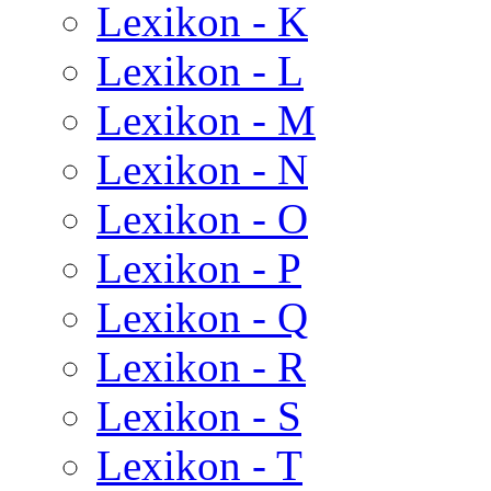
Lexikon - K
Lexikon - L
Lexikon - M
Lexikon - N
Lexikon - O
Lexikon - P
Lexikon - Q
Lexikon - R
Lexikon - S
Lexikon - T