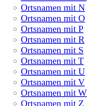
Ortsnamen mit N
Ortsnamen mit O
Ortsnamen mit P
Ortsnamen mit R
Ortsnamen mit S
Ortsnamen mit T
Ortsnamen mit U
Ortsnamen mit V
Ortsnamen mit W
Ortsnamen mit Z