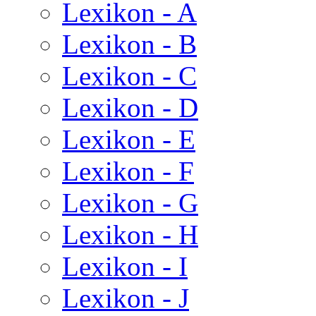
Lexikon - A
Lexikon - B
Lexikon - C
Lexikon - D
Lexikon - E
Lexikon - F
Lexikon - G
Lexikon - H
Lexikon - I
Lexikon - J