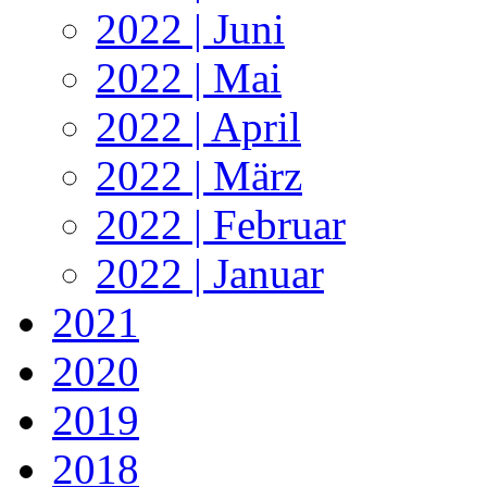
2022 | Juni
2022 | Mai
2022 | April
2022 | März
2022 | Februar
2022 | Januar
2021
2020
2019
2018