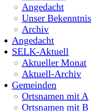
Angedacht
Unser Bekenntnis
Archiv
Angedacht
SELK-Aktuell
Aktueller Monat
Aktuell-Archiv
Gemeinden
Ortsnamen mit A
Ortsnamen mit B