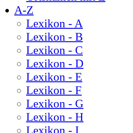
A-Z
Lexikon - A
Lexikon - B
Lexikon - C
Lexikon - D
Lexikon - E
Lexikon - F
Lexikon - G
Lexikon - H
Lexikon - I