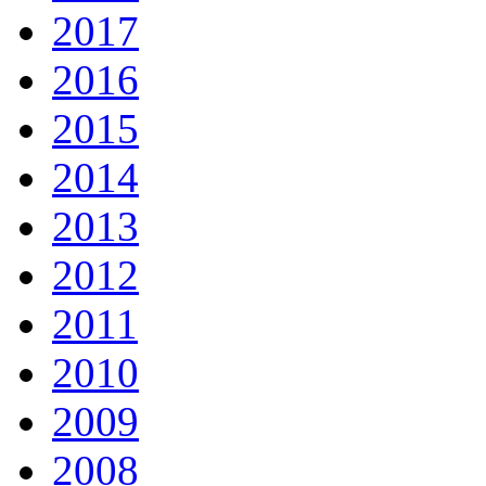
2017
2016
2015
2014
2013
2012
2011
2010
2009
2008