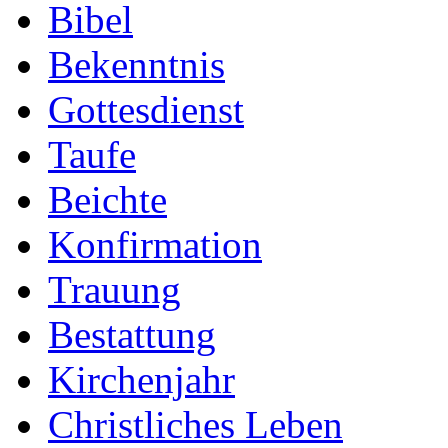
Bibel
Bekenntnis
Gottesdienst
Taufe
Beichte
Konfirmation
Trauung
Bestattung
Kirchenjahr
Christliches Leben