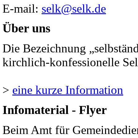
E-mail:
selk@selk.de
Über uns
Die Bezeichnung „selbständ
kirchlich-konfessionelle Sel
>
eine kurze Information
Infomaterial - Flyer
Beim Amt für Gemeindedie