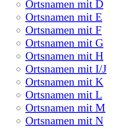
Ortsnamen mit D
Ortsnamen mit E
Ortsnamen mit F
Ortsnamen mit G
Ortsnamen mit H
Ortsnamen mit I/J
Ortsnamen mit K
Ortsnamen mit L
Ortsnamen mit M
Ortsnamen mit N