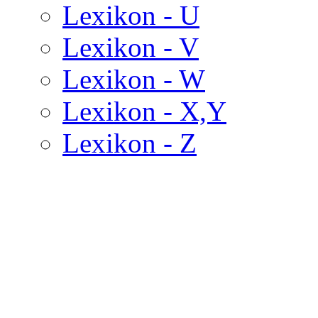
Lexikon - U
Lexikon - V
Lexikon - W
Lexikon - X,Y
Lexikon - Z