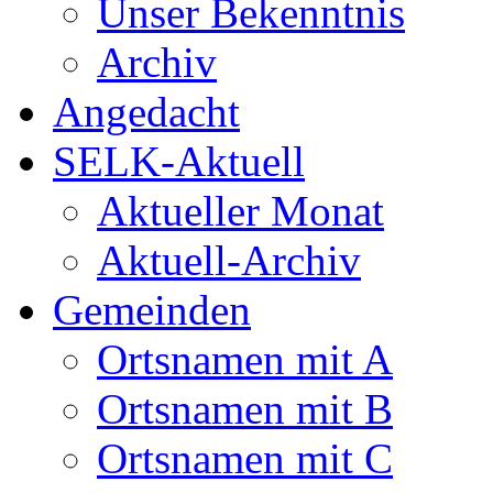
Unser Bekenntnis
Archiv
Angedacht
SELK-Aktuell
Aktueller Monat
Aktuell-Archiv
Gemeinden
Ortsnamen mit A
Ortsnamen mit B
Ortsnamen mit C