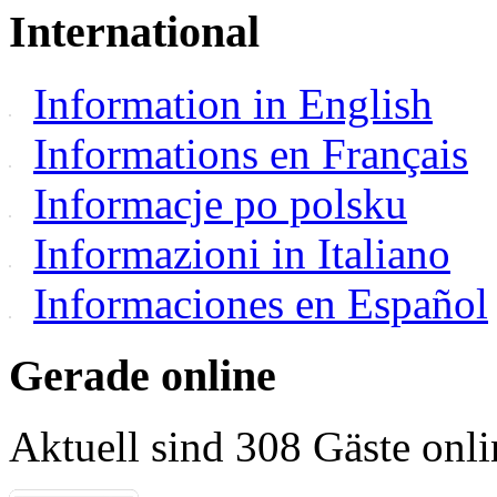
International
Information in English
Informations en Français
Informacje po polsku
Informazioni in Italiano
Informaciones en Español
Gerade online
Aktuell sind 308 Gäste onli