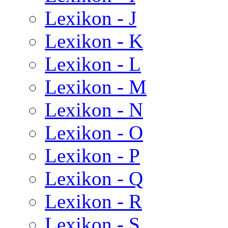
Lexikon - J
Lexikon - K
Lexikon - L
Lexikon - M
Lexikon - N
Lexikon - O
Lexikon - P
Lexikon - Q
Lexikon - R
Lexikon - S