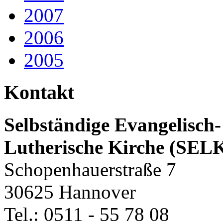
2007
2006
2005
Kontakt
Selbständige Evangelisch-
Lutherische Kirche (SEL
Schopenhauerstraße 7
30625 Hannover
Tel.: 0511 - 55 78 08