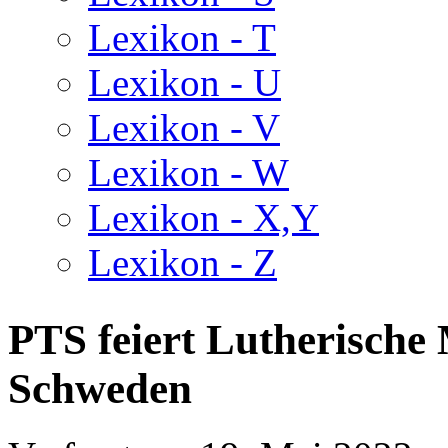
Lexikon - T
Lexikon - U
Lexikon - V
Lexikon - W
Lexikon - X,Y
Lexikon - Z
PTS feiert Lutherische 
Schweden