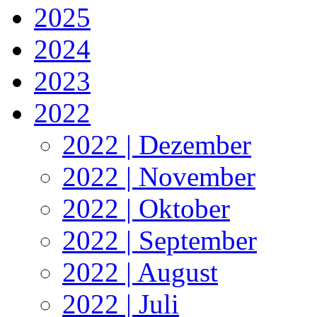
2025
2024
2023
2022
2022 | Dezember
2022 | November
2022 | Oktober
2022 | September
2022 | August
2022 | Juli