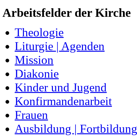
Arbeitsfelder der Kirche
Theologie
Liturgie | Agenden
Mission
Diakonie
Kinder und Jugend
Konfirmandenarbeit
Frauen
Ausbildung | Fortbildun