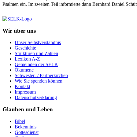
Psalmen ein. Im zweiten Teil informierte dann Bernhard Daniel Schü
Wir über uns
Unser Selbstverständnis
Geschichte
Strukturen und Zahlen
Lexikon A-Z
Gemeinden der SELK
Ökumene
Schwester- / Partnerkirchen
Wie Sie spenden können
Kontakt
Impressum
Datenschutzerklärung
Glauben und Leben
Bibel
Bekenntnis
Gottesdienst