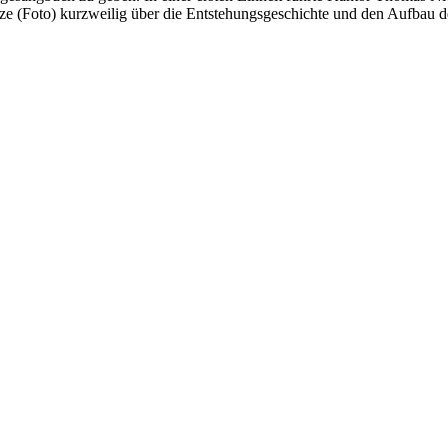
tze (Foto) kurzweilig über die Entstehungsgeschichte und den Aufbau 