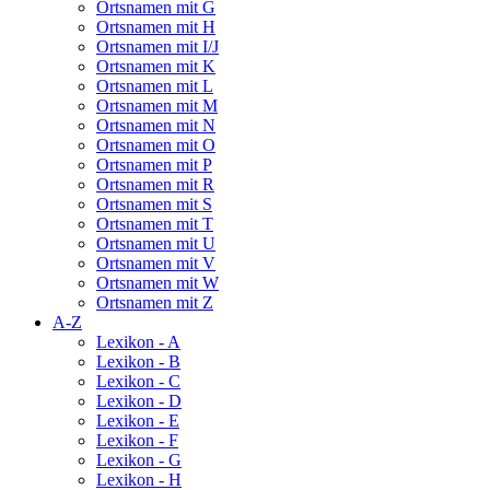
Ortsnamen mit G
Ortsnamen mit H
Ortsnamen mit I/J
Ortsnamen mit K
Ortsnamen mit L
Ortsnamen mit M
Ortsnamen mit N
Ortsnamen mit O
Ortsnamen mit P
Ortsnamen mit R
Ortsnamen mit S
Ortsnamen mit T
Ortsnamen mit U
Ortsnamen mit V
Ortsnamen mit W
Ortsnamen mit Z
A-Z
Lexikon - A
Lexikon - B
Lexikon - C
Lexikon - D
Lexikon - E
Lexikon - F
Lexikon - G
Lexikon - H