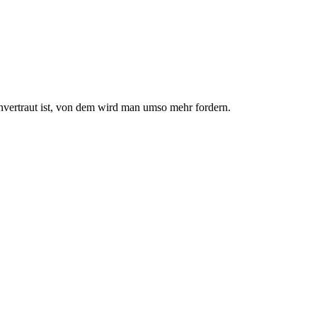
nvertraut ist, von dem wird man umso mehr fordern.