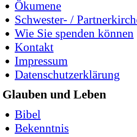
Ökumene
Schwester- / Partnerkirc
Wie Sie spenden können
Kontakt
Impressum
Datenschutzerklärung
Glauben und Leben
Bibel
Bekenntnis