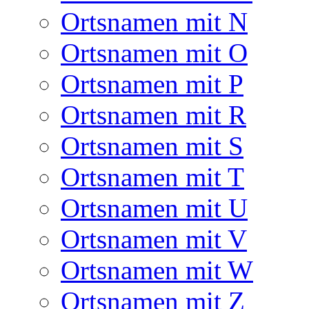
Ortsnamen mit N
Ortsnamen mit O
Ortsnamen mit P
Ortsnamen mit R
Ortsnamen mit S
Ortsnamen mit T
Ortsnamen mit U
Ortsnamen mit V
Ortsnamen mit W
Ortsnamen mit Z