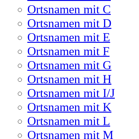
Ortsnamen mit C
Ortsnamen mit D
Ortsnamen mit E
Ortsnamen mit F
Ortsnamen mit G
Ortsnamen mit H
Ortsnamen mit I/J
Ortsnamen mit K
Ortsnamen mit L
Ortsnamen mit M