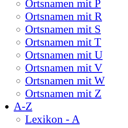
Ortsnamen mit P
Ortsnamen mit R
Ortsnamen mit S
Ortsnamen mit T
Ortsnamen mit U
Ortsnamen mit V
Ortsnamen mit W
Ortsnamen mit Z
A-Z
Lexikon - A