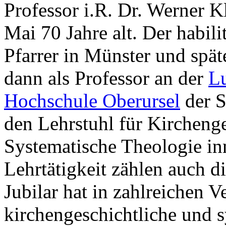
Professor i.R. Dr. Werner 
Mai 70 Jahre alt. Der habili
Pfarrer in Münster und spät
dann als Professor an der
Lu
Hochschule Oberursel
der S
den Lehrstuhl für Kirchenge
Systematische Theologie in
Lehrtätigkeit zählen auch d
Jubilar hat in zahlreichen 
kirchengeschichtliche und s