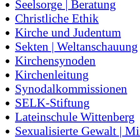
Seelsorge | Beratung
Christliche Ethik
Kirche und Judentum
Sekten | Weltanschauung
Kirchensynoden
Kirchenleitung
Synodalkommissionen
SELK-Stiftung
Lateinschule Wittenberg
Sexualisierte Gewalt | M