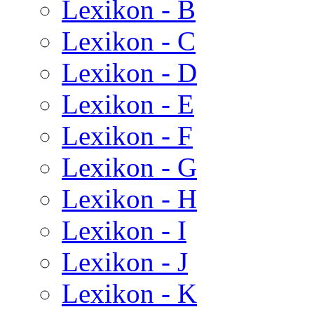
Lexikon - B
Lexikon - C
Lexikon - D
Lexikon - E
Lexikon - F
Lexikon - G
Lexikon - H
Lexikon - I
Lexikon - J
Lexikon - K