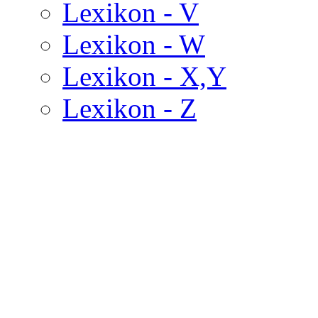
Lexikon - V
Lexikon - W
Lexikon - X,Y
Lexikon - Z