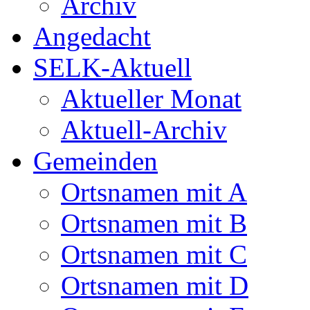
Archiv
Angedacht
SELK-Aktuell
Aktueller Monat
Aktuell-Archiv
Gemeinden
Ortsnamen mit A
Ortsnamen mit B
Ortsnamen mit C
Ortsnamen mit D