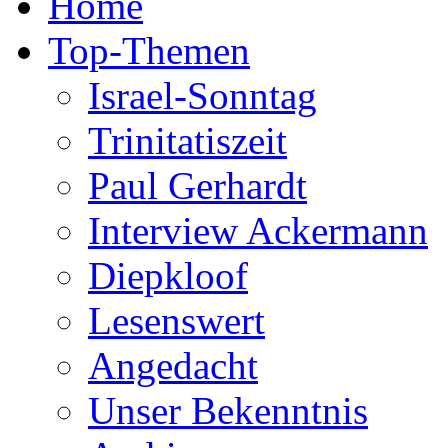
Home
Top-Themen
Israel-Sonntag
Trinitatiszeit
Paul Gerhardt
Interview Ackermann
Diepkloof
Lesenswert
Angedacht
Unser Bekenntnis