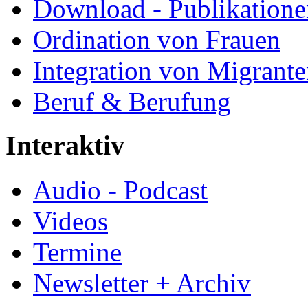
Download - Publikationen
Ordination von Frauen
Integration von Migrant
Beruf & Berufung
Interaktiv
Audio - Podcast
Videos
Termine
Newsletter + Archiv