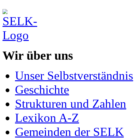
Wir über uns
Unser Selbstverständnis
Geschichte
Strukturen und Zahlen
Lexikon A-Z
Gemeinden der SELK