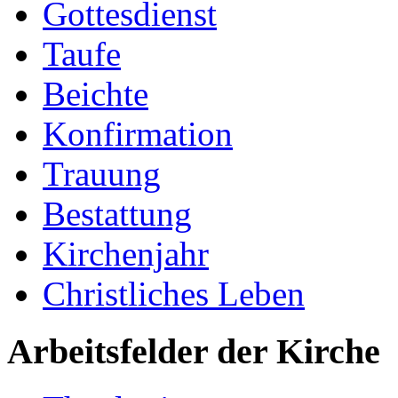
Gottesdienst
Taufe
Beichte
Konfirmation
Trauung
Bestattung
Kirchenjahr
Christliches Leben
Arbeitsfelder der Kirche