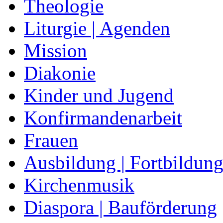
Theologie
Liturgie | Agenden
Mission
Diakonie
Kinder und Jugend
Konfirmandenarbeit
Frauen
Ausbildung | Fortbildun
Kirchenmusik
Diaspora | Bauförderung