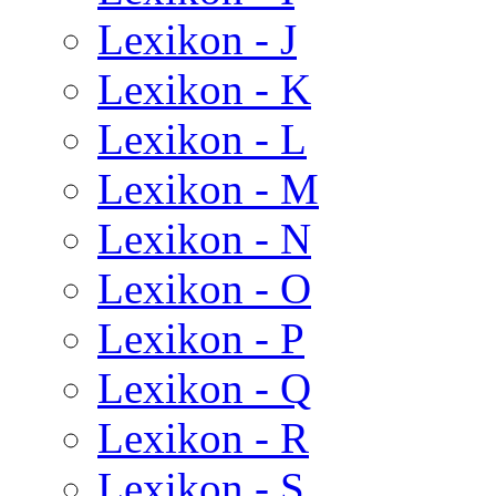
Lexikon - J
Lexikon - K
Lexikon - L
Lexikon - M
Lexikon - N
Lexikon - O
Lexikon - P
Lexikon - Q
Lexikon - R
Lexikon - S