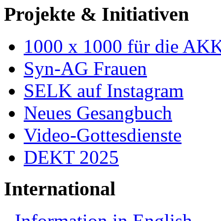
Projekte & Initiativen
1000 x 1000 für die AK
Syn-AG Frauen
SELK auf Instagram
Neues Gesangbuch
Video-Gottesdienste
DEKT 2025
International
Information in English