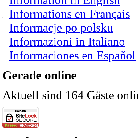
Informations en Français
Informacje po polsku
Informazioni in Italiano
Informaciones en Español
Gerade online
Aktuell sind 164 Gäste onli