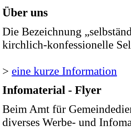
Über uns
Die Bezeichnung „selbständ
kirchlich-konfessionelle Sel
>
eine kurze Information
Infomaterial - Flyer
Beim Amt für Gemeindedie
diverses Werbe- und Infomate