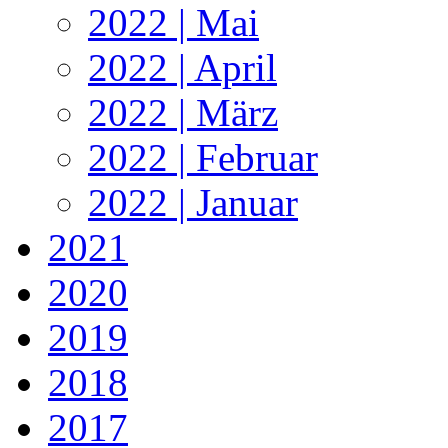
2022 | Mai
2022 | April
2022 | März
2022 | Februar
2022 | Januar
2021
2020
2019
2018
2017