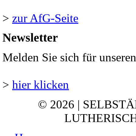
>
zur AfG-Seite
Newsletter
Melden Sie sich für unsere
>
hier klicken
© 2026 | SELBST
LUTHERISCH