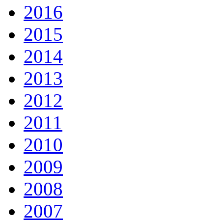
2016
2015
2014
2013
2012
2011
2010
2009
2008
2007