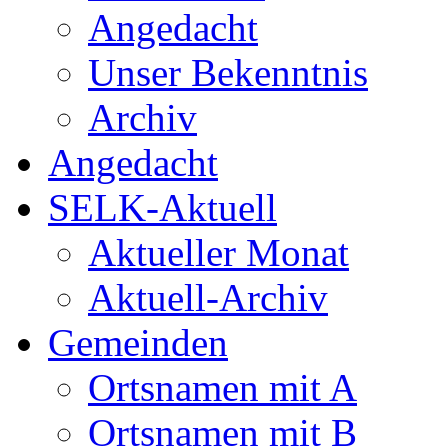
Angedacht
Unser Bekenntnis
Archiv
Angedacht
SELK-Aktuell
Aktueller Monat
Aktuell-Archiv
Gemeinden
Ortsnamen mit A
Ortsnamen mit B