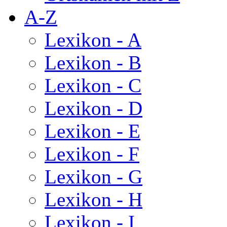
A-Z
Lexikon - A
Lexikon - B
Lexikon - C
Lexikon - D
Lexikon - E
Lexikon - F
Lexikon - G
Lexikon - H
Lexikon - I