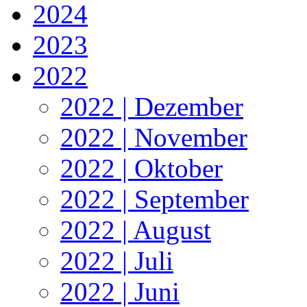
2024
2023
2022
2022 | Dezember
2022 | November
2022 | Oktober
2022 | September
2022 | August
2022 | Juli
2022 | Juni