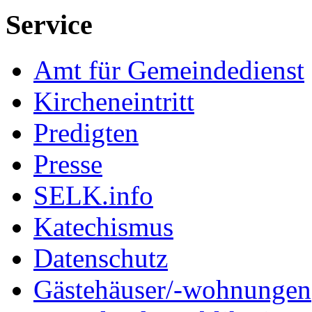
Service
Amt für Gemeindedienst
Kircheneintritt
Predigten
Presse
SELK.info
Katechismus
Datenschutz
Gästehäuser/-wohnungen