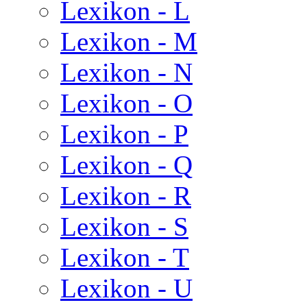
Lexikon - L
Lexikon - M
Lexikon - N
Lexikon - O
Lexikon - P
Lexikon - Q
Lexikon - R
Lexikon - S
Lexikon - T
Lexikon - U