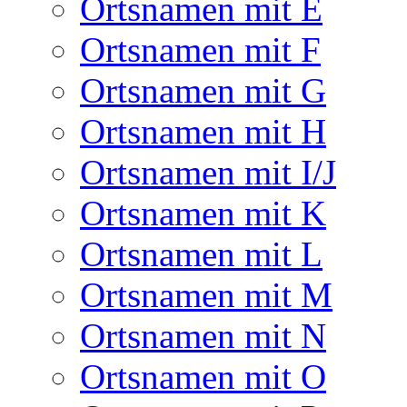
Ortsnamen mit E
Ortsnamen mit F
Ortsnamen mit G
Ortsnamen mit H
Ortsnamen mit I/J
Ortsnamen mit K
Ortsnamen mit L
Ortsnamen mit M
Ortsnamen mit N
Ortsnamen mit O