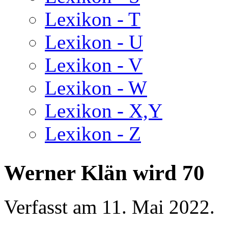
Lexikon - T
Lexikon - U
Lexikon - V
Lexikon - W
Lexikon - X,Y
Lexikon - Z
Werner Klän wird 70
Verfasst am
11. Mai 2022
.