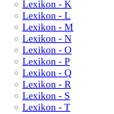
Lexikon - K
Lexikon - L
Lexikon - M
Lexikon - N
Lexikon - O
Lexikon - P
Lexikon - Q
Lexikon - R
Lexikon - S
Lexikon - T