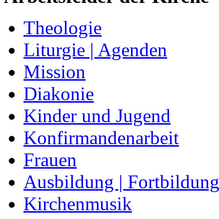
Theologie
Liturgie | Agenden
Mission
Diakonie
Kinder und Jugend
Konfirmandenarbeit
Frauen
Ausbildung | Fortbildun
Kirchenmusik