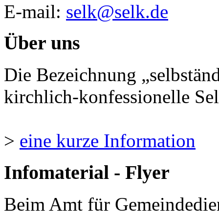
E-mail:
selk@selk.de
Über uns
Die Bezeichnung „selbständ
kirchlich-konfessionelle Sel
>
eine kurze Information
Infomaterial - Flyer
Beim Amt für Gemeindedie