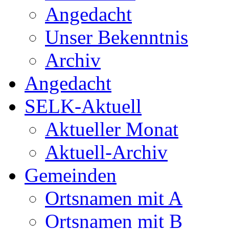
Angedacht
Unser Bekenntnis
Archiv
Angedacht
SELK-Aktuell
Aktueller Monat
Aktuell-Archiv
Gemeinden
Ortsnamen mit A
Ortsnamen mit B