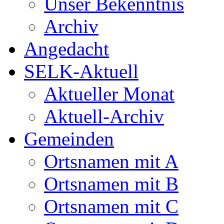
Unser Bekenntnis
Archiv
Angedacht
SELK-Aktuell
Aktueller Monat
Aktuell-Archiv
Gemeinden
Ortsnamen mit A
Ortsnamen mit B
Ortsnamen mit C