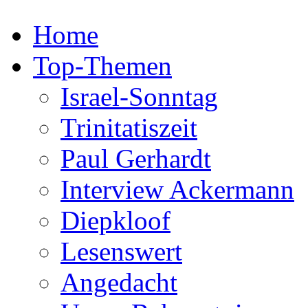
Home
Top-Themen
Israel-Sonntag
Trinitatiszeit
Paul Gerhardt
Interview Ackermann
Diepkloof
Lesenswert
Angedacht