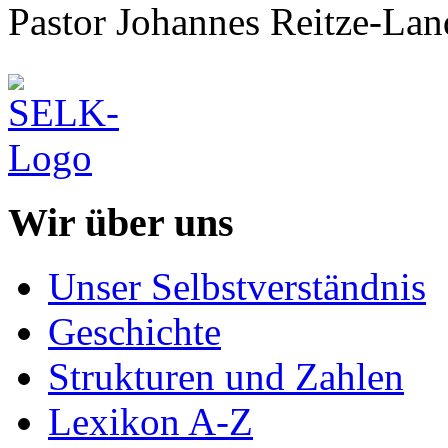
Pastor Johannes Reitze-Lan
Wir über uns
Unser Selbstverständnis
Geschichte
Strukturen und Zahlen
Lexikon A-Z