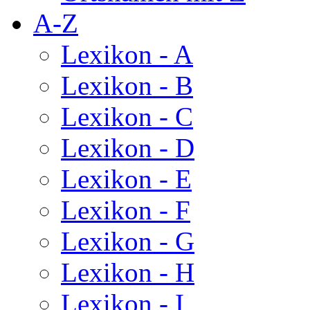
A-Z
Lexikon - A
Lexikon - B
Lexikon - C
Lexikon - D
Lexikon - E
Lexikon - F
Lexikon - G
Lexikon - H
Lexikon - I