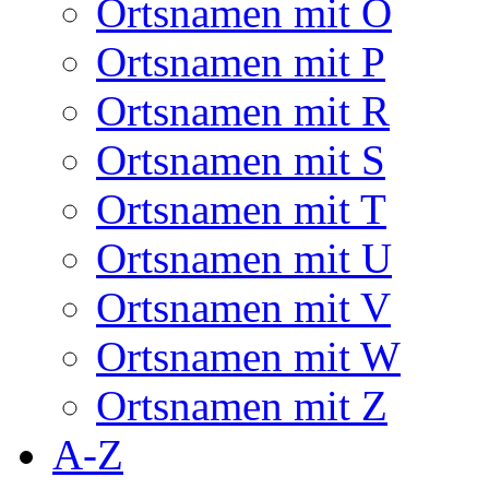
Ortsnamen mit O
Ortsnamen mit P
Ortsnamen mit R
Ortsnamen mit S
Ortsnamen mit T
Ortsnamen mit U
Ortsnamen mit V
Ortsnamen mit W
Ortsnamen mit Z
A-Z