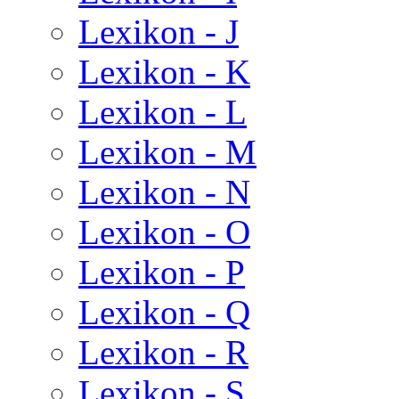
Lexikon - J
Lexikon - K
Lexikon - L
Lexikon - M
Lexikon - N
Lexikon - O
Lexikon - P
Lexikon - Q
Lexikon - R
Lexikon - S