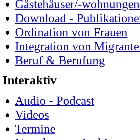
Gästehäuser/-wohnungen
Download - Publikationen
Ordination von Frauen
Integration von Migrant
Beruf & Berufung
Interaktiv
Audio - Podcast
Videos
Termine