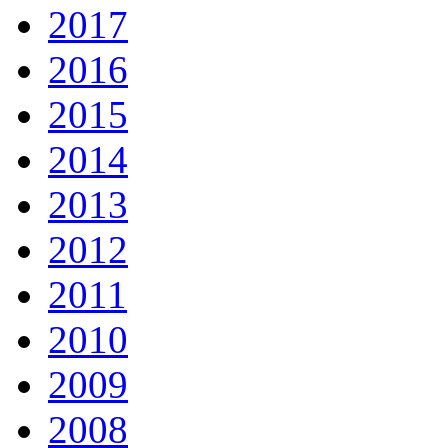
2017
2016
2015
2014
2013
2012
2011
2010
2009
2008