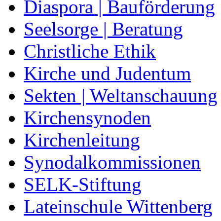
Diaspora | Bauförderung
Seelsorge | Beratung
Christliche Ethik
Kirche und Judentum
Sekten | Weltanschauung
Kirchensynoden
Kirchenleitung
Synodalkommissionen
SELK-Stiftung
Lateinschule Wittenberg