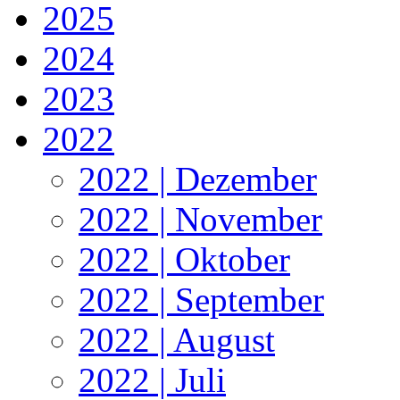
2025
2024
2023
2022
2022 | Dezember
2022 | November
2022 | Oktober
2022 | September
2022 | August
2022 | Juli