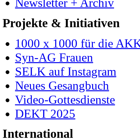
Newsletter + Archiv
Projekte & Initiativen
1000 x 1000 für die AK
Syn-AG Frauen
SELK auf Instagram
Neues Gesangbuch
Video-Gottesdienste
DEKT 2025
International