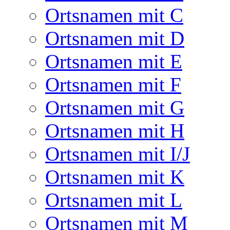
Ortsnamen mit C
Ortsnamen mit D
Ortsnamen mit E
Ortsnamen mit F
Ortsnamen mit G
Ortsnamen mit H
Ortsnamen mit I/J
Ortsnamen mit K
Ortsnamen mit L
Ortsnamen mit M