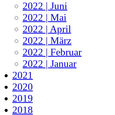
2022 | Juni
2022 | Mai
2022 | April
2022 | März
2022 | Februar
2022 | Januar
2021
2020
2019
2018