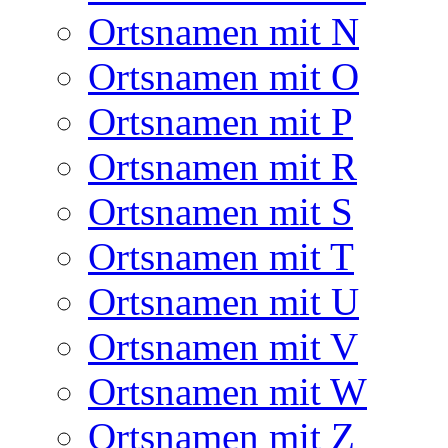
Ortsnamen mit N
Ortsnamen mit O
Ortsnamen mit P
Ortsnamen mit R
Ortsnamen mit S
Ortsnamen mit T
Ortsnamen mit U
Ortsnamen mit V
Ortsnamen mit W
Ortsnamen mit Z