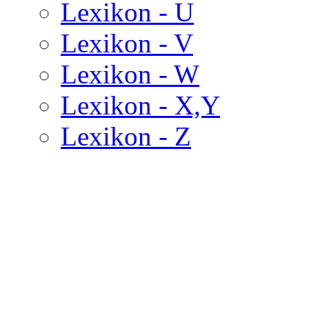
Lexikon - U
Lexikon - V
Lexikon - W
Lexikon - X,Y
Lexikon - Z