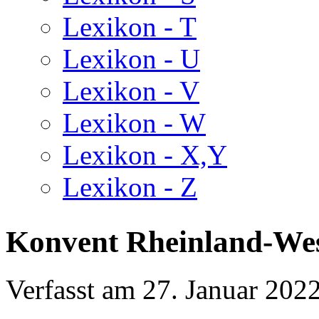
Lexikon - T
Lexikon - U
Lexikon - V
Lexikon - W
Lexikon - X,Y
Lexikon - Z
Konvent Rheinland-West
Verfasst am
27. Januar 202