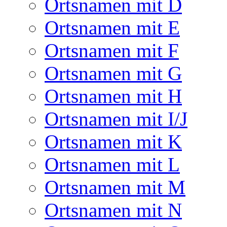
Ortsnamen mit D
Ortsnamen mit E
Ortsnamen mit F
Ortsnamen mit G
Ortsnamen mit H
Ortsnamen mit I/J
Ortsnamen mit K
Ortsnamen mit L
Ortsnamen mit M
Ortsnamen mit N