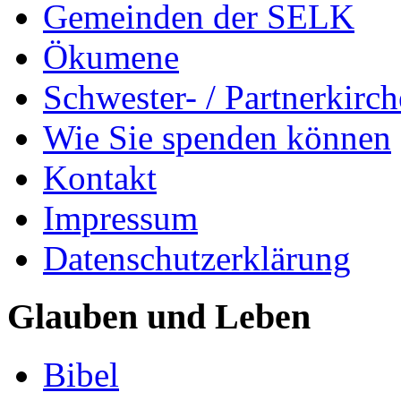
Gemeinden der SELK
Ökumene
Schwester- / Partnerkirc
Wie Sie spenden können
Kontakt
Impressum
Datenschutzerklärung
Glauben und Leben
Bibel