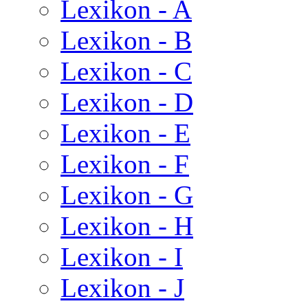
Lexikon - A
Lexikon - B
Lexikon - C
Lexikon - D
Lexikon - E
Lexikon - F
Lexikon - G
Lexikon - H
Lexikon - I
Lexikon - J