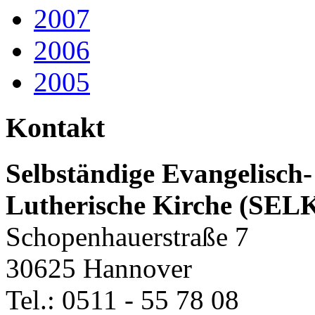
2007
2006
2005
Kontakt
Selbständige Evangelisch-
Lutherische Kirche (SEL
Schopenhauerstraße 7
30625 Hannover
Tel.: 0511 - 55 78 08