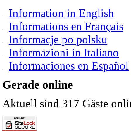
Information in English
Informations en Français
Informacje po polsku
Informazioni in Italiano
Informaciones en Español
Gerade online
Aktuell sind 317 Gäste onli