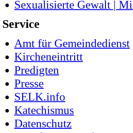
Sexualisierte Gewalt | M
Service
Amt für Gemeindedienst
Kircheneintritt
Predigten
Presse
SELK.info
Katechismus
Datenschutz