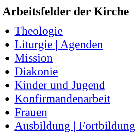
Arbeitsfelder der Kirche
Theologie
Liturgie | Agenden
Mission
Diakonie
Kinder und Jugend
Konfirmandenarbeit
Frauen
Ausbildung | Fortbildun