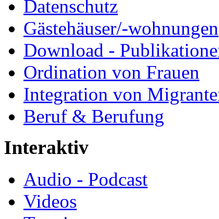
Datenschutz
Gästehäuser/-wohnungen
Download - Publikationen
Ordination von Frauen
Integration von Migrant
Beruf & Berufung
Interaktiv
Audio - Podcast
Videos