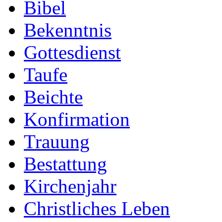
Bibel
Bekenntnis
Gottesdienst
Taufe
Beichte
Konfirmation
Trauung
Bestattung
Kirchenjahr
Christliches Leben