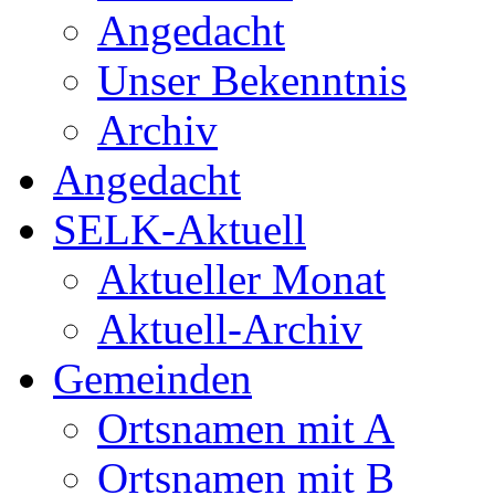
Angedacht
Unser Bekenntnis
Archiv
Angedacht
SELK-Aktuell
Aktueller Monat
Aktuell-Archiv
Gemeinden
Ortsnamen mit A
Ortsnamen mit B