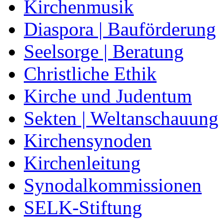
Kirchenmusik
Diaspora | Bauförderung
Seelsorge | Beratung
Christliche Ethik
Kirche und Judentum
Sekten | Weltanschauung
Kirchensynoden
Kirchenleitung
Synodalkommissionen
SELK-Stiftung