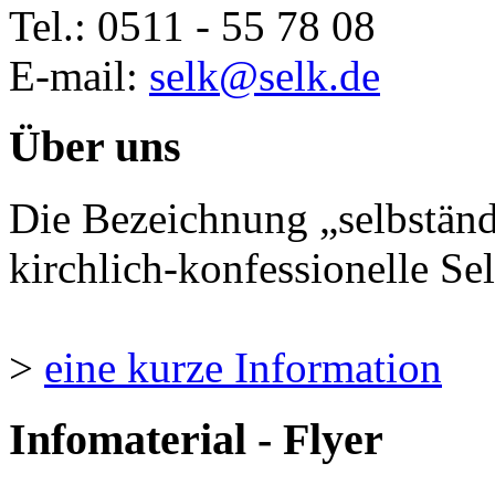
Tel.: 0511 - 55 78 08
E-mail:
selk@selk.de
Über uns
Die Bezeichnung „selbständ
kirchlich-konfessionelle Sel
>
eine kurze Information
Infomaterial - Flyer