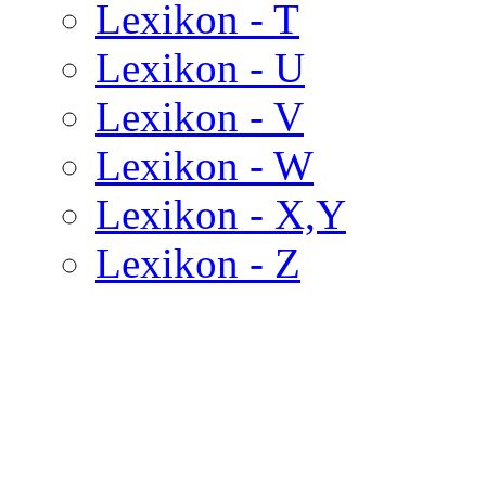
Lexikon - T
Lexikon - U
Lexikon - V
Lexikon - W
Lexikon - X,Y
Lexikon - Z