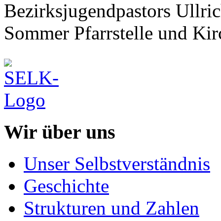
Bezirksjugendpastors Ullric
Sommer Pfarrstelle und Kir
Wir über uns
Unser Selbstverständnis
Geschichte
Strukturen und Zahlen