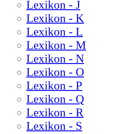
Lexikon - J
Lexikon - K
Lexikon - L
Lexikon - M
Lexikon - N
Lexikon - O
Lexikon - P
Lexikon - Q
Lexikon - R
Lexikon - S