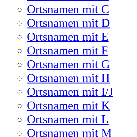
Ortsnamen mit C
Ortsnamen mit D
Ortsnamen mit E
Ortsnamen mit F
Ortsnamen mit G
Ortsnamen mit H
Ortsnamen mit I/J
Ortsnamen mit K
Ortsnamen mit L
Ortsnamen mit M