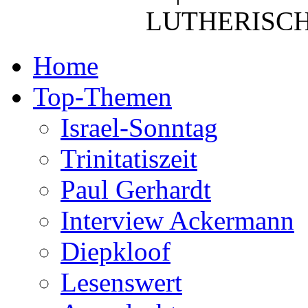
LUTHERISCH
Home
Top-Themen
Israel-Sonntag
Trinitatiszeit
Paul Gerhardt
Interview Ackermann
Diepkloof
Lesenswert