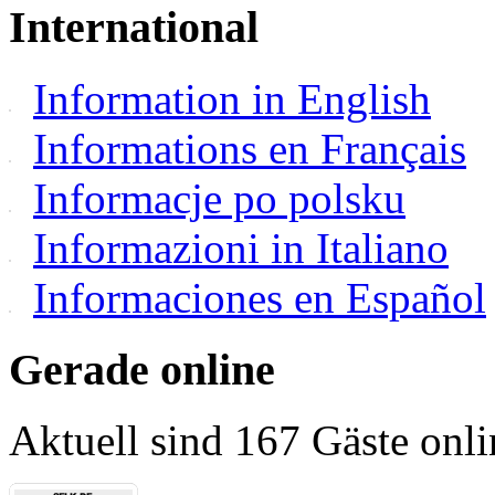
International
Information in English
Informations en Français
Informacje po polsku
Informazioni in Italiano
Informaciones en Español
Gerade online
Aktuell sind 167 Gäste onli