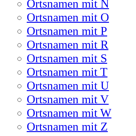
Ortsnamen mit N
Ortsnamen mit O
Ortsnamen mit P
Ortsnamen mit R
Ortsnamen mit S
Ortsnamen mit T
Ortsnamen mit U
Ortsnamen mit V
Ortsnamen mit W
Ortsnamen mit Z