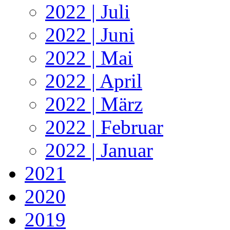
2022 | Juli
2022 | Juni
2022 | Mai
2022 | April
2022 | März
2022 | Februar
2022 | Januar
2021
2020
2019