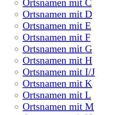
Ortsnamen mit C
Ortsnamen mit D
Ortsnamen mit E
Ortsnamen mit F
Ortsnamen mit G
Ortsnamen mit H
Ortsnamen mit I/J
Ortsnamen mit K
Ortsnamen mit L
Ortsnamen mit M