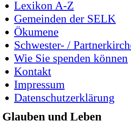
Lexikon A-Z
Gemeinden der SELK
Ökumene
Schwester- / Partnerkirc
Wie Sie spenden können
Kontakt
Impressum
Datenschutzerklärung
Glauben und Leben