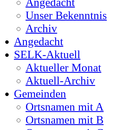
Angedacht
Unser Bekenntnis
Archiv
Angedacht
SELK-Aktuell
Aktueller Monat
Aktuell-Archiv
Gemeinden
Ortsnamen mit A
Ortsnamen mit B