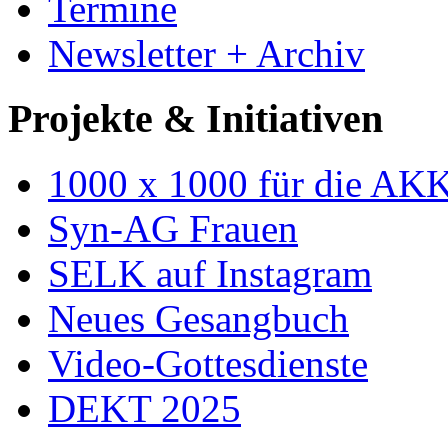
Termine
Newsletter + Archiv
Projekte & Initiativen
1000 x 1000 für die AK
Syn-AG Frauen
SELK auf Instagram
Neues Gesangbuch
Video-Gottesdienste
DEKT 2025