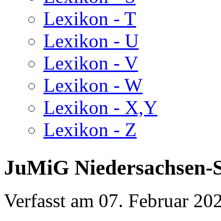
Lexikon - T
Lexikon - U
Lexikon - V
Lexikon - W
Lexikon - X,Y
Lexikon - Z
JuMiG Niedersachsen-S
Verfasst am
07. Februar 20