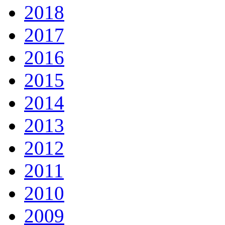
2018
2017
2016
2015
2014
2013
2012
2011
2010
2009