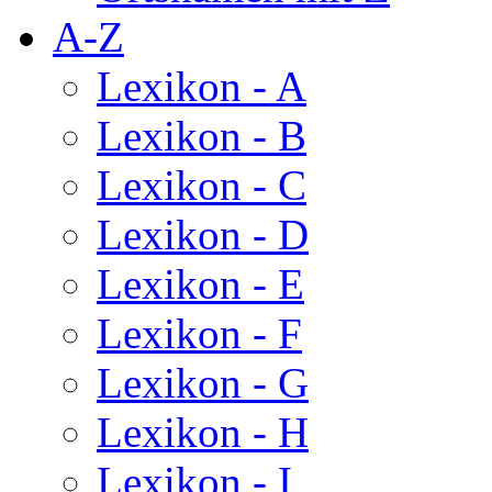
A-Z
Lexikon - A
Lexikon - B
Lexikon - C
Lexikon - D
Lexikon - E
Lexikon - F
Lexikon - G
Lexikon - H
Lexikon - I