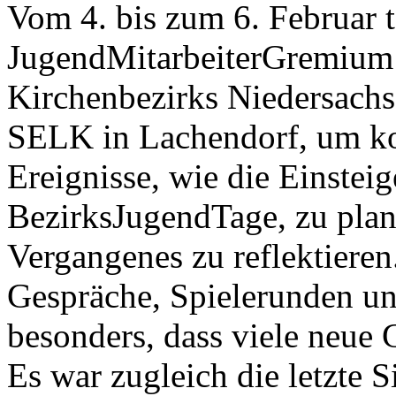
Vom 4. bis zum 6. Februar t
JugendMitarbeiterGremium
Kirchenbezirks Niedersach
SELK in Lachendorf, um 
Ereignisse, wie die Einsteig
BezirksJugendTage, zu pla
Vergangenes zu reflektieren
Gespräche, Spielerunden un
besonders, dass viele neue 
Es war zugleich die letzte 