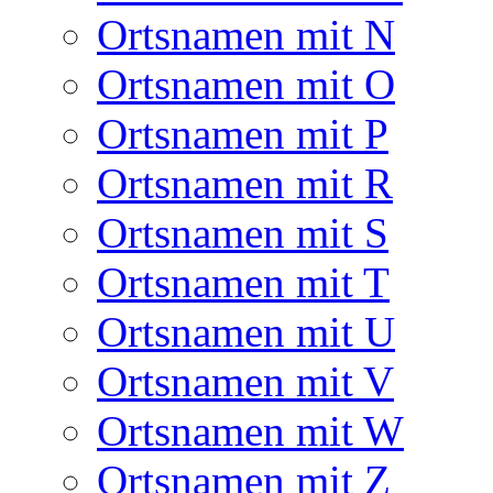
Ortsnamen mit N
Ortsnamen mit O
Ortsnamen mit P
Ortsnamen mit R
Ortsnamen mit S
Ortsnamen mit T
Ortsnamen mit U
Ortsnamen mit V
Ortsnamen mit W
Ortsnamen mit Z