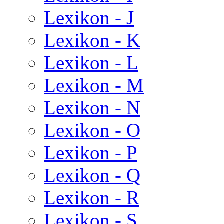
Lexikon - J
Lexikon - K
Lexikon - L
Lexikon - M
Lexikon - N
Lexikon - O
Lexikon - P
Lexikon - Q
Lexikon - R
Lexikon - S