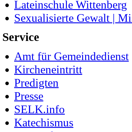
Lateinschule Wittenberg
Sexualisierte Gewalt | M
Service
Amt für Gemeindedienst
Kircheneintritt
Predigten
Presse
SELK.info
Katechismus