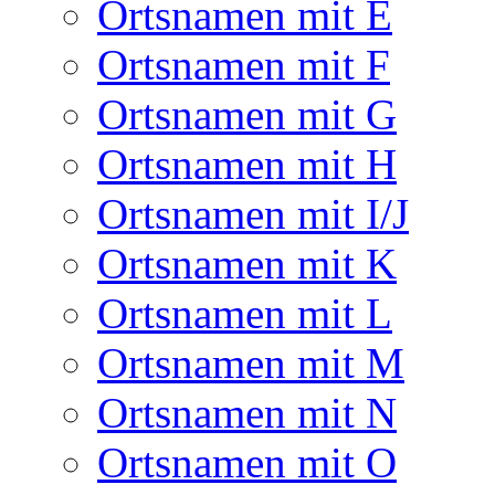
Ortsnamen mit E
Ortsnamen mit F
Ortsnamen mit G
Ortsnamen mit H
Ortsnamen mit I/J
Ortsnamen mit K
Ortsnamen mit L
Ortsnamen mit M
Ortsnamen mit N
Ortsnamen mit O