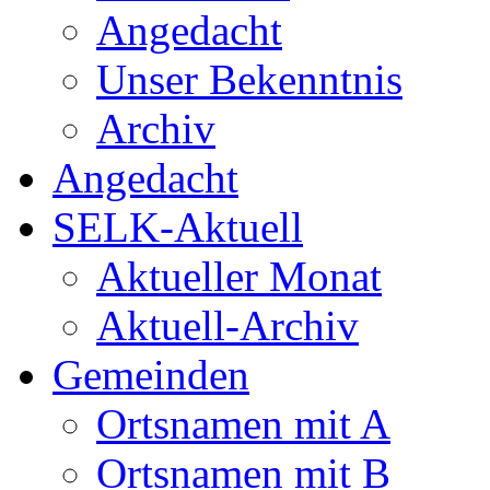
Angedacht
Unser Bekenntnis
Archiv
Angedacht
SELK-Aktuell
Aktueller Monat
Aktuell-Archiv
Gemeinden
Ortsnamen mit A
Ortsnamen mit B