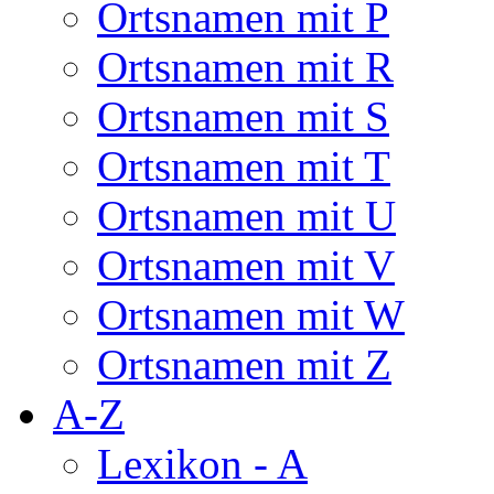
Ortsnamen mit P
Ortsnamen mit R
Ortsnamen mit S
Ortsnamen mit T
Ortsnamen mit U
Ortsnamen mit V
Ortsnamen mit W
Ortsnamen mit Z
A-Z
Lexikon - A