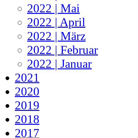
2022 | Mai
2022 | April
2022 | März
2022 | Februar
2022 | Januar
2021
2020
2019
2018
2017