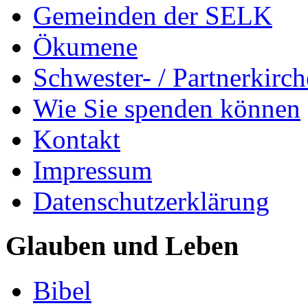
Gemeinden der SELK
Ökumene
Schwester- / Partnerkirc
Wie Sie spenden können
Kontakt
Impressum
Datenschutzerklärung
Glauben und Leben
Bibel