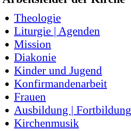
Theologie
Liturgie | Agenden
Mission
Diakonie
Kinder und Jugend
Konfirmandenarbeit
Frauen
Ausbildung | Fortbildun
Kirchenmusik