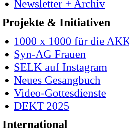
Newsletter + Archiv
Projekte & Initiativen
1000 x 1000 für die AK
Syn-AG Frauen
SELK auf Instagram
Neues Gesangbuch
Video-Gottesdienste
DEKT 2025
International