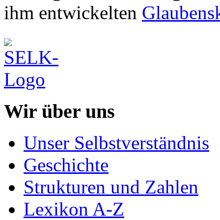
ihm entwickelten
Glaubens
Wir über uns
Unser Selbstverständnis
Geschichte
Strukturen und Zahlen
Lexikon A-Z