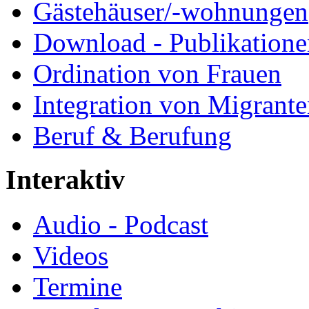
Gästehäuser/-wohnungen
Download - Publikationen
Ordination von Frauen
Integration von Migrant
Beruf & Berufung
Interaktiv
Audio - Podcast
Videos
Termine