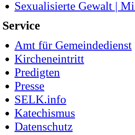
Sexualisierte Gewalt | M
Service
Amt für Gemeindedienst
Kircheneintritt
Predigten
Presse
SELK.info
Katechismus
Datenschutz