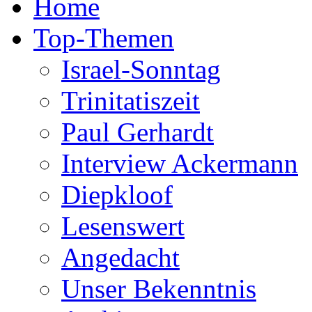
Home
Top-Themen
Israel-Sonntag
Trinitatiszeit
Paul Gerhardt
Interview Ackermann
Diepkloof
Lesenswert
Angedacht
Unser Bekenntnis