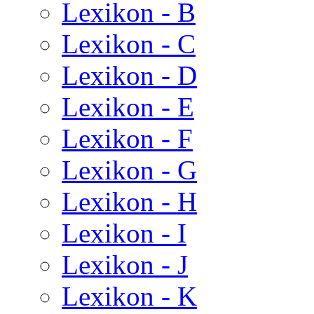
Lexikon - B
Lexikon - C
Lexikon - D
Lexikon - E
Lexikon - F
Lexikon - G
Lexikon - H
Lexikon - I
Lexikon - J
Lexikon - K