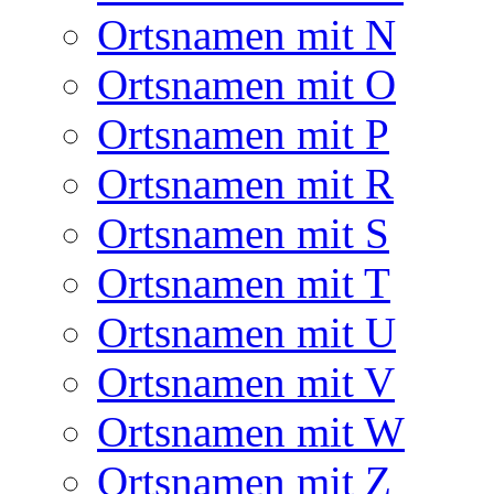
Ortsnamen mit N
Ortsnamen mit O
Ortsnamen mit P
Ortsnamen mit R
Ortsnamen mit S
Ortsnamen mit T
Ortsnamen mit U
Ortsnamen mit V
Ortsnamen mit W
Ortsnamen mit Z