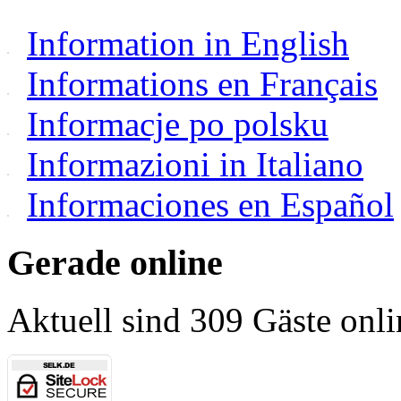
Information in English
Informations en Français
Informacje po polsku
Informazioni in Italiano
Informaciones en Español
Gerade online
Aktuell sind 309 Gäste onli