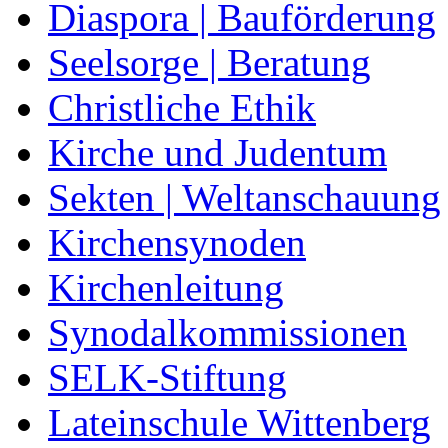
Diaspora | Bauförderung
Seelsorge | Beratung
Christliche Ethik
Kirche und Judentum
Sekten | Weltanschauung
Kirchensynoden
Kirchenleitung
Synodalkommissionen
SELK-Stiftung
Lateinschule Wittenberg