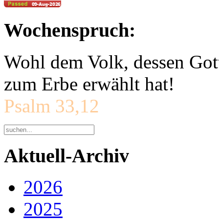
Wochenspruch:
Wohl dem Volk, dessen Gott
zum Erbe erwählt hat!
Psalm 33,12
Aktuell-Archiv
2026
2025