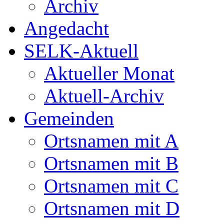
Archiv
Angedacht
SELK-Aktuell
Aktueller Monat
Aktuell-Archiv
Gemeinden
Ortsnamen mit A
Ortsnamen mit B
Ortsnamen mit C
Ortsnamen mit D