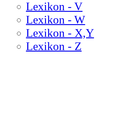
Lexikon - V
Lexikon - W
Lexikon - X,Y
Lexikon - Z