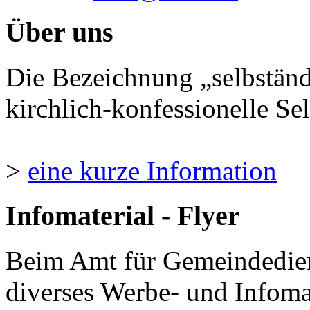
Über uns
Die Bezeichnung „selbständ
kirchlich-konfessionelle Sel
>
eine kurze Information
Infomaterial - Flyer
Beim Amt für Gemeindedie
diverses Werbe- und Infomate