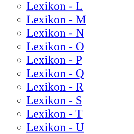
Lexikon - L
Lexikon - M
Lexikon - N
Lexikon - O
Lexikon - P
Lexikon - Q
Lexikon - R
Lexikon - S
Lexikon - T
Lexikon - U