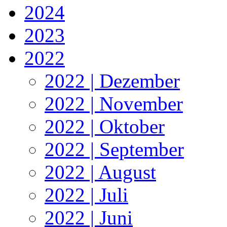
2024
2023
2022
2022 | Dezember
2022 | November
2022 | Oktober
2022 | September
2022 | August
2022 | Juli
2022 | Juni