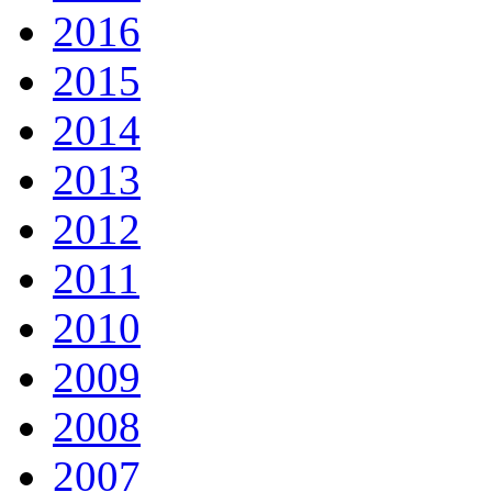
2016
2015
2014
2013
2012
2011
2010
2009
2008
2007