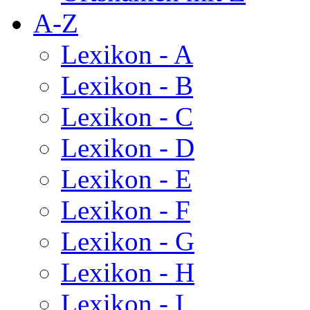
A-Z
Lexikon - A
Lexikon - B
Lexikon - C
Lexikon - D
Lexikon - E
Lexikon - F
Lexikon - G
Lexikon - H
Lexikon - I