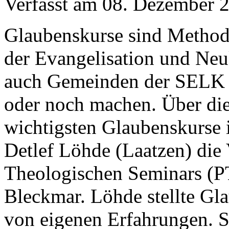
Verfasst am
08. Dezember 
Glaubenskurse sind Method
der Evangelisation und Neu
auch Gemeinden der SELK 
oder noch machen. Über die 
wichtigsten Glaubenskurse
Detlef Löhde (Laatzen) die 
Theologischen Seminars (P
Bleckmar. Löhde stellte Gl
von eigenen Erfahrungen. S