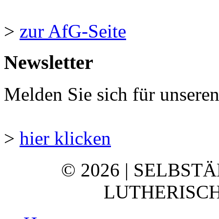
>
zur AfG-Seite
Newsletter
Melden Sie sich für unsere
>
hier klicken
© 2026 | SELBST
LUTHERISCH