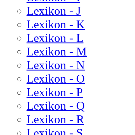
Lexikon - J
Lexikon - K
Lexikon - L
Lexikon - M
Lexikon - N
Lexikon - O
Lexikon - P
Lexikon - Q
Lexikon - R
Lexikon - S