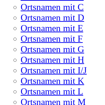
Ortsnamen mit C
Ortsnamen mit D
Ortsnamen mit E
Ortsnamen mit F
Ortsnamen mit G
Ortsnamen mit H
Ortsnamen mit I/J
Ortsnamen mit K
Ortsnamen mit L
Ortsnamen mit M