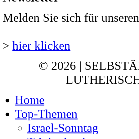
Melden Sie sich für unsere
>
hier klicken
© 2026 | SELBST
LUTHERISCH
Home
Top-Themen
Israel-Sonntag