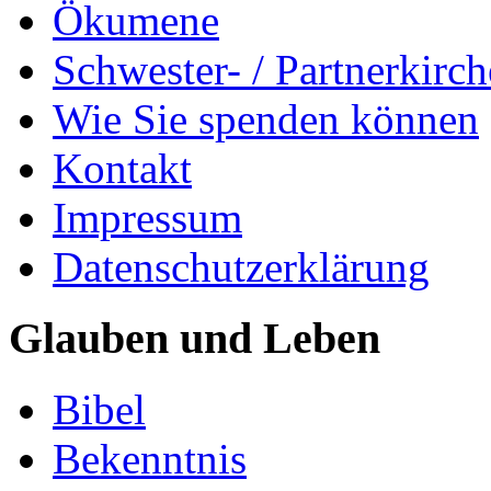
Ökumene
Schwester- / Partnerkirc
Wie Sie spenden können
Kontakt
Impressum
Datenschutzerklärung
Glauben und Leben
Bibel
Bekenntnis