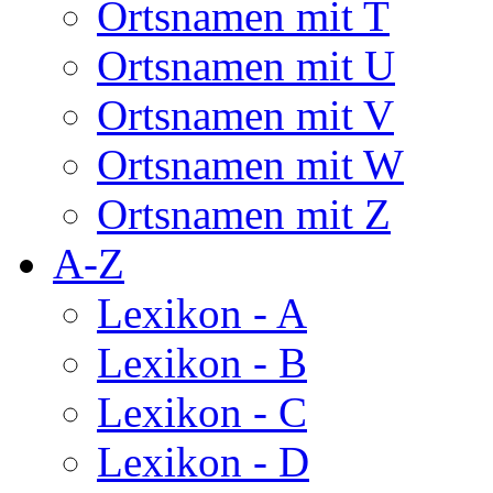
Ortsnamen mit T
Ortsnamen mit U
Ortsnamen mit V
Ortsnamen mit W
Ortsnamen mit Z
A-Z
Lexikon - A
Lexikon - B
Lexikon - C
Lexikon - D