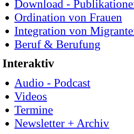
Download - Publikationen
Ordination von Frauen
Integration von Migrant
Beruf & Berufung
Interaktiv
Audio - Podcast
Videos
Termine
Newsletter + Archiv