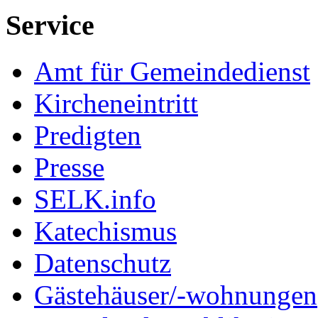
Service
Amt für Gemeindedienst
Kircheneintritt
Predigten
Presse
SELK.info
Katechismus
Datenschutz
Gästehäuser/-wohnungen