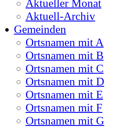
Aktueller Monat
Aktuell-Archiv
Gemeinden
Ortsnamen mit A
Ortsnamen mit B
Ortsnamen mit C
Ortsnamen mit D
Ortsnamen mit E
Ortsnamen mit F
Ortsnamen mit G