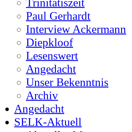
Trinitatiszeit
Paul Gerhardt
Interview Ackermann
Diepkloof
Lesenswert
Angedacht
Unser Bekenntnis
Archiv
Angedacht
SELK-Aktuell