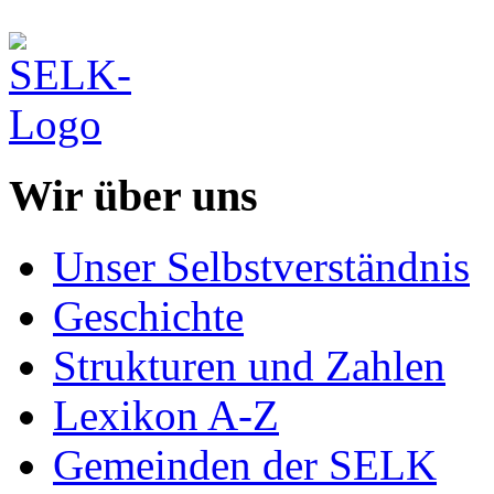
Wir über uns
Unser Selbstverständnis
Geschichte
Strukturen und Zahlen
Lexikon A-Z
Gemeinden der SELK