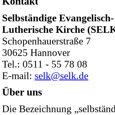
Kontakt
Selbständige Evangelisch-
Lutherische Kirche (SEL
Schopenhauerstraße 7
30625 Hannover
Tel.: 0511 - 55 78 08
E-mail:
selk@selk.de
Über uns
Die Bezeichnung „selbständ