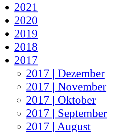
2021
2020
2019
2018
2017
2017 | Dezember
2017 | November
2017 | Oktober
2017 | September
2017 | August