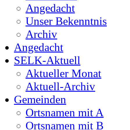
Angedacht
Unser Bekenntnis
Archiv
Angedacht
SELK-Aktuell
Aktueller Monat
Aktuell-Archiv
Gemeinden
Ortsnamen mit A
Ortsnamen mit B