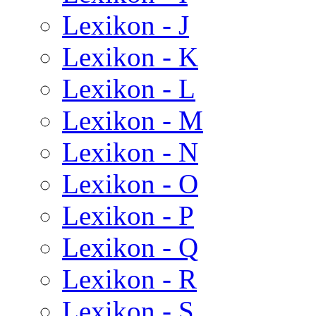
Lexikon - J
Lexikon - K
Lexikon - L
Lexikon - M
Lexikon - N
Lexikon - O
Lexikon - P
Lexikon - Q
Lexikon - R
Lexikon - S