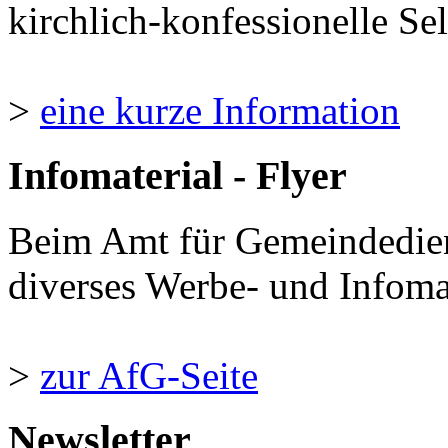
kirchlich-konfessionelle Sel
>
eine kurze Information
Infomaterial - Flyer
Beim Amt für Gemeindedie
diverses Werbe- und Infomate
>
zur AfG-Seite
Newsletter