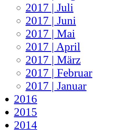
2017 | Juli
2017 | Juni
2017 | Mai
2017 | April
2017 | März
2017 | Februar
2017 | Januar
2016
2015
2014