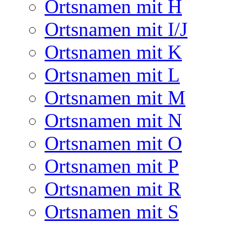
Ortsnamen mit H
Ortsnamen mit I/J
Ortsnamen mit K
Ortsnamen mit L
Ortsnamen mit M
Ortsnamen mit N
Ortsnamen mit O
Ortsnamen mit P
Ortsnamen mit R
Ortsnamen mit S