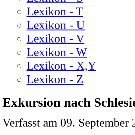
Lexikon - T
Lexikon - U
Lexikon - V
Lexikon - W
Lexikon - X,Y
Lexikon - Z
Exkursion nach Schlesi
Verfasst am
09. September 