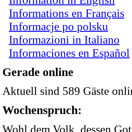
Informations en Français
Informacje po polsku
Informazioni in Italiano
Informaciones en Español
Gerade online
Aktuell sind 589 Gäste onli
Wochenspruch:
Wohl dem Volk, dessen Gott