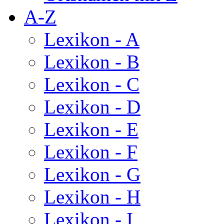
A-Z
Lexikon - A
Lexikon - B
Lexikon - C
Lexikon - D
Lexikon - E
Lexikon - F
Lexikon - G
Lexikon - H
Lexikon - I