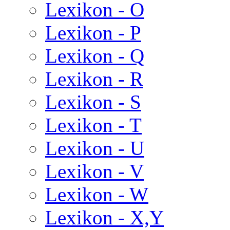
Lexikon - O
Lexikon - P
Lexikon - Q
Lexikon - R
Lexikon - S
Lexikon - T
Lexikon - U
Lexikon - V
Lexikon - W
Lexikon - X,Y