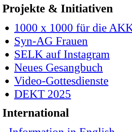
Projekte & Initiativen
1000 x 1000 für die AK
Syn-AG Frauen
SELK auf Instagram
Neues Gesangbuch
Video-Gottesdienste
DEKT 2025
International
Information in English