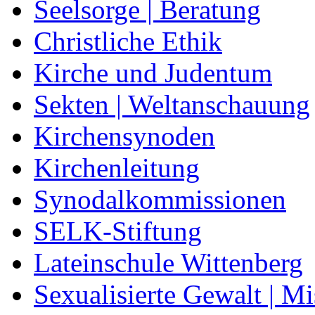
Seelsorge | Beratung
Christliche Ethik
Kirche und Judentum
Sekten | Weltanschauung
Kirchensynoden
Kirchenleitung
Synodalkommissionen
SELK-Stiftung
Lateinschule Wittenberg
Sexualisierte Gewalt | M