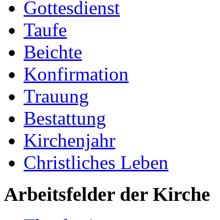
Gottesdienst
Taufe
Beichte
Konfirmation
Trauung
Bestattung
Kirchenjahr
Christliches Leben
Arbeitsfelder der Kirche