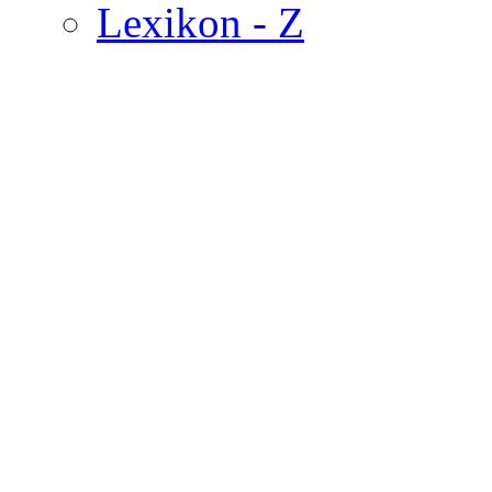
Lexikon - Z