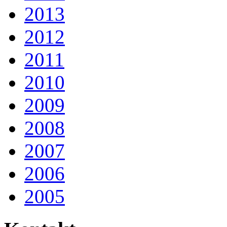
2013
2012
2011
2010
2009
2008
2007
2006
2005