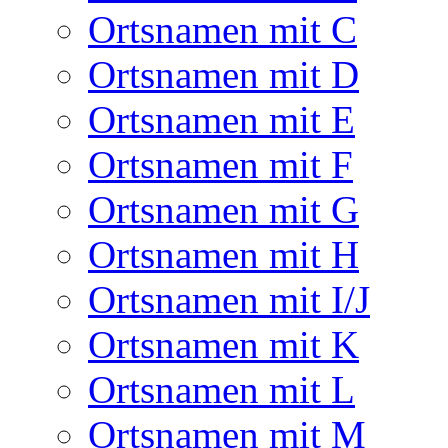
Ortsnamen mit C
Ortsnamen mit D
Ortsnamen mit E
Ortsnamen mit F
Ortsnamen mit G
Ortsnamen mit H
Ortsnamen mit I/J
Ortsnamen mit K
Ortsnamen mit L
Ortsnamen mit M