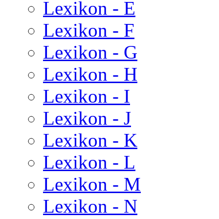
Lexikon - E
Lexikon - F
Lexikon - G
Lexikon - H
Lexikon - I
Lexikon - J
Lexikon - K
Lexikon - L
Lexikon - M
Lexikon - N