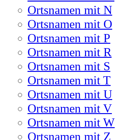
Ortsnamen mit N
Ortsnamen mit O
Ortsnamen mit P
Ortsnamen mit R
Ortsnamen mit S
Ortsnamen mit T
Ortsnamen mit U
Ortsnamen mit V
Ortsnamen mit W
Ortsnamen mit Z