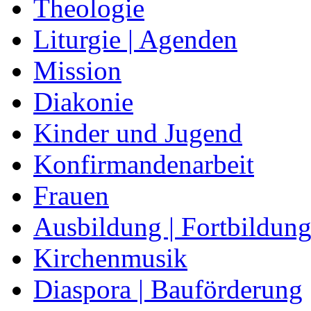
Theologie
Liturgie | Agenden
Mission
Diakonie
Kinder und Jugend
Konfirmandenarbeit
Frauen
Ausbildung | Fortbildun
Kirchenmusik
Diaspora | Bauförderung