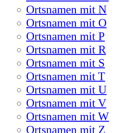
Ortsnamen mit N
Ortsnamen mit O
Ortsnamen mit P
Ortsnamen mit R
Ortsnamen mit S
Ortsnamen mit T
Ortsnamen mit U
Ortsnamen mit V
Ortsnamen mit W
Ortsnamen mit Z