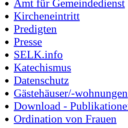
Amt für Gemeindedienst
Kircheneintritt
Predigten
Presse
SELK.info
Katechismus
Datenschutz
Gästehäuser/-wohnungen
Download - Publikationen
Ordination von Frauen