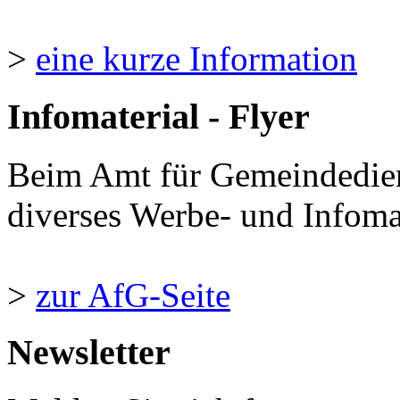
>
eine kurze Information
Infomaterial - Flyer
Beim Amt für Gemeindedie
diverses Werbe- und Infomate
>
zur AfG-Seite
Newsletter