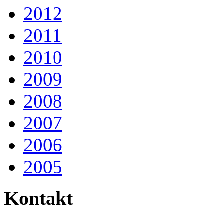
2012
2011
2010
2009
2008
2007
2006
2005
Kontakt