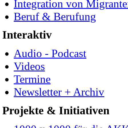
Integration von Migrant
Beruf & Berufung
Interaktiv
Audio - Podcast
Videos
Termine
Newsletter + Archiv
Projekte & Initiativen