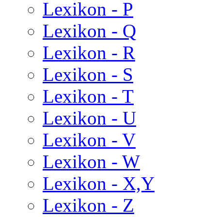
Lexikon - P
Lexikon - Q
Lexikon - R
Lexikon - S
Lexikon - T
Lexikon - U
Lexikon - V
Lexikon - W
Lexikon - X,Y
Lexikon - Z