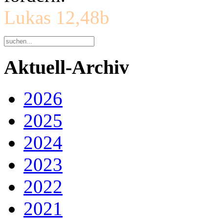
Lukas 12,48b
Aktuell-Archiv
2026
2025
2024
2023
2022
2021