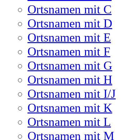
Ortsnamen mit C
Ortsnamen mit D
Ortsnamen mit E
Ortsnamen mit F
Ortsnamen mit G
Ortsnamen mit H
Ortsnamen mit I/J
Ortsnamen mit K
Ortsnamen mit L
Ortsnamen mit M