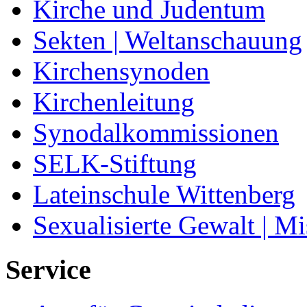
Kirche und Judentum
Sekten | Weltanschauung
Kirchensynoden
Kirchenleitung
Synodalkommissionen
SELK-Stiftung
Lateinschule Wittenberg
Sexualisierte Gewalt | M
Service