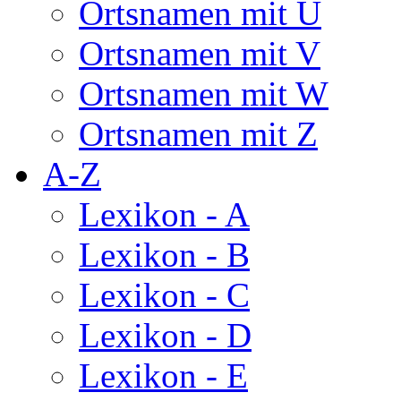
Ortsnamen mit U
Ortsnamen mit V
Ortsnamen mit W
Ortsnamen mit Z
A-Z
Lexikon - A
Lexikon - B
Lexikon - C
Lexikon - D
Lexikon - E