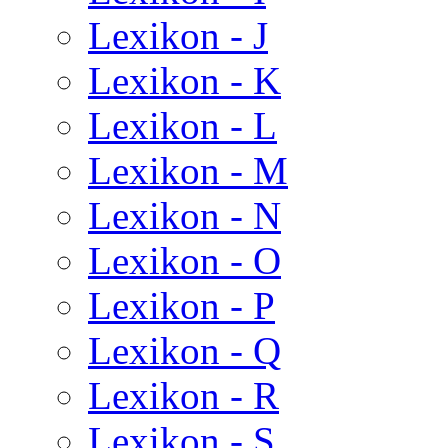
Lexikon - J
Lexikon - K
Lexikon - L
Lexikon - M
Lexikon - N
Lexikon - O
Lexikon - P
Lexikon - Q
Lexikon - R
Lexikon - S