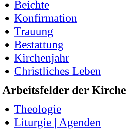
Beichte
Konfirmation
Trauung
Bestattung
Kirchenjahr
Christliches Leben
Arbeitsfelder der Kirche
Theologie
Liturgie | Agenden