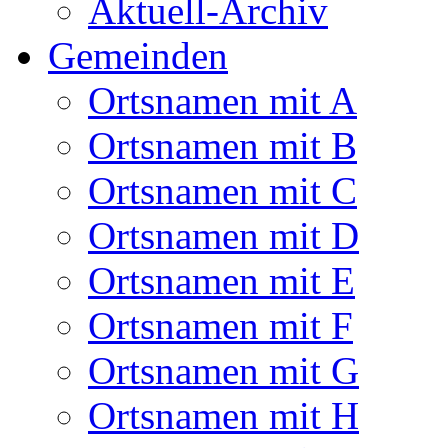
Aktuell-Archiv
Gemeinden
Ortsnamen mit A
Ortsnamen mit B
Ortsnamen mit C
Ortsnamen mit D
Ortsnamen mit E
Ortsnamen mit F
Ortsnamen mit G
Ortsnamen mit H