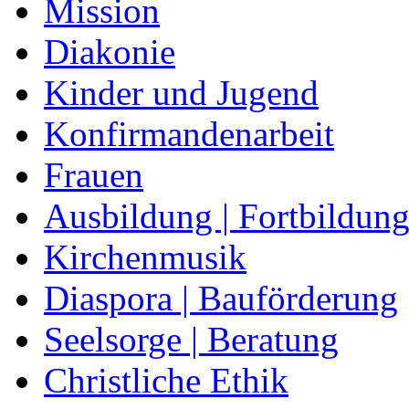
Mission
Diakonie
Kinder und Jugend
Konfirmandenarbeit
Frauen
Ausbildung | Fortbildun
Kirchenmusik
Diaspora | Bauförderung
Seelsorge | Beratung
Christliche Ethik