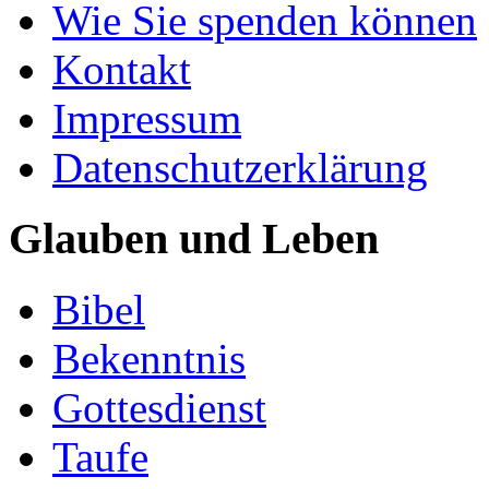
Wie Sie spenden können
Kontakt
Impressum
Datenschutzerklärung
Glauben und Leben
Bibel
Bekenntnis
Gottesdienst
Taufe