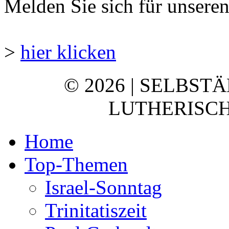
Melden Sie sich für unsere
>
hier klicken
© 2026 | SELBST
LUTHERISCH
Home
Top-Themen
Israel-Sonntag
Trinitatiszeit