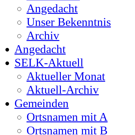
Angedacht
Unser Bekenntnis
Archiv
Angedacht
SELK-Aktuell
Aktueller Monat
Aktuell-Archiv
Gemeinden
Ortsnamen mit A
Ortsnamen mit B