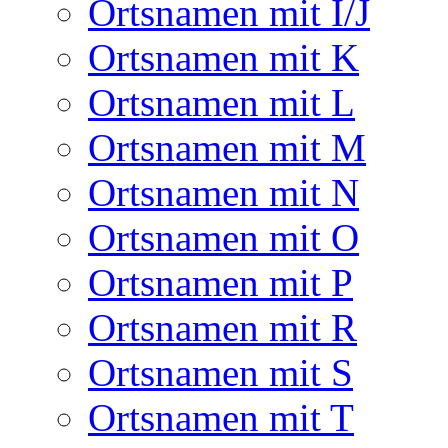
Ortsnamen mit I/J
Ortsnamen mit K
Ortsnamen mit L
Ortsnamen mit M
Ortsnamen mit N
Ortsnamen mit O
Ortsnamen mit P
Ortsnamen mit R
Ortsnamen mit S
Ortsnamen mit T