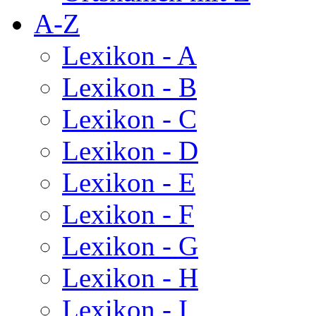
A-Z
Lexikon - A
Lexikon - B
Lexikon - C
Lexikon - D
Lexikon - E
Lexikon - F
Lexikon - G
Lexikon - H
Lexikon - I