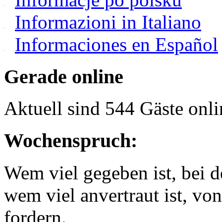
Informazioni in Italiano
Informaciones en Español
Gerade online
Aktuell sind 544 Gäste onli
Wochenspruch:
Wem viel gegeben ist, bei 
wem viel anvertraut ist, v
fordern.