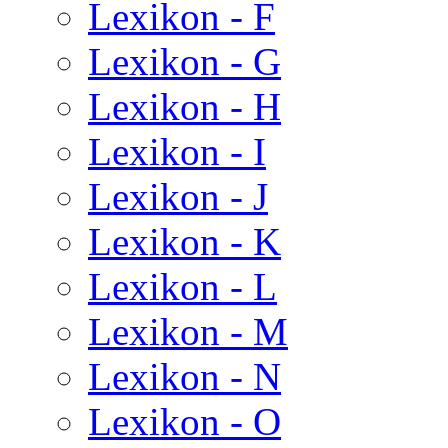
Lexikon - F
Lexikon - G
Lexikon - H
Lexikon - I
Lexikon - J
Lexikon - K
Lexikon - L
Lexikon - M
Lexikon - N
Lexikon - O