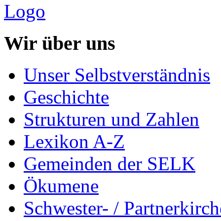
Wir über uns
Unser Selbstverständnis
Geschichte
Strukturen und Zahlen
Lexikon A-Z
Gemeinden der SELK
Ökumene
Schwester- / Partnerkirc