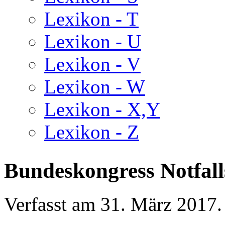
Lexikon - T
Lexikon - U
Lexikon - V
Lexikon - W
Lexikon - X,Y
Lexikon - Z
Bundeskongress Notfall
Verfasst am
31. März 2017
.