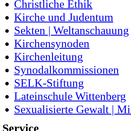
Christliche Ethik
Kirche und Judentum
Sekten | Weltanschauung
Kirchensynoden
Kirchenleitung
Synodalkommissionen
SELK-Stiftung
Lateinschule Wittenberg
Sexualisierte Gewalt | M
Service