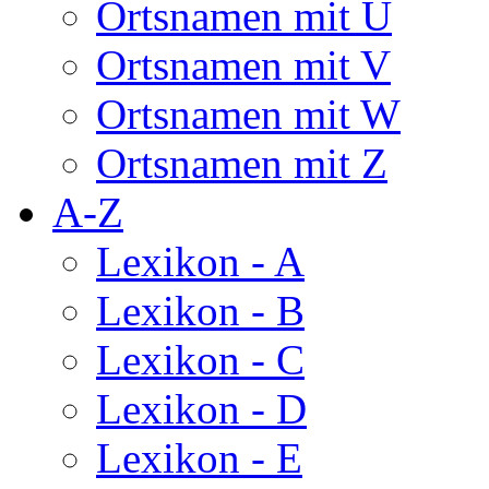
Ortsnamen mit U
Ortsnamen mit V
Ortsnamen mit W
Ortsnamen mit Z
A-Z
Lexikon - A
Lexikon - B
Lexikon - C
Lexikon - D
Lexikon - E