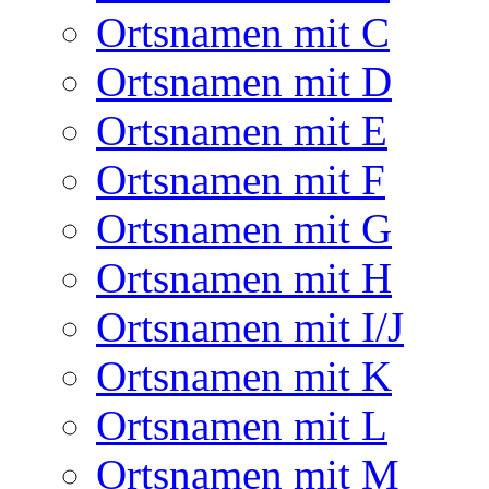
Ortsnamen mit C
Ortsnamen mit D
Ortsnamen mit E
Ortsnamen mit F
Ortsnamen mit G
Ortsnamen mit H
Ortsnamen mit I/J
Ortsnamen mit K
Ortsnamen mit L
Ortsnamen mit M