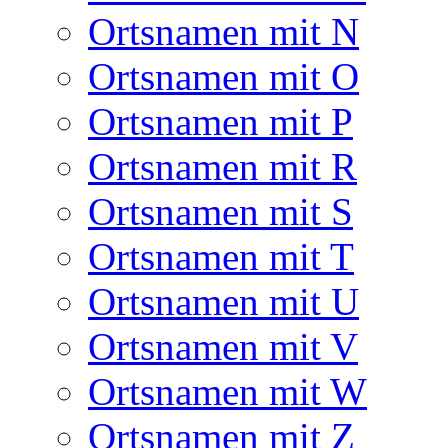
Ortsnamen mit N
Ortsnamen mit O
Ortsnamen mit P
Ortsnamen mit R
Ortsnamen mit S
Ortsnamen mit T
Ortsnamen mit U
Ortsnamen mit V
Ortsnamen mit W
Ortsnamen mit Z