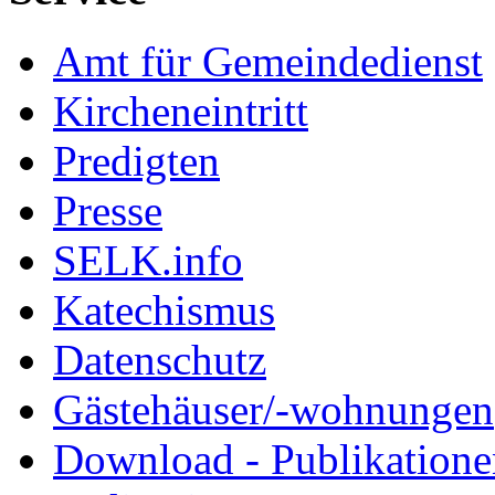
Amt für Gemeindedienst
Kircheneintritt
Predigten
Presse
SELK.info
Katechismus
Datenschutz
Gästehäuser/-wohnungen
Download - Publikationen