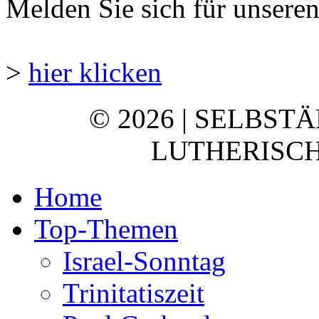
Melden Sie sich für unsere
>
hier klicken
© 2026 | SELBST
LUTHERISCH
Home
Top-Themen
Israel-Sonntag
Trinitatiszeit