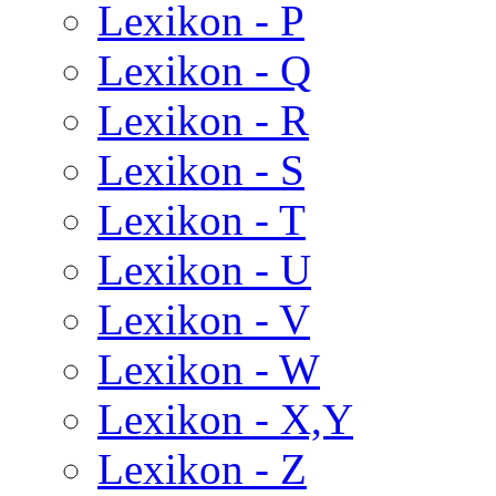
Lexikon - P
Lexikon - Q
Lexikon - R
Lexikon - S
Lexikon - T
Lexikon - U
Lexikon - V
Lexikon - W
Lexikon - X,Y
Lexikon - Z