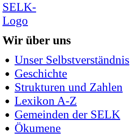
Wir über uns
Unser Selbstverständnis
Geschichte
Strukturen und Zahlen
Lexikon A-Z
Gemeinden der SELK
Ökumene