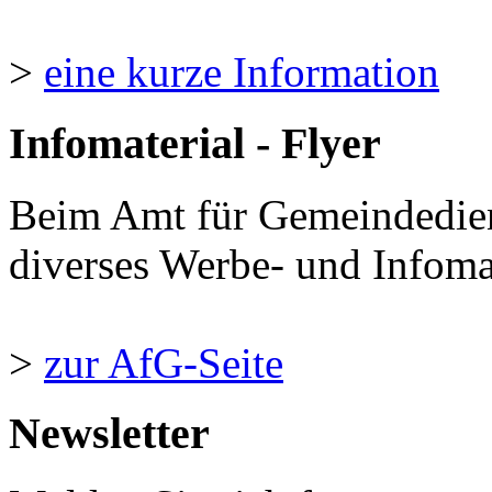
>
eine kurze Information
Infomaterial - Flyer
Beim Amt für Gemeindedie
diverses Werbe- und Infomate
>
zur AfG-Seite
Newsletter