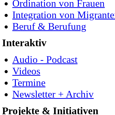
Ordination von Frauen
Integration von Migrant
Beruf & Berufung
Interaktiv
Audio - Podcast
Videos
Termine
Newsletter + Archiv
Projekte & Initiativen