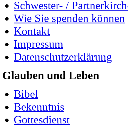
Schwester- / Partnerkirc
Wie Sie spenden können
Kontakt
Impressum
Datenschutzerklärung
Glauben und Leben
Bibel
Bekenntnis
Gottesdienst