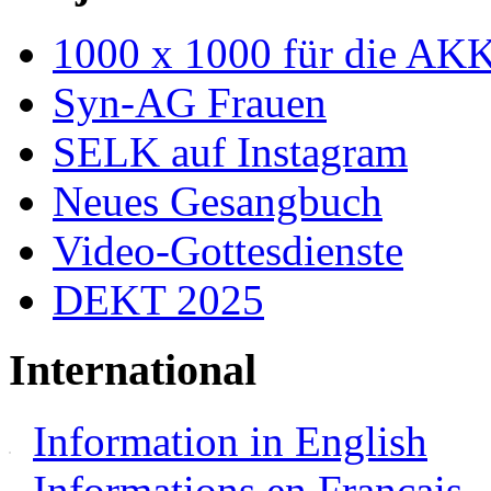
1000 x 1000 für die AK
Syn-AG Frauen
SELK auf Instagram
Neues Gesangbuch
Video-Gottesdienste
DEKT 2025
International
Information in English
Informations en Français