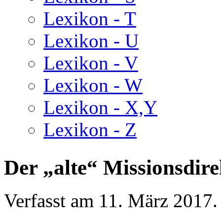
Lexikon - T
Lexikon - U
Lexikon - V
Lexikon - W
Lexikon - X,Y
Lexikon - Z
Der „alte“ Missionsdire
Verfasst am
11. März 2017
.