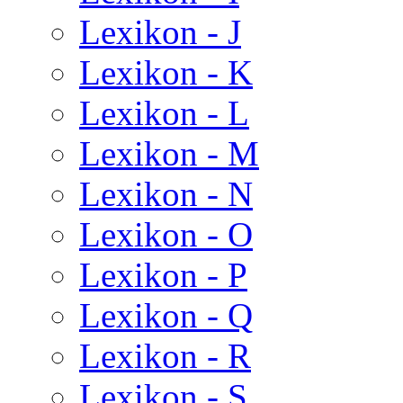
Lexikon - J
Lexikon - K
Lexikon - L
Lexikon - M
Lexikon - N
Lexikon - O
Lexikon - P
Lexikon - Q
Lexikon - R
Lexikon - S