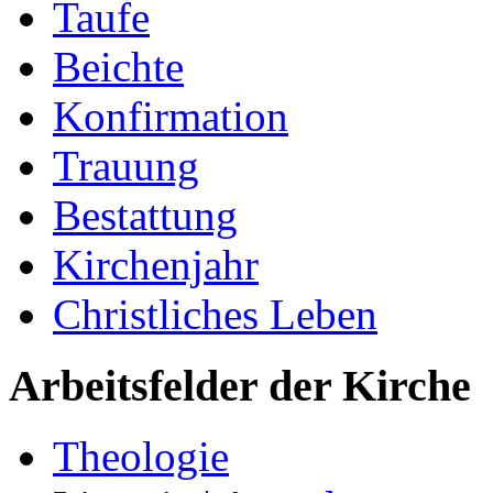
Taufe
Beichte
Konfirmation
Trauung
Bestattung
Kirchenjahr
Christliches Leben
Arbeitsfelder der Kirche
Theologie