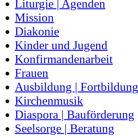
Liturgie | Agenden
Mission
Diakonie
Kinder und Jugend
Konfirmandenarbeit
Frauen
Ausbildung | Fortbildun
Kirchenmusik
Diaspora | Bauförderung
Seelsorge | Beratung