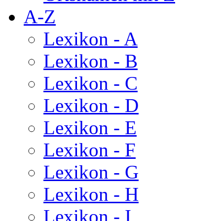
A-Z
Lexikon - A
Lexikon - B
Lexikon - C
Lexikon - D
Lexikon - E
Lexikon - F
Lexikon - G
Lexikon - H
Lexikon - I