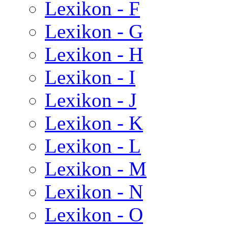
Lexikon - F
Lexikon - G
Lexikon - H
Lexikon - I
Lexikon - J
Lexikon - K
Lexikon - L
Lexikon - M
Lexikon - N
Lexikon - O