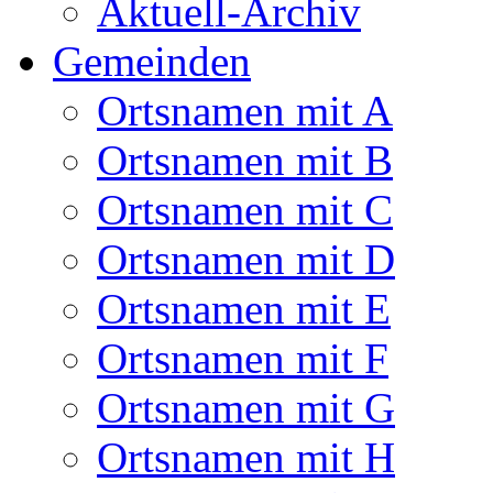
Aktuell-Archiv
Gemeinden
Ortsnamen mit A
Ortsnamen mit B
Ortsnamen mit C
Ortsnamen mit D
Ortsnamen mit E
Ortsnamen mit F
Ortsnamen mit G
Ortsnamen mit H