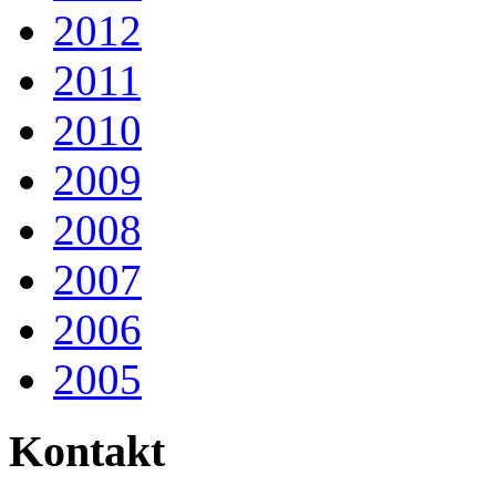
2012
2011
2010
2009
2008
2007
2006
2005
Kontakt