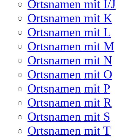
Ortsnamen mit I/J
Ortsnamen mit K
Ortsnamen mit L
Ortsnamen mit M
Ortsnamen mit N
Ortsnamen mit O
Ortsnamen mit P
Ortsnamen mit R
Ortsnamen mit S
Ortsnamen mit T