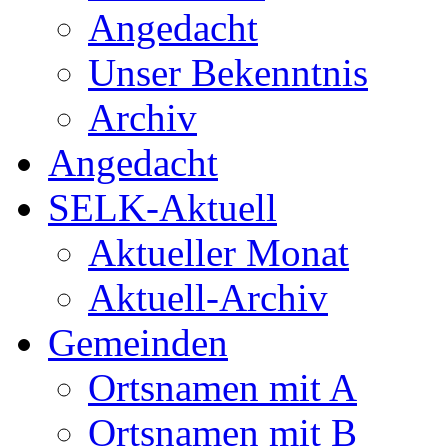
Angedacht
Unser Bekenntnis
Archiv
Angedacht
SELK-Aktuell
Aktueller Monat
Aktuell-Archiv
Gemeinden
Ortsnamen mit A
Ortsnamen mit B