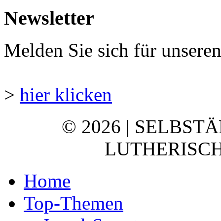
Newsletter
Melden Sie sich für unsere
>
hier klicken
© 2026 | SELBST
LUTHERISCH
Home
Top-Themen