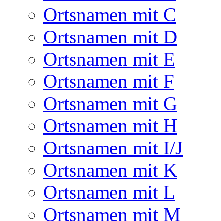
Ortsnamen mit C
Ortsnamen mit D
Ortsnamen mit E
Ortsnamen mit F
Ortsnamen mit G
Ortsnamen mit H
Ortsnamen mit I/J
Ortsnamen mit K
Ortsnamen mit L
Ortsnamen mit M