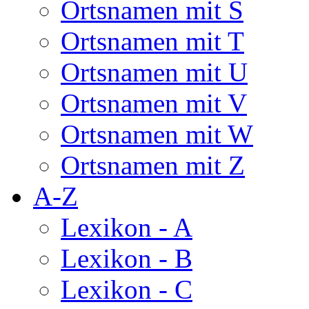
Ortsnamen mit S
Ortsnamen mit T
Ortsnamen mit U
Ortsnamen mit V
Ortsnamen mit W
Ortsnamen mit Z
A-Z
Lexikon - A
Lexikon - B
Lexikon - C