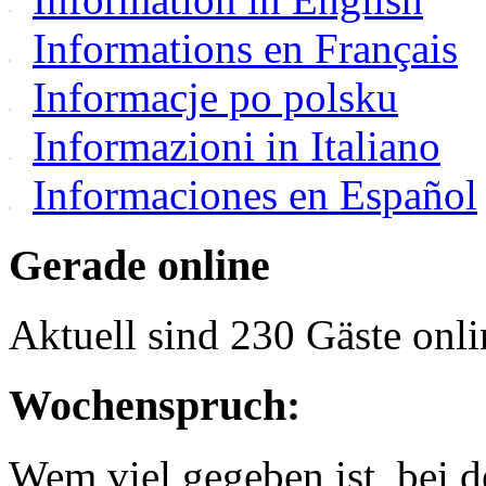
Informations en Français
Informacje po polsku
Informazioni in Italiano
Informaciones en Español
Gerade online
Aktuell sind 230 Gäste onli
Wochenspruch:
Wem viel gegeben ist, bei 