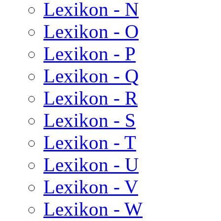
Lexikon - N
Lexikon - O
Lexikon - P
Lexikon - Q
Lexikon - R
Lexikon - S
Lexikon - T
Lexikon - U
Lexikon - V
Lexikon - W