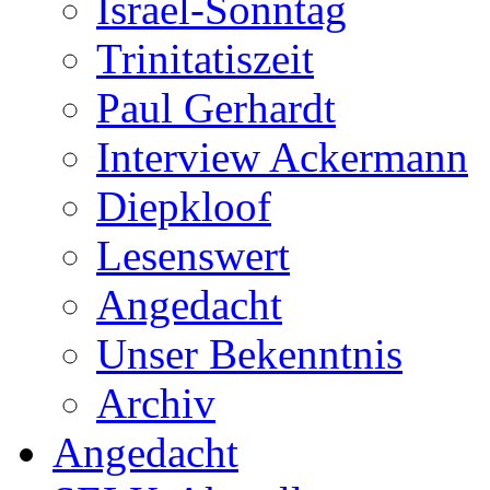
Israel-Sonntag
Trinitatiszeit
Paul Gerhardt
Interview Ackermann
Diepkloof
Lesenswert
Angedacht
Unser Bekenntnis
Archiv
Angedacht