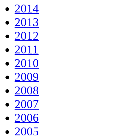
2014
2013
2012
2011
2010
2009
2008
2007
2006
2005