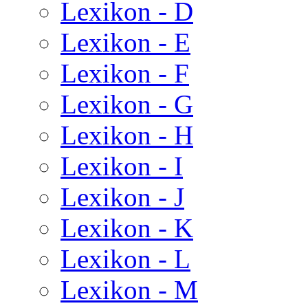
Lexikon - D
Lexikon - E
Lexikon - F
Lexikon - G
Lexikon - H
Lexikon - I
Lexikon - J
Lexikon - K
Lexikon - L
Lexikon - M