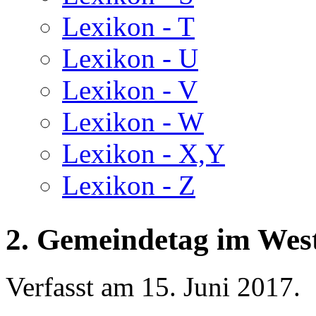
Lexikon - T
Lexikon - U
Lexikon - V
Lexikon - W
Lexikon - X,Y
Lexikon - Z
2. Gemeindetag im Wes
Verfasst am
15. Juni 2017
.