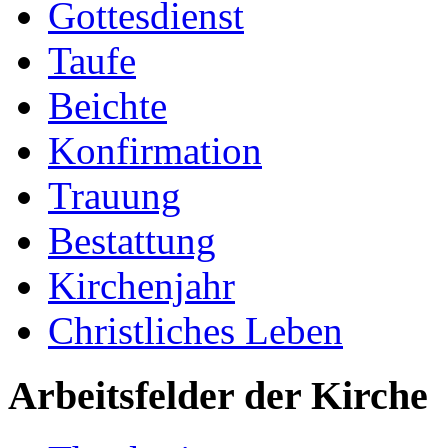
Gottesdienst
Taufe
Beichte
Konfirmation
Trauung
Bestattung
Kirchenjahr
Christliches Leben
Arbeitsfelder der Kirche