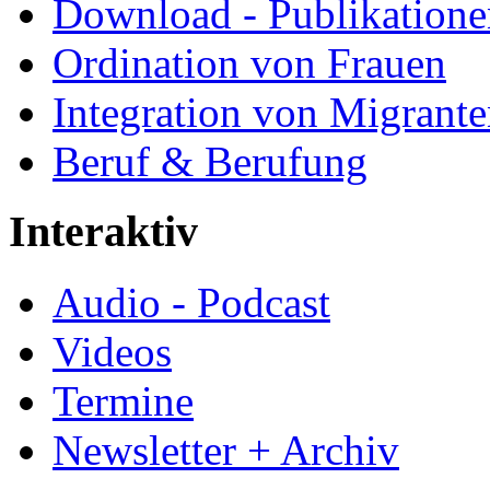
Download - Publikationen
Ordination von Frauen
Integration von Migrant
Beruf & Berufung
Interaktiv
Audio - Podcast
Videos
Termine
Newsletter + Archiv