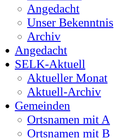
Angedacht
Unser Bekenntnis
Archiv
Angedacht
SELK-Aktuell
Aktueller Monat
Aktuell-Archiv
Gemeinden
Ortsnamen mit A
Ortsnamen mit B