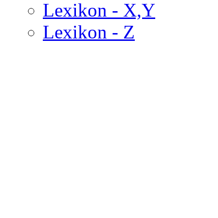
Lexikon - X,Y
Lexikon - Z