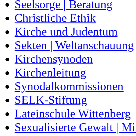
Seelsorge | Beratung
Christliche Ethik
Kirche und Judentum
Sekten | Weltanschauung
Kirchensynoden
Kirchenleitung
Synodalkommissionen
SELK-Stiftung
Lateinschule Wittenberg
Sexualisierte Gewalt | M