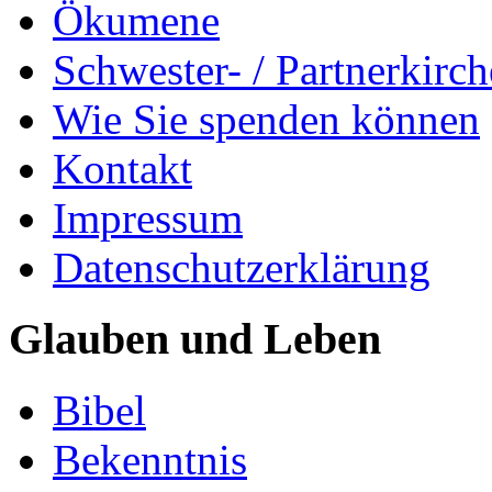
Ökumene
Schwester- / Partnerkirc
Wie Sie spenden können
Kontakt
Impressum
Datenschutzerklärung
Glauben und Leben
Bibel
Bekenntnis