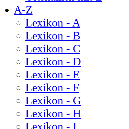
A-Z
Lexikon - A
Lexikon - B
Lexikon - C
Lexikon - D
Lexikon - E
Lexikon - F
Lexikon - G
Lexikon - H
Lexikon - I