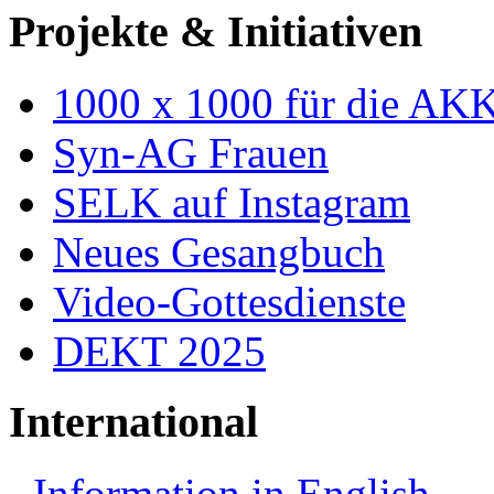
Projekte & Initiativen
1000 x 1000 für die AK
Syn-AG Frauen
SELK auf Instagram
Neues Gesangbuch
Video-Gottesdienste
DEKT 2025
International
Information in English