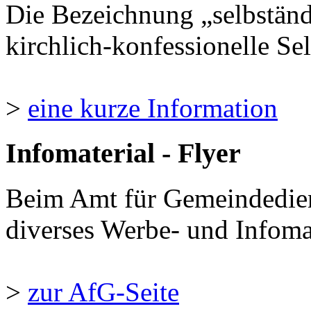
Die Bezeichnung „selbständ
kirchlich-konfessionelle Sel
>
eine kurze Information
Infomaterial - Flyer
Beim Amt für Gemeindedie
diverses Werbe- und Infomate
>
zur AfG-Seite