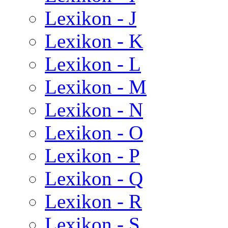
Lexikon - J
Lexikon - K
Lexikon - L
Lexikon - M
Lexikon - N
Lexikon - O
Lexikon - P
Lexikon - Q
Lexikon - R
Lexikon - S