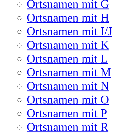
Ortsnamen mit G
Ortsnamen mit H
Ortsnamen mit I/J
Ortsnamen mit K
Ortsnamen mit L
Ortsnamen mit M
Ortsnamen mit N
Ortsnamen mit O
Ortsnamen mit P
Ortsnamen mit R