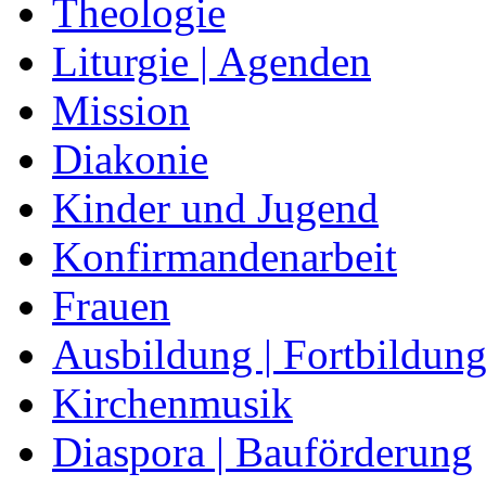
Theologie
Liturgie | Agenden
Mission
Diakonie
Kinder und Jugend
Konfirmandenarbeit
Frauen
Ausbildung | Fortbildun
Kirchenmusik
Diaspora | Bauförderung