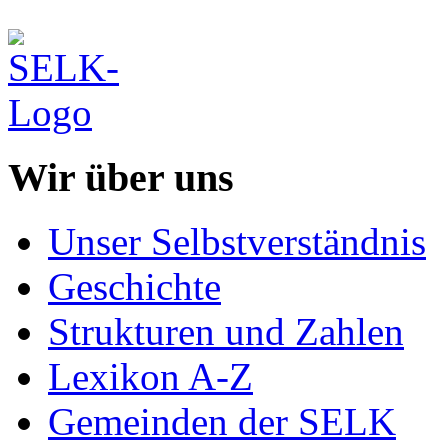
Wir über uns
Unser Selbstverständnis
Geschichte
Strukturen und Zahlen
Lexikon A-Z
Gemeinden der SELK