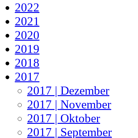
2022
2021
2020
2019
2018
2017
2017 | Dezember
2017 | November
2017 | Oktober
2017 | September