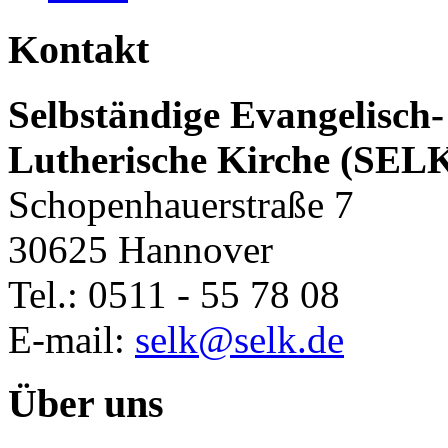
Kontakt
Selbständige Evangelisch-
Lutherische Kirche (SEL
Schopenhauerstraße 7
30625 Hannover
Tel.: 0511 - 55 78 08
E-mail:
selk@selk.de
Über uns