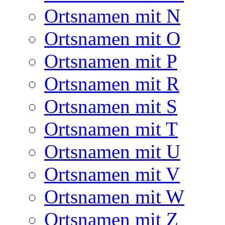
Ortsnamen mit N
Ortsnamen mit O
Ortsnamen mit P
Ortsnamen mit R
Ortsnamen mit S
Ortsnamen mit T
Ortsnamen mit U
Ortsnamen mit V
Ortsnamen mit W
Ortsnamen mit Z