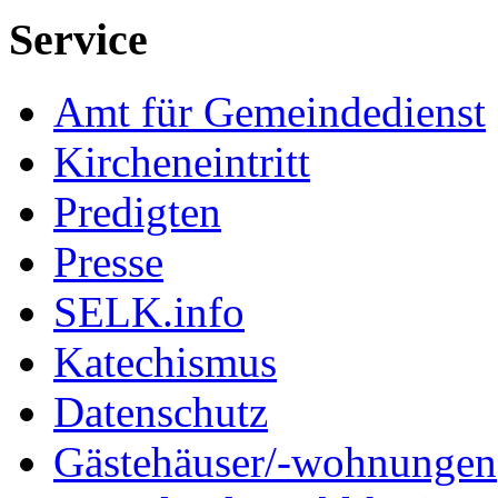
Service
Amt für Gemeindedienst
Kircheneintritt
Predigten
Presse
SELK.info
Katechismus
Datenschutz
Gästehäuser/-wohnungen