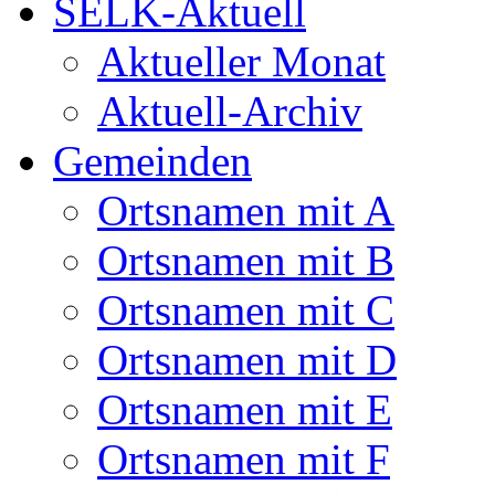
SELK-Aktuell
Aktueller Monat
Aktuell-Archiv
Gemeinden
Ortsnamen mit A
Ortsnamen mit B
Ortsnamen mit C
Ortsnamen mit D
Ortsnamen mit E
Ortsnamen mit F