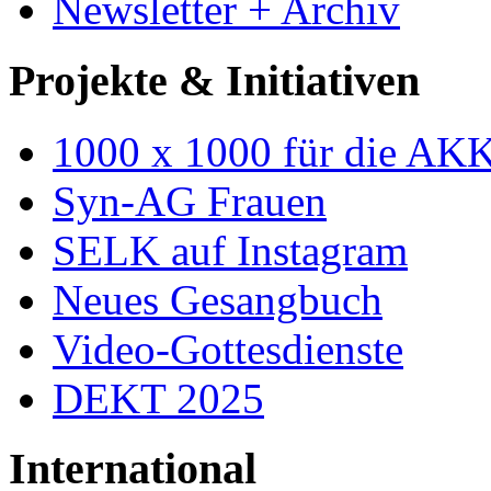
Newsletter + Archiv
Projekte & Initiativen
1000 x 1000 für die AK
Syn-AG Frauen
SELK auf Instagram
Neues Gesangbuch
Video-Gottesdienste
DEKT 2025
International