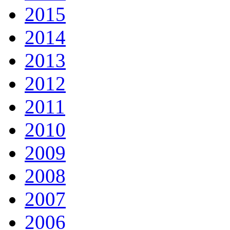
2015
2014
2013
2012
2011
2010
2009
2008
2007
2006