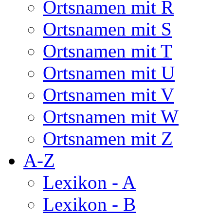
Ortsnamen mit R
Ortsnamen mit S
Ortsnamen mit T
Ortsnamen mit U
Ortsnamen mit V
Ortsnamen mit W
Ortsnamen mit Z
A-Z
Lexikon - A
Lexikon - B