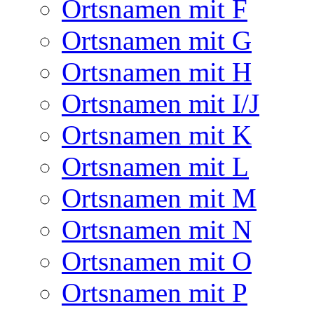
Ortsnamen mit F
Ortsnamen mit G
Ortsnamen mit H
Ortsnamen mit I/J
Ortsnamen mit K
Ortsnamen mit L
Ortsnamen mit M
Ortsnamen mit N
Ortsnamen mit O
Ortsnamen mit P