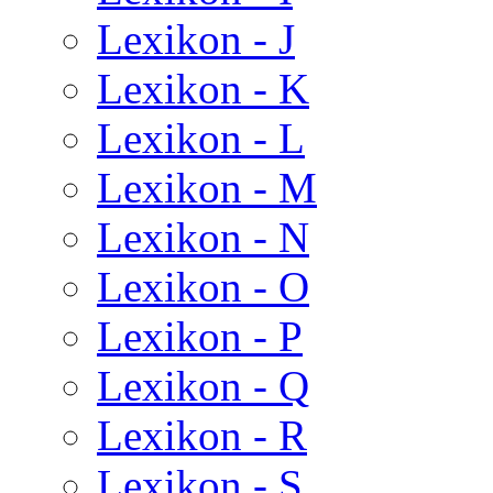
Lexikon - J
Lexikon - K
Lexikon - L
Lexikon - M
Lexikon - N
Lexikon - O
Lexikon - P
Lexikon - Q
Lexikon - R
Lexikon - S