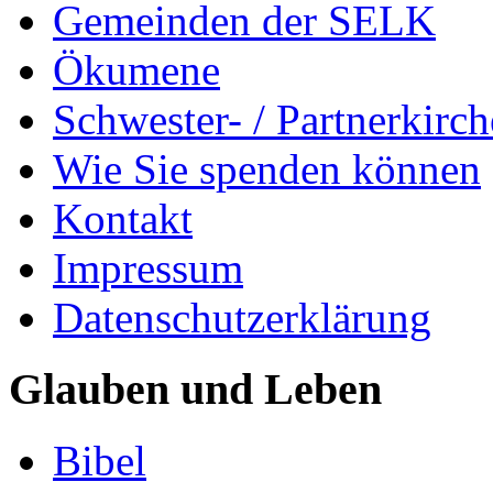
Gemeinden der SELK
Ökumene
Schwester- / Partnerkirc
Wie Sie spenden können
Kontakt
Impressum
Datenschutzerklärung
Glauben und Leben
Bibel