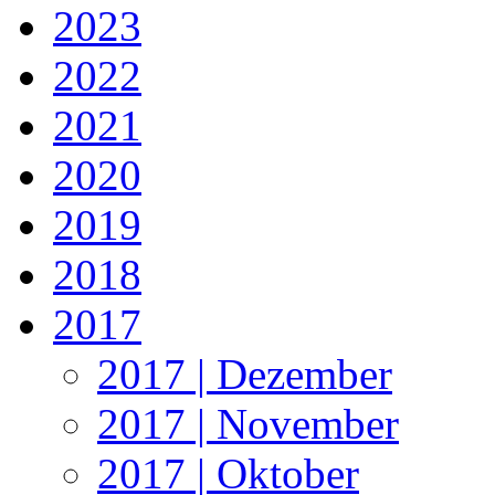
2023
2022
2021
2020
2019
2018
2017
2017 | Dezember
2017 | November
2017 | Oktober