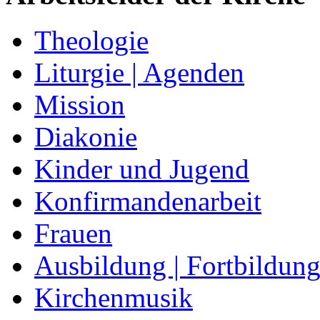
Theologie
Liturgie | Agenden
Mission
Diakonie
Kinder und Jugend
Konfirmandenarbeit
Frauen
Ausbildung | Fortbildun
Kirchenmusik