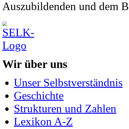
Auszubildenden und dem Bun
Wir über uns
Unser Selbstverständnis
Geschichte
Strukturen und Zahlen
Lexikon A-Z