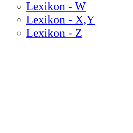
Lexikon - W
Lexikon - X,Y
Lexikon - Z