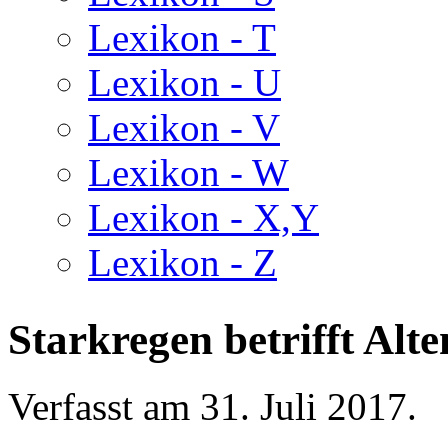
Lexikon - T
Lexikon - U
Lexikon - V
Lexikon - W
Lexikon - X,Y
Lexikon - Z
Starkregen betrifft Alt
Verfasst am
31. Juli 2017
.