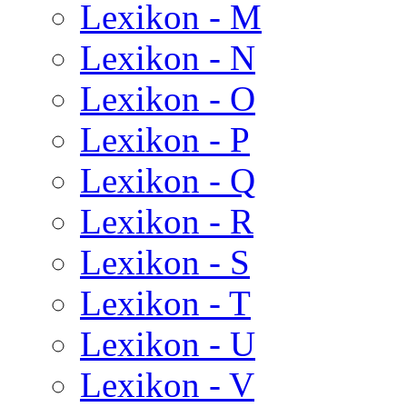
Lexikon - M
Lexikon - N
Lexikon - O
Lexikon - P
Lexikon - Q
Lexikon - R
Lexikon - S
Lexikon - T
Lexikon - U
Lexikon - V