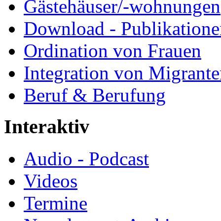
Gästehäuser/-wohnungen
Download - Publikationen
Ordination von Frauen
Integration von Migrant
Beruf & Berufung
Interaktiv
Audio - Podcast
Videos
Termine