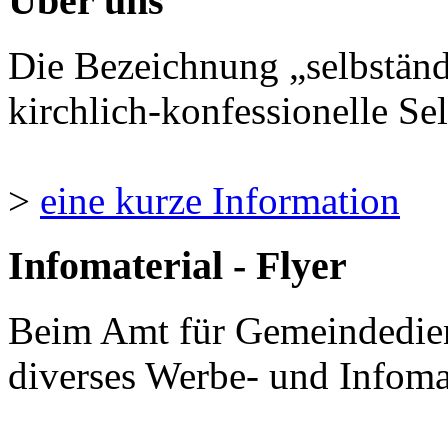
Über uns
Die Bezeichnung „selbständ
kirchlich-konfessionelle Sel
>
eine kurze Information
Infomaterial - Flyer
Beim Amt für Gemeindedie
diverses Werbe- und Infomate