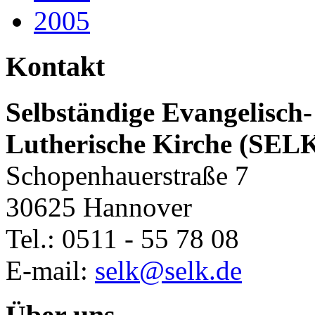
2005
Kontakt
Selbständige Evangelisch-
Lutherische Kirche (SEL
Schopenhauerstraße 7
30625 Hannover
Tel.: 0511 - 55 78 08
E-mail:
selk@selk.de