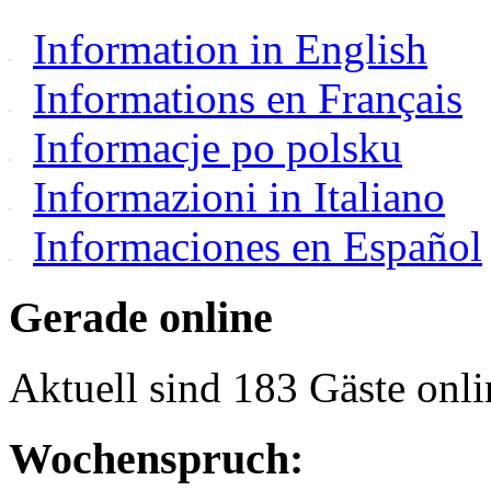
Information in English
Informations en Français
Informacje po polsku
Informazioni in Italiano
Informaciones en Español
Gerade online
Aktuell sind 183 Gäste onli
Wochenspruch: