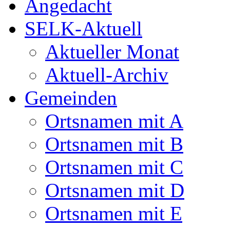
Angedacht
SELK-Aktuell
Aktueller Monat
Aktuell-Archiv
Gemeinden
Ortsnamen mit A
Ortsnamen mit B
Ortsnamen mit C
Ortsnamen mit D
Ortsnamen mit E