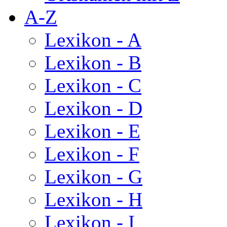
A-Z
Lexikon - A
Lexikon - B
Lexikon - C
Lexikon - D
Lexikon - E
Lexikon - F
Lexikon - G
Lexikon - H
Lexikon - I