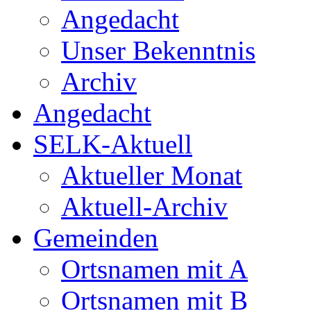
Angedacht
Unser Bekenntnis
Archiv
Angedacht
SELK-Aktuell
Aktueller Monat
Aktuell-Archiv
Gemeinden
Ortsnamen mit A
Ortsnamen mit B