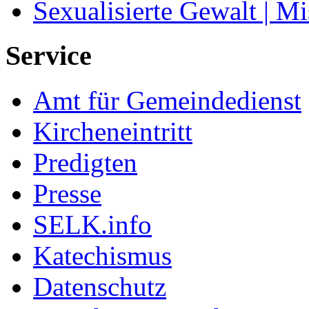
Sexualisierte Gewalt | M
Service
Amt für Gemeindedienst
Kircheneintritt
Predigten
Presse
SELK.info
Katechismus
Datenschutz