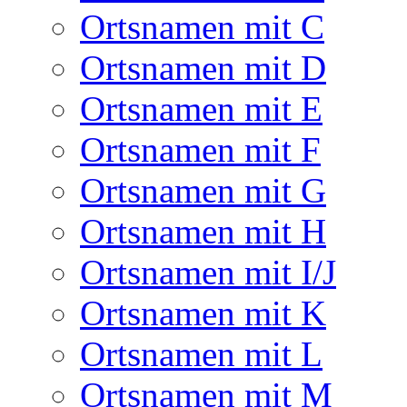
Ortsnamen mit C
Ortsnamen mit D
Ortsnamen mit E
Ortsnamen mit F
Ortsnamen mit G
Ortsnamen mit H
Ortsnamen mit I/J
Ortsnamen mit K
Ortsnamen mit L
Ortsnamen mit M