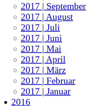
2017 | September
2017 | August
2017 | Juli
2017 | Juni
2017 | Mai
2017 | April
2017 | März
2017 | Februar
2017 | Januar
2016