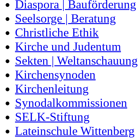
Diaspora | Bauförderung
Seelsorge | Beratung
Christliche Ethik
Kirche und Judentum
Sekten | Weltanschauung
Kirchensynoden
Kirchenleitung
Synodalkommissionen
SELK-Stiftung
Lateinschule Wittenberg