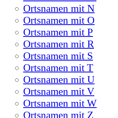
Ortsnamen mit N
Ortsnamen mit O
Ortsnamen mit P
Ortsnamen mit R
Ortsnamen mit S
Ortsnamen mit T
Ortsnamen mit U
Ortsnamen mit V
Ortsnamen mit W
Ortsnamen mit Z