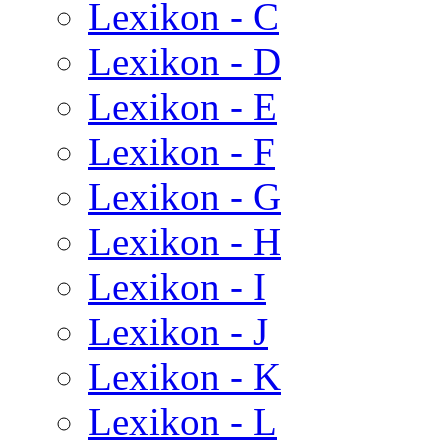
Lexikon - C
Lexikon - D
Lexikon - E
Lexikon - F
Lexikon - G
Lexikon - H
Lexikon - I
Lexikon - J
Lexikon - K
Lexikon - L