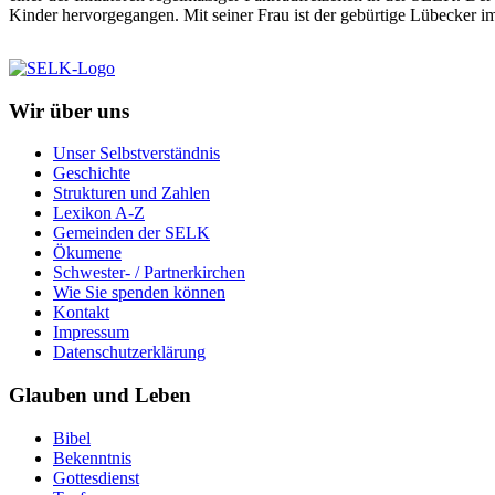
Kinder hervorgegangen. Mit seiner Frau ist der gebürtige Lübecker 
Wir über uns
Unser Selbstverständnis
Geschichte
Strukturen und Zahlen
Lexikon A-Z
Gemeinden der SELK
Ökumene
Schwester- / Partnerkirchen
Wie Sie spenden können
Kontakt
Impressum
Datenschutzerklärung
Glauben und Leben
Bibel
Bekenntnis
Gottesdienst