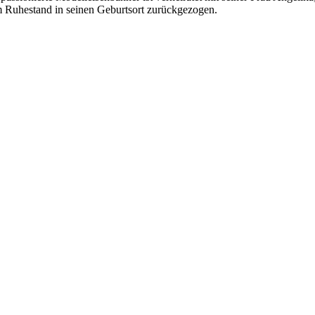
im Ruhestand in seinen Geburtsort zurückgezogen.