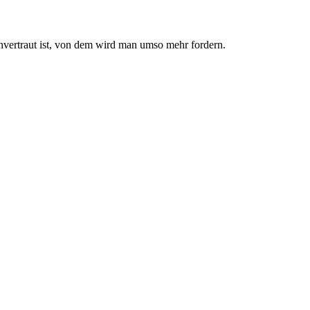
nvertraut ist, von dem wird man umso mehr fordern.