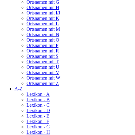
Ortsnamen mit G
Ortsnamen mit H
Ortsnamen mit I/J
Ortsnamen mit K
Ortsnamen mit L
Ortsnamen mit M
Ortsnamen mit N
Ortsnamen mit O
Ortsnamen mit P
Ortsnamen mit R
Ortsnamen mit S
Ortsnamen mit T
Ortsnamen mit U
Ortsnamen mit V
Ortsnamen mit W
Ortsnamen mit Z
A-Z
Lexikon - A
Lexikon - B
Lexikon - C
Lexikon - D
Lexikon - E
Lexikon - F
Lexikon - G
Lexikon - H