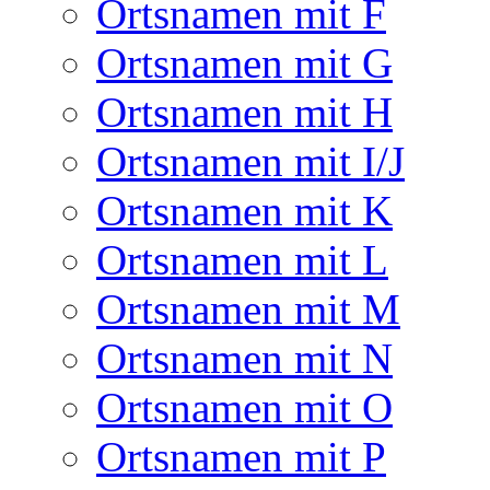
Ortsnamen mit F
Ortsnamen mit G
Ortsnamen mit H
Ortsnamen mit I/J
Ortsnamen mit K
Ortsnamen mit L
Ortsnamen mit M
Ortsnamen mit N
Ortsnamen mit O
Ortsnamen mit P