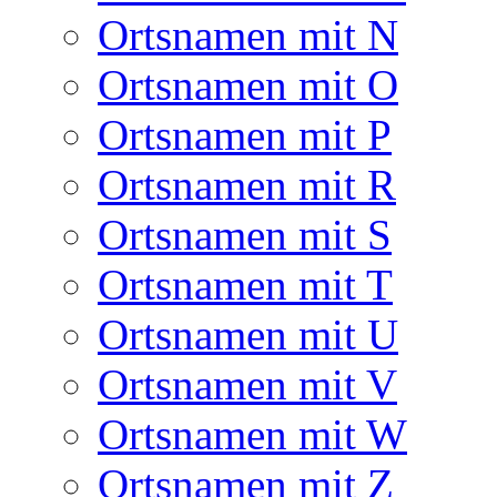
Ortsnamen mit N
Ortsnamen mit O
Ortsnamen mit P
Ortsnamen mit R
Ortsnamen mit S
Ortsnamen mit T
Ortsnamen mit U
Ortsnamen mit V
Ortsnamen mit W
Ortsnamen mit Z