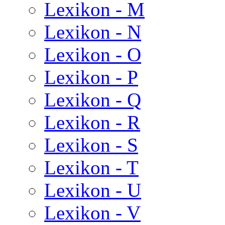
Lexikon - M
Lexikon - N
Lexikon - O
Lexikon - P
Lexikon - Q
Lexikon - R
Lexikon - S
Lexikon - T
Lexikon - U
Lexikon - V