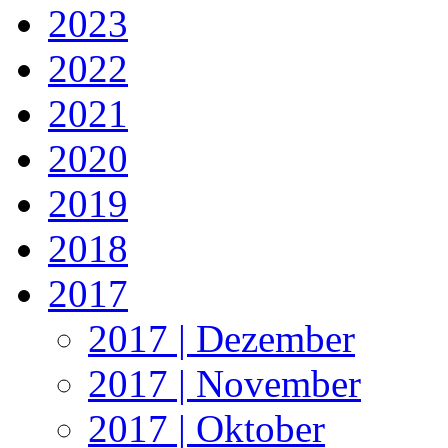
2023
2022
2021
2020
2019
2018
2017
2017 | Dezember
2017 | November
2017 | Oktober