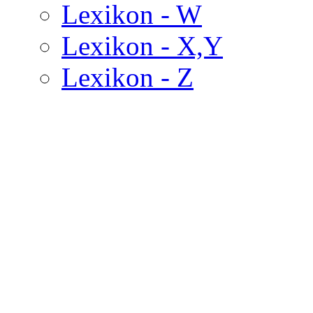
Lexikon - W
Lexikon - X,Y
Lexikon - Z