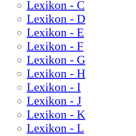
Lexikon - C
Lexikon - D
Lexikon - E
Lexikon - F
Lexikon - G
Lexikon - H
Lexikon - I
Lexikon - J
Lexikon - K
Lexikon - L