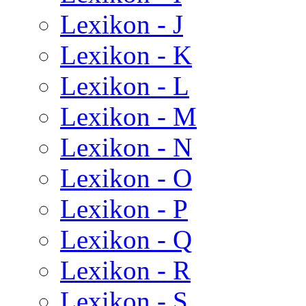
Lexikon - J
Lexikon - K
Lexikon - L
Lexikon - M
Lexikon - N
Lexikon - O
Lexikon - P
Lexikon - Q
Lexikon - R
Lexikon - S