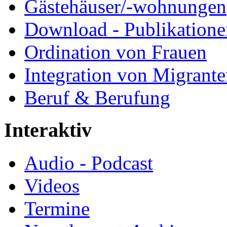
Gästehäuser/-wohnungen
Download - Publikationen
Ordination von Frauen
Integration von Migrant
Beruf & Berufung
Interaktiv
Audio - Podcast
Videos
Termine