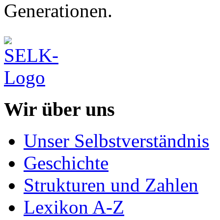
Generationen.
Wir über uns
Unser Selbstverständnis
Geschichte
Strukturen und Zahlen
Lexikon A-Z