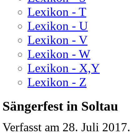
Lexikon - T
Lexikon - U
Lexikon - V
Lexikon - W
Lexikon - X,Y
Lexikon - Z
Sängerfest in Soltau
Verfasst am
28. Juli 2017
.