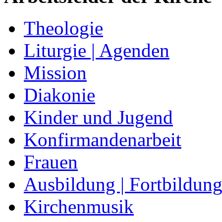
Theologie
Liturgie | Agenden
Mission
Diakonie
Kinder und Jugend
Konfirmandenarbeit
Frauen
Ausbildung | Fortbildun
Kirchenmusik