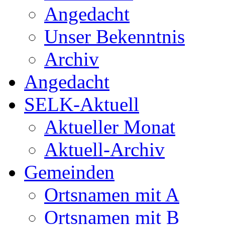
Angedacht
Unser Bekenntnis
Archiv
Angedacht
SELK-Aktuell
Aktueller Monat
Aktuell-Archiv
Gemeinden
Ortsnamen mit A
Ortsnamen mit B