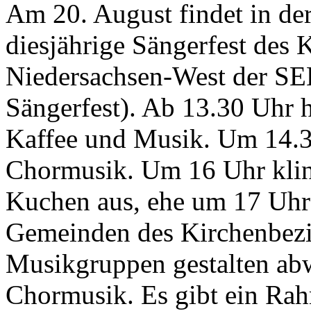
Am 20. August findet in der
diesjährige Sängerfest des 
Niedersachsen-West der SE
Sängerfest). Ab 13.30 Uhr 
Kaffee und Musik. Um 14.30
Chormusik. Um 16 Uhr kling
Kuchen aus, ehe um 17 Uhr 
Gemeinden des Kirchenbezir
Musikgruppen gestalten abw
Chormusik. Es gibt ein Ra