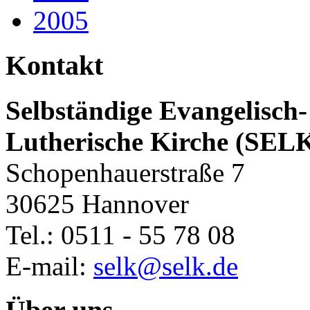
2005
Kontakt
Selbständige Evangelisch-
Lutherische Kirche (SEL
Schopenhauerstraße 7
30625 Hannover
Tel.: 0511 - 55 78 08
E-mail:
selk@selk.de