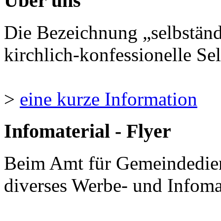
Über uns
Die Bezeichnung „selbständ
kirchlich-konfessionelle Sel
>
eine kurze Information
Infomaterial - Flyer
Beim Amt für Gemeindedie
diverses Werbe- und Infomate