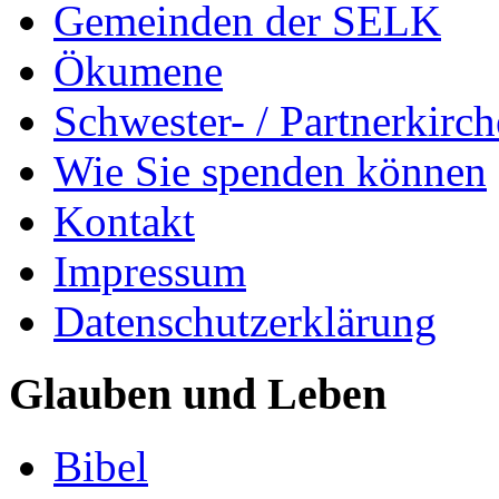
Gemeinden der SELK
Ökumene
Schwester- / Partnerkirc
Wie Sie spenden können
Kontakt
Impressum
Datenschutzerklärung
Glauben und Leben
Bibel