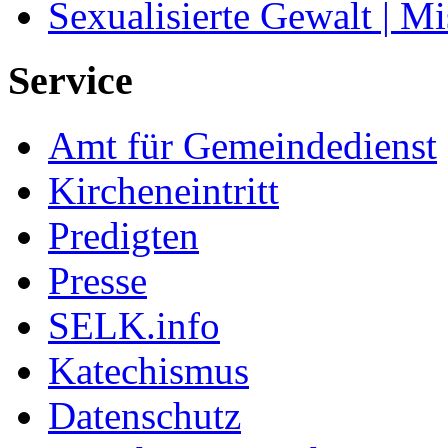
Sexualisierte Gewalt | M
Service
Amt für Gemeindedienst
Kircheneintritt
Predigten
Presse
SELK.info
Katechismus
Datenschutz