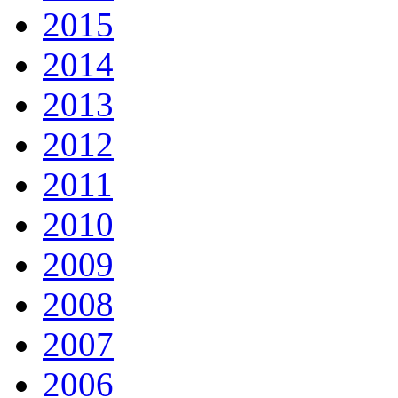
2015
2014
2013
2012
2011
2010
2009
2008
2007
2006