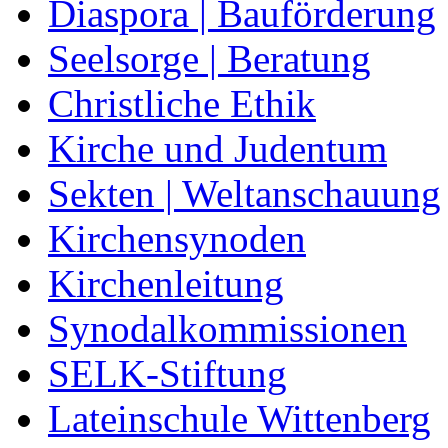
Diaspora | Bauförderung
Seelsorge | Beratung
Christliche Ethik
Kirche und Judentum
Sekten | Weltanschauung
Kirchensynoden
Kirchenleitung
Synodalkommissionen
SELK-Stiftung
Lateinschule Wittenberg