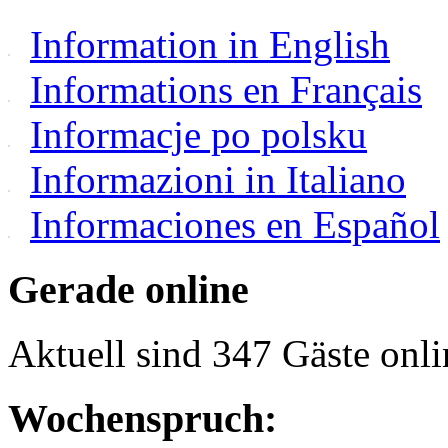
Information in English
Informations en Français
Informacje po polsku
Informazioni in Italiano
Informaciones en Español
Gerade online
Aktuell sind 347 Gäste onli
Wochenspruch: