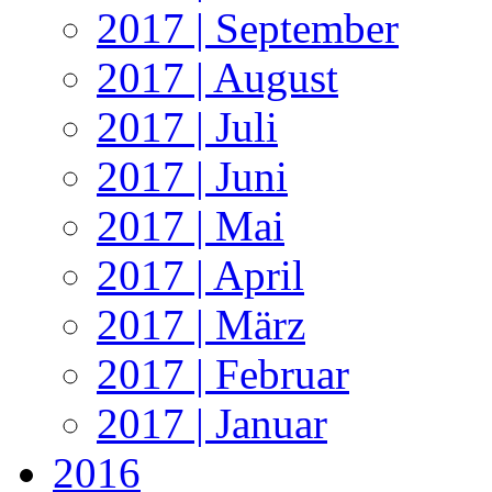
2017 | September
2017 | August
2017 | Juli
2017 | Juni
2017 | Mai
2017 | April
2017 | März
2017 | Februar
2017 | Januar
2016