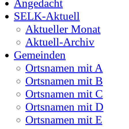
Angedacht
SELK-Aktuell
Aktueller Monat
Aktuell-Archiv
Gemeinden
Ortsnamen mit A
Ortsnamen mit B
Ortsnamen mit C
Ortsnamen mit D
Ortsnamen mit E