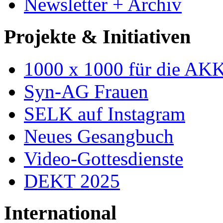
Newsletter + Archiv
Projekte & Initiativen
1000 x 1000 für die AK
Syn-AG Frauen
SELK auf Instagram
Neues Gesangbuch
Video-Gottesdienste
DEKT 2025
International