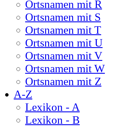
Ortsnamen mit R
Ortsnamen mit S
Ortsnamen mit T
Ortsnamen mit U
Ortsnamen mit V
Ortsnamen mit W
Ortsnamen mit Z
A-Z
Lexikon - A
Lexikon - B