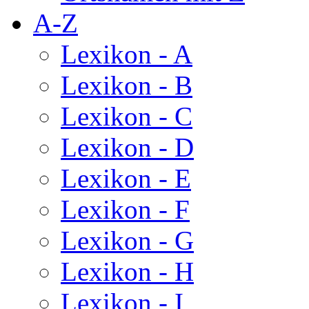
A-Z
Lexikon - A
Lexikon - B
Lexikon - C
Lexikon - D
Lexikon - E
Lexikon - F
Lexikon - G
Lexikon - H
Lexikon - I