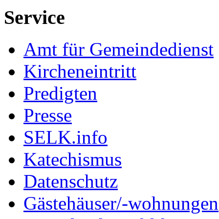
Service
Amt für Gemeindedienst
Kircheneintritt
Predigten
Presse
SELK.info
Katechismus
Datenschutz
Gästehäuser/-wohnungen