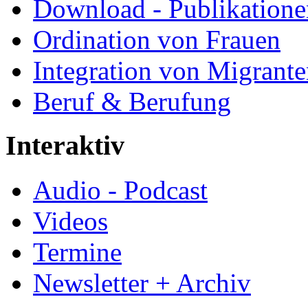
Download - Publikationen
Ordination von Frauen
Integration von Migrant
Beruf & Berufung
Interaktiv
Audio - Podcast
Videos
Termine
Newsletter + Archiv