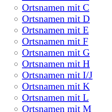
Ortsnamen mit C
Ortsnamen mit D
Ortsnamen mit E
Ortsnamen mit F
Ortsnamen mit G
Ortsnamen mit H
Ortsnamen mit I/J
Ortsnamen mit K
Ortsnamen mit L
Ortsnamen mit M