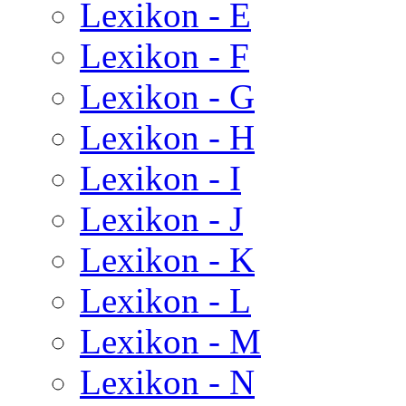
Lexikon - E
Lexikon - F
Lexikon - G
Lexikon - H
Lexikon - I
Lexikon - J
Lexikon - K
Lexikon - L
Lexikon - M
Lexikon - N