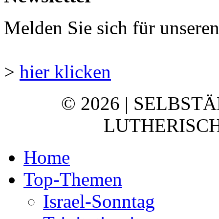
Melden Sie sich für unsere
>
hier klicken
© 2026 | SELBST
LUTHERISCH
Home
Top-Themen
Israel-Sonntag