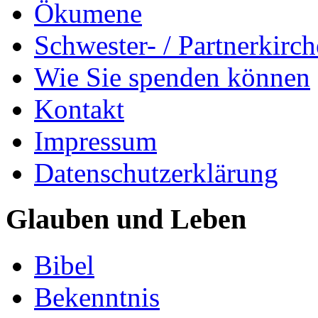
Ökumene
Schwester- / Partnerkirc
Wie Sie spenden können
Kontakt
Impressum
Datenschutzerklärung
Glauben und Leben
Bibel
Bekenntnis