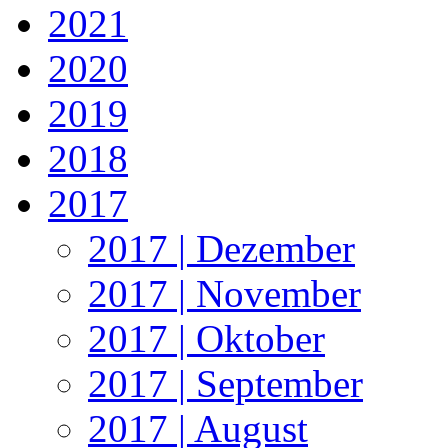
2021
2020
2019
2018
2017
2017 | Dezember
2017 | November
2017 | Oktober
2017 | September
2017 | August