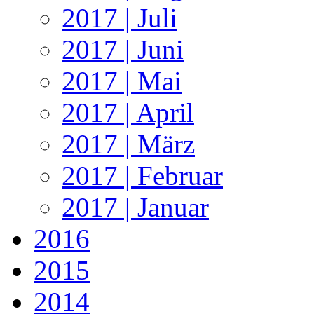
2017 | Juli
2017 | Juni
2017 | Mai
2017 | April
2017 | März
2017 | Februar
2017 | Januar
2016
2015
2014