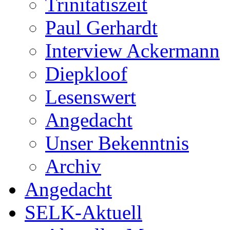
Trinitatiszeit
Paul Gerhardt
Interview Ackermann
Diepkloof
Lesenswert
Angedacht
Unser Bekenntnis
Archiv
Angedacht
SELK-Aktuell