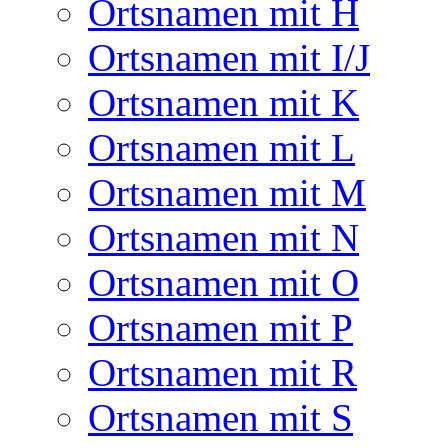
Ortsnamen mit H
Ortsnamen mit I/J
Ortsnamen mit K
Ortsnamen mit L
Ortsnamen mit M
Ortsnamen mit N
Ortsnamen mit O
Ortsnamen mit P
Ortsnamen mit R
Ortsnamen mit S