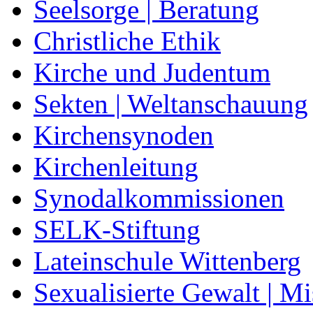
Seelsorge | Beratung
Christliche Ethik
Kirche und Judentum
Sekten | Weltanschauung
Kirchensynoden
Kirchenleitung
Synodalkommissionen
SELK-Stiftung
Lateinschule Wittenberg
Sexualisierte Gewalt | M