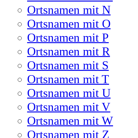
Ortsnamen mit N
Ortsnamen mit O
Ortsnamen mit P
Ortsnamen mit R
Ortsnamen mit S
Ortsnamen mit T
Ortsnamen mit U
Ortsnamen mit V
Ortsnamen mit W
Ortsnamen mit Z