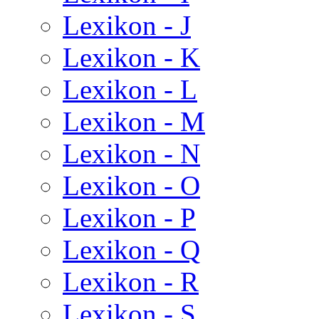
Lexikon - J
Lexikon - K
Lexikon - L
Lexikon - M
Lexikon - N
Lexikon - O
Lexikon - P
Lexikon - Q
Lexikon - R
Lexikon - S