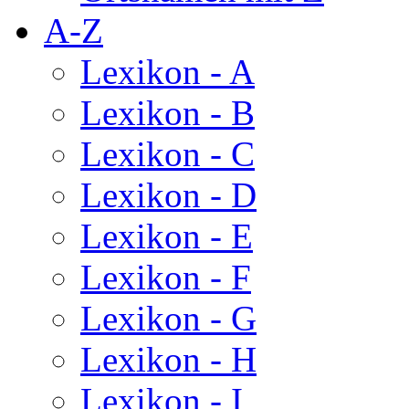
A-Z
Lexikon - A
Lexikon - B
Lexikon - C
Lexikon - D
Lexikon - E
Lexikon - F
Lexikon - G
Lexikon - H
Lexikon - I