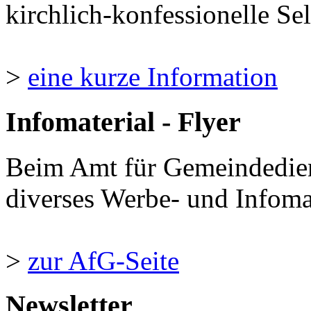
kirchlich-konfessionelle Sel
>
eine kurze Information
Infomaterial - Flyer
Beim Amt für Gemeindedie
diverses Werbe- und Infomate
>
zur AfG-Seite
Newsletter