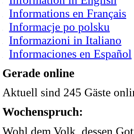
Informations en Français
Informacje po polsku
Informazioni in Italiano
Informaciones en Español
Gerade online
Aktuell sind 245 Gäste onli
Wochenspruch:
Wohl dem Volk, dessen Gott