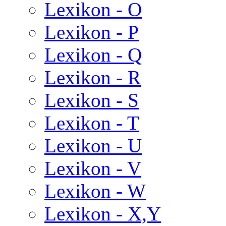
Lexikon - O
Lexikon - P
Lexikon - Q
Lexikon - R
Lexikon - S
Lexikon - T
Lexikon - U
Lexikon - V
Lexikon - W
Lexikon - X,Y