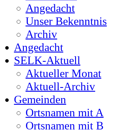
Angedacht
Unser Bekenntnis
Archiv
Angedacht
SELK-Aktuell
Aktueller Monat
Aktuell-Archiv
Gemeinden
Ortsnamen mit A
Ortsnamen mit B