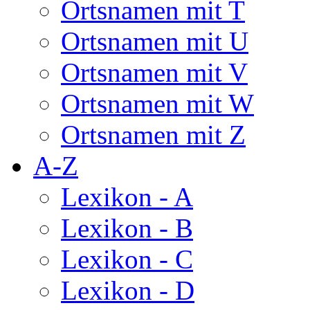
Ortsnamen mit T
Ortsnamen mit U
Ortsnamen mit V
Ortsnamen mit W
Ortsnamen mit Z
A-Z
Lexikon - A
Lexikon - B
Lexikon - C
Lexikon - D