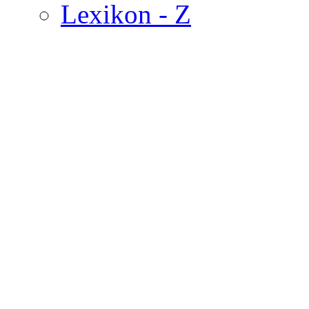
Lexikon - Z