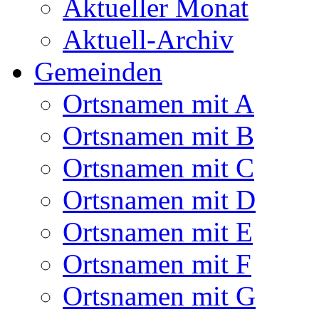
Aktueller Monat
Aktuell-Archiv
Gemeinden
Ortsnamen mit A
Ortsnamen mit B
Ortsnamen mit C
Ortsnamen mit D
Ortsnamen mit E
Ortsnamen mit F
Ortsnamen mit G