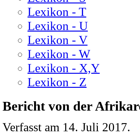
Lexikon - T
Lexikon - U
Lexikon - V
Lexikon - W
Lexikon - X,Y
Lexikon - Z
Bericht von der Afrikar
Verfasst am
14. Juli 2017
.