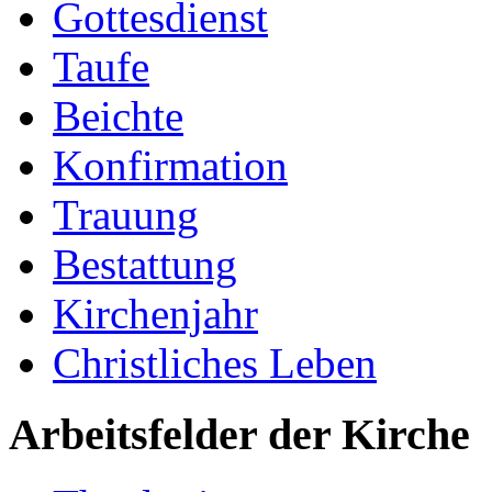
Gottesdienst
Taufe
Beichte
Konfirmation
Trauung
Bestattung
Kirchenjahr
Christliches Leben
Arbeitsfelder der Kirche