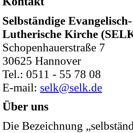
Kontakt
Selbständige Evangelisch-
Lutherische Kirche (SEL
Schopenhauerstraße 7
30625 Hannover
Tel.: 0511 - 55 78 08
E-mail:
selk@selk.de
Über uns
Die Bezeichnung „selbständ