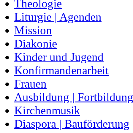
Theologie
Liturgie | Agenden
Mission
Diakonie
Kinder und Jugend
Konfirmandenarbeit
Frauen
Ausbildung | Fortbildun
Kirchenmusik
Diaspora | Bauförderung