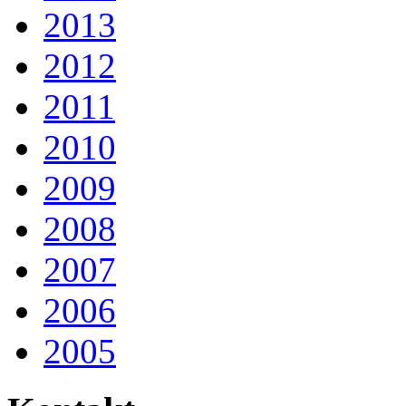
2013
2012
2011
2010
2009
2008
2007
2006
2005