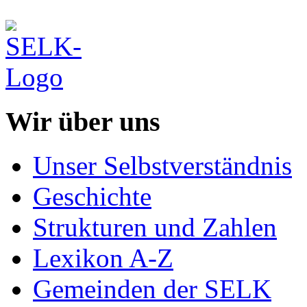
Wir über uns
Unser Selbstverständnis
Geschichte
Strukturen und Zahlen
Lexikon A-Z
Gemeinden der SELK