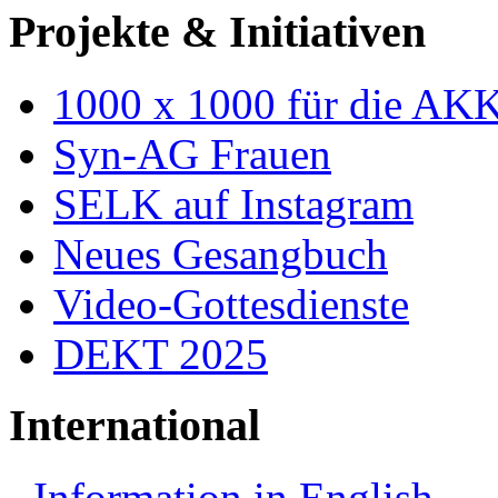
Projekte & Initiativen
1000 x 1000 für die AK
Syn-AG Frauen
SELK auf Instagram
Neues Gesangbuch
Video-Gottesdienste
DEKT 2025
International
Information in English