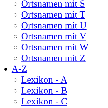
Ortsnamen mit S
Ortsnamen mit T
Ortsnamen mit U
Ortsnamen mit V
Ortsnamen mit W
Ortsnamen mit Z
A-Z
Lexikon - A
Lexikon - B
Lexikon - C