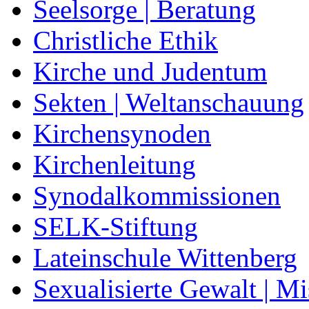
Seelsorge | Beratung
Christliche Ethik
Kirche und Judentum
Sekten | Weltanschauung
Kirchensynoden
Kirchenleitung
Synodalkommissionen
SELK-Stiftung
Lateinschule Wittenberg
Sexualisierte Gewalt | M