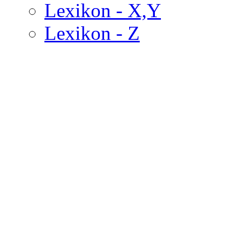
Lexikon - X,Y
Lexikon - Z