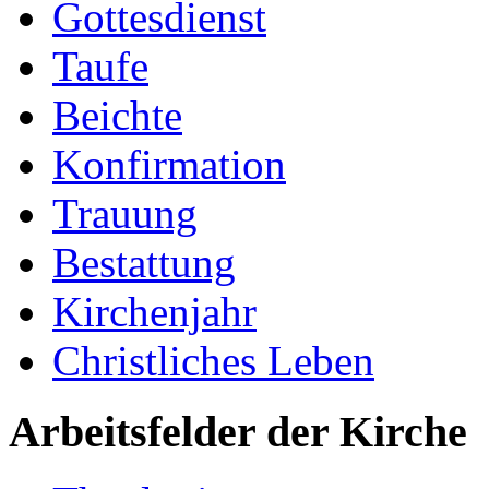
Gottesdienst
Taufe
Beichte
Konfirmation
Trauung
Bestattung
Kirchenjahr
Christliches Leben
Arbeitsfelder der Kirche