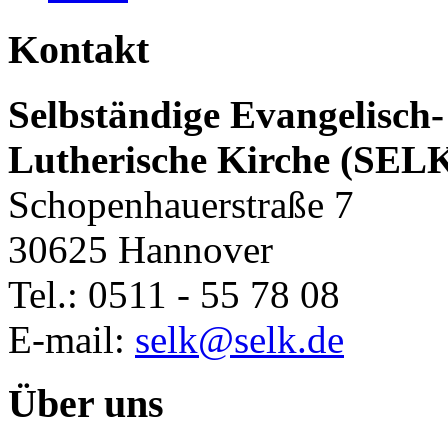
Kontakt
Selbständige Evangelisch-
Lutherische Kirche (SEL
Schopenhauerstraße 7
30625 Hannover
Tel.: 0511 - 55 78 08
E-mail:
selk@selk.de
Über uns