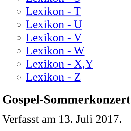
Lexikon - T
Lexikon - U
Lexikon - V
Lexikon - W
Lexikon - X,Y
Lexikon - Z
Gospel-Sommerkonzert
Verfasst am
13. Juli 2017
.