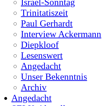
Israel-Sonntag
Trinitatiszeit
Paul Gerhardt
Interview Ackermann
Diepkloof
Lesenswert
Angedacht
Unser Bekenntnis
Archiv
Angedacht