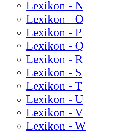
Lexikon - N
Lexikon - O
Lexikon - P
Lexikon - Q
Lexikon - R
Lexikon - S
Lexikon - T
Lexikon - U
Lexikon - V
Lexikon - W