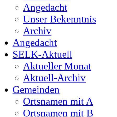
Angedacht
Unser Bekenntnis
Archiv
Angedacht
SELK-Aktuell
Aktueller Monat
Aktuell-Archiv
Gemeinden
Ortsnamen mit A
Ortsnamen mit B