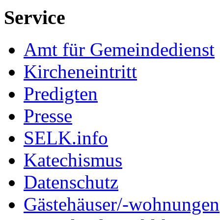
Service
Amt für Gemeindedienst
Kircheneintritt
Predigten
Presse
SELK.info
Katechismus
Datenschutz
Gästehäuser/-wohnungen