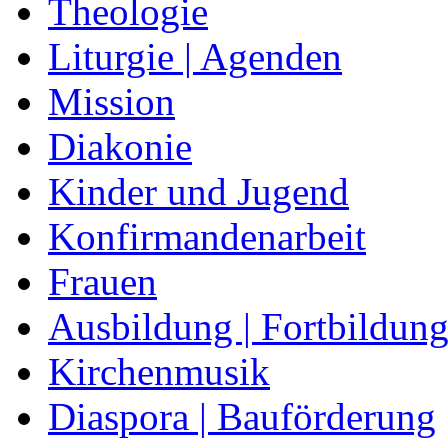
Theologie
Liturgie | Agenden
Mission
Diakonie
Kinder und Jugend
Konfirmandenarbeit
Frauen
Ausbildung | Fortbildun
Kirchenmusik
Diaspora | Bauförderung