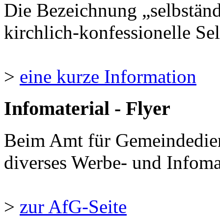
Die Bezeichnung „selbständ
kirchlich-konfessionelle Sel
>
eine kurze Information
Infomaterial - Flyer
Beim Amt für Gemeindedie
diverses Werbe- und Infomate
>
zur AfG-Seite