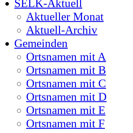
SELK-Aktuell
Aktueller Monat
Aktuell-Archiv
Gemeinden
Ortsnamen mit A
Ortsnamen mit B
Ortsnamen mit C
Ortsnamen mit D
Ortsnamen mit E
Ortsnamen mit F