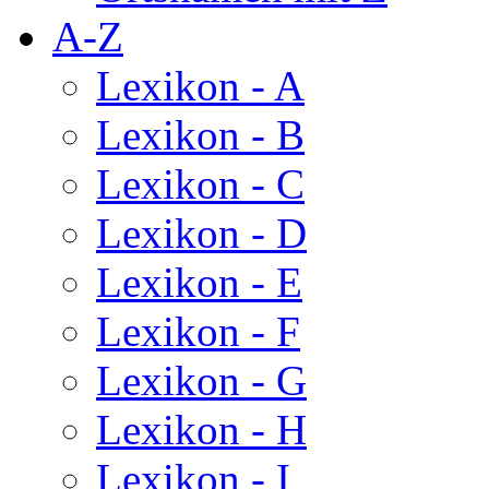
A-Z
Lexikon - A
Lexikon - B
Lexikon - C
Lexikon - D
Lexikon - E
Lexikon - F
Lexikon - G
Lexikon - H
Lexikon - I