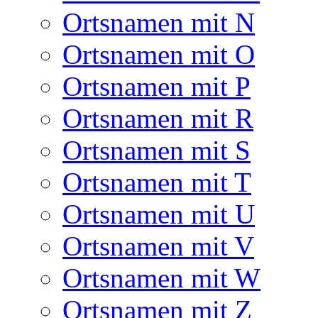
Ortsnamen mit N
Ortsnamen mit O
Ortsnamen mit P
Ortsnamen mit R
Ortsnamen mit S
Ortsnamen mit T
Ortsnamen mit U
Ortsnamen mit V
Ortsnamen mit W
Ortsnamen mit Z