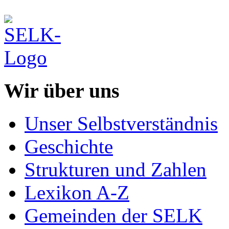
Wir über uns
Unser Selbstverständnis
Geschichte
Strukturen und Zahlen
Lexikon A-Z
Gemeinden der SELK