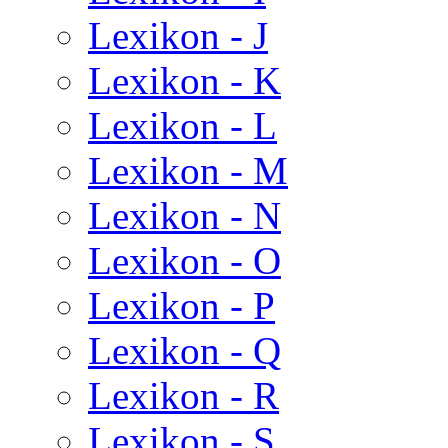
Lexikon - J
Lexikon - K
Lexikon - L
Lexikon - M
Lexikon - N
Lexikon - O
Lexikon - P
Lexikon - Q
Lexikon - R
Lexikon - S