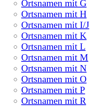
Ortsnamen mit G
Ortsnamen mit H
Ortsnamen mit I/J
Ortsnamen mit K
Ortsnamen mit L
Ortsnamen mit M
Ortsnamen mit N
Ortsnamen mit O
Ortsnamen mit P
Ortsnamen mit R