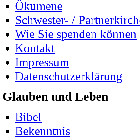
Ökumene
Schwester- / Partnerkirc
Wie Sie spenden können
Kontakt
Impressum
Datenschutzerklärung
Glauben und Leben
Bibel
Bekenntnis