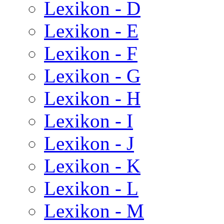
Lexikon - D
Lexikon - E
Lexikon - F
Lexikon - G
Lexikon - H
Lexikon - I
Lexikon - J
Lexikon - K
Lexikon - L
Lexikon - M