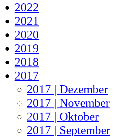
2022
2021
2020
2019
2018
2017
2017 | Dezember
2017 | November
2017 | Oktober
2017 | September