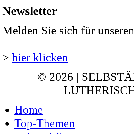
Newsletter
Melden Sie sich für unsere
>
hier klicken
© 2026 | SELBST
LUTHERISCH
Home
Top-Themen