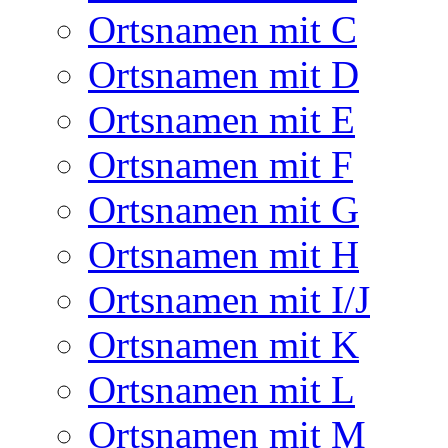
Ortsnamen mit C
Ortsnamen mit D
Ortsnamen mit E
Ortsnamen mit F
Ortsnamen mit G
Ortsnamen mit H
Ortsnamen mit I/J
Ortsnamen mit K
Ortsnamen mit L
Ortsnamen mit M