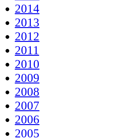
2014
2013
2012
2011
2010
2009
2008
2007
2006
2005