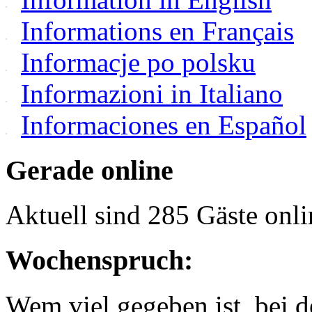
Informations en Français
Informacje po polsku
Informazioni in Italiano
Informaciones en Español
Gerade online
Aktuell sind 285 Gäste onli
Wochenspruch:
Wem viel gegeben ist, bei 