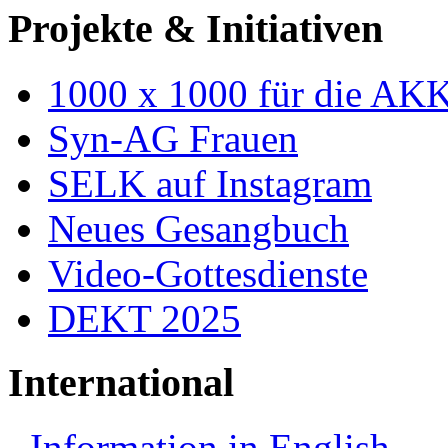
Projekte & Initiativen
1000 x 1000 für die AK
Syn-AG Frauen
SELK auf Instagram
Neues Gesangbuch
Video-Gottesdienste
DEKT 2025
International
Information in English