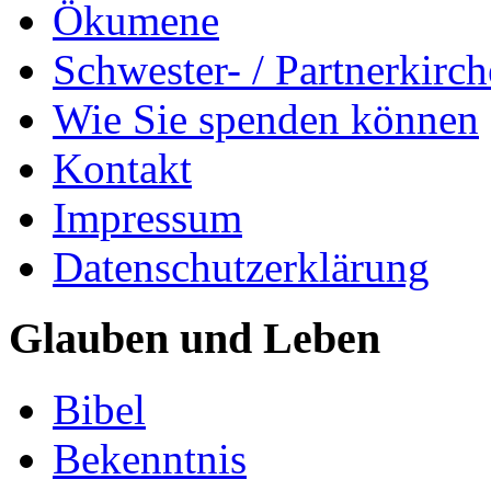
Ökumene
Schwester- / Partnerkirc
Wie Sie spenden können
Kontakt
Impressum
Datenschutzerklärung
Glauben und Leben
Bibel
Bekenntnis