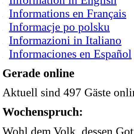
Informations en Français
Informacje po polsku
Informazioni in Italiano
Informaciones en Español
Gerade online
Aktuell sind 497 Gäste onli
Wochenspruch:
Wohl dem Volk, dessen Gott