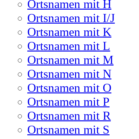
Ortsnamen mit H
Ortsnamen mit I/J
Ortsnamen mit K
Ortsnamen mit L
Ortsnamen mit M
Ortsnamen mit N
Ortsnamen mit O
Ortsnamen mit P
Ortsnamen mit R
Ortsnamen mit S