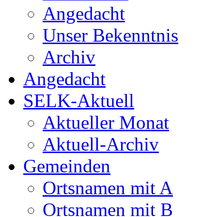
Angedacht
Unser Bekenntnis
Archiv
Angedacht
SELK-Aktuell
Aktueller Monat
Aktuell-Archiv
Gemeinden
Ortsnamen mit A
Ortsnamen mit B