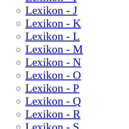
Lexikon - J
Lexikon - K
Lexikon - L
Lexikon - M
Lexikon - N
Lexikon - O
Lexikon - P
Lexikon - Q
Lexikon - R
Lexikon - S