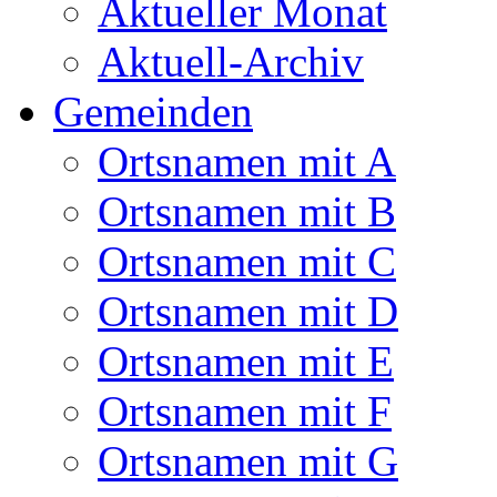
Aktueller Monat
Aktuell-Archiv
Gemeinden
Ortsnamen mit A
Ortsnamen mit B
Ortsnamen mit C
Ortsnamen mit D
Ortsnamen mit E
Ortsnamen mit F
Ortsnamen mit G