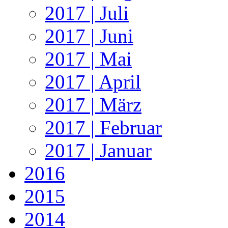
2017 | Juli
2017 | Juni
2017 | Mai
2017 | April
2017 | März
2017 | Februar
2017 | Januar
2016
2015
2014