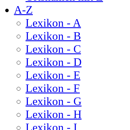
A-Z
Lexikon - A
Lexikon - B
Lexikon - C
Lexikon - D
Lexikon - E
Lexikon - F
Lexikon - G
Lexikon - H
Lexikon - I