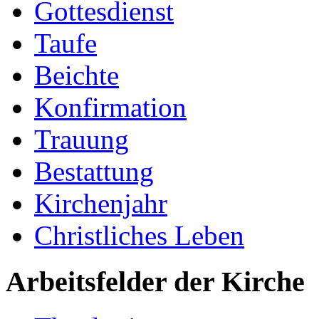
Gottesdienst
Taufe
Beichte
Konfirmation
Trauung
Bestattung
Kirchenjahr
Christliches Leben
Arbeitsfelder der Kirche