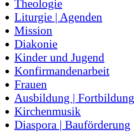
Theologie
Liturgie | Agenden
Mission
Diakonie
Kinder und Jugend
Konfirmandenarbeit
Frauen
Ausbildung | Fortbildun
Kirchenmusik
Diaspora | Bauförderung