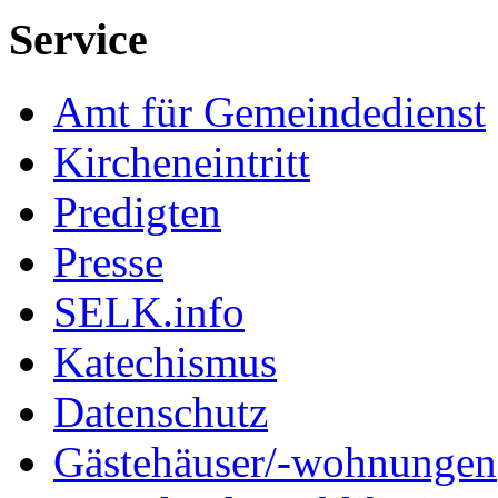
Service
Amt für Gemeindedienst
Kircheneintritt
Predigten
Presse
SELK.info
Katechismus
Datenschutz
Gästehäuser/-wohnungen