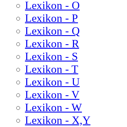
Lexikon - O
Lexikon - P
Lexikon - Q
Lexikon - R
Lexikon - S
Lexikon - T
Lexikon - U
Lexikon - V
Lexikon - W
Lexikon - X,Y