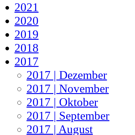
2021
2020
2019
2018
2017
2017 | Dezember
2017 | November
2017 | Oktober
2017 | September
2017 | August