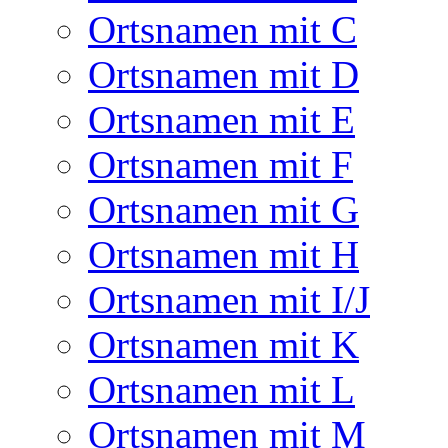
Ortsnamen mit C
Ortsnamen mit D
Ortsnamen mit E
Ortsnamen mit F
Ortsnamen mit G
Ortsnamen mit H
Ortsnamen mit I/J
Ortsnamen mit K
Ortsnamen mit L
Ortsnamen mit M