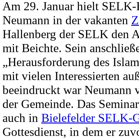
Am 29. Januar hielt SELK-Pf
Neumann in der vakanten
Z
Hallenberg der SELK den A
mit Beichte. Sein anschli
„Herausforderung des Islam
mit vielen Interessierten au
beeindruckt war Neumann 
der Gemeinde. Das Seminar
auch in
Bielefelder SELK-
Gottesdienst, in dem er zuvo