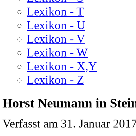
Lexikon - T
Lexikon - U
Lexikon - V
Lexikon - W
Lexikon - X,Y
Lexikon - Z
Horst Neumann in Stei
Verfasst am
31. Januar 201