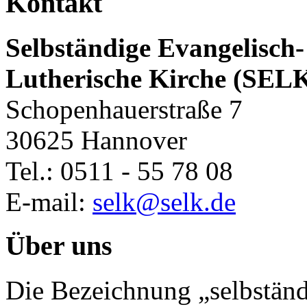
Kontakt
Selbständige Evangelisch-
Lutherische Kirche (SEL
Schopenhauerstraße 7
30625 Hannover
Tel.: 0511 - 55 78 08
E-mail:
selk@selk.de
Über uns
Die Bezeichnung „selbständ