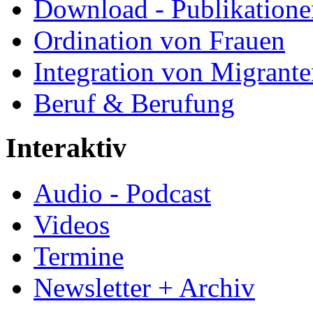
Download - Publikationen
Ordination von Frauen
Integration von Migrant
Beruf & Berufung
Interaktiv
Audio - Podcast
Videos
Termine
Newsletter + Archiv