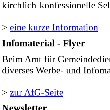
kirchlich-konfessionelle Sel
>
eine kurze Information
Infomaterial - Flyer
Beim Amt für Gemeindedie
diverses Werbe- und Infomate
>
zur AfG-Seite
Newsletter