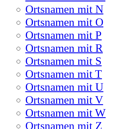
Ortsnamen mit N
Ortsnamen mit O
Ortsnamen mit P
Ortsnamen mit R
Ortsnamen mit S
Ortsnamen mit T
Ortsnamen mit U
Ortsnamen mit V
Ortsnamen mit W
Ortsnamen mit Z