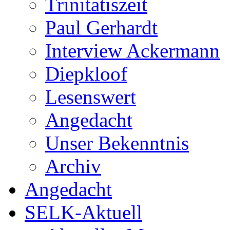
Trinitatiszeit
Paul Gerhardt
Interview Ackermann
Diepkloof
Lesenswert
Angedacht
Unser Bekenntnis
Archiv
Angedacht
SELK-Aktuell