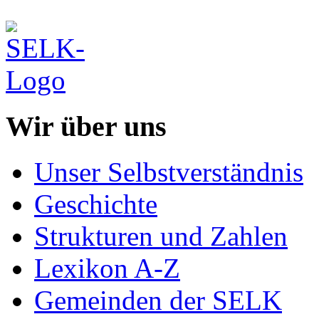
Wir über uns
Unser Selbstverständnis
Geschichte
Strukturen und Zahlen
Lexikon A-Z
Gemeinden der SELK