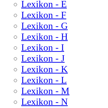
Lexikon - E
Lexikon - F
Lexikon - G
Lexikon - H
Lexikon - I
Lexikon - J
Lexikon - K
Lexikon - L
Lexikon - M
Lexikon - N