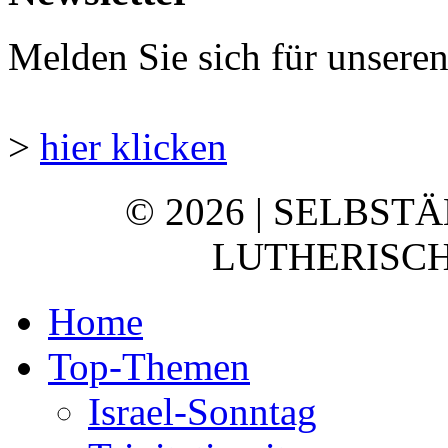
Melden Sie sich für unsere
>
hier klicken
© 2026 | SELBST
LUTHERISCH
Home
Top-Themen
Israel-Sonntag