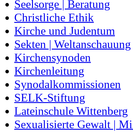
Seelsorge | Beratung
Christliche Ethik
Kirche und Judentum
Sekten | Weltanschauung
Kirchensynoden
Kirchenleitung
Synodalkommissionen
SELK-Stiftung
Lateinschule Wittenberg
Sexualisierte Gewalt | M