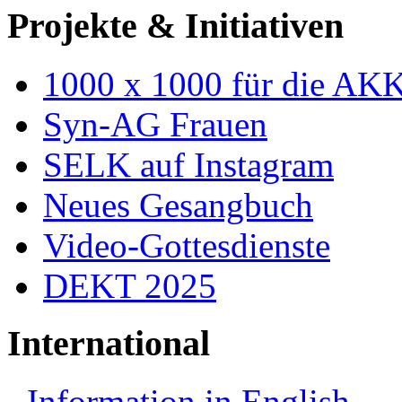
Projekte & Initiativen
1000 x 1000 für die AK
Syn-AG Frauen
SELK auf Instagram
Neues Gesangbuch
Video-Gottesdienste
DEKT 2025
International
Information in English