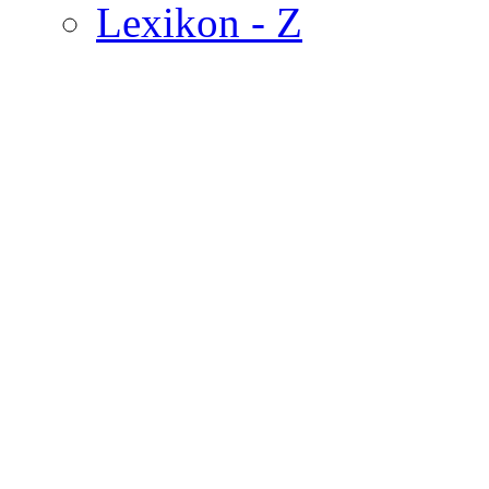
Lexikon - Z