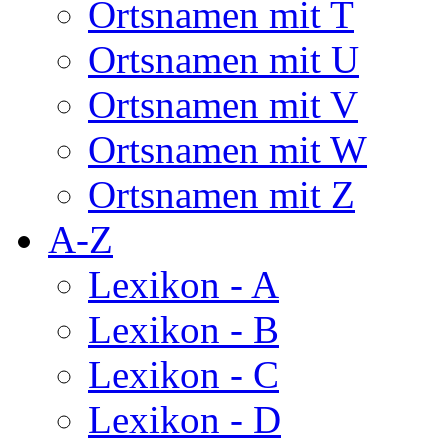
Ortsnamen mit T
Ortsnamen mit U
Ortsnamen mit V
Ortsnamen mit W
Ortsnamen mit Z
A-Z
Lexikon - A
Lexikon - B
Lexikon - C
Lexikon - D