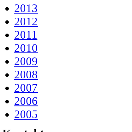
2013
2012
2011
2010
2009
2008
2007
2006
2005