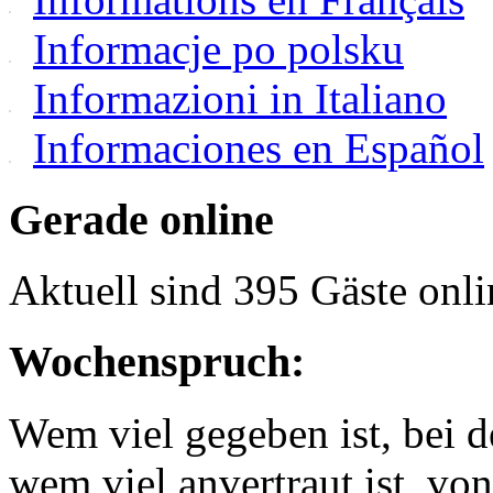
Informacje po polsku
Informazioni in Italiano
Informaciones en Español
Gerade online
Aktuell sind 395 Gäste onli
Wochenspruch:
Wem viel gegeben ist, bei 
wem viel anvertraut ist, v