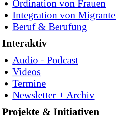
Ordination von Frauen
Integration von Migrant
Beruf & Berufung
Interaktiv
Audio - Podcast
Videos
Termine
Newsletter + Archiv
Projekte & Initiativen