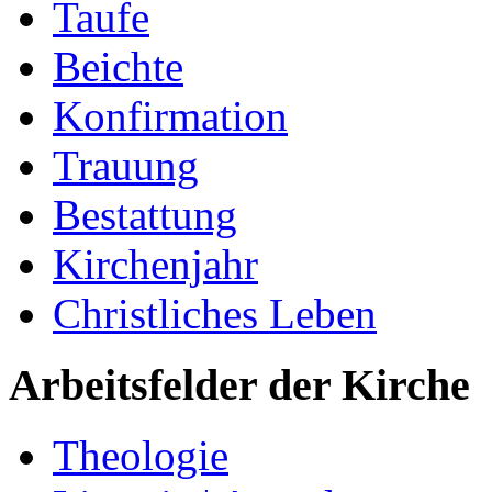
Taufe
Beichte
Konfirmation
Trauung
Bestattung
Kirchenjahr
Christliches Leben
Arbeitsfelder der Kirche
Theologie