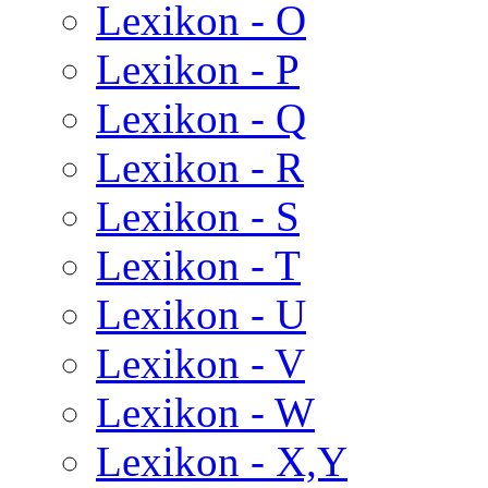
Lexikon - O
Lexikon - P
Lexikon - Q
Lexikon - R
Lexikon - S
Lexikon - T
Lexikon - U
Lexikon - V
Lexikon - W
Lexikon - X,Y