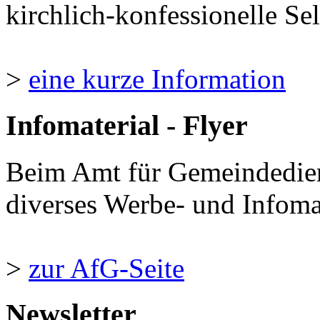
kirchlich-konfessionelle Sel
>
eine kurze Information
Infomaterial - Flyer
Beim Amt für Gemeindedie
diverses Werbe- und Infomate
>
zur AfG-Seite
Newsletter