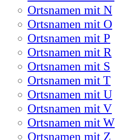
Ortsnamen mit N
Ortsnamen mit O
Ortsnamen mit P
Ortsnamen mit R
Ortsnamen mit S
Ortsnamen mit T
Ortsnamen mit U
Ortsnamen mit V
Ortsnamen mit W
Ortsnamen mit Z