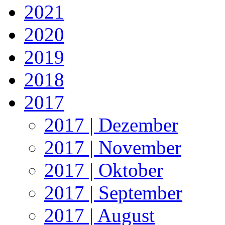
2021
2020
2019
2018
2017
2017 | Dezember
2017 | November
2017 | Oktober
2017 | September
2017 | August