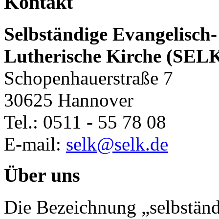
Kontakt
Selbständige Evangelisch-
Lutherische Kirche (SEL
Schopenhauerstraße 7
30625 Hannover
Tel.: 0511 - 55 78 08
E-mail:
selk@selk.de
Über uns
Die Bezeichnung „selbständ