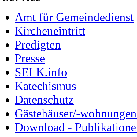
Amt für Gemeindedienst
Kircheneintritt
Predigten
Presse
SELK.info
Katechismus
Datenschutz
Gästehäuser/-wohnungen
Download - Publikationen