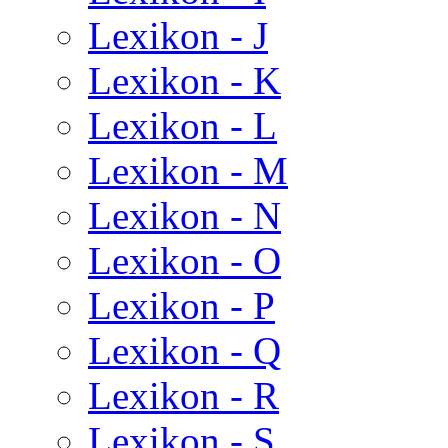
Lexikon - J
Lexikon - K
Lexikon - L
Lexikon - M
Lexikon - N
Lexikon - O
Lexikon - P
Lexikon - Q
Lexikon - R
Lexikon - S