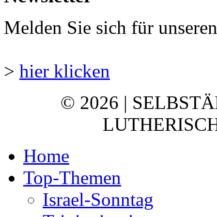
Melden Sie sich für unsere
>
hier klicken
© 2026 | SELBST
LUTHERISCH
Home
Top-Themen
Israel-Sonntag