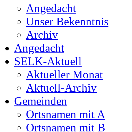
Angedacht
Unser Bekenntnis
Archiv
Angedacht
SELK-Aktuell
Aktueller Monat
Aktuell-Archiv
Gemeinden
Ortsnamen mit A
Ortsnamen mit B