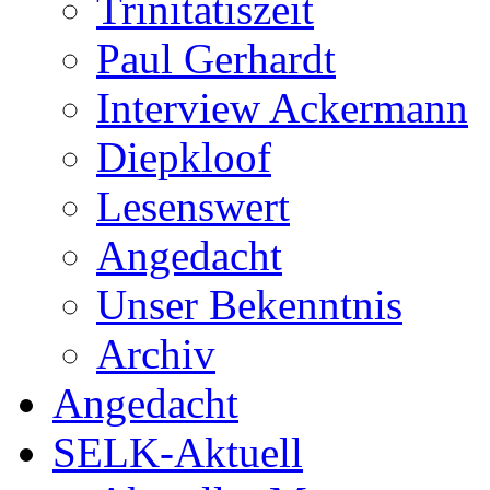
Trinitatiszeit
Paul Gerhardt
Interview Ackermann
Diepkloof
Lesenswert
Angedacht
Unser Bekenntnis
Archiv
Angedacht
SELK-Aktuell