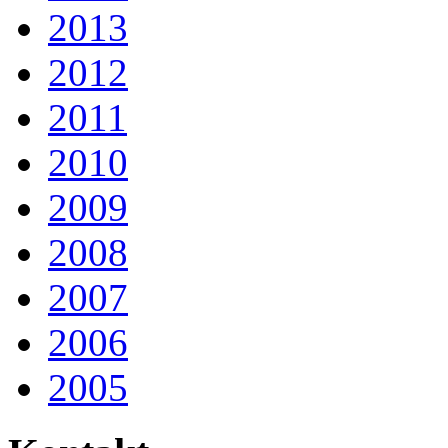
2013
2012
2011
2010
2009
2008
2007
2006
2005