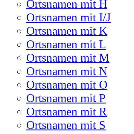
Ortsnamen mit H
Ortsnamen mit I/J
Ortsnamen mit K
Ortsnamen mit L
Ortsnamen mit M
Ortsnamen mit N
Ortsnamen mit O
Ortsnamen mit P
Ortsnamen mit R
Ortsnamen mit S