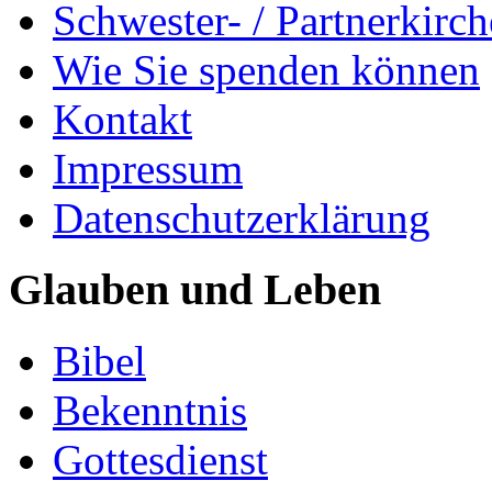
Schwester- / Partnerkirc
Wie Sie spenden können
Kontakt
Impressum
Datenschutzerklärung
Glauben und Leben
Bibel
Bekenntnis
Gottesdienst