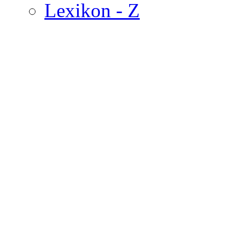
Lexikon - Z