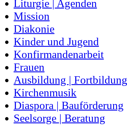
Liturgie | Agenden
Mission
Diakonie
Kinder und Jugend
Konfirmandenarbeit
Frauen
Ausbildung | Fortbildun
Kirchenmusik
Diaspora | Bauförderung
Seelsorge | Beratung