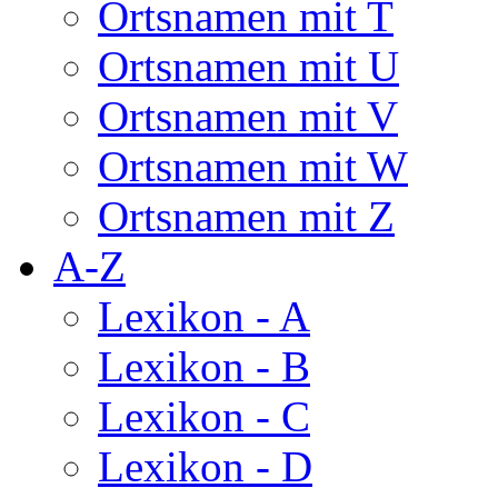
Ortsnamen mit T
Ortsnamen mit U
Ortsnamen mit V
Ortsnamen mit W
Ortsnamen mit Z
A-Z
Lexikon - A
Lexikon - B
Lexikon - C
Lexikon - D