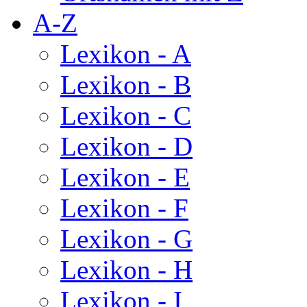
A-Z
Lexikon - A
Lexikon - B
Lexikon - C
Lexikon - D
Lexikon - E
Lexikon - F
Lexikon - G
Lexikon - H
Lexikon - I