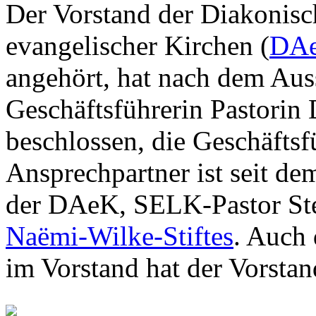
Der Vorstand der Diakonisc
evangelischer Kirchen (
DA
angehört, hat nach dem Au
Geschäftsführerin Pastorin
beschlossen, die Geschäftsf
Ansprechpartner ist seit de
der DAeK, SELK-Pastor Ste
Naëmi-Wilke-Stiftes
. Auch
im Vorstand hat der Vorstan