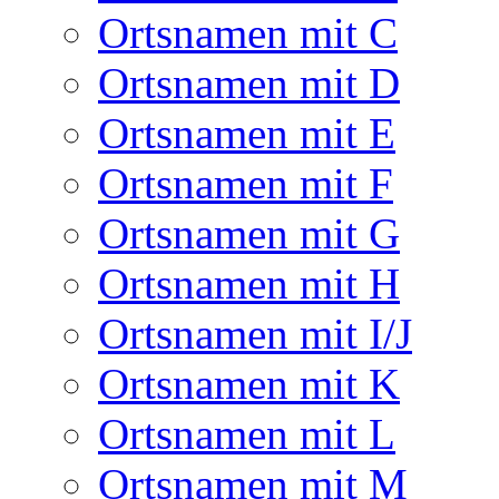
Ortsnamen mit C
Ortsnamen mit D
Ortsnamen mit E
Ortsnamen mit F
Ortsnamen mit G
Ortsnamen mit H
Ortsnamen mit I/J
Ortsnamen mit K
Ortsnamen mit L
Ortsnamen mit M