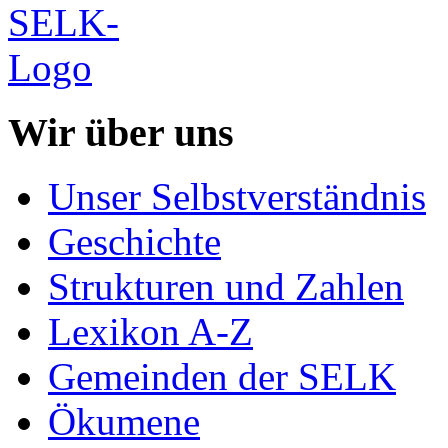
Wir über uns
Unser Selbstverständnis
Geschichte
Strukturen und Zahlen
Lexikon A-Z
Gemeinden der SELK
Ökumene