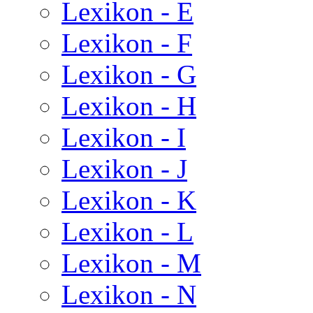
Lexikon - E
Lexikon - F
Lexikon - G
Lexikon - H
Lexikon - I
Lexikon - J
Lexikon - K
Lexikon - L
Lexikon - M
Lexikon - N