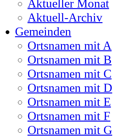
Aktueller Monat
Aktuell-Archiv
Gemeinden
Ortsnamen mit A
Ortsnamen mit B
Ortsnamen mit C
Ortsnamen mit D
Ortsnamen mit E
Ortsnamen mit F
Ortsnamen mit G