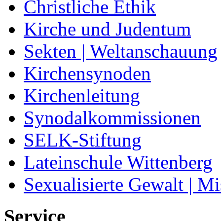
Christliche Ethik
Kirche und Judentum
Sekten | Weltanschauung
Kirchensynoden
Kirchenleitung
Synodalkommissionen
SELK-Stiftung
Lateinschule Wittenberg
Sexualisierte Gewalt | M
Service