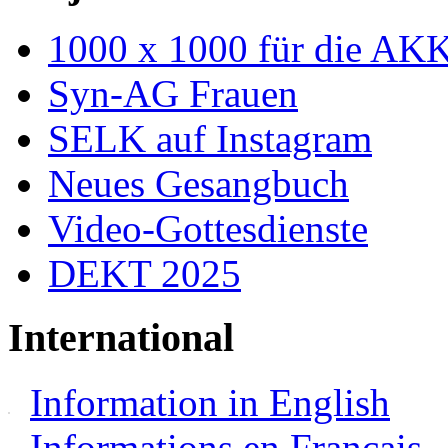
1000 x 1000 für die AK
Syn-AG Frauen
SELK auf Instagram
Neues Gesangbuch
Video-Gottesdienste
DEKT 2025
International
Information in English
Informations en Français