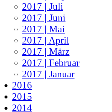
2017 | Juli
2017 | Juni
2017 | Mai
2017 | April
2017 | März
2017 | Februar
2017 | Januar
2016
2015
2014