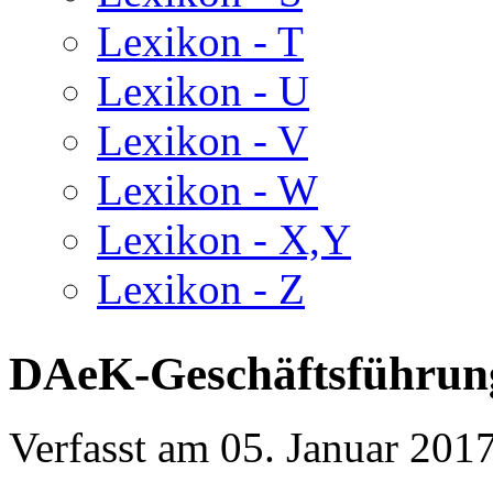
Lexikon - T
Lexikon - U
Lexikon - V
Lexikon - W
Lexikon - X,Y
Lexikon - Z
DAeK-Geschäftsführung
Verfasst am
05. Januar 201