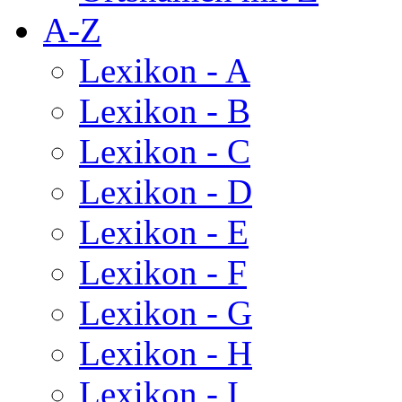
A-Z
Lexikon - A
Lexikon - B
Lexikon - C
Lexikon - D
Lexikon - E
Lexikon - F
Lexikon - G
Lexikon - H
Lexikon - I