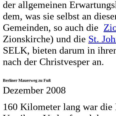
der allgemeinen Erwartungs
dem, was sie selbst an dies
Gemeinden, so auch die
Zi
Zionskirche) und die
St. Jo
SELK, bieten darum in ihre
nach der Christvesper an.
Berliner Mauerweg zu Fuß
Dezember 2008
160 Kilometer lang war die 