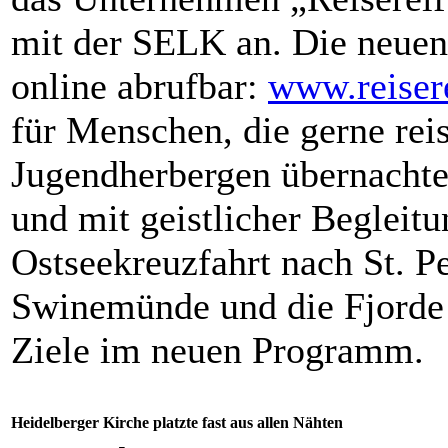
mit der SELK an. Die neuen 
online abrufbar:
www.reisere
für Menschen, die gerne reis
Jugendherbergen übernachten
und mit geistlicher Begleit
Ostseekreuzfahrt nach St. P
Swinemünde und die Fjorde 
Ziele im neuen Programm.
Heidelberger Kirche platzte fast aus allen Nähten