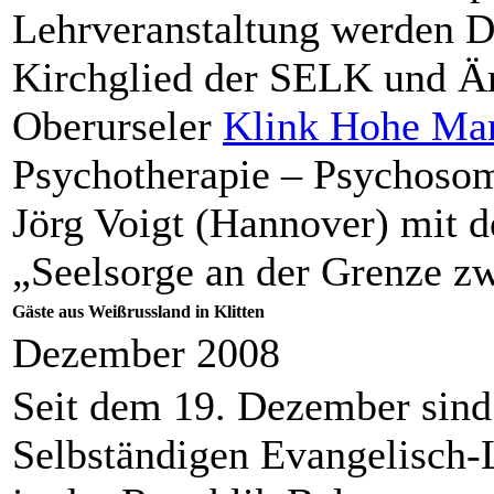
Lehrveranstaltung werden D
Kirchglied der SELK und Ärzt
Oberurseler
Klink Hohe Ma
Psychotherapie – Psychoso
Jörg Voigt (Hannover) mit
„Seelsorge an der Grenze z
Gäste aus Weißrussland in Klitten
Dezember 2008
Seit dem 19. Dezember sind 
Selbständigen Evangelisch-