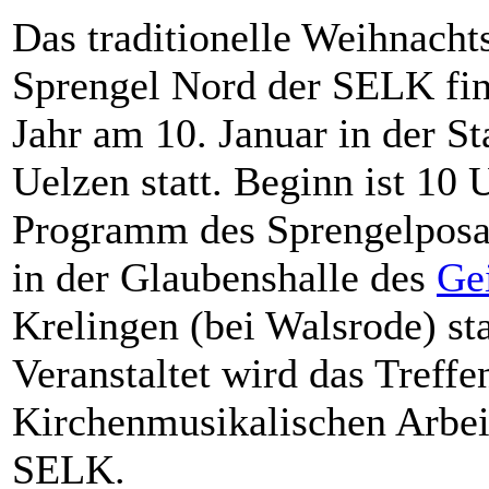
Das traditionelle Weihnacht
Sprengel Nord der SELK fi
Jahr am 10. Januar in der St
Uelzen statt. Beginn ist 10 
Programm des Sprengelposau
in der Glaubenshalle des
Ge
Krelingen (bei Walsrode) stat
Veranstaltet wird das Treff
Kirchenmusikalischen Arbei
SELK.