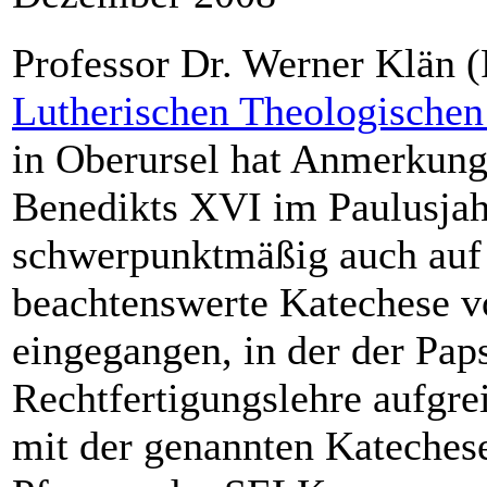
Professor Dr. Werner Klän (
Lutherischen Theologische
in Oberursel hat Anmerkung
Benedikts XVI im Paulusjahr
schwerpunktmäßig auch auf 
beachtenswerte Katechese 
eingegangen, in der der Pap
Rechtfertigungslehre aufgr
mit der genannten Kateches