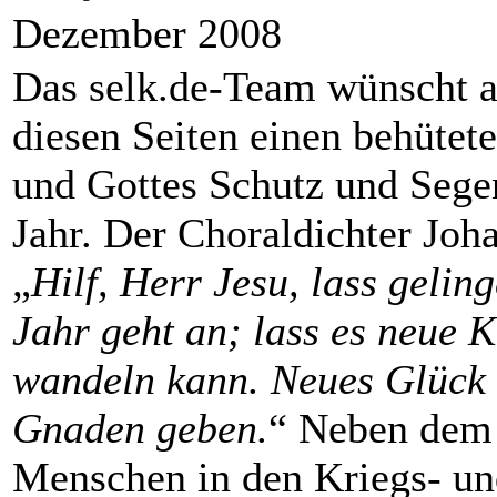
Dezember 2008
Das selk.de-Team wünscht a
diesen Seiten einen behütet
und Gottes Schutz und Sege
Jahr. Der Choraldichter Joha
„
Hilf, Herr Jesu, lass geling
Jahr geht an; lass es neue K
wandeln kann. Neues Glück 
Gnaden geben.
“ Neben dem p
Menschen in den Kriegs- und