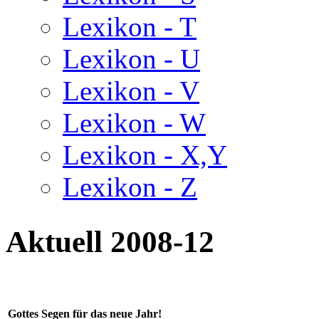
Lexikon - T
Lexikon - U
Lexikon - V
Lexikon - W
Lexikon - X,Y
Lexikon - Z
Aktuell 2008-12
Gottes Segen für das neue Jahr!