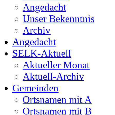
Angedacht
Unser Bekenntnis
Archiv
Angedacht
SELK-Aktuell
Aktueller Monat
Aktuell-Archiv
Gemeinden
Ortsnamen mit A
Ortsnamen mit B