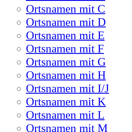
Ortsnamen mit C
Ortsnamen mit D
Ortsnamen mit E
Ortsnamen mit F
Ortsnamen mit G
Ortsnamen mit H
Ortsnamen mit I/J
Ortsnamen mit K
Ortsnamen mit L
Ortsnamen mit M