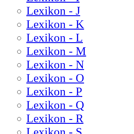
Lexikon - J
Lexikon - K
Lexikon - L
Lexikon - M
Lexikon - N
Lexikon - O
Lexikon - P
Lexikon - Q
Lexikon - R
Lexikon - S