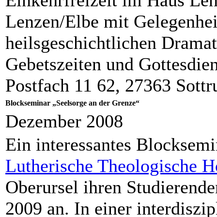
Lenzen/Elbe mit Gelegenhei
heilsgeschichtlichen Dramat
Gebetszeiten und Gottesdie
Postfach 11 62, 27363 Sott
Blockseminar „Seelsorge an der Grenze“
Dezember 2008
Ein interessantes Blocksemin
Lutherische Theologische H
Oberursel ihren Studierende
2009 an. In einer interdiszip