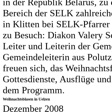
in der Republik Belarus, zu
Bereich der SELK zahlreich
in Klitten bei SELK-Pfarre
zu Besuch: Diakon Valery S
Leiter und Leiterin der Gem
Gemeindeleiterin aus Polutz
freuen sich, das Weihnachtsf
Gottesdienste, Ausflüge und
dem Programm.
Weihnachtsblasen in Uelzen
Dezember 2008