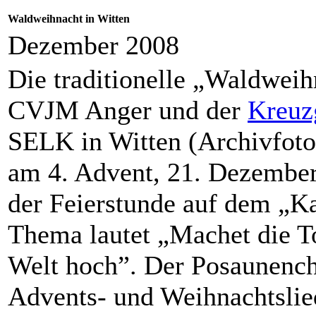
Waldweihnacht in Witten
Dezember 2008
Die traditionelle „Waldweih
CVJM Anger und der
Kreuz
SELK in Witten (Archivfoto
am 4. Advent, 21. Dezember,
der Feierstunde auf dem „Ka
Thema lautet „Machet die To
Welt hoch”. Der Posaunench
Advents- und Weihnachtslie