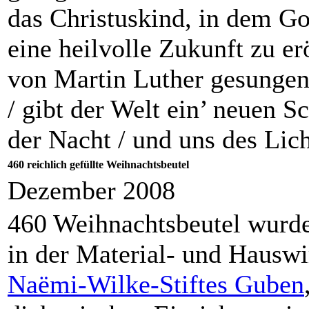
das Christuskind, in dem G
eine heilvolle Zukunft zu er
von Martin Luther gesungen:
/ gibt der Welt ein’ neuen Sc
der Nacht / und uns des Lic
460 reichlich gefüllte Weihnachtsbeutel
Dezember 2008
460 Weihnachtsbeutel wurde
in der Material- und Hauswi
Naëmi-Wilke-Stiftes Guben