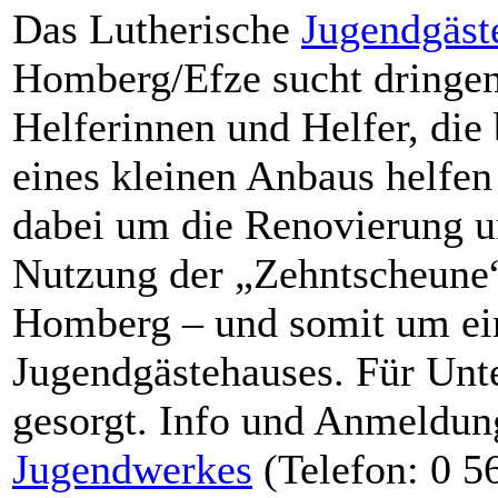
Das Lutherische
Jugendgäst
Homberg/Efze sucht dringen
Helferinnen und Helfer, die 
eines kleinen Anbaus helfen
dabei um die Renovierung u
Nutzung der „Zehntscheune“,
Homberg – und somit um ei
Jugendgästehauses. Für Unt
gesorgt. Info und Anmeldun
Jugendwerkes
(Telefon: 0 56