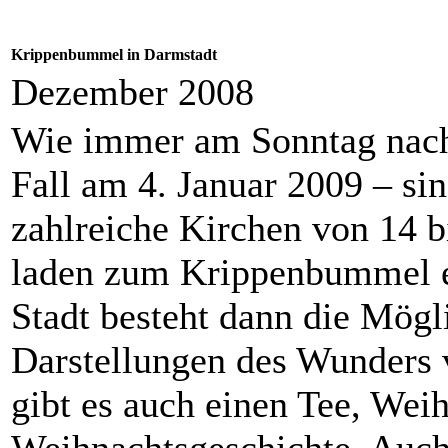
Krippenbummel in Darmstadt
Dezember 2008
Wie immer am Sonntag nach
Fall am 4. Januar 2009 – si
zahlreiche Kirchen von 14 b
laden zum Krippenbummel ei
Stadt besteht dann die Mögli
Darstellungen des Wunders 
gibt es auch einen Tee, Wei
Weihnachtsgeschichte. Auc