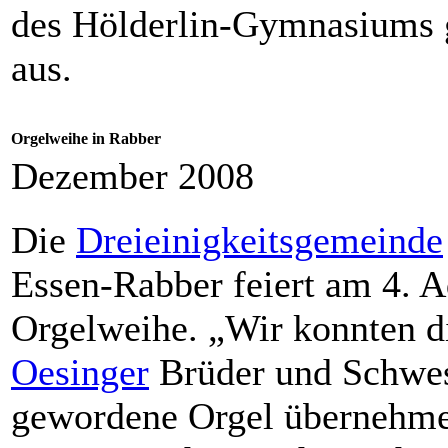
des Hölderlin-Gymnasiums ge
aus.
Orgelweihe in Rabber
Dezember 2008
Die
Dreieinigkeitsgemeinde
Essen-Rabber feiert am 4. 
Orgelweihe. „Wir konnten d
Oesinger
Brüder und Schwes
gewordene Orgel übernehme