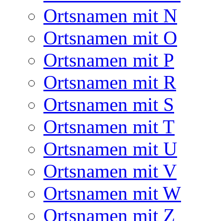
Ortsnamen mit N
Ortsnamen mit O
Ortsnamen mit P
Ortsnamen mit R
Ortsnamen mit S
Ortsnamen mit T
Ortsnamen mit U
Ortsnamen mit V
Ortsnamen mit W
Ortsnamen mit Z