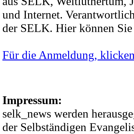
aus SELK, Weltluthertum, 
und Internet. Verantwortlich
der SELK. Hier können Sie
Für die Anmeldung, klicken 
Impressum:
selk_news werden herausge
der Selbständigen Evangel