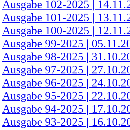
Ausgabe 102-2025 | 14.11.
Ausgabe 101-2025 | 13.11.
Ausgabe 100-2025 | 12.11.
Ausgabe 99-2025 | 05.11.2
Ausgabe 98-2025 | 31.10.2
Ausgabe 97-2025 | 27.10.2
Ausgabe 96-2025 | 24.10.2
Ausgabe 95-2025 | 22.10.2
Ausgabe 94-2025 | 17.10.2
Ausgabe 93-2025 | 16.10.2