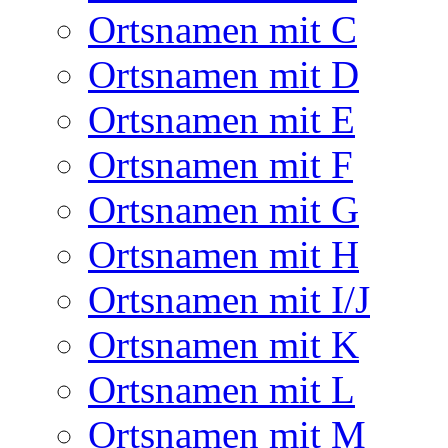
Ortsnamen mit C
Ortsnamen mit D
Ortsnamen mit E
Ortsnamen mit F
Ortsnamen mit G
Ortsnamen mit H
Ortsnamen mit I/J
Ortsnamen mit K
Ortsnamen mit L
Ortsnamen mit M