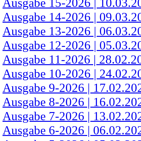
Ausgabe 15-2026 | 10.03.2
Ausgabe 14-2026 | 09.03.2
Ausgabe 13-2026 | 06.03.2
Ausgabe 12-2026 | 05.03.2
Ausgabe 11-2026 | 28.02.2
Ausgabe 10-2026 | 24.02.2
Ausgabe 9-2026 | 17.02.20
Ausgabe 8-2026 | 16.02.20
Ausgabe 7-2026 | 13.02.20
Ausgabe 6-2026 | 06.02.20