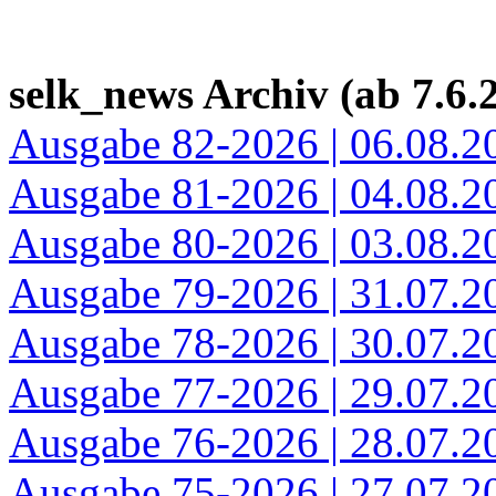
selk_news Archiv (ab 7.6.
Ausgabe 82-2026 | 06.08.2
Ausgabe 81-2026 | 04.08.2
Ausgabe 80-2026 | 03.08.2
Ausgabe 79-2026 | 31.07.2
Ausgabe 78-2026 | 30.07.2
Ausgabe 77-2026 | 29.07.2
Ausgabe 76-2026 | 28.07.2
Ausgabe 75-2026 | 27.07.2