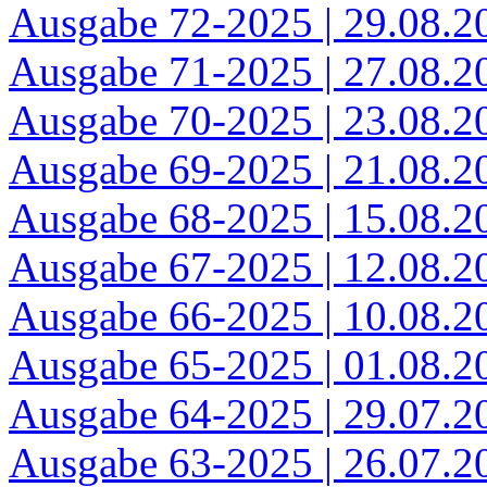
Ausgabe 72-2025 | 29.08.2
Ausgabe 71-2025 | 27.08.2
Ausgabe 70-2025 | 23.08.2
Ausgabe 69-2025 | 21.08.2
Ausgabe 68-2025 | 15.08.2
Ausgabe 67-2025 | 12.08.2
Ausgabe 66-2025 | 10.08.2
Ausgabe 65-2025 | 01.08.2
Ausgabe 64-2025 | 29.07.2
Ausgabe 63-2025 | 26.07.2