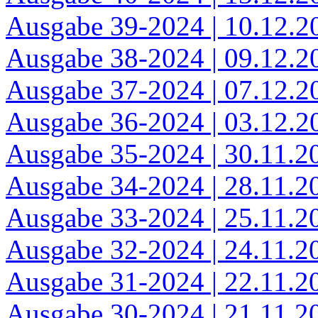
Ausgabe 39-2024 | 10.12.2
Ausgabe 38-2024 | 09.12.2
Ausgabe 37-2024 | 07.12.2
Ausgabe 36-2024 | 03.12.2
Ausgabe 35-2024 | 30.11.2
Ausgabe 34-2024 | 28.11.2
Ausgabe 33-2024 | 25.11.2
Ausgabe 32-2024 | 24.11.2
Ausgabe 31-2024 | 22.11.2
Ausgabe 30-2024 | 21.11.2