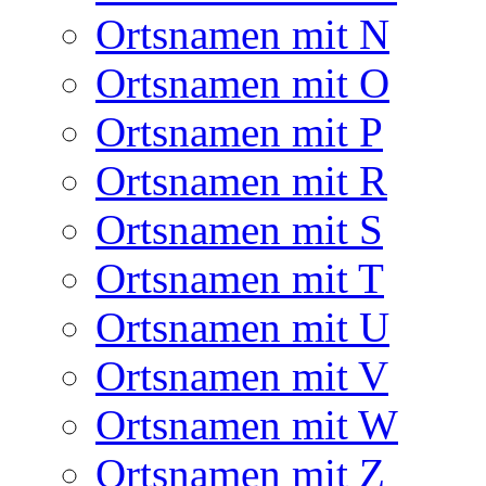
Ortsnamen mit N
Ortsnamen mit O
Ortsnamen mit P
Ortsnamen mit R
Ortsnamen mit S
Ortsnamen mit T
Ortsnamen mit U
Ortsnamen mit V
Ortsnamen mit W
Ortsnamen mit Z