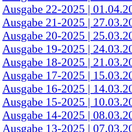
Ausgabe 22-2025 | 01.04.2
Ausgabe 21-2025 | 27.03.2
Ausgabe 20-2025 | 25.03.2
Ausgabe 19-2025 | 24.03.2
Ausgabe 18-2025 | 21.03.2
Ausgabe 17-2025 | 15.03.2
Ausgabe 16-2025 | 14.03.2
Ausgabe 15-2025 | 10.03.2
Ausgabe 14-2025 | 08.03.2
Ausgabe 13-2025 | 07.03.2