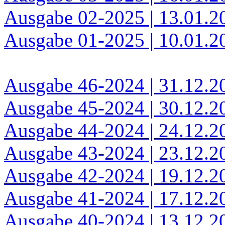
Ausgabe 02-2025 | 13.01.2
Ausgabe 01-2025 | 10.01.2
Ausgabe 46-2024 | 31.12.2
Ausgabe 45-2024 | 30.12.2
Ausgabe 44-2024 | 24.12.2
Ausgabe 43-2024 | 23.12.2
Ausgabe 42-2024 | 19.12.2
Ausgabe 41-2024 | 17.12.2
Ausgabe 40-2024 | 13.12.2