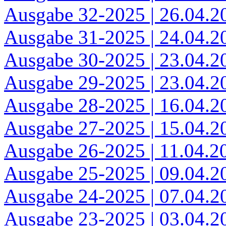
Ausgabe 32-2025 | 26.04.2
Ausgabe 31-2025 | 24.04.2
Ausgabe 30-2025 | 23.04.2
Ausgabe 29-2025 | 23.04.2
Ausgabe 28-2025 | 16.04.2
Ausgabe 27-2025 | 15.04.2
Ausgabe 26-2025 | 11.04.2
Ausgabe 25-2025 | 09.04.2
Ausgabe 24-2025 | 07.04.2
Ausgabe 23-2025 | 03.04.2