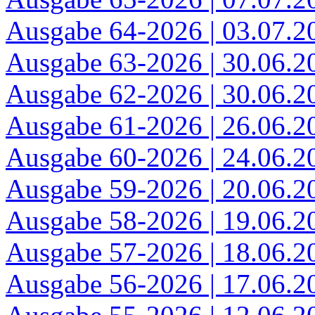
Ausgabe 64-2026 | 03.07.2
Ausgabe 63-2026 | 30.06.2
Ausgabe 62-2026 | 30.06.2
Ausgabe 61-2026 | 26.06.2
Ausgabe 60-2026 | 24.06.2
Ausgabe 59-2026 | 20.06.2
Ausgabe 58-2026 | 19.06.2
Ausgabe 57-2026 | 18.06.2
Ausgabe 56-2026 | 17.06.2