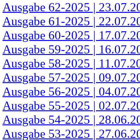
Ausgabe 62-2025 | 23.07.2
Ausgabe 61-2025 | 22.07.2
Ausgabe 60-2025 | 17.07.2
Ausgabe 59-2025 | 16.07.2
Ausgabe 58-2025 | 11.07.2
Ausgabe 57-2025 | 09.07.2
Ausgabe 56-2025 | 04.07.2
Ausgabe 55-2025 | 02.07.2
Ausgabe 54-2025 | 28.06.2
Ausgabe 53-2025 | 27.06.2