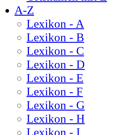
A-Z
Lexikon - A
Lexikon - B
Lexikon - C
Lexikon - D
Lexikon - E
Lexikon - F
Lexikon - G
Lexikon - H
Lexikon - I