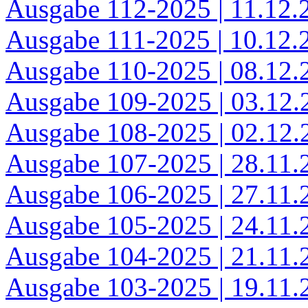
Ausgabe 112-2025 | 11.12.
Ausgabe 111-2025 | 10.12.
Ausgabe 110-2025 | 08.12.
Ausgabe 109-2025 | 03.12.
Ausgabe 108-2025 | 02.12.
Ausgabe 107-2025 | 28.11.
Ausgabe 106-2025 | 27.11.
Ausgabe 105-2025 | 24.11.
Ausgabe 104-2025 | 21.11.
Ausgabe 103-2025 | 19.11.