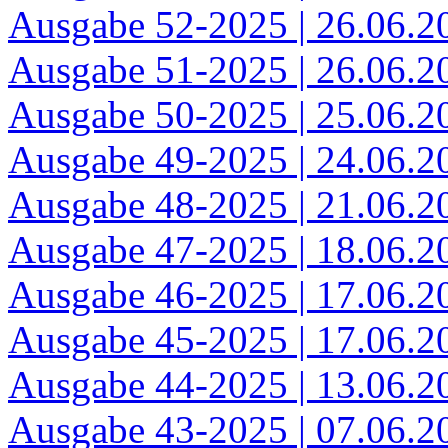
Ausgabe 52-2025 | 26.06.2
Ausgabe 51-2025 | 26.06.2
Ausgabe 50-2025 | 25.06.2
Ausgabe 49-2025 | 24.06.2
Ausgabe 48-2025 | 21.06.2
Ausgabe 47-2025 | 18.06.2
Ausgabe 46-2025 | 17.06.2
Ausgabe 45-2025 | 17.06.2
Ausgabe 44-2025 | 13.06.2
Ausgabe 43-2025 | 07.06.2