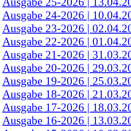
Ausgabe 25-2026 | 13.04.2
Ausgabe 24-2026 | 10.04.2
Ausgabe 23-2026 | 02.04.2
Ausgabe 22-2026 | 01.04.2
Ausgabe 21-2026 | 31.03.2
Ausgabe 20-2026 | 29.03.2
Ausgabe 19-2026 | 25.03.2
Ausgabe 18-2026 | 21.03.2
Ausgabe 17-2026 | 18.03.2
Ausgabe 16-2026 | 13.03.2