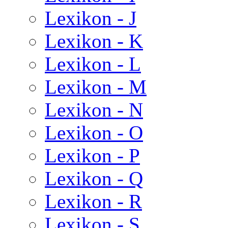
Lexikon - J
Lexikon - K
Lexikon - L
Lexikon - M
Lexikon - N
Lexikon - O
Lexikon - P
Lexikon - Q
Lexikon - R
Lexikon - S