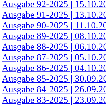
Ausgabe 92-2025 | 15.10.2
Ausgabe 91-2025 | 13.10.2
Ausgabe 90-2025 | 11.10.2
Ausgabe 89-2025 | 08.10.2
Ausgabe 88-2025 | 06.10.20
Ausgabe 87-2025 | 05.10.20
Ausgabe 86-2025 | 04.10.20
Ausgabe 85-2025 | 30.09.2
Ausgabe 84-2025 | 26.09.2
Ausgabe 83-2025 | 23.09.2