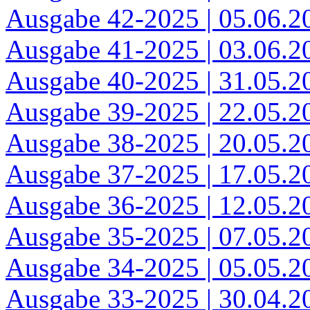
Ausgabe 42-2025 | 05.06.2
Ausgabe 41-2025 | 03.06.2
Ausgabe 40-2025 | 31.05.2
Ausgabe 39-2025 | 22.05.2
Ausgabe 38-2025 | 20.05.2
Ausgabe 37-2025 | 17.05.2
Ausgabe 36-2025 | 12.05.2
Ausgabe 35-2025 | 07.05.2
Ausgabe 34-2025 | 05.05.2
Ausgabe 33-2025 | 30.04.2