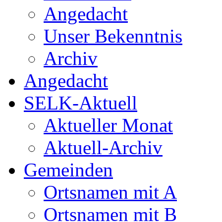
Angedacht
Unser Bekenntnis
Archiv
Angedacht
SELK-Aktuell
Aktueller Monat
Aktuell-Archiv
Gemeinden
Ortsnamen mit A
Ortsnamen mit B