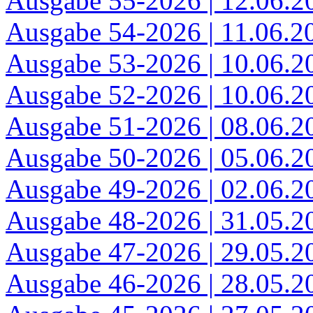
Ausgabe 55-2026 | 12.06.2
Ausgabe 54-2026 | 11.06.2
Ausgabe 53-2026 | 10.06.2
Ausgabe 52-2026 | 10.06.2
Ausgabe 51-2026 | 08.06.2
Ausgabe 50-2026 | 05.06.2
Ausgabe 49-2026 | 02.06.2
Ausgabe 48-2026 | 31.05.2
Ausgabe 47-2026 | 29.05.2
Ausgabe 46-2026 | 28.05.2