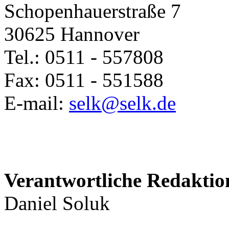
Schopenhauerstraße 7
30625 Hannover
Tel.: 0511 - 557808
Fax: 0511 - 551588
E-mail:
selk@selk.de
Verantwortliche Redaktio
Daniel Soluk