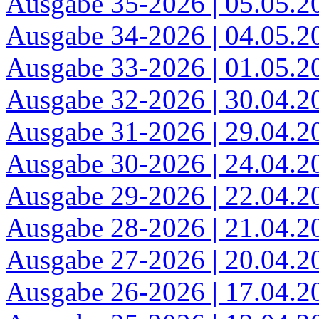
Ausgabe 35-2026 | 05.05.2
Ausgabe 34-2026 | 04.05.2
Ausgabe 33-2026 | 01.05.2
Ausgabe 32-2026 | 30.04.2
Ausgabe 31-2026 | 29.04.2
Ausgabe 30-2026 | 24.04.2
Ausgabe 29-2026 | 22.04.2
Ausgabe 28-2026 | 21.04.2
Ausgabe 27-2026 | 20.04.2
Ausgabe 26-2026 | 17.04.2