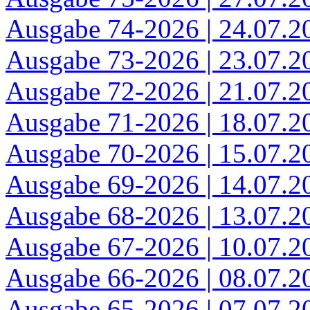
Ausgabe 74-2026 | 24.07.2
Ausgabe 73-2026 | 23.07.2
Ausgabe 72-2026 | 21.07.2
Ausgabe 71-2026 | 18.07.2
Ausgabe 70-2026 | 15.07.2
Ausgabe 69-2026 | 14.07.2
Ausgabe 68-2026 | 13.07.2
Ausgabe 67-2026 | 10.07.2
Ausgabe 66-2026 | 08.07.2
Ausgabe 65-2026 | 07.07.2