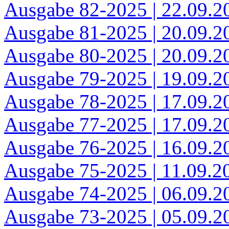
Ausgabe 82-2025 | 22.09.2
Ausgabe 81-2025 | 20.09.2
Ausgabe 80-2025 | 20.09.2
Ausgabe 79-2025 | 19.09.2
Ausgabe 78-2025 | 17.09.2
Ausgabe 77-2025 | 17.09.2
Ausgabe 76-2025 | 16.09.2
Ausgabe 75-2025 | 11.09.2
Ausgabe 74-2025 | 06.09.2
Ausgabe 73-2025 | 05.09.2