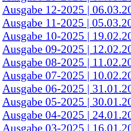
Ausgabe 12-2025 | 06.03.2
Ausgabe 11-2025 | 05.03.2
Ausgabe 10-2025 | 19.02.2
Ausgabe 09-2025 | 12.02.2
Ausgabe 08-2025 | 11.02.2
Ausgabe 07-2025 | 10.02.2
Ausgabe 06-2025 | 31.01.2
Ausgabe 05-2025 | 30.01.2
Ausgabe 04-2025 | 24.01.2
Ausgabe 03-2025 | 16.01.2