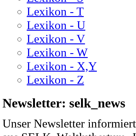
Lexikon - T
Lexikon - U
Lexikon - V
Lexikon - W
Lexikon - X,Y
Lexikon - Z
Newsletter: selk_news
Unser Newsletter informiert