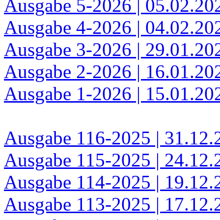
Ausgabe 5-2026 | 05.02.20
Ausgabe 4-2026 | 04.02.20
Ausgabe 3-2026 | 29.01.20
Ausgabe 2-2026 | 16.01.20
Ausgabe 1-2026 | 15.01.20
Ausgabe 116-2025 | 31.12.
Ausgabe 115-2025 | 24.12.
Ausgabe 114-2025 | 19.12.
Ausgabe 113-2025 | 17.12.