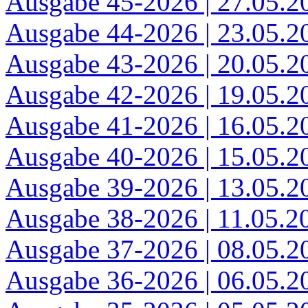
Ausgabe 45-2026 | 27.05.2
Ausgabe 44-2026 | 23.05.2
Ausgabe 43-2026 | 20.05.2
Ausgabe 42-2026 | 19.05.2
Ausgabe 41-2026 | 16.05.2
Ausgabe 40-2026 | 15.05.2
Ausgabe 39-2026 | 13.05.2
Ausgabe 38-2026 | 11.05.2
Ausgabe 37-2026 | 08.05.2
Ausgabe 36-2026 | 06.05.2