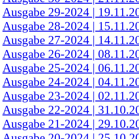
Ausgabe 29-2024 | 19.11.2
Ausgabe 28-2024 | 15.11.2
Ausgabe 27-2024 | 14.11.2
Ausgabe 26-2024 | 08.11.2
Ausgabe 25-2024 | 06.11.2
Ausgabe 24-2024 | 04.11.2
Ausgabe 23-2024 | 02.11.2
Ausgabe 22-2024 | 31.10.2
Ausgabe 21-2024 | 29.10.2
Ausgabe 20-2024 | 25.10.2