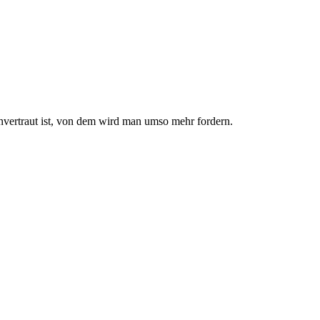
nvertraut ist, von dem wird man umso mehr fordern.