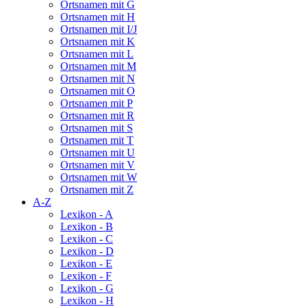
Ortsnamen mit G
Ortsnamen mit H
Ortsnamen mit I/J
Ortsnamen mit K
Ortsnamen mit L
Ortsnamen mit M
Ortsnamen mit N
Ortsnamen mit O
Ortsnamen mit P
Ortsnamen mit R
Ortsnamen mit S
Ortsnamen mit T
Ortsnamen mit U
Ortsnamen mit V
Ortsnamen mit W
Ortsnamen mit Z
A-Z
Lexikon - A
Lexikon - B
Lexikon - C
Lexikon - D
Lexikon - E
Lexikon - F
Lexikon - G
Lexikon - H