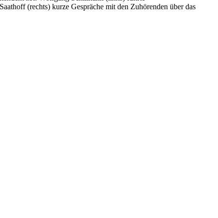
aathoff (rechts) kurze Gespräche mit den Zuhörenden über das