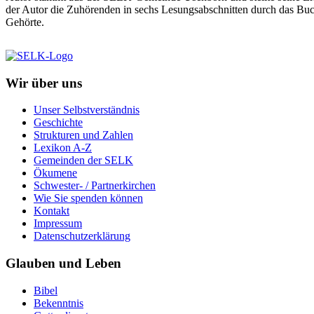
der Autor die Zuhörenden in sechs Lesungsabschnitten durch das Bu
Gehörte.
Wir über uns
Unser Selbstverständnis
Geschichte
Strukturen und Zahlen
Lexikon A-Z
Gemeinden der SELK
Ökumene
Schwester- / Partnerkirchen
Wie Sie spenden können
Kontakt
Impressum
Datenschutzerklärung
Glauben und Leben
Bibel
Bekenntnis