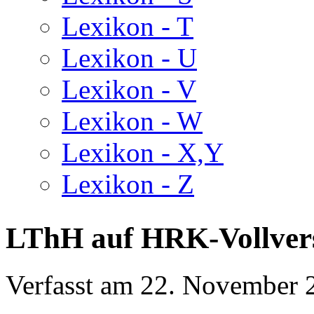
Lexikon - T
Lexikon - U
Lexikon - V
Lexikon - W
Lexikon - X,Y
Lexikon - Z
LThH auf HRK-Vollver
Verfasst am
22. November 