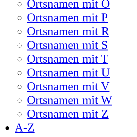
Ortsnamen mit O
Ortsnamen mit P
Ortsnamen mit R
Ortsnamen mit S
Ortsnamen mit T
Ortsnamen mit U
Ortsnamen mit V
Ortsnamen mit W
Ortsnamen mit Z
A-Z