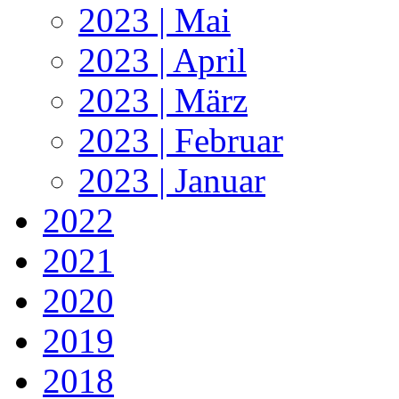
2023 | Mai
2023 | April
2023 | März
2023 | Februar
2023 | Januar
2022
2021
2020
2019
2018