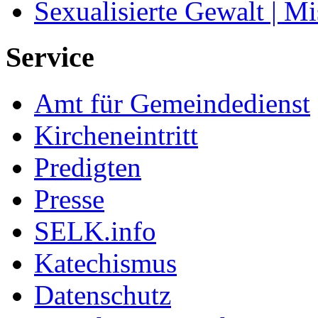
Sexualisierte Gewalt | M
Service
Amt für Gemeindedienst
Kircheneintritt
Predigten
Presse
SELK.info
Katechismus
Datenschutz