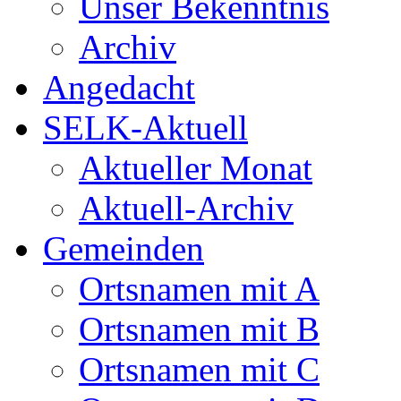
Unser Bekenntnis
Archiv
Angedacht
SELK-Aktuell
Aktueller Monat
Aktuell-Archiv
Gemeinden
Ortsnamen mit A
Ortsnamen mit B
Ortsnamen mit C