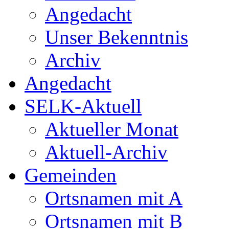
Angedacht
Unser Bekenntnis
Archiv
Angedacht
SELK-Aktuell
Aktueller Monat
Aktuell-Archiv
Gemeinden
Ortsnamen mit A
Ortsnamen mit B