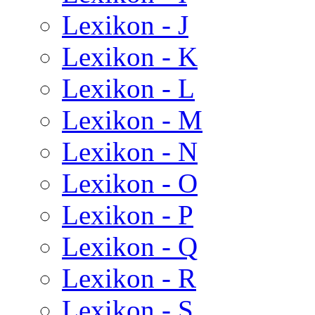
Lexikon - J
Lexikon - K
Lexikon - L
Lexikon - M
Lexikon - N
Lexikon - O
Lexikon - P
Lexikon - Q
Lexikon - R
Lexikon - S