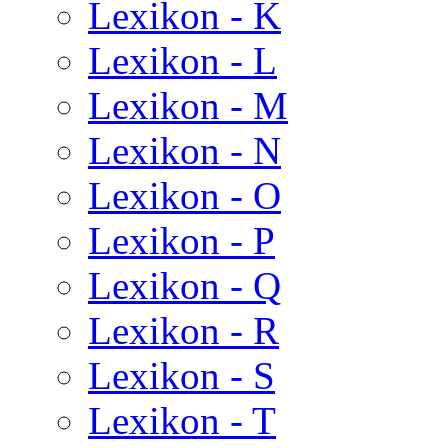
Lexikon - K
Lexikon - L
Lexikon - M
Lexikon - N
Lexikon - O
Lexikon - P
Lexikon - Q
Lexikon - R
Lexikon - S
Lexikon - T