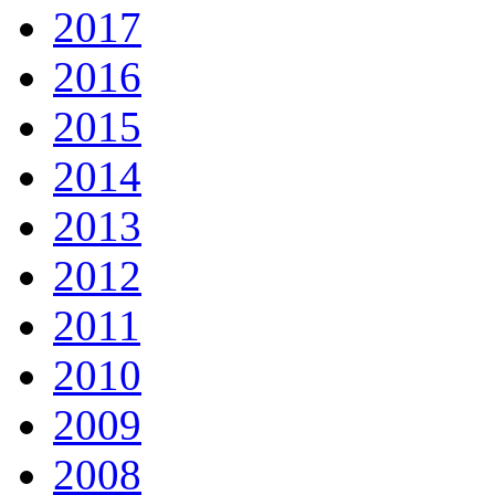
2017
2016
2015
2014
2013
2012
2011
2010
2009
2008