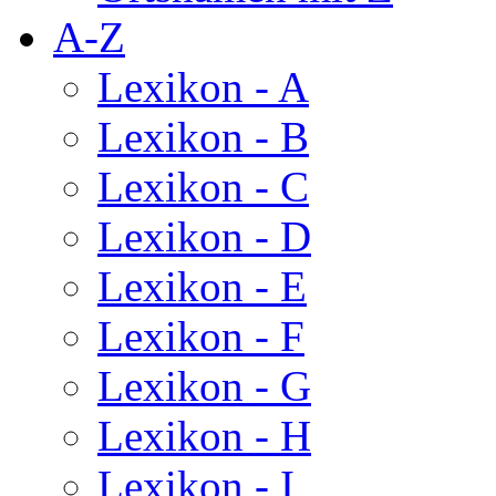
A-Z
Lexikon - A
Lexikon - B
Lexikon - C
Lexikon - D
Lexikon - E
Lexikon - F
Lexikon - G
Lexikon - H
Lexikon - I