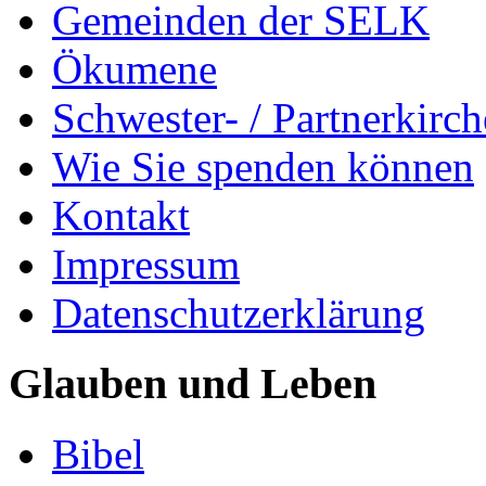
Gemeinden der SELK
Ökumene
Schwester- / Partnerkirc
Wie Sie spenden können
Kontakt
Impressum
Datenschutzerklärung
Glauben und Leben
Bibel