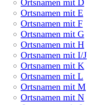
Ortsnamen mit D
Ortsnamen mit E
Ortsnamen mit F
Ortsnamen mit G
Ortsnamen mit H
Ortsnamen mit I/J
Ortsnamen mit K
Ortsnamen mit L
Ortsnamen mit M
Ortsnamen mit N