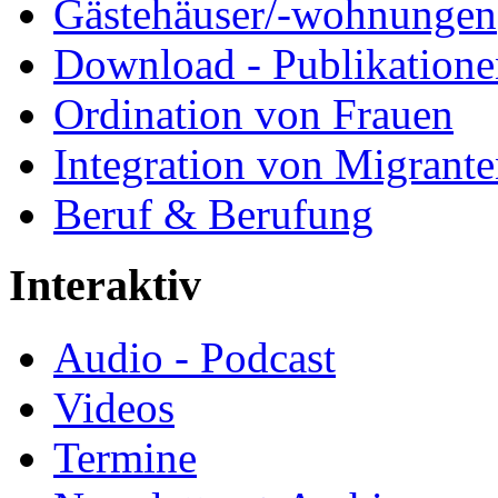
Gästehäuser/-wohnungen
Download - Publikationen
Ordination von Frauen
Integration von Migrant
Beruf & Berufung
Interaktiv
Audio - Podcast
Videos
Termine