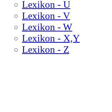
Lexikon - U
Lexikon - V
Lexikon - W
Lexikon - X,Y
Lexikon - Z