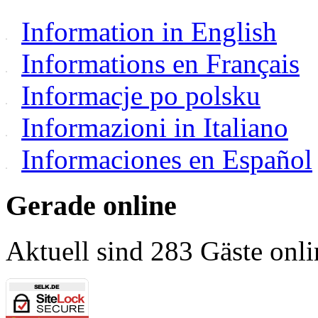
Information in English
Informations en Français
Informacje po polsku
Informazioni in Italiano
Informaciones en Español
Gerade online
Aktuell sind 283 Gäste onli