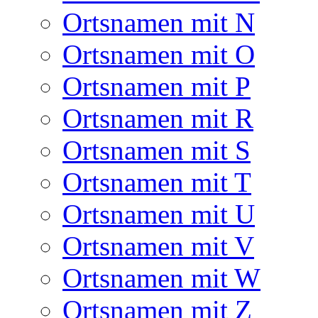
Ortsnamen mit N
Ortsnamen mit O
Ortsnamen mit P
Ortsnamen mit R
Ortsnamen mit S
Ortsnamen mit T
Ortsnamen mit U
Ortsnamen mit V
Ortsnamen mit W
Ortsnamen mit Z