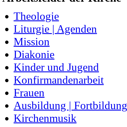
Theologie
Liturgie | Agenden
Mission
Diakonie
Kinder und Jugend
Konfirmandenarbeit
Frauen
Ausbildung | Fortbildun
Kirchenmusik