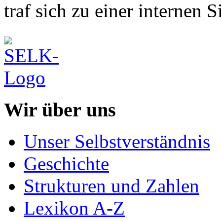
traf sich zu einer internen S
Wir über uns
Unser Selbstverständnis
Geschichte
Strukturen und Zahlen
Lexikon A-Z