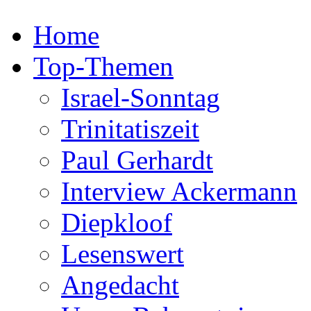
Home
Top-Themen
Israel-Sonntag
Trinitatiszeit
Paul Gerhardt
Interview Ackermann
Diepkloof
Lesenswert
Angedacht