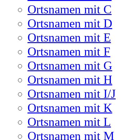
Ortsnamen mit C
Ortsnamen mit D
Ortsnamen mit E
Ortsnamen mit F
Ortsnamen mit G
Ortsnamen mit H
Ortsnamen mit I/J
Ortsnamen mit K
Ortsnamen mit L
Ortsnamen mit M