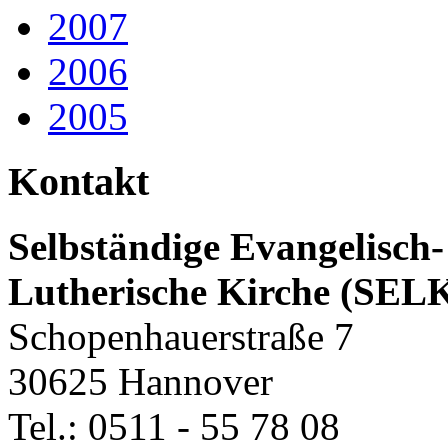
2007
2006
2005
Kontakt
Selbständige Evangelisch-
Lutherische Kirche (SEL
Schopenhauerstraße 7
30625 Hannover
Tel.: 0511 - 55 78 08