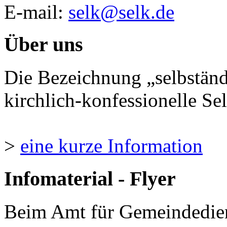
E-mail:
selk@selk.de
Über uns
Die Bezeichnung „selbständ
kirchlich-konfessionelle Sel
>
eine kurze Information
Infomaterial - Flyer
Beim Amt für Gemeindedie