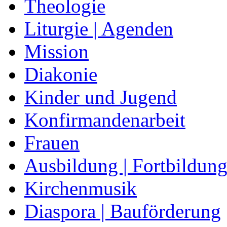
Theologie
Liturgie | Agenden
Mission
Diakonie
Kinder und Jugend
Konfirmandenarbeit
Frauen
Ausbildung | Fortbildun
Kirchenmusik
Diaspora | Bauförderung