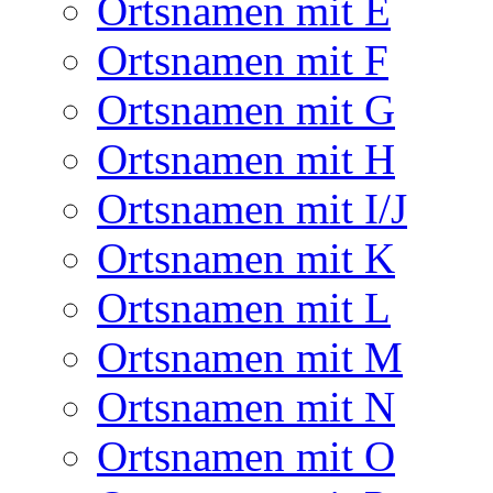
Ortsnamen mit E
Ortsnamen mit F
Ortsnamen mit G
Ortsnamen mit H
Ortsnamen mit I/J
Ortsnamen mit K
Ortsnamen mit L
Ortsnamen mit M
Ortsnamen mit N
Ortsnamen mit O