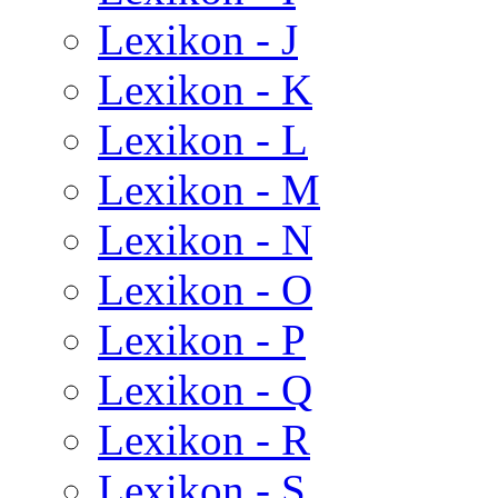
Lexikon - J
Lexikon - K
Lexikon - L
Lexikon - M
Lexikon - N
Lexikon - O
Lexikon - P
Lexikon - Q
Lexikon - R
Lexikon - S