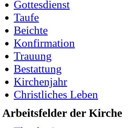
Gottesdienst
Taufe
Beichte
Konfirmation
Trauung
Bestattung
Kirchenjahr
Christliches Leben
Arbeitsfelder der Kirche