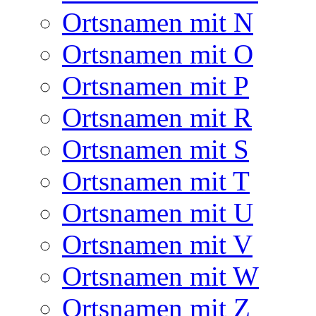
Ortsnamen mit N
Ortsnamen mit O
Ortsnamen mit P
Ortsnamen mit R
Ortsnamen mit S
Ortsnamen mit T
Ortsnamen mit U
Ortsnamen mit V
Ortsnamen mit W
Ortsnamen mit Z