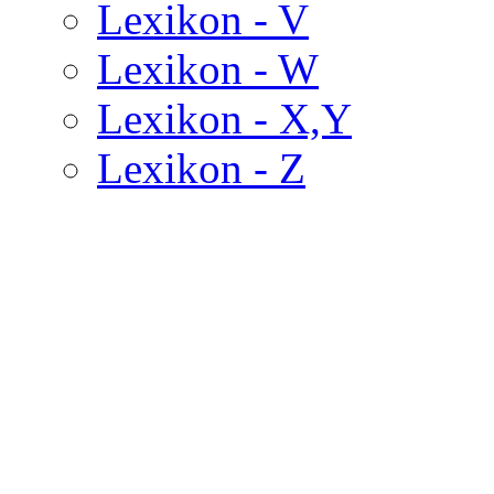
Lexikon - V
Lexikon - W
Lexikon - X,Y
Lexikon - Z