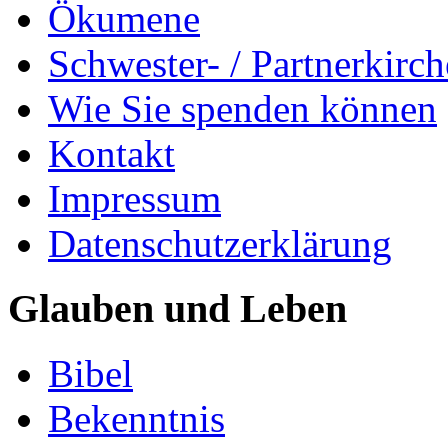
Ökumene
Schwester- / Partnerkirc
Wie Sie spenden können
Kontakt
Impressum
Datenschutzerklärung
Glauben und Leben
Bibel
Bekenntnis