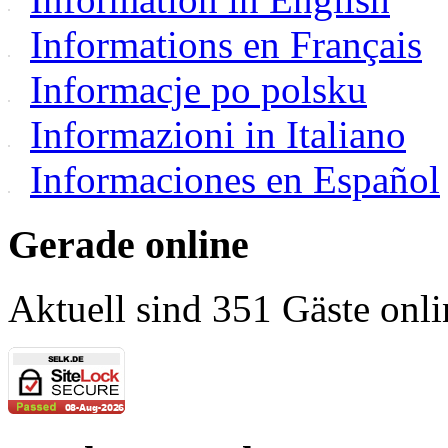
Informations en Français
Informacje po polsku
Informazioni in Italiano
Informaciones en Español
Gerade online
Aktuell sind 351 Gäste onli