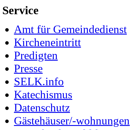
Service
Amt für Gemeindedienst
Kircheneintritt
Predigten
Presse
SELK.info
Katechismus
Datenschutz
Gästehäuser/-wohnungen