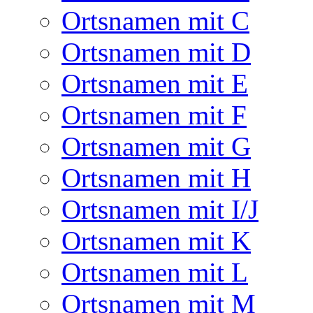
Ortsnamen mit C
Ortsnamen mit D
Ortsnamen mit E
Ortsnamen mit F
Ortsnamen mit G
Ortsnamen mit H
Ortsnamen mit I/J
Ortsnamen mit K
Ortsnamen mit L
Ortsnamen mit M