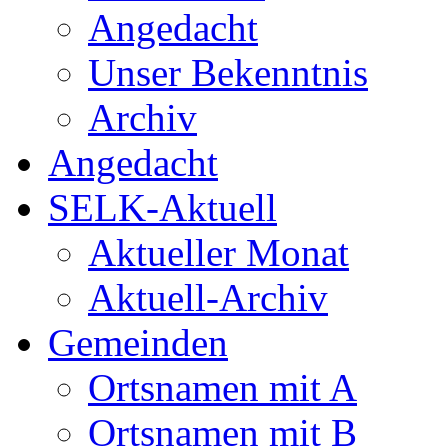
Angedacht
Unser Bekenntnis
Archiv
Angedacht
SELK-Aktuell
Aktueller Monat
Aktuell-Archiv
Gemeinden
Ortsnamen mit A
Ortsnamen mit B