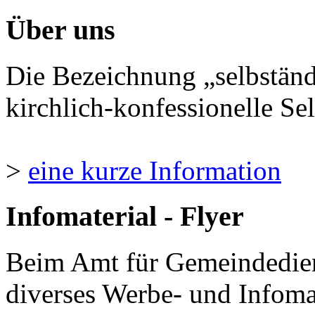
Über uns
Die Bezeichnung „selbständ
kirchlich-konfessionelle Sel
>
eine kurze Information
Infomaterial - Flyer
Beim Amt für Gemeindedie
diverses Werbe- und Infomate