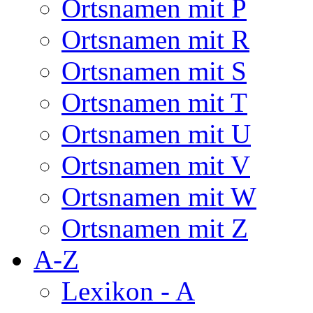
Ortsnamen mit P
Ortsnamen mit R
Ortsnamen mit S
Ortsnamen mit T
Ortsnamen mit U
Ortsnamen mit V
Ortsnamen mit W
Ortsnamen mit Z
A-Z
Lexikon - A