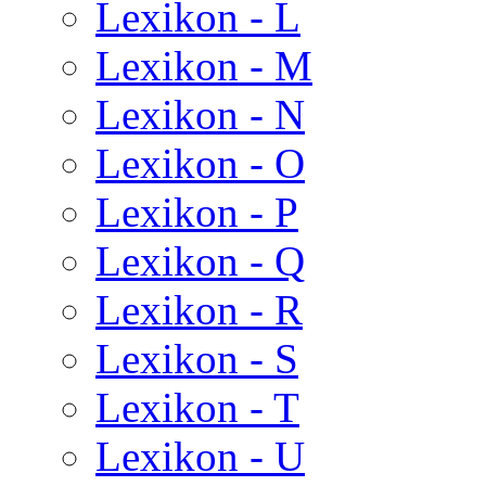
Lexikon - L
Lexikon - M
Lexikon - N
Lexikon - O
Lexikon - P
Lexikon - Q
Lexikon - R
Lexikon - S
Lexikon - T
Lexikon - U