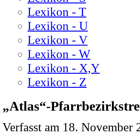
Lexikon - T
Lexikon - U
Lexikon - V
Lexikon - W
Lexikon - X,Y
Lexikon - Z
„Atlas“-Pfarrbezirkstre
Verfasst am
18. November 