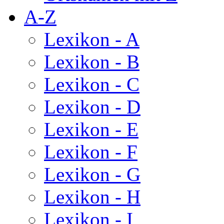
A-Z
Lexikon - A
Lexikon - B
Lexikon - C
Lexikon - D
Lexikon - E
Lexikon - F
Lexikon - G
Lexikon - H
Lexikon - I