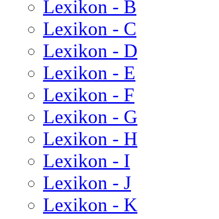
Lexikon - B
Lexikon - C
Lexikon - D
Lexikon - E
Lexikon - F
Lexikon - G
Lexikon - H
Lexikon - I
Lexikon - J
Lexikon - K