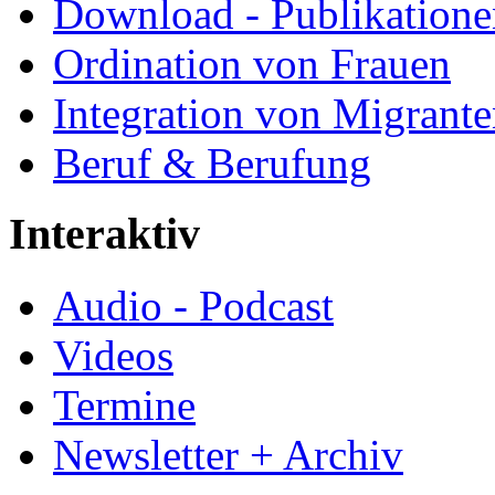
Download - Publikationen
Ordination von Frauen
Integration von Migrant
Beruf & Berufung
Interaktiv
Audio - Podcast
Videos
Termine
Newsletter + Archiv