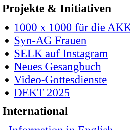
Projekte & Initiativen
1000 x 1000 für die AK
Syn-AG Frauen
SELK auf Instagram
Neues Gesangbuch
Video-Gottesdienste
DEKT 2025
International
Information in English