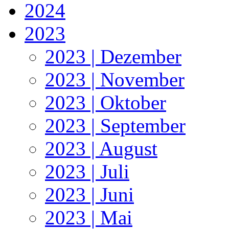
2024
2023
2023 | Dezember
2023 | November
2023 | Oktober
2023 | September
2023 | August
2023 | Juli
2023 | Juni
2023 | Mai