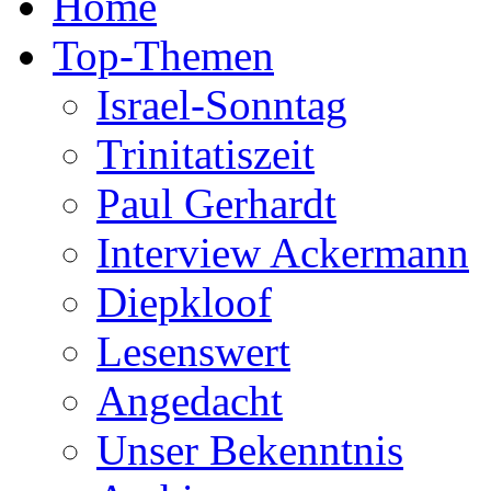
Home
Top-Themen
Israel-Sonntag
Trinitatiszeit
Paul Gerhardt
Interview Ackermann
Diepkloof
Lesenswert
Angedacht
Unser Bekenntnis