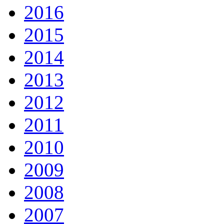
2016
2015
2014
2013
2012
2011
2010
2009
2008
2007