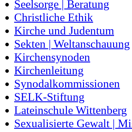
Seelsorge | Beratung
Christliche Ethik
Kirche und Judentum
Sekten | Weltanschauung
Kirchensynoden
Kirchenleitung
Synodalkommissionen
SELK-Stiftung
Lateinschule Wittenberg
Sexualisierte Gewalt | M