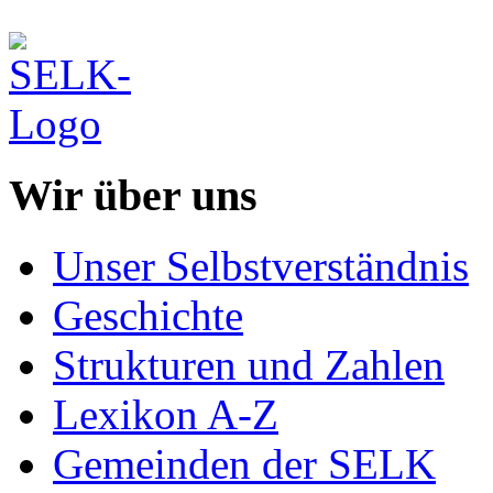
Wir über uns
Unser Selbstverständnis
Geschichte
Strukturen und Zahlen
Lexikon A-Z
Gemeinden der SELK