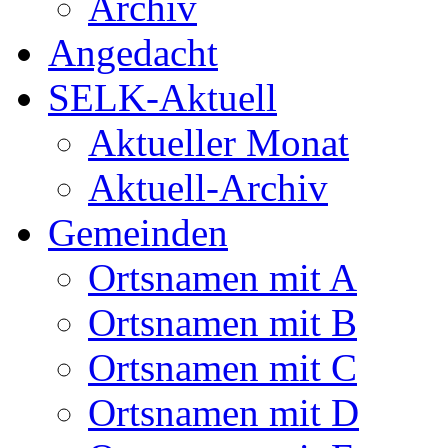
Archiv
Angedacht
SELK-Aktuell
Aktueller Monat
Aktuell-Archiv
Gemeinden
Ortsnamen mit A
Ortsnamen mit B
Ortsnamen mit C
Ortsnamen mit D