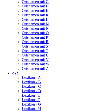
Ortsnamen mit G
Ortsnamen mit H
Ortsnamen mit I/J
Ortsnamen mit K
Ortsnamen mit L
Ortsnamen mit M
Ortsnamen mit N
Ortsnamen mit O
Ortsnamen mit P
Ortsnamen mit R
Ortsnamen mit S
Ortsnamen mit T
Ortsnamen mit U
Ortsnamen mit V
Ortsnamen mit W
Ortsnamen mit Z
A-Z
Lexikon - A
Lexikon - B
Lexikon - C
Lexikon - D
Lexikon - E
Lexikon - F
Lexikon - G
Lexikon - H