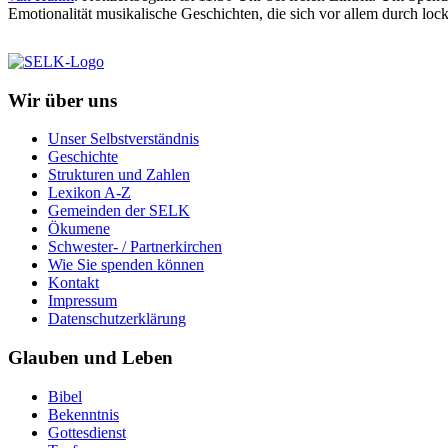
Emotionalität musikalische Geschichten, die sich vor allem durch l
Wir über uns
Unser Selbstverständnis
Geschichte
Strukturen und Zahlen
Lexikon A-Z
Gemeinden der SELK
Ökumene
Schwester- / Partnerkirchen
Wie Sie spenden können
Kontakt
Impressum
Datenschutzerklärung
Glauben und Leben
Bibel
Bekenntnis
Gottesdienst