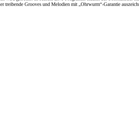
ocker treibende Grooves und Melodien mit „Ohrwurm“-Garantie auszeich