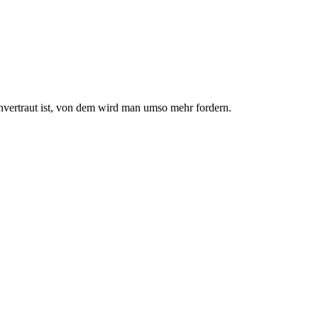
nvertraut ist, von dem wird man umso mehr fordern.