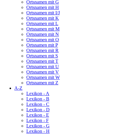
Ortsnamen mit G
Ortsnamen mit H
Ortsnamen mit I/J
Ortsnamen mit K
Ortsnamen mit L
Ortsnamen mit M
Ortsnamen mit N
Ortsnamen mit O
Ortsnamen mit P
Ortsnamen mit R
Ortsnamen mit S
Ortsnamen mit T
Ortsnamen mit U
Ortsnamen mit V
Ortsnamen mit W
Ortsnamen mit Z
A-Z
Lexikon - A
Lexikon - B
Lexikon - C
Lexikon - D
Lexikon - E
Lexikon - F
Lexikon - G
Lexikon - H