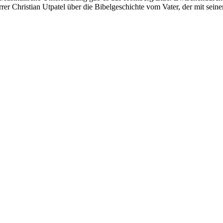
arrer Christian Utpatel über die Bibelgeschichte vom Vater, der mit sei