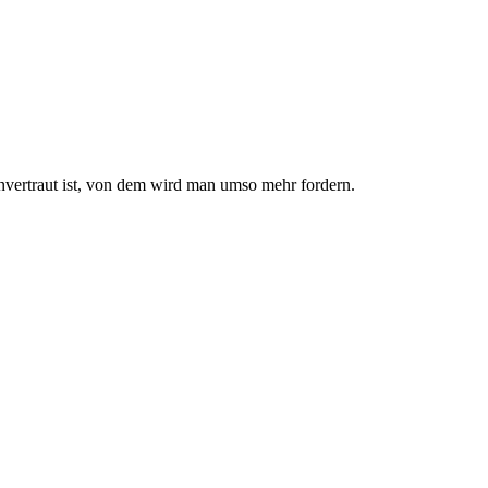
nvertraut ist, von dem wird man umso mehr fordern.