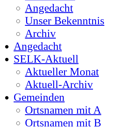
Angedacht
Unser Bekenntnis
Archiv
Angedacht
SELK-Aktuell
Aktueller Monat
Aktuell-Archiv
Gemeinden
Ortsnamen mit A
Ortsnamen mit B