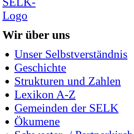
Wir über uns
Unser Selbstverständnis
Geschichte
Strukturen und Zahlen
Lexikon A-Z
Gemeinden der SELK
Ökumene