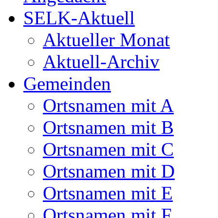
SELK-Aktuell
Aktueller Monat
Aktuell-Archiv
Gemeinden
Ortsnamen mit A
Ortsnamen mit B
Ortsnamen mit C
Ortsnamen mit D
Ortsnamen mit E
Ortsnamen mit F