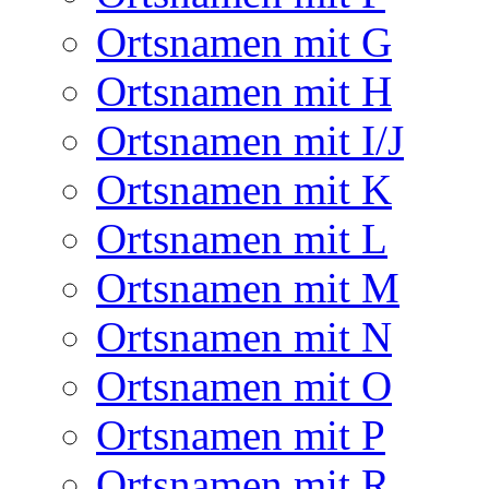
Ortsnamen mit G
Ortsnamen mit H
Ortsnamen mit I/J
Ortsnamen mit K
Ortsnamen mit L
Ortsnamen mit M
Ortsnamen mit N
Ortsnamen mit O
Ortsnamen mit P
Ortsnamen mit R