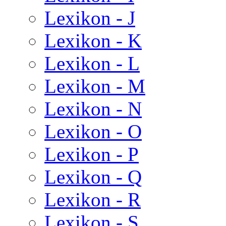
Lexikon - J
Lexikon - K
Lexikon - L
Lexikon - M
Lexikon - N
Lexikon - O
Lexikon - P
Lexikon - Q
Lexikon - R
Lexikon - S