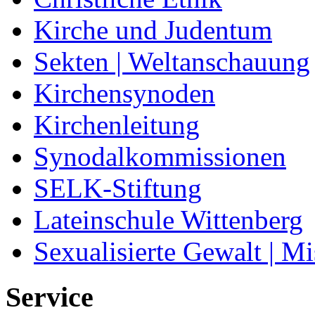
Kirche und Judentum
Sekten | Weltanschauung
Kirchensynoden
Kirchenleitung
Synodalkommissionen
SELK-Stiftung
Lateinschule Wittenberg
Sexualisierte Gewalt | M
Service