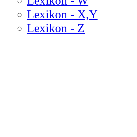
Lexikon - W
Lexikon - X,Y
Lexikon - Z