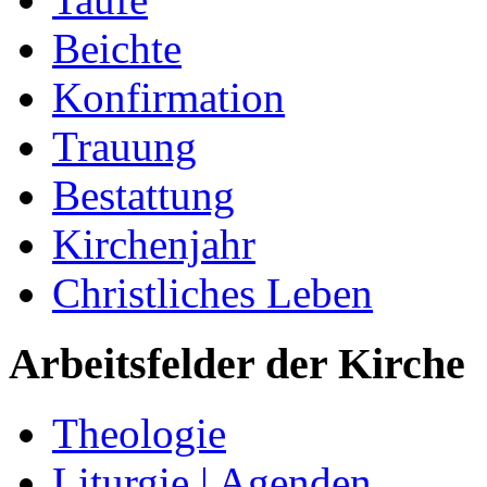
Beichte
Konfirmation
Trauung
Bestattung
Kirchenjahr
Christliches Leben
Arbeitsfelder der Kirche
Theologie
Liturgie | Agenden