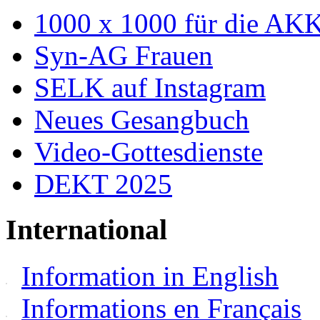
1000 x 1000 für die AK
Syn-AG Frauen
SELK auf Instagram
Neues Gesangbuch
Video-Gottesdienste
DEKT 2025
International
Information in English
Informations en Français