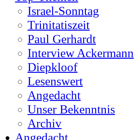
Israel-Sonntag
Trinitatiszeit
Paul Gerhardt
Interview Ackermann
Diepkloof
Lesenswert
Angedacht
Unser Bekenntnis
Archiv
Angedacht