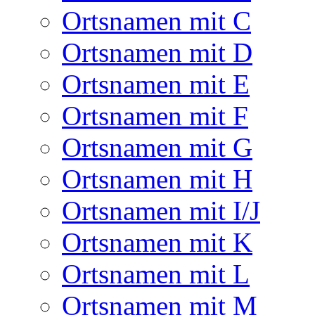
Ortsnamen mit C
Ortsnamen mit D
Ortsnamen mit E
Ortsnamen mit F
Ortsnamen mit G
Ortsnamen mit H
Ortsnamen mit I/J
Ortsnamen mit K
Ortsnamen mit L
Ortsnamen mit M