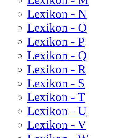
Lexikon - N
Lexikon - O
Lexikon - P
Lexikon - Q
Lexikon - R
Lexikon - S
Lexikon - T
Lexikon - U
Lexikon - V