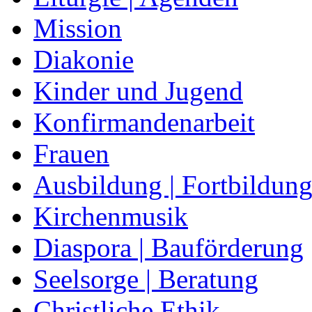
Mission
Diakonie
Kinder und Jugend
Konfirmandenarbeit
Frauen
Ausbildung | Fortbildun
Kirchenmusik
Diaspora | Bauförderung
Seelsorge | Beratung
Christliche Ethik