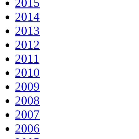
2015
2014
2013
2012
2011
2010
2009
2008
2007
2006