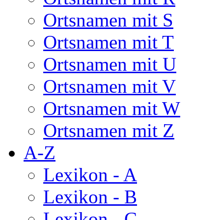
Ortsnamen mit S
Ortsnamen mit T
Ortsnamen mit U
Ortsnamen mit V
Ortsnamen mit W
Ortsnamen mit Z
A-Z
Lexikon - A
Lexikon - B
Lexikon - C