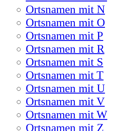
Ortsnamen mit N
Ortsnamen mit O
Ortsnamen mit P
Ortsnamen mit R
Ortsnamen mit S
Ortsnamen mit T
Ortsnamen mit U
Ortsnamen mit V
Ortsnamen mit W
Ortsnamen mit Z