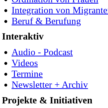
Integration von Migrant
Beruf & Berufung
Interaktiv
Audio - Podcast
Videos
Termine
Newsletter + Archiv
Projekte & Initiativen