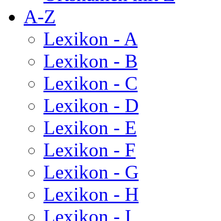
A-Z
Lexikon - A
Lexikon - B
Lexikon - C
Lexikon - D
Lexikon - E
Lexikon - F
Lexikon - G
Lexikon - H
Lexikon - I