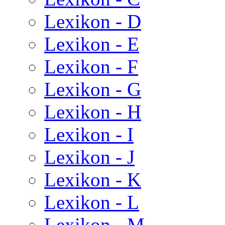
Lexikon - D
Lexikon - E
Lexikon - F
Lexikon - G
Lexikon - H
Lexikon - I
Lexikon - J
Lexikon - K
Lexikon - L
Lexikon - M