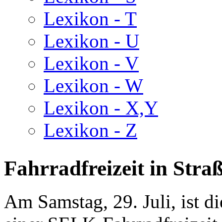
Lexikon - T
Lexikon - U
Lexikon - V
Lexikon - W
Lexikon - X,Y
Lexikon - Z
Fahrradfreizeit in St
Am Samstag, 29. Juli, ist 