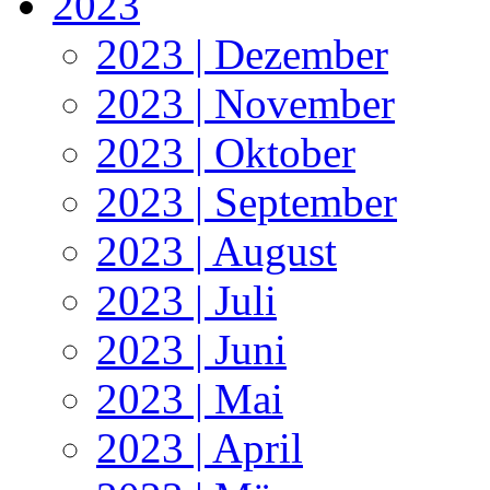
2023
2023 | Dezember
2023 | November
2023 | Oktober
2023 | September
2023 | August
2023 | Juli
2023 | Juni
2023 | Mai
2023 | April