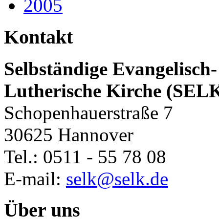
2005
Kontakt
Selbständige Evangelisch-
Lutherische Kirche (SEL
Schopenhauerstraße 7
30625 Hannover
Tel.: 0511 - 55 78 08
E-mail:
selk@selk.de
Über uns