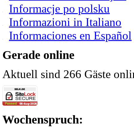
Informacje po polsku
Informazioni in Italiano
Informaciones en Español
Gerade online
Aktuell sind 266 Gäste onli
Wochenspruch: