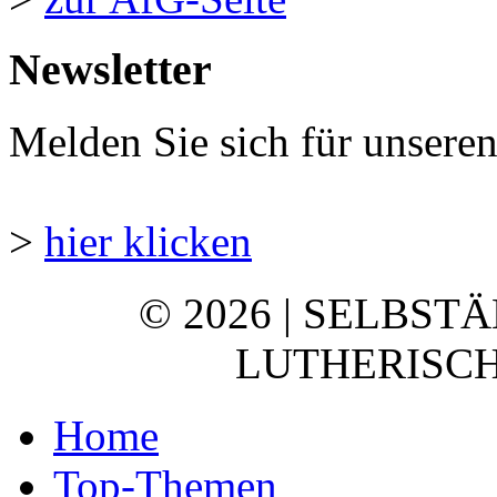
Newsletter
Melden Sie sich für unsere
>
hier klicken
© 2026 | SELBST
LUTHERISCH
Home
Top-Themen