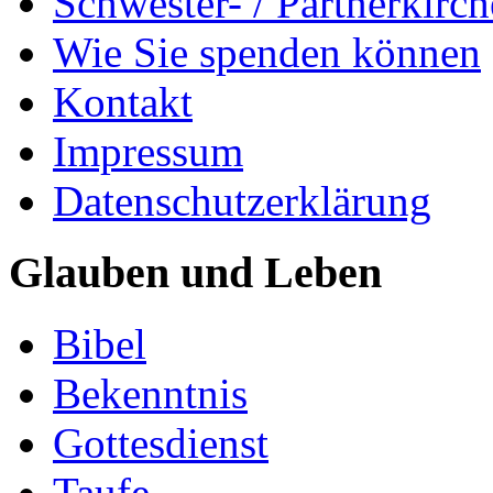
Schwester- / Partnerkirc
Wie Sie spenden können
Kontakt
Impressum
Datenschutzerklärung
Glauben und Leben
Bibel
Bekenntnis
Gottesdienst
Taufe