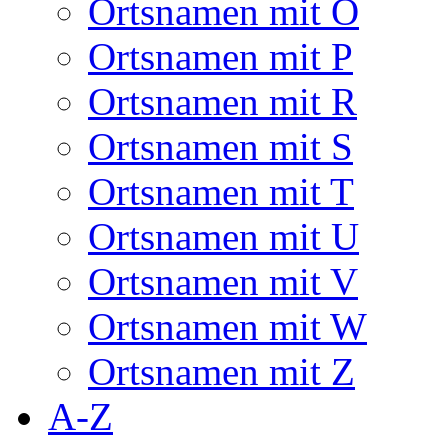
Ortsnamen mit O
Ortsnamen mit P
Ortsnamen mit R
Ortsnamen mit S
Ortsnamen mit T
Ortsnamen mit U
Ortsnamen mit V
Ortsnamen mit W
Ortsnamen mit Z
A-Z