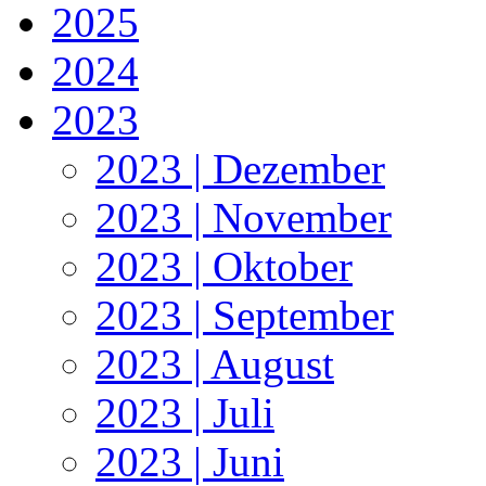
2025
2024
2023
2023 | Dezember
2023 | November
2023 | Oktober
2023 | September
2023 | August
2023 | Juli
2023 | Juni