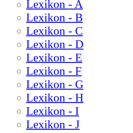
Lexikon - A
Lexikon - B
Lexikon - C
Lexikon - D
Lexikon - E
Lexikon - F
Lexikon - G
Lexikon - H
Lexikon - I
Lexikon - J