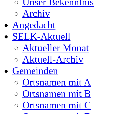
Unser Bekenntnis
Archiv
Angedacht
SELK-Aktuell
Aktueller Monat
Aktuell-Archiv
Gemeinden
Ortsnamen mit A
Ortsnamen mit B
Ortsnamen mit C