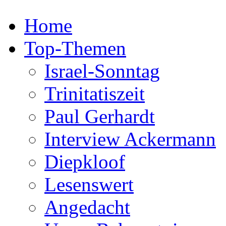
Home
Top-Themen
Israel-Sonntag
Trinitatiszeit
Paul Gerhardt
Interview Ackermann
Diepkloof
Lesenswert
Angedacht