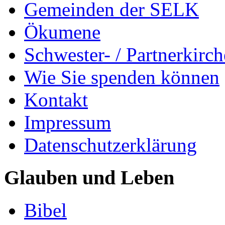
Gemeinden der SELK
Ökumene
Schwester- / Partnerkirc
Wie Sie spenden können
Kontakt
Impressum
Datenschutzerklärung
Glauben und Leben
Bibel