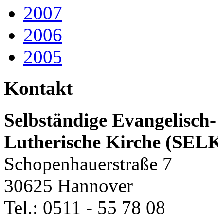
2007
2006
2005
Kontakt
Selbständige Evangelisch-
Lutherische Kirche (SEL
Schopenhauerstraße 7
30625 Hannover
Tel.: 0511 - 55 78 08