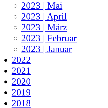
2023 | Mai
2023 | April
2023 | März
2023 | Februar
2023 | Januar
2022
2021
2020
2019
2018