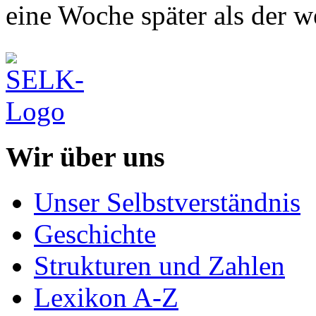
eine Woche später als der we
Wir über uns
Unser Selbstverständnis
Geschichte
Strukturen und Zahlen
Lexikon A-Z