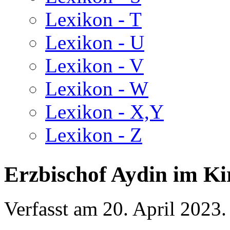
Lexikon - T
Lexikon - U
Lexikon - V
Lexikon - W
Lexikon - X,Y
Lexikon - Z
Erzbischof Aydin im K
Verfasst am
20. April 2023
.