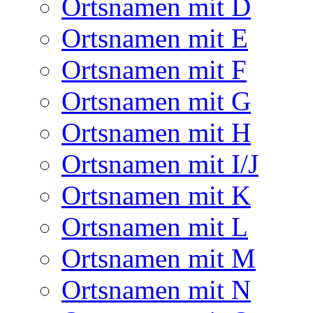
Ortsnamen mit D
Ortsnamen mit E
Ortsnamen mit F
Ortsnamen mit G
Ortsnamen mit H
Ortsnamen mit I/J
Ortsnamen mit K
Ortsnamen mit L
Ortsnamen mit M
Ortsnamen mit N