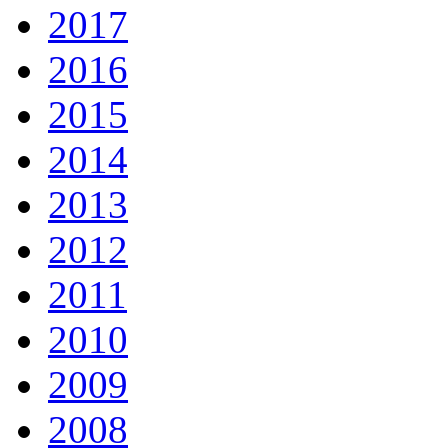
2017
2016
2015
2014
2013
2012
2011
2010
2009
2008