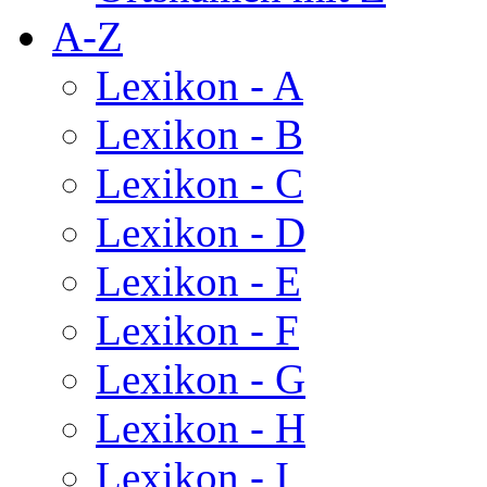
A-Z
Lexikon - A
Lexikon - B
Lexikon - C
Lexikon - D
Lexikon - E
Lexikon - F
Lexikon - G
Lexikon - H
Lexikon - I