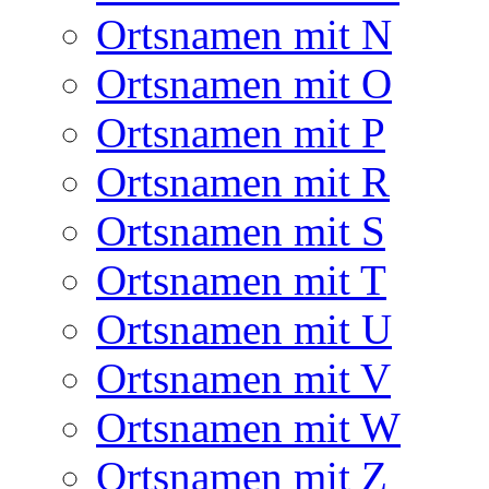
Ortsnamen mit N
Ortsnamen mit O
Ortsnamen mit P
Ortsnamen mit R
Ortsnamen mit S
Ortsnamen mit T
Ortsnamen mit U
Ortsnamen mit V
Ortsnamen mit W
Ortsnamen mit Z