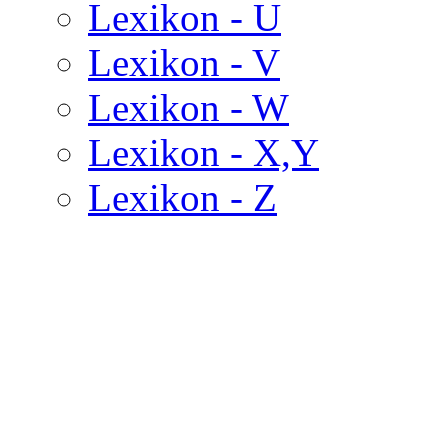
Lexikon - U
Lexikon - V
Lexikon - W
Lexikon - X,Y
Lexikon - Z