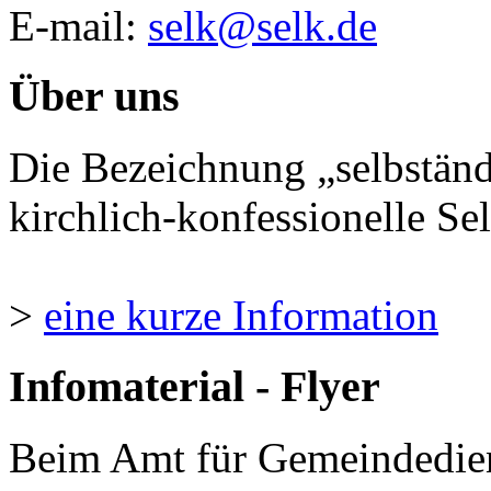
E-mail:
selk@selk.de
Über uns
Die Bezeichnung „selbständ
kirchlich-konfessionelle Sel
>
eine kurze Information
Infomaterial - Flyer
Beim Amt für Gemeindedie