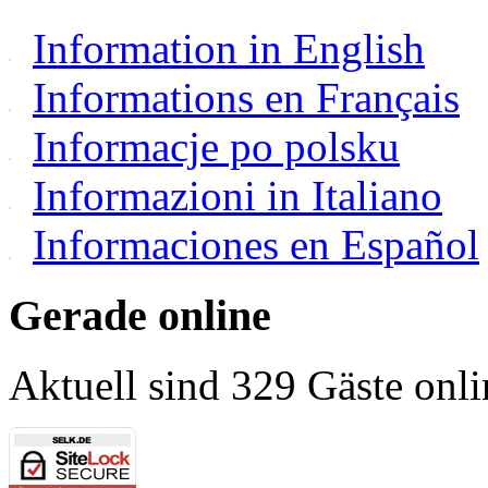
Information in English
Informations en Français
Informacje po polsku
Informazioni in Italiano
Informaciones en Español
Gerade online
Aktuell sind 329 Gäste onli