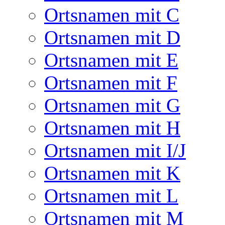
Ortsnamen mit C
Ortsnamen mit D
Ortsnamen mit E
Ortsnamen mit F
Ortsnamen mit G
Ortsnamen mit H
Ortsnamen mit I/J
Ortsnamen mit K
Ortsnamen mit L
Ortsnamen mit M