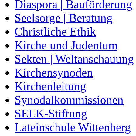
Diaspora | Bauförderung
Seelsorge | Beratung
Christliche Ethik
Kirche und Judentum
Sekten | Weltanschauung
Kirchensynoden
Kirchenleitung
Synodalkommissionen
SELK-Stiftung
Lateinschule Wittenberg