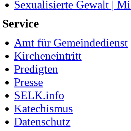
Sexualisierte Gewalt | M
Service
Amt für Gemeindedienst
Kircheneintritt
Predigten
Presse
SELK.info
Katechismus
Datenschutz