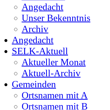
Angedacht
Unser Bekenntnis
Archiv
Angedacht
SELK-Aktuell
Aktueller Monat
Aktuell-Archiv
Gemeinden
Ortsnamen mit A
Ortsnamen mit B