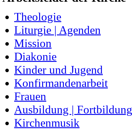
Theologie
Liturgie | Agenden
Mission
Diakonie
Kinder und Jugend
Konfirmandenarbeit
Frauen
Ausbildung | Fortbildun
Kirchenmusik