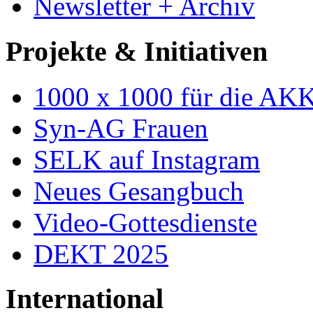
Newsletter + Archiv
Projekte & Initiativen
1000 x 1000 für die AK
Syn-AG Frauen
SELK auf Instagram
Neues Gesangbuch
Video-Gottesdienste
DEKT 2025
International