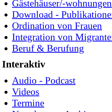
Gästehäuser/-wohnungen
Download - Publikationen
Ordination von Frauen
Integration von Migrant
Beruf & Berufung
Interaktiv
Audio - Podcast
Videos
Termine