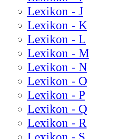
Lexikon - J
Lexikon - K
Lexikon - L
Lexikon - M
Lexikon - N
Lexikon - O
Lexikon - P
Lexikon - Q
Lexikon - R
Lexikon - S