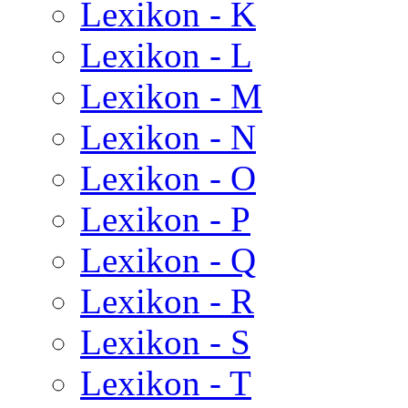
Lexikon - K
Lexikon - L
Lexikon - M
Lexikon - N
Lexikon - O
Lexikon - P
Lexikon - Q
Lexikon - R
Lexikon - S
Lexikon - T