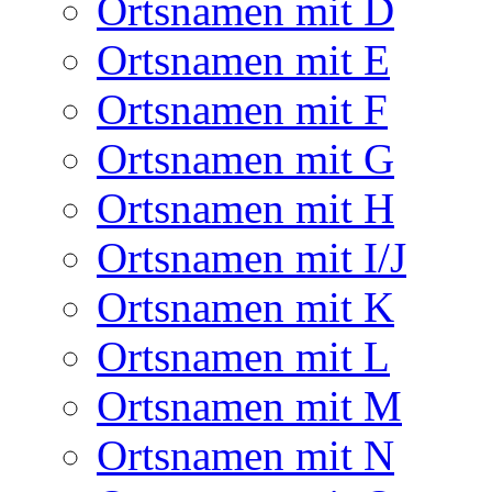
Ortsnamen mit D
Ortsnamen mit E
Ortsnamen mit F
Ortsnamen mit G
Ortsnamen mit H
Ortsnamen mit I/J
Ortsnamen mit K
Ortsnamen mit L
Ortsnamen mit M
Ortsnamen mit N