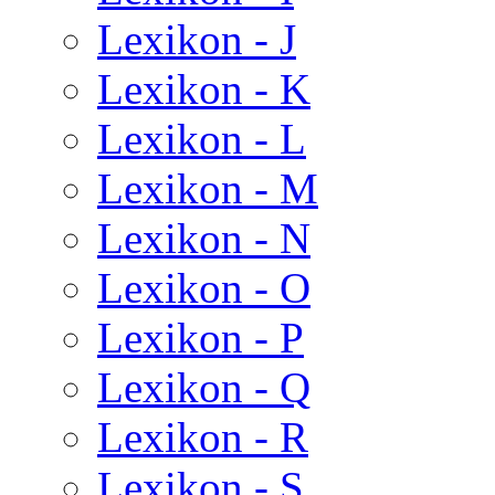
Lexikon - J
Lexikon - K
Lexikon - L
Lexikon - M
Lexikon - N
Lexikon - O
Lexikon - P
Lexikon - Q
Lexikon - R
Lexikon - S