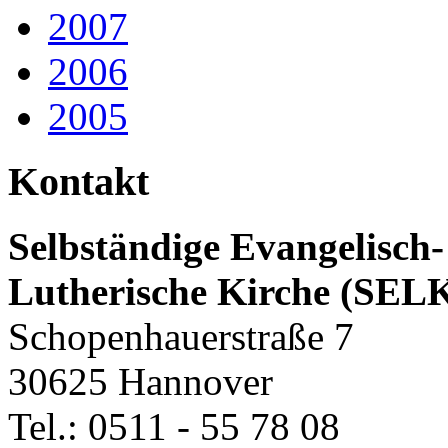
2007
2006
2005
Kontakt
Selbständige Evangelisch-
Lutherische Kirche (SEL
Schopenhauerstraße 7
30625 Hannover
Tel.: 0511 - 55 78 08