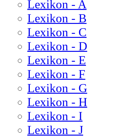
Lexikon - A
Lexikon - B
Lexikon - C
Lexikon - D
Lexikon - E
Lexikon - F
Lexikon - G
Lexikon - H
Lexikon - I
Lexikon - J