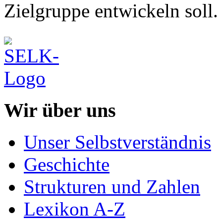
Zielgruppe entwickeln soll.
Wir über uns
Unser Selbstverständnis
Geschichte
Strukturen und Zahlen
Lexikon A-Z