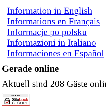
Information in English
Informations en Français
Informacje po polsku
Informazioni in Italiano
Informaciones en Español
Gerade online
Aktuell sind 208 Gäste onli