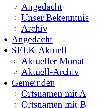
Angedacht
Unser Bekenntnis
Archiv
Angedacht
SELK-Aktuell
Aktueller Monat
Aktuell-Archiv
Gemeinden
Ortsnamen mit A
Ortsnamen mit B