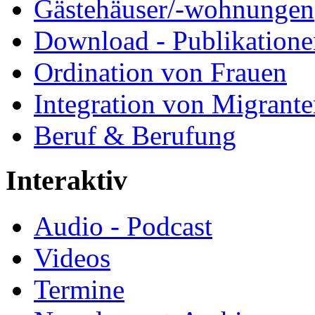
Gästehäuser/-wohnungen
Download - Publikationen
Ordination von Frauen
Integration von Migrant
Beruf & Berufung
Interaktiv
Audio - Podcast
Videos
Termine