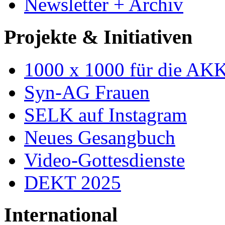
Newsletter + Archiv
Projekte & Initiativen
1000 x 1000 für die AK
Syn-AG Frauen
SELK auf Instagram
Neues Gesangbuch
Video-Gottesdienste
DEKT 2025
International