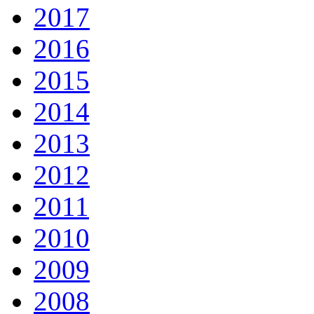
2017
2016
2015
2014
2013
2012
2011
2010
2009
2008