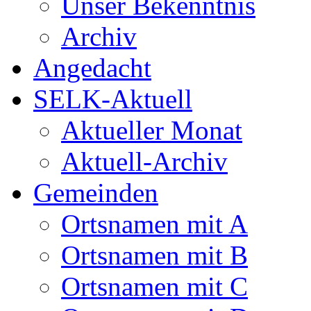
Unser Bekenntnis
Archiv
Angedacht
SELK-Aktuell
Aktueller Monat
Aktuell-Archiv
Gemeinden
Ortsnamen mit A
Ortsnamen mit B
Ortsnamen mit C