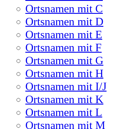
Ortsnamen mit C
Ortsnamen mit D
Ortsnamen mit E
Ortsnamen mit F
Ortsnamen mit G
Ortsnamen mit H
Ortsnamen mit I/J
Ortsnamen mit K
Ortsnamen mit L
Ortsnamen mit M