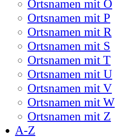
Ortsnamen mit O
Ortsnamen mit P
Ortsnamen mit R
Ortsnamen mit S
Ortsnamen mit T
Ortsnamen mit U
Ortsnamen mit V
Ortsnamen mit W
Ortsnamen mit Z
A-Z