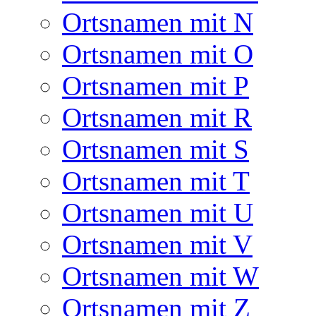
Ortsnamen mit N
Ortsnamen mit O
Ortsnamen mit P
Ortsnamen mit R
Ortsnamen mit S
Ortsnamen mit T
Ortsnamen mit U
Ortsnamen mit V
Ortsnamen mit W
Ortsnamen mit Z