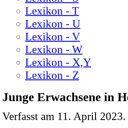
Lexikon - T
Lexikon - U
Lexikon - V
Lexikon - W
Lexikon - X,Y
Lexikon - Z
Junge Erwachsene in H
Verfasst am
11. April 2023
.