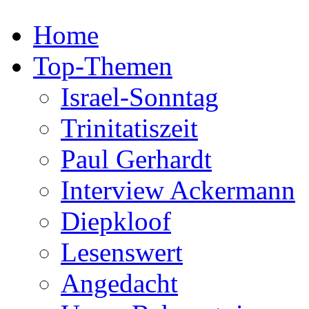
Home
Top-Themen
Israel-Sonntag
Trinitatiszeit
Paul Gerhardt
Interview Ackermann
Diepkloof
Lesenswert
Angedacht