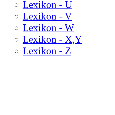
Lexikon - U
Lexikon - V
Lexikon - W
Lexikon - X,Y
Lexikon - Z