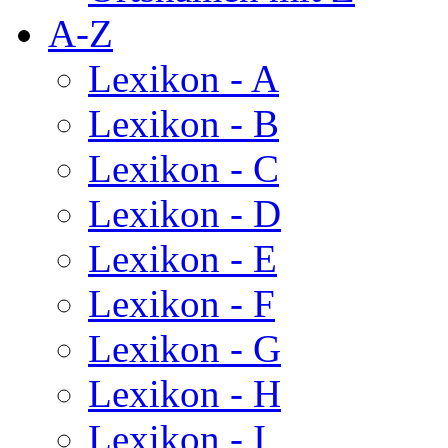
A-Z
Lexikon - A
Lexikon - B
Lexikon - C
Lexikon - D
Lexikon - E
Lexikon - F
Lexikon - G
Lexikon - H
Lexikon - I