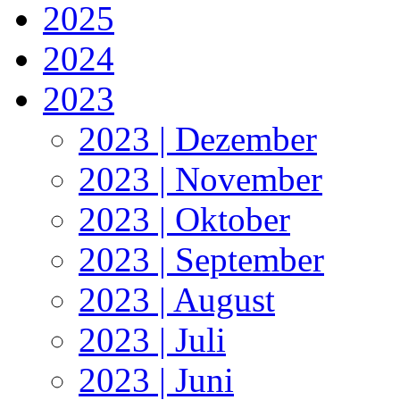
2025
2024
2023
2023 | Dezember
2023 | November
2023 | Oktober
2023 | September
2023 | August
2023 | Juli
2023 | Juni