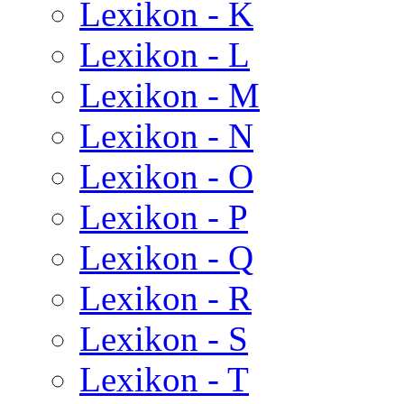
Lexikon - K
Lexikon - L
Lexikon - M
Lexikon - N
Lexikon - O
Lexikon - P
Lexikon - Q
Lexikon - R
Lexikon - S
Lexikon - T