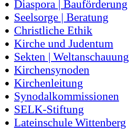
Diaspora | Bauförderung
Seelsorge | Beratung
Christliche Ethik
Kirche und Judentum
Sekten | Weltanschauung
Kirchensynoden
Kirchenleitung
Synodalkommissionen
SELK-Stiftung
Lateinschule Wittenberg