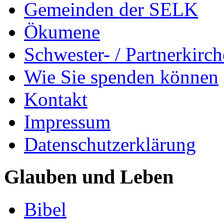
Gemeinden der SELK
Ökumene
Schwester- / Partnerkirc
Wie Sie spenden können
Kontakt
Impressum
Datenschutzerklärung
Glauben und Leben
Bibel