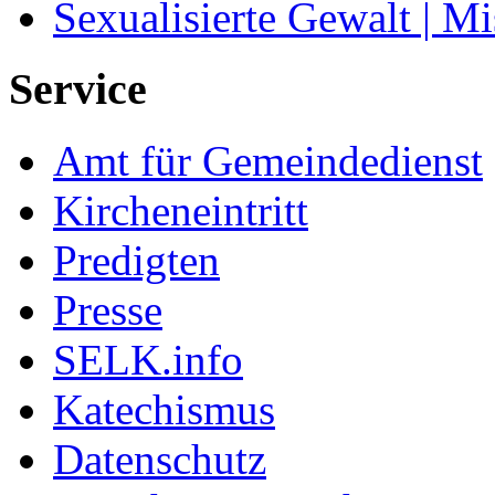
Sexualisierte Gewalt | M
Service
Amt für Gemeindedienst
Kircheneintritt
Predigten
Presse
SELK.info
Katechismus
Datenschutz