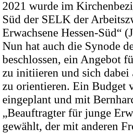
2021 wurde im Kirchenbez
Süd der SELK der Arbeitsz
Erwachsene Hessen-Süd“ (J
Nun hat auch die Synode 
beschlossen, ein Angebot f
zu initiieren und sich dab
zu orientieren. Ein Budget
eingeplant und mit Bernhar
„Beauftragter für junge E
gewählt, der mit anderen Fr