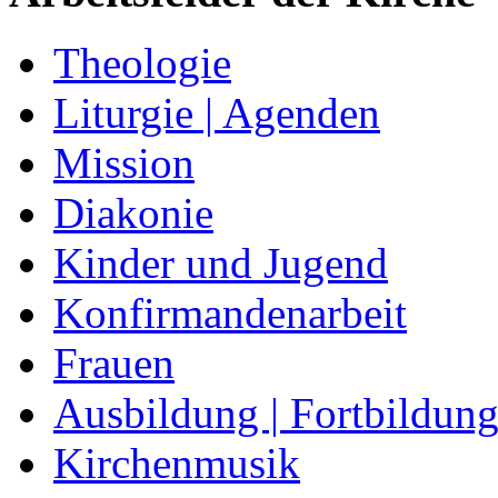
Theologie
Liturgie | Agenden
Mission
Diakonie
Kinder und Jugend
Konfirmandenarbeit
Frauen
Ausbildung | Fortbildun
Kirchenmusik