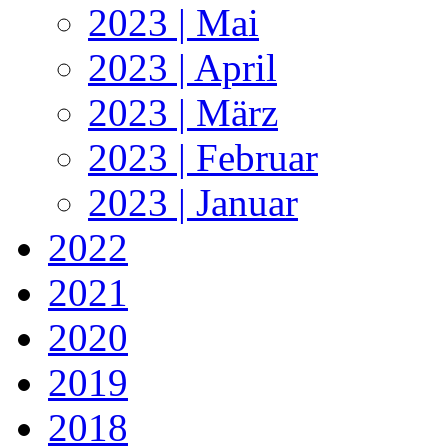
2023 | Mai
2023 | April
2023 | März
2023 | Februar
2023 | Januar
2022
2021
2020
2019
2018