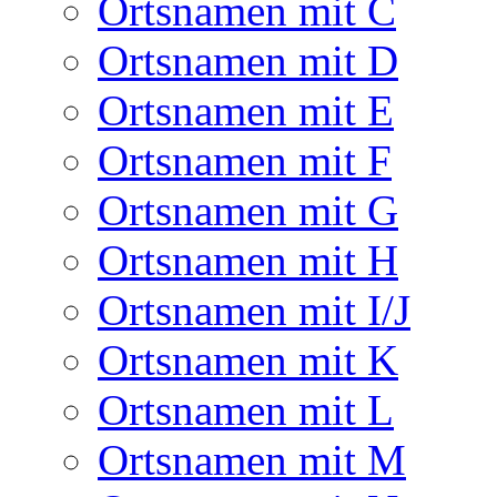
Ortsnamen mit C
Ortsnamen mit D
Ortsnamen mit E
Ortsnamen mit F
Ortsnamen mit G
Ortsnamen mit H
Ortsnamen mit I/J
Ortsnamen mit K
Ortsnamen mit L
Ortsnamen mit M