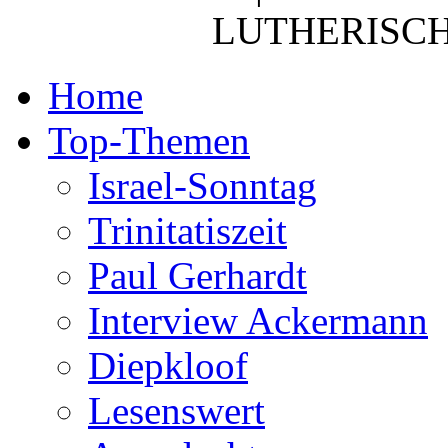
LUTHERISCH
Home
Top-Themen
Israel-Sonntag
Trinitatiszeit
Paul Gerhardt
Interview Ackermann
Diepkloof
Lesenswert