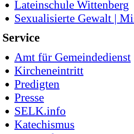
Lateinschule Wittenberg
Sexualisierte Gewalt | M
Service
Amt für Gemeindedienst
Kircheneintritt
Predigten
Presse
SELK.info
Katechismus