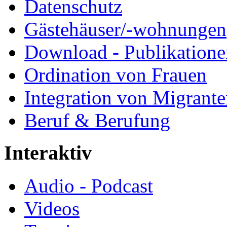
Datenschutz
Gästehäuser/-wohnungen
Download - Publikationen
Ordination von Frauen
Integration von Migrant
Beruf & Berufung
Interaktiv
Audio - Podcast
Videos