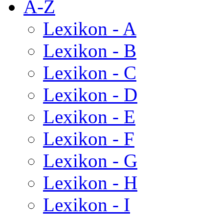
A-Z
Lexikon - A
Lexikon - B
Lexikon - C
Lexikon - D
Lexikon - E
Lexikon - F
Lexikon - G
Lexikon - H
Lexikon - I