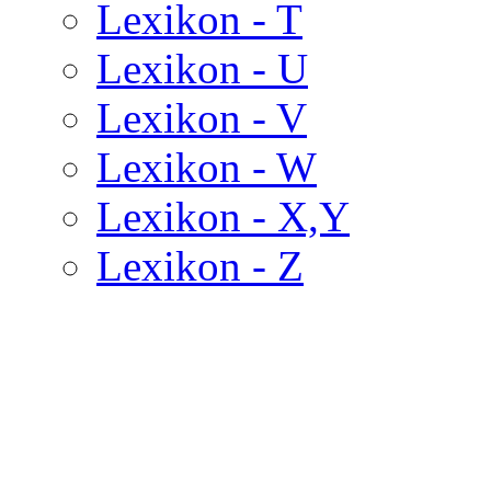
Lexikon - T
Lexikon - U
Lexikon - V
Lexikon - W
Lexikon - X,Y
Lexikon - Z