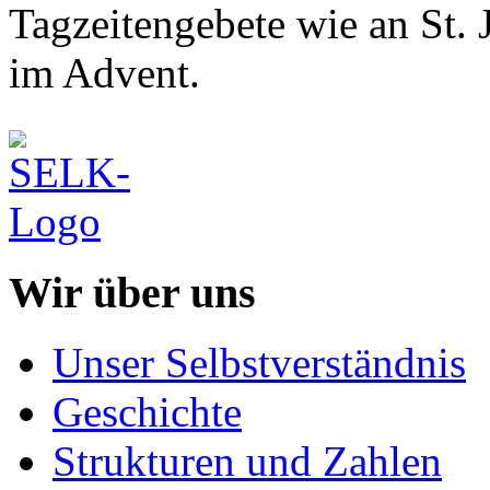
Tagzeitengebete wie an St. 
im Advent.
Wir über uns
Unser Selbstverständnis
Geschichte
Strukturen und Zahlen