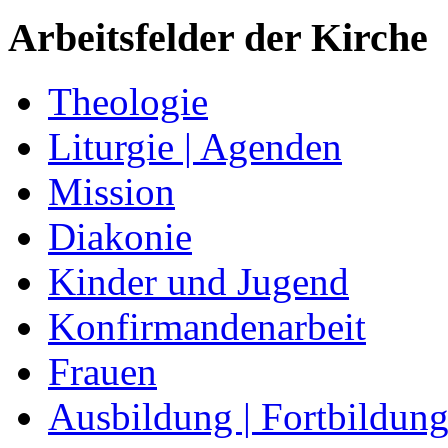
Arbeitsfelder der Kirche
Theologie
Liturgie | Agenden
Mission
Diakonie
Kinder und Jugend
Konfirmandenarbeit
Frauen
Ausbildung | Fortbildun