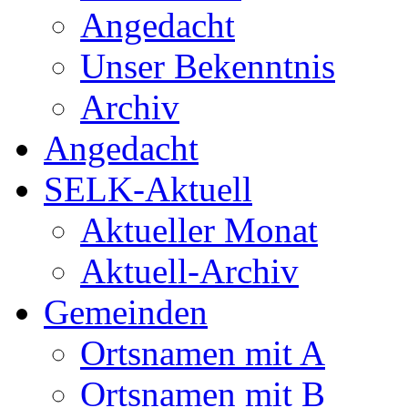
Angedacht
Unser Bekenntnis
Archiv
Angedacht
SELK-Aktuell
Aktueller Monat
Aktuell-Archiv
Gemeinden
Ortsnamen mit A
Ortsnamen mit B