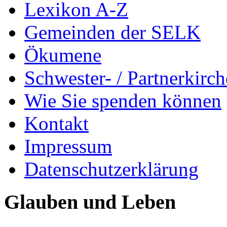
Lexikon A-Z
Gemeinden der SELK
Ökumene
Schwester- / Partnerkirc
Wie Sie spenden können
Kontakt
Impressum
Datenschutzerklärung
Glauben und Leben