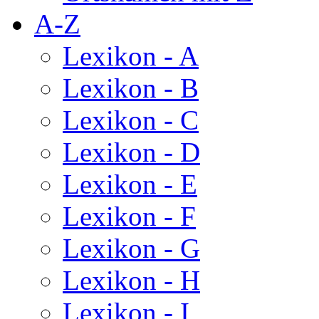
A-Z
Lexikon - A
Lexikon - B
Lexikon - C
Lexikon - D
Lexikon - E
Lexikon - F
Lexikon - G
Lexikon - H
Lexikon - I