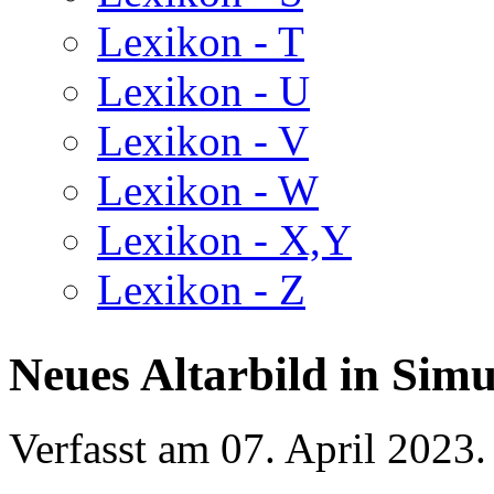
Lexikon - T
Lexikon - U
Lexikon - V
Lexikon - W
Lexikon - X,Y
Lexikon - Z
Neues Altarbild in Simu
Verfasst am
07. April 2023
.