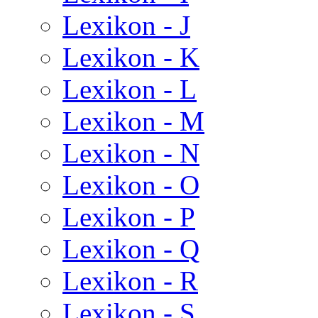
Lexikon - J
Lexikon - K
Lexikon - L
Lexikon - M
Lexikon - N
Lexikon - O
Lexikon - P
Lexikon - Q
Lexikon - R
Lexikon - S