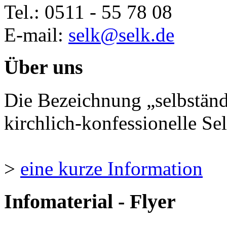
Tel.: 0511 - 55 78 08
E-mail:
selk@selk.de
Über uns
Die Bezeichnung „selbständ
kirchlich-konfessionelle Sel
>
eine kurze Information
Infomaterial - Flyer