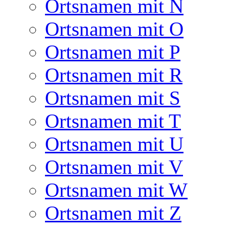
Ortsnamen mit N
Ortsnamen mit O
Ortsnamen mit P
Ortsnamen mit R
Ortsnamen mit S
Ortsnamen mit T
Ortsnamen mit U
Ortsnamen mit V
Ortsnamen mit W
Ortsnamen mit Z