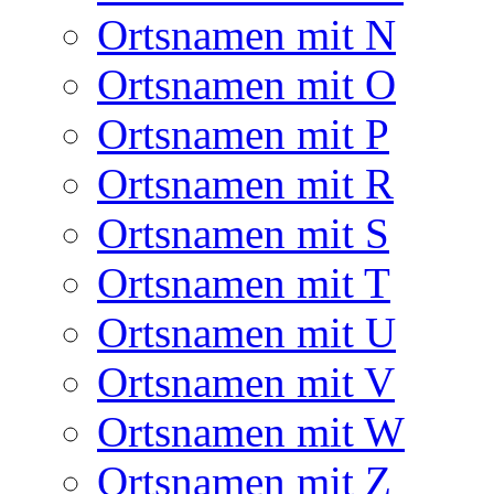
Ortsnamen mit N
Ortsnamen mit O
Ortsnamen mit P
Ortsnamen mit R
Ortsnamen mit S
Ortsnamen mit T
Ortsnamen mit U
Ortsnamen mit V
Ortsnamen mit W
Ortsnamen mit Z