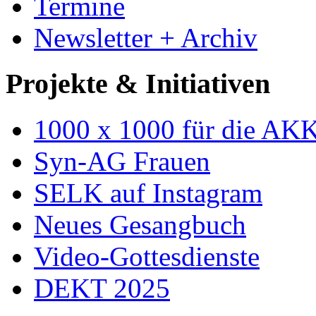
Termine
Newsletter + Archiv
Projekte & Initiativen
1000 x 1000 für die AK
Syn-AG Frauen
SELK auf Instagram
Neues Gesangbuch
Video-Gottesdienste
DEKT 2025