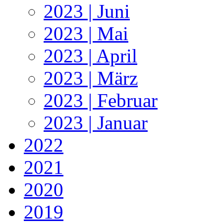
2023 | Juni
2023 | Mai
2023 | April
2023 | März
2023 | Februar
2023 | Januar
2022
2021
2020
2019