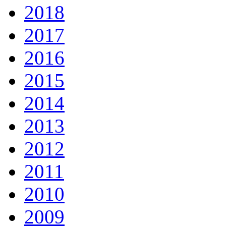
2018
2017
2016
2015
2014
2013
2012
2011
2010
2009