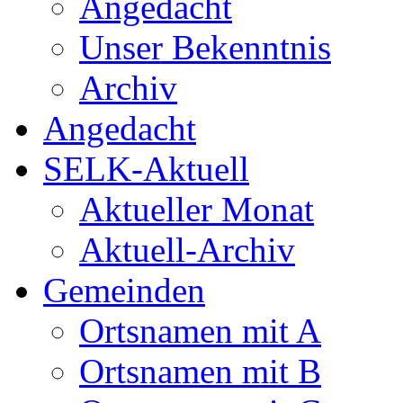
Angedacht
Unser Bekenntnis
Archiv
Angedacht
SELK-Aktuell
Aktueller Monat
Aktuell-Archiv
Gemeinden
Ortsnamen mit A
Ortsnamen mit B