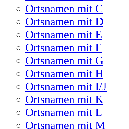
Ortsnamen mit C
Ortsnamen mit D
Ortsnamen mit E
Ortsnamen mit F
Ortsnamen mit G
Ortsnamen mit H
Ortsnamen mit I/J
Ortsnamen mit K
Ortsnamen mit L
Ortsnamen mit M