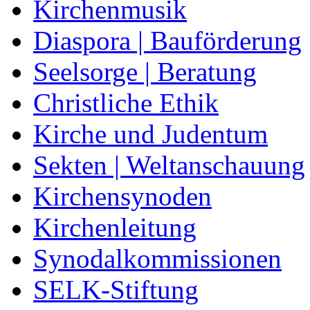
Kirchenmusik
Diaspora | Bauförderung
Seelsorge | Beratung
Christliche Ethik
Kirche und Judentum
Sekten | Weltanschauung
Kirchensynoden
Kirchenleitung
Synodalkommissionen
SELK-Stiftung