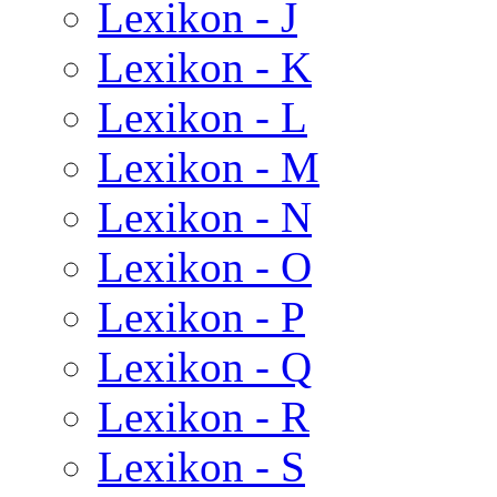
Lexikon - J
Lexikon - K
Lexikon - L
Lexikon - M
Lexikon - N
Lexikon - O
Lexikon - P
Lexikon - Q
Lexikon - R
Lexikon - S