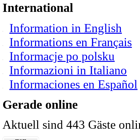
International
Information in English
Informations en Français
Informacje po polsku
Informazioni in Italiano
Informaciones en Español
Gerade online
Aktuell sind 443 Gäste onli