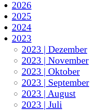
2026
2025
2024
2023
2023 | Dezember
2023 | November
2023 | Oktober
2023 | September
2023 | August
2023 | Juli