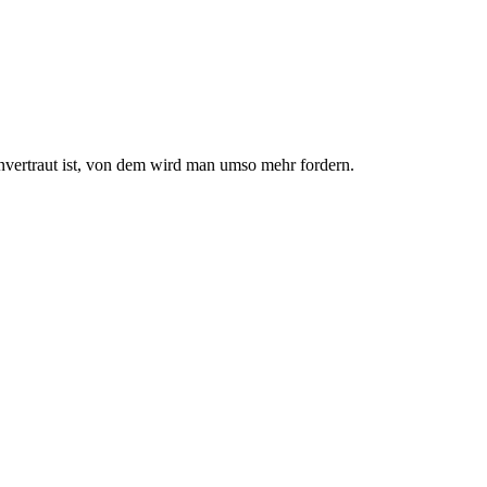
nvertraut ist, von dem wird man umso mehr fordern.