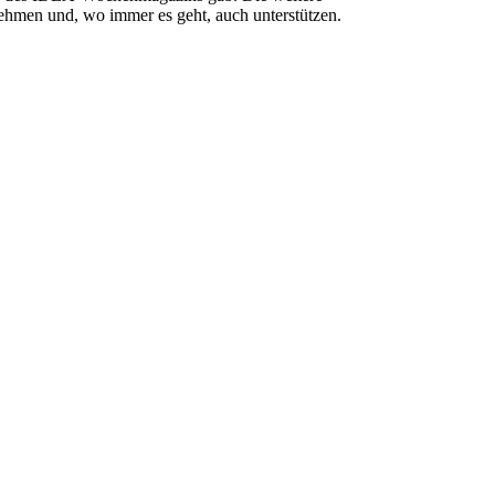
ehmen und, wo immer es geht, auch unterstützen.