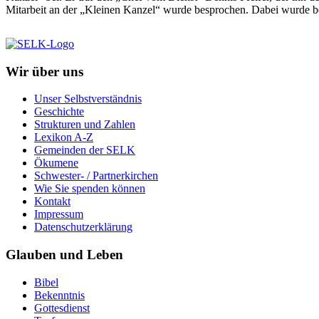
Mitarbeit an der „Kleinen Kanzel“ wurde besprochen. Dabei wurde be
Wir über uns
Unser Selbstverständnis
Geschichte
Strukturen und Zahlen
Lexikon A-Z
Gemeinden der SELK
Ökumene
Schwester- / Partnerkirchen
Wie Sie spenden können
Kontakt
Impressum
Datenschutzerklärung
Glauben und Leben
Bibel
Bekenntnis
Gottesdienst