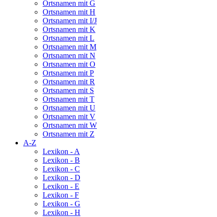
Ortsnamen mit G
Ortsnamen mit H
Ortsnamen mit I/J
Ortsnamen mit K
Ortsnamen mit L
Ortsnamen mit M
Ortsnamen mit N
Ortsnamen mit O
Ortsnamen mit P
Ortsnamen mit R
Ortsnamen mit S
Ortsnamen mit T
Ortsnamen mit U
Ortsnamen mit V
Ortsnamen mit W
Ortsnamen mit Z
A-Z
Lexikon - A
Lexikon - B
Lexikon - C
Lexikon - D
Lexikon - E
Lexikon - F
Lexikon - G
Lexikon - H