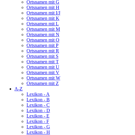
Ortsnamen mit G
Ortsnamen mit H
Ortsnamen mit I/J
Ortsnamen mit K
Ortsnamen mit L
Ortsnamen mit M
Ortsnamen mit N
Ortsnamen mit O
Ortsnamen mit P
Ortsnamen mit R
Ortsnamen mit S
Ortsnamen mit T
Ortsnamen mit U
Ortsnamen mit V
Ortsnamen mit W
Ortsnamen mit Z
A-Z
Lexikon - A
Lexikon - B
Lexikon - C
Lexikon - D
Lexikon - E
Lexikon - F
Lexikon - G
Lexikon - H