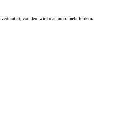
nvertraut ist, von dem wird man umso mehr fordern.