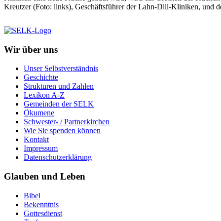
Kreutzer (Foto: links), Geschäftsführer der Lahn-Dill-Kliniken, und 
Wir über uns
Unser Selbstverständnis
Geschichte
Strukturen und Zahlen
Lexikon A-Z
Gemeinden der SELK
Ökumene
Schwester- / Partnerkirchen
Wie Sie spenden können
Kontakt
Impressum
Datenschutzerklärung
Glauben und Leben
Bibel
Bekenntnis
Gottesdienst