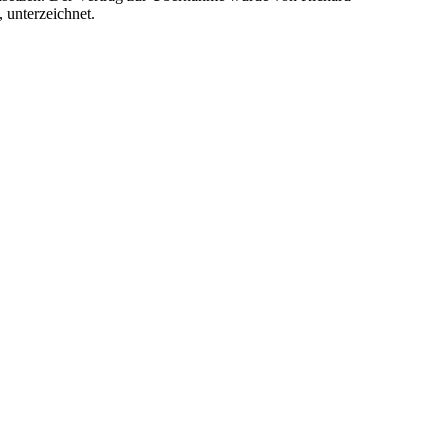
 unterzeichnet.