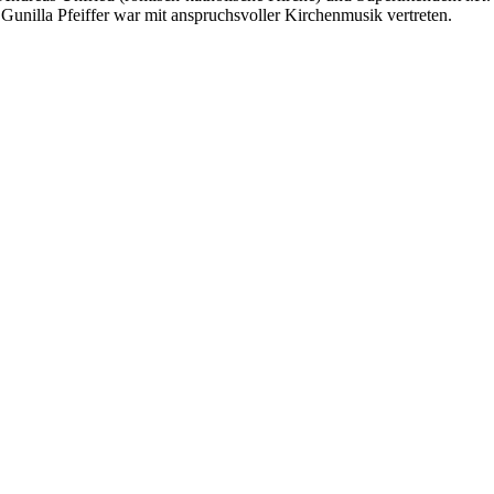
Gunilla Pfeiffer war mit anspruchsvoller Kirchenmusik vertreten.