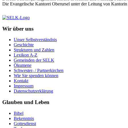
Die Evangelische Kantorei Oberursel unter der Leitung von Kantorin 
Wir über uns
Unser Selbstverständnis
Geschichte
Strukturen und Zahlen
Lexikon A-Z
Gemeinden der SELK
Ökumene
Schwester- / Partnerkirchen
Wie Sie spenden können
Kontakt
Impressum
Datenschutzerklärung
Glauben und Leben
Bibel
Bekenntnis
Gottesdienst