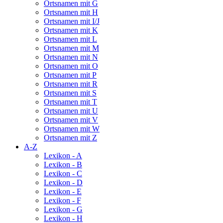
Ortsnamen mit G
Ortsnamen mit H
Ortsnamen mit I/J
Ortsnamen mit K
Ortsnamen mit L
Ortsnamen mit M
Ortsnamen mit N
Ortsnamen mit O
Ortsnamen mit P
Ortsnamen mit R
Ortsnamen mit S
Ortsnamen mit T
Ortsnamen mit U
Ortsnamen mit V
Ortsnamen mit W
Ortsnamen mit Z
A-Z
Lexikon - A
Lexikon - B
Lexikon - C
Lexikon - D
Lexikon - E
Lexikon - F
Lexikon - G
Lexikon - H