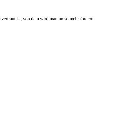
nvertraut ist, von dem wird man umso mehr fordern.