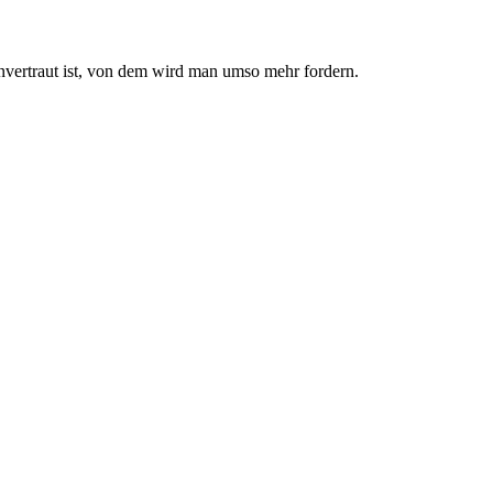
nvertraut ist, von dem wird man umso mehr fordern.