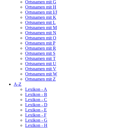
Ortsnamen mit G
Ortsnamen mit H
Ortsnamen mit I/J
Ortsnamen mit K
Ortsnamen mit L
Ortsnamen mit M
Ortsnamen mit N
Ortsnamen mit O
Ortsnamen mit P
Ortsnamen mit R
Ortsnamen mit S
Ortsnamen mit T
Ortsnamen mit U
Ortsnamen mit V
Ortsnamen mit W
Ortsnamen mit Z
A-Z
Lexikon - A
Lexikon - B
Lexikon - C
Lexikon - D
Lexikon - E
Lexikon - F
Lexikon - G
Lexikon - H