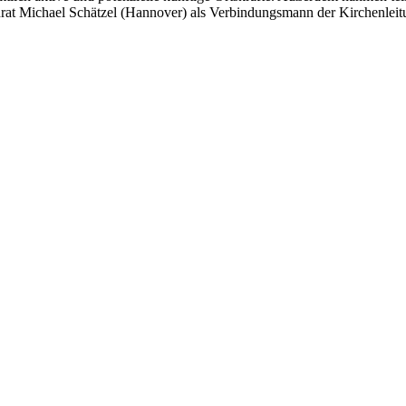
rat Michael Schätzel (Hannover) als Verbindungsmann der Kirchenleit