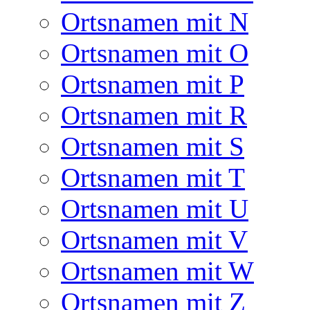
Ortsnamen mit N
Ortsnamen mit O
Ortsnamen mit P
Ortsnamen mit R
Ortsnamen mit S
Ortsnamen mit T
Ortsnamen mit U
Ortsnamen mit V
Ortsnamen mit W
Ortsnamen mit Z