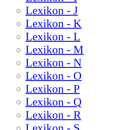
Lexikon - J
Lexikon - K
Lexikon - L
Lexikon - M
Lexikon - N
Lexikon - O
Lexikon - P
Lexikon - Q
Lexikon - R
Lexikon - S