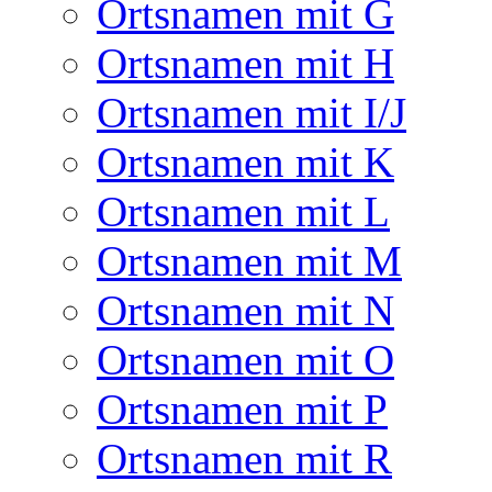
Ortsnamen mit G
Ortsnamen mit H
Ortsnamen mit I/J
Ortsnamen mit K
Ortsnamen mit L
Ortsnamen mit M
Ortsnamen mit N
Ortsnamen mit O
Ortsnamen mit P
Ortsnamen mit R