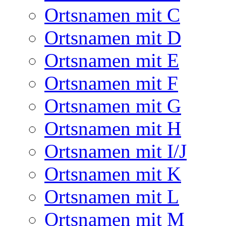
Ortsnamen mit C
Ortsnamen mit D
Ortsnamen mit E
Ortsnamen mit F
Ortsnamen mit G
Ortsnamen mit H
Ortsnamen mit I/J
Ortsnamen mit K
Ortsnamen mit L
Ortsnamen mit M