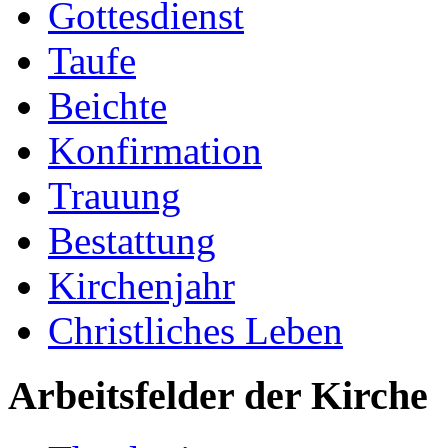
Gottesdienst
Taufe
Beichte
Konfirmation
Trauung
Bestattung
Kirchenjahr
Christliches Leben
Arbeitsfelder der Kirche