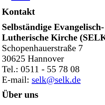
Kontakt
Selbständige Evangelisch-
Lutherische Kirche (SEL
Schopenhauerstraße 7
30625 Hannover
Tel.: 0511 - 55 78 08
E-mail:
selk@selk.de
Über uns