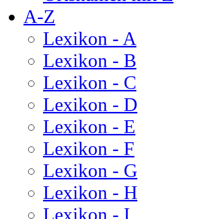
A-Z
Lexikon - A
Lexikon - B
Lexikon - C
Lexikon - D
Lexikon - E
Lexikon - F
Lexikon - G
Lexikon - H
Lexikon - I