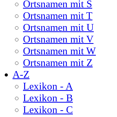
Ortsnamen mit S
Ortsnamen mit T
Ortsnamen mit U
Ortsnamen mit V
Ortsnamen mit W
Ortsnamen mit Z
A-Z
Lexikon - A
Lexikon - B
Lexikon - C