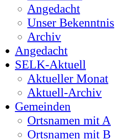
Angedacht
Unser Bekenntnis
Archiv
Angedacht
SELK-Aktuell
Aktueller Monat
Aktuell-Archiv
Gemeinden
Ortsnamen mit A
Ortsnamen mit B