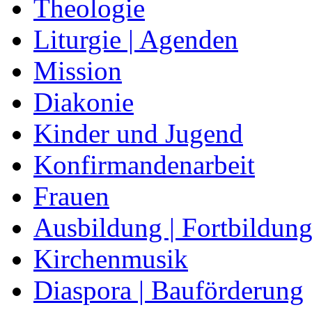
Theologie
Liturgie | Agenden
Mission
Diakonie
Kinder und Jugend
Konfirmandenarbeit
Frauen
Ausbildung | Fortbildun
Kirchenmusik
Diaspora | Bauförderung