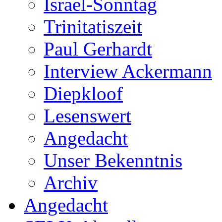
Israel-Sonntag
Trinitatiszeit
Paul Gerhardt
Interview Ackermann
Diepkloof
Lesenswert
Angedacht
Unser Bekenntnis
Archiv
Angedacht