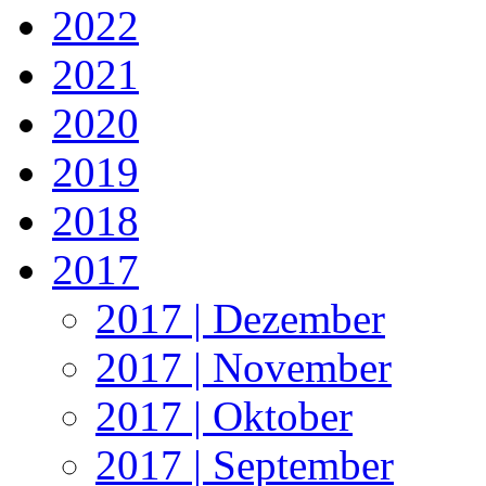
2022
2021
2020
2019
2018
2017
2017 | Dezember
2017 | November
2017 | Oktober
2017 | September