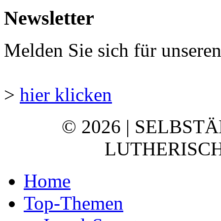
Newsletter
Melden Sie sich für unsere
>
hier klicken
© 2026 | SELBST
LUTHERISCH
Home
Top-Themen