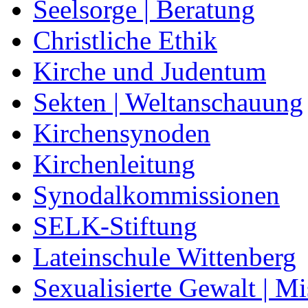
Seelsorge | Beratung
Christliche Ethik
Kirche und Judentum
Sekten | Weltanschauung
Kirchensynoden
Kirchenleitung
Synodalkommissionen
SELK-Stiftung
Lateinschule Wittenberg
Sexualisierte Gewalt | M