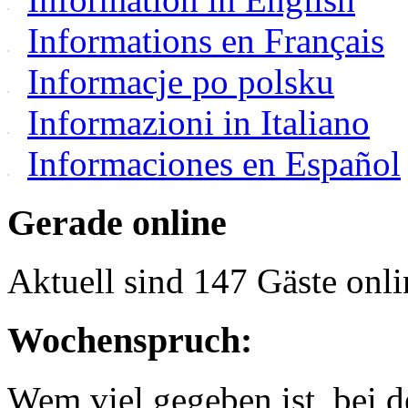
Informations en Français
Informacje po polsku
Informazioni in Italiano
Informaciones en Español
Gerade online
Aktuell sind 147 Gäste onli
Wochenspruch:
Wem viel gegeben ist, bei 