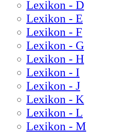
Lexikon - D
Lexikon - E
Lexikon - F
Lexikon - G
Lexikon - H
Lexikon - I
Lexikon - J
Lexikon - K
Lexikon - L
Lexikon - M