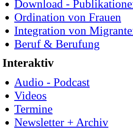
Download - Publikationen
Ordination von Frauen
Integration von Migrant
Beruf & Berufung
Interaktiv
Audio - Podcast
Videos
Termine
Newsletter + Archiv