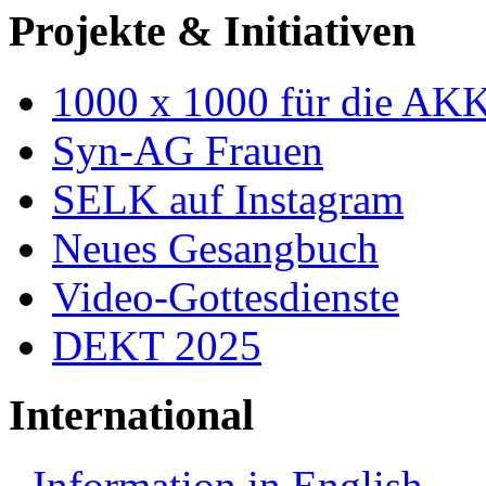
Projekte & Initiativen
1000 x 1000 für die AK
Syn-AG Frauen
SELK auf Instagram
Neues Gesangbuch
Video-Gottesdienste
DEKT 2025
International
Information in English