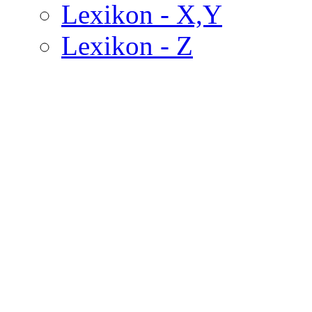
Lexikon - X,Y
Lexikon - Z