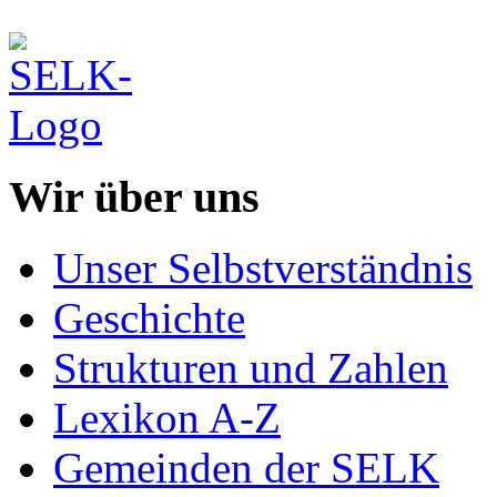
Wir über uns
Unser Selbstverständnis
Geschichte
Strukturen und Zahlen
Lexikon A-Z
Gemeinden der SELK