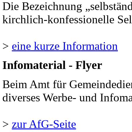
Die Bezeichnung „selbständ
kirchlich-konfessionelle Sel
>
eine kurze Information
Infomaterial - Flyer
Beim Amt für Gemeindedie
diverses Werbe- und Infomate
>
zur AfG-Seite