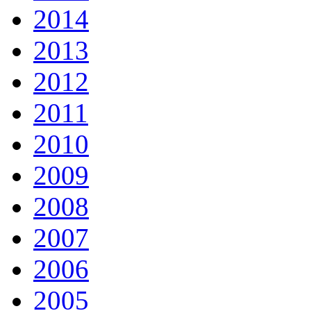
2014
2013
2012
2011
2010
2009
2008
2007
2006
2005