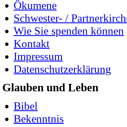
Ökumene
Schwester- / Partnerkirc
Wie Sie spenden können
Kontakt
Impressum
Datenschutzerklärung
Glauben und Leben
Bibel
Bekenntnis