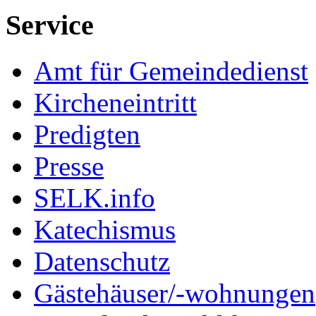
Service
Amt für Gemeindedienst
Kircheneintritt
Predigten
Presse
SELK.info
Katechismus
Datenschutz
Gästehäuser/-wohnungen