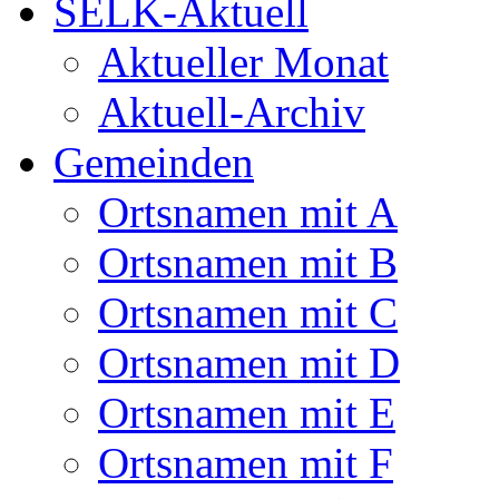
SELK-Aktuell
Aktueller Monat
Aktuell-Archiv
Gemeinden
Ortsnamen mit A
Ortsnamen mit B
Ortsnamen mit C
Ortsnamen mit D
Ortsnamen mit E
Ortsnamen mit F