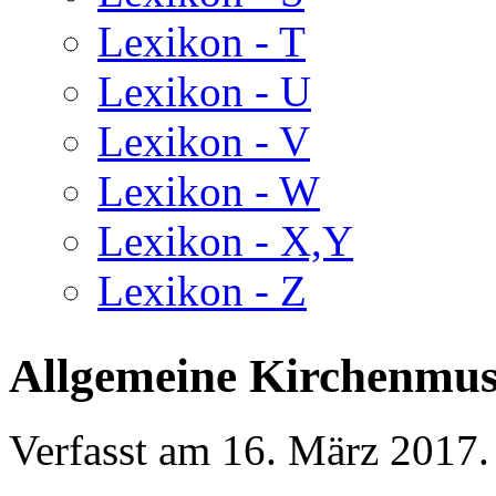
Lexikon - T
Lexikon - U
Lexikon - V
Lexikon - W
Lexikon - X,Y
Lexikon - Z
Allgemeine Kirchenmus
Verfasst am
16. März 2017
.