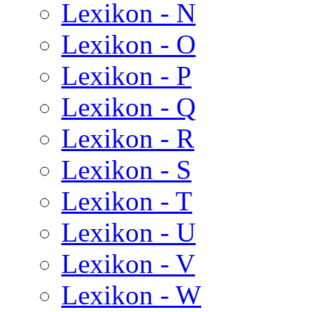
Lexikon - N
Lexikon - O
Lexikon - P
Lexikon - Q
Lexikon - R
Lexikon - S
Lexikon - T
Lexikon - U
Lexikon - V
Lexikon - W