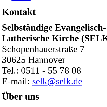
Kontakt
Selbständige Evangelisch-
Lutherische Kirche (SEL
Schopenhauerstraße 7
30625 Hannover
Tel.: 0511 - 55 78 08
E-mail:
selk@selk.de
Über uns