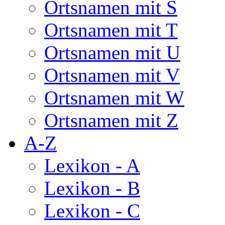
Ortsnamen mit S
Ortsnamen mit T
Ortsnamen mit U
Ortsnamen mit V
Ortsnamen mit W
Ortsnamen mit Z
A-Z
Lexikon - A
Lexikon - B
Lexikon - C