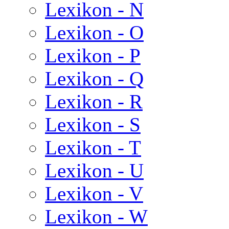
Lexikon - N
Lexikon - O
Lexikon - P
Lexikon - Q
Lexikon - R
Lexikon - S
Lexikon - T
Lexikon - U
Lexikon - V
Lexikon - W