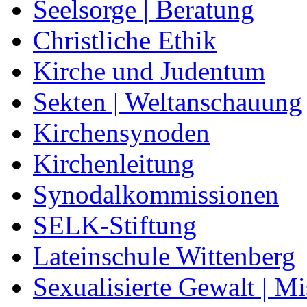
Seelsorge | Beratung
Christliche Ethik
Kirche und Judentum
Sekten | Weltanschauung
Kirchensynoden
Kirchenleitung
Synodalkommissionen
SELK-Stiftung
Lateinschule Wittenberg
Sexualisierte Gewalt | M