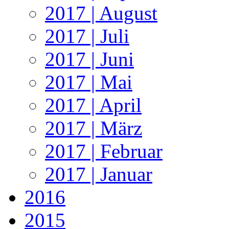
2017 | August
2017 | Juli
2017 | Juni
2017 | Mai
2017 | April
2017 | März
2017 | Februar
2017 | Januar
2016
2015