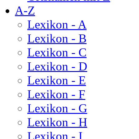
A-Z
Lexikon - A
Lexikon - B
Lexikon - C
Lexikon - D
Lexikon - E
Lexikon - F
Lexikon - G
Lexikon - H
Lexikon - I