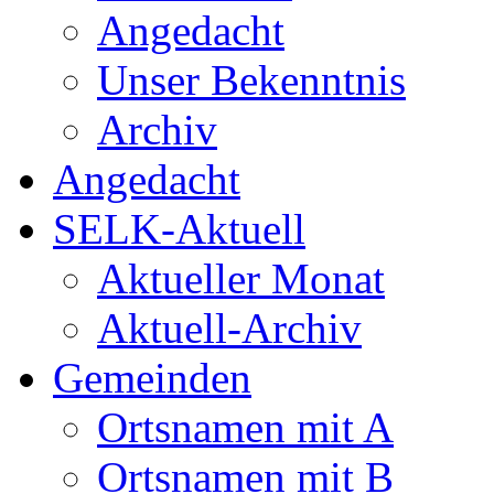
Angedacht
Unser Bekenntnis
Archiv
Angedacht
SELK-Aktuell
Aktueller Monat
Aktuell-Archiv
Gemeinden
Ortsnamen mit A
Ortsnamen mit B