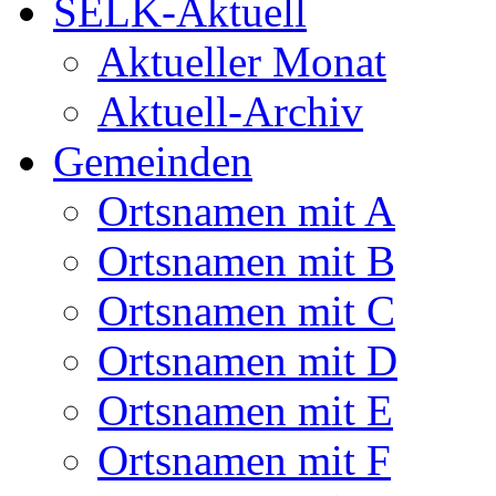
SELK-Aktuell
Aktueller Monat
Aktuell-Archiv
Gemeinden
Ortsnamen mit A
Ortsnamen mit B
Ortsnamen mit C
Ortsnamen mit D
Ortsnamen mit E
Ortsnamen mit F