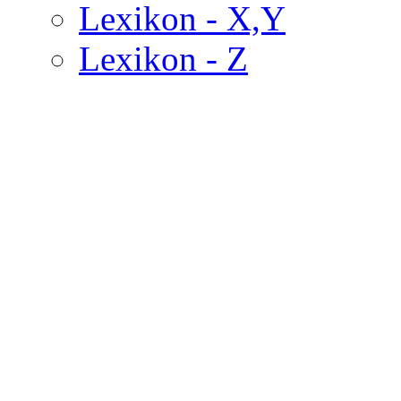
Lexikon - X,Y
Lexikon - Z