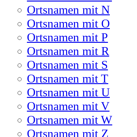
Ortsnamen mit N
Ortsnamen mit O
Ortsnamen mit P
Ortsnamen mit R
Ortsnamen mit S
Ortsnamen mit T
Ortsnamen mit U
Ortsnamen mit V
Ortsnamen mit W
Ortsnamen mit Z