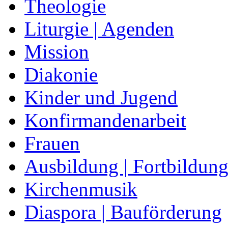
Theologie
Liturgie | Agenden
Mission
Diakonie
Kinder und Jugend
Konfirmandenarbeit
Frauen
Ausbildung | Fortbildun
Kirchenmusik
Diaspora | Bauförderung