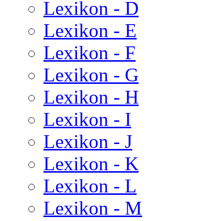
Lexikon - D
Lexikon - E
Lexikon - F
Lexikon - G
Lexikon - H
Lexikon - I
Lexikon - J
Lexikon - K
Lexikon - L
Lexikon - M