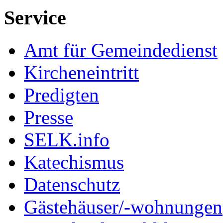
Service
Amt für Gemeindedienst
Kircheneintritt
Predigten
Presse
SELK.info
Katechismus
Datenschutz
Gästehäuser/-wohnungen