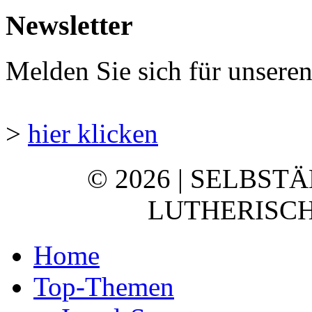
Newsletter
Melden Sie sich für unsere
>
hier klicken
© 2026 | SELBST
LUTHERISCH
Home
Top-Themen