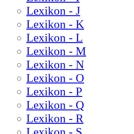
Lexikon - J
Lexikon - K
Lexikon - L
Lexikon - M
Lexikon - N
Lexikon - O
Lexikon - P
Lexikon - Q
Lexikon - R
Lexikon - S