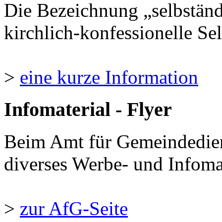
Die Bezeichnung „selbständ
kirchlich-konfessionelle Sel
>
eine kurze Information
Infomaterial - Flyer
Beim Amt für Gemeindedie
diverses Werbe- und Infomate
>
zur AfG-Seite