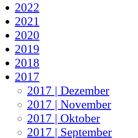
2022
2021
2020
2019
2018
2017
2017 | Dezember
2017 | November
2017 | Oktober
2017 | September