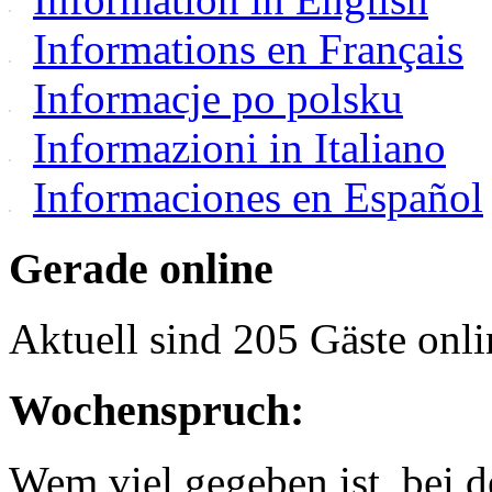
Informations en Français
Informacje po polsku
Informazioni in Italiano
Informaciones en Español
Gerade online
Aktuell sind 205 Gäste onli
Wochenspruch:
Wem viel gegeben ist, bei 