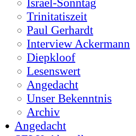
Israel-Sonntag
Trinitatiszeit
Paul Gerhardt
Interview Ackermann
Diepkloof
Lesenswert
Angedacht
Unser Bekenntnis
Archiv
Angedacht