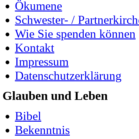
Ökumene
Schwester- / Partnerkirc
Wie Sie spenden können
Kontakt
Impressum
Datenschutzerklärung
Glauben und Leben
Bibel
Bekenntnis