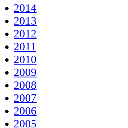
2014
2013
2012
2011
2010
2009
2008
2007
2006
2005