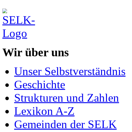
Wir über uns
Unser Selbstverständnis
Geschichte
Strukturen und Zahlen
Lexikon A-Z
Gemeinden der SELK