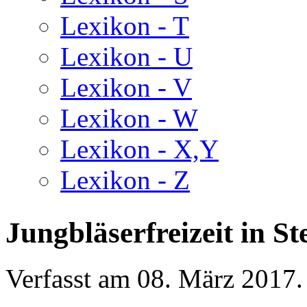
Lexikon - T
Lexikon - U
Lexikon - V
Lexikon - W
Lexikon - X,Y
Lexikon - Z
Jungbläserfreizeit in Ste
Verfasst am
08. März 2017
.