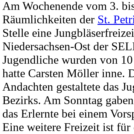
Am Wochenende vom 3. bis 
Räumlichkeiten der
St. Pet
Stelle eine Jungbläserfreize
Niedersachsen-Ost der SEL
Jugendliche wurden von 10 
hatte Carsten Möller inne
Andachten gestaltete das 
Bezirks. Am Sonntag gaben
das Erlernte bei einem Vors
Eine weitere Freizeit ist fü