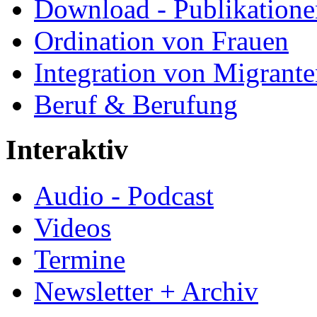
Download - Publikationen
Ordination von Frauen
Integration von Migrant
Beruf & Berufung
Interaktiv
Audio - Podcast
Videos
Termine
Newsletter + Archiv