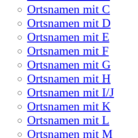
Ortsnamen mit C
Ortsnamen mit D
Ortsnamen mit E
Ortsnamen mit F
Ortsnamen mit G
Ortsnamen mit H
Ortsnamen mit I/J
Ortsnamen mit K
Ortsnamen mit L
Ortsnamen mit M