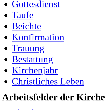
Gottesdienst
Taufe
Beichte
Konfirmation
Trauung
Bestattung
Kirchenjahr
Christliches Leben
Arbeitsfelder der Kirche