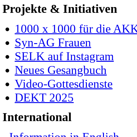
Projekte & Initiativen
1000 x 1000 für die AK
Syn-AG Frauen
SELK auf Instagram
Neues Gesangbuch
Video-Gottesdienste
DEKT 2025
International
Information in English