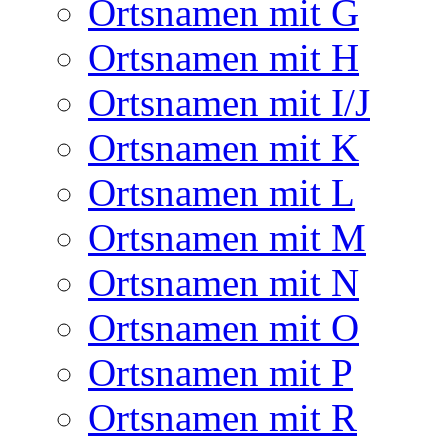
Ortsnamen mit G
Ortsnamen mit H
Ortsnamen mit I/J
Ortsnamen mit K
Ortsnamen mit L
Ortsnamen mit M
Ortsnamen mit N
Ortsnamen mit O
Ortsnamen mit P
Ortsnamen mit R