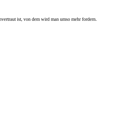
nvertraut ist, von dem wird man umso mehr fordern.