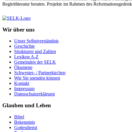
Begleitliteratur beraten. Projekte im Rahmen des Reformationsgede
Wir über uns
Unser Selbstverständnis
Geschichte
Strukturen und Zahlen
Lexikon A-Z
Gemeinden der SELK
Ökumene
Schwester- / Partnerkirchen
Wie Sie spenden können
Kontakt
Impressum
Datenschutzerklärung
Glauben und Leben
Bibel
Bekenntnis
Gottesdienst