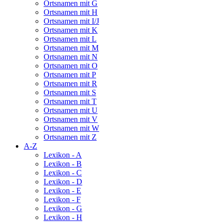
Ortsnamen mit G
Ortsnamen mit H
Ortsnamen mit I/J
Ortsnamen mit K
Ortsnamen mit L
Ortsnamen mit M
Ortsnamen mit N
Ortsnamen mit O
Ortsnamen mit P
Ortsnamen mit R
Ortsnamen mit S
Ortsnamen mit T
Ortsnamen mit U
Ortsnamen mit V
Ortsnamen mit W
Ortsnamen mit Z
A-Z
Lexikon - A
Lexikon - B
Lexikon - C
Lexikon - D
Lexikon - E
Lexikon - F
Lexikon - G
Lexikon - H