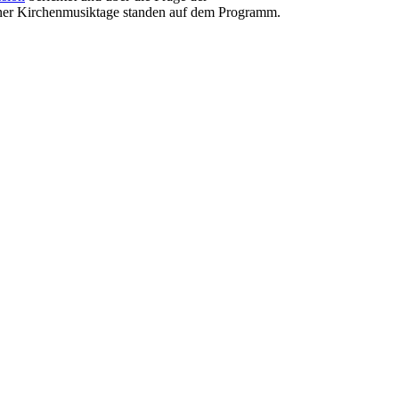
einer Kirchenmusiktage standen auf dem Programm.