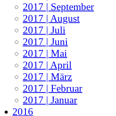
2017 | September
2017 | August
2017 | Juli
2017 | Juni
2017 | Mai
2017 | April
2017 | März
2017 | Februar
2017 | Januar
2016