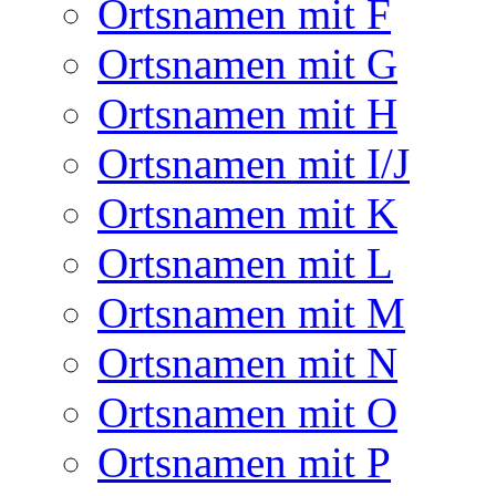
Ortsnamen mit F
Ortsnamen mit G
Ortsnamen mit H
Ortsnamen mit I/J
Ortsnamen mit K
Ortsnamen mit L
Ortsnamen mit M
Ortsnamen mit N
Ortsnamen mit O
Ortsnamen mit P