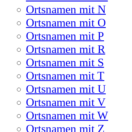
Ortsnamen mit N
Ortsnamen mit O
Ortsnamen mit P
Ortsnamen mit R
Ortsnamen mit S
Ortsnamen mit T
Ortsnamen mit U
Ortsnamen mit V
Ortsnamen mit W
Ortsnamen mit Z