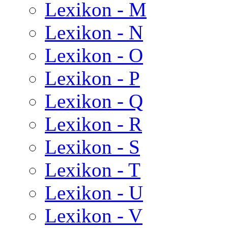
Lexikon - M
Lexikon - N
Lexikon - O
Lexikon - P
Lexikon - Q
Lexikon - R
Lexikon - S
Lexikon - T
Lexikon - U
Lexikon - V