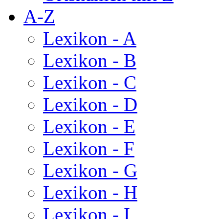
A-Z
Lexikon - A
Lexikon - B
Lexikon - C
Lexikon - D
Lexikon - E
Lexikon - F
Lexikon - G
Lexikon - H
Lexikon - I