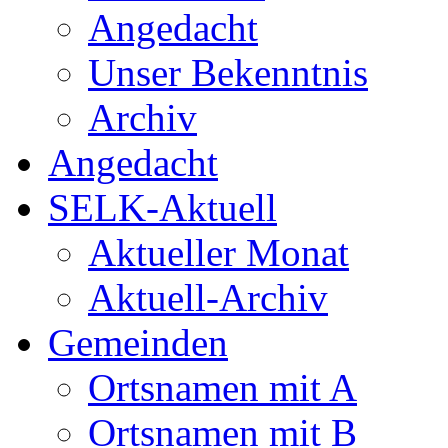
Angedacht
Unser Bekenntnis
Archiv
Angedacht
SELK-Aktuell
Aktueller Monat
Aktuell-Archiv
Gemeinden
Ortsnamen mit A
Ortsnamen mit B