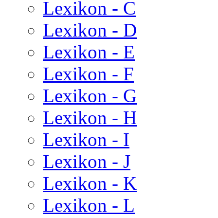
Lexikon - C
Lexikon - D
Lexikon - E
Lexikon - F
Lexikon - G
Lexikon - H
Lexikon - I
Lexikon - J
Lexikon - K
Lexikon - L