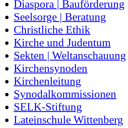
Diaspora | Bauförderung
Seelsorge | Beratung
Christliche Ethik
Kirche und Judentum
Sekten | Weltanschauung
Kirchensynoden
Kirchenleitung
Synodalkommissionen
SELK-Stiftung
Lateinschule Wittenberg