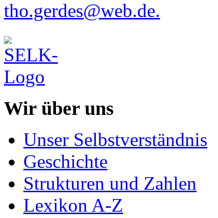
tho.gerdes@web.de.
Wir über uns
Unser Selbstverständnis
Geschichte
Strukturen und Zahlen
Lexikon A-Z