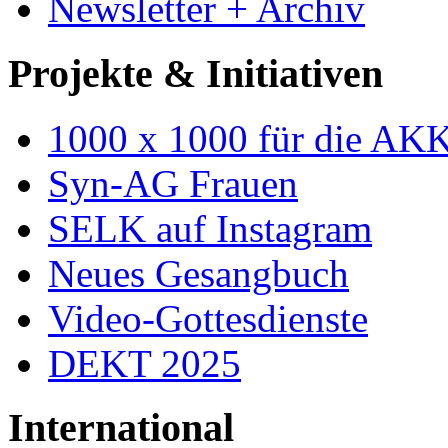
Newsletter + Archiv
Projekte & Initiativen
1000 x 1000 für die AK
Syn-AG Frauen
SELK auf Instagram
Neues Gesangbuch
Video-Gottesdienste
DEKT 2025
International