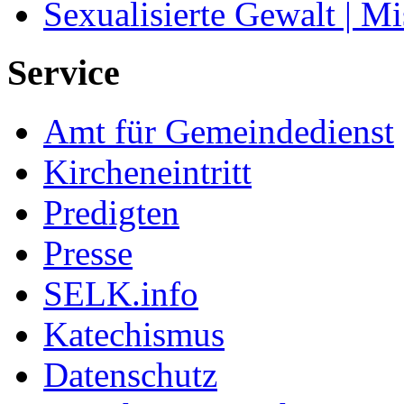
Sexualisierte Gewalt | M
Service
Amt für Gemeindedienst
Kircheneintritt
Predigten
Presse
SELK.info
Katechismus
Datenschutz