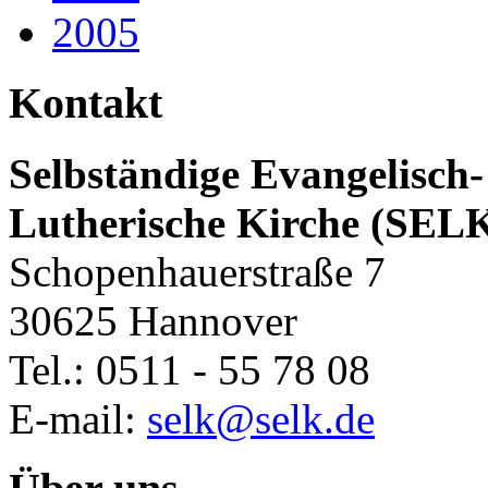
2005
Kontakt
Selbständige Evangelisch-
Lutherische Kirche (SEL
Schopenhauerstraße 7
30625 Hannover
Tel.: 0511 - 55 78 08
E-mail:
selk@selk.de