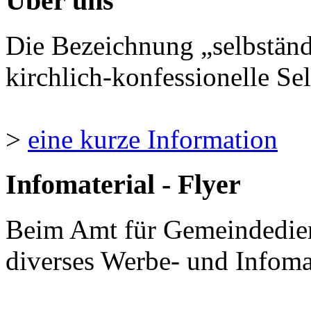
Über uns
Die Bezeichnung „selbständ
kirchlich-konfessionelle Sel
>
eine kurze Information
Infomaterial - Flyer
Beim Amt für Gemeindedie
diverses Werbe- und Infomate