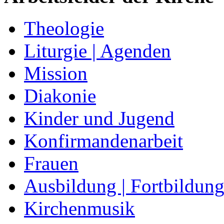
Theologie
Liturgie | Agenden
Mission
Diakonie
Kinder und Jugend
Konfirmandenarbeit
Frauen
Ausbildung | Fortbildun
Kirchenmusik