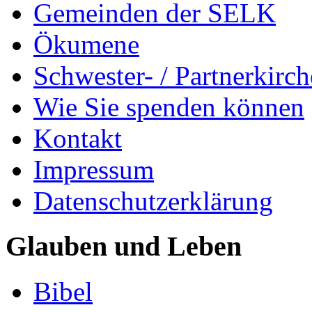
Gemeinden der SELK
Ökumene
Schwester- / Partnerkirc
Wie Sie spenden können
Kontakt
Impressum
Datenschutzerklärung
Glauben und Leben
Bibel