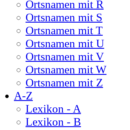
Ortsnamen mit R
Ortsnamen mit S
Ortsnamen mit T
Ortsnamen mit U
Ortsnamen mit V
Ortsnamen mit W
Ortsnamen mit Z
A-Z
Lexikon - A
Lexikon - B