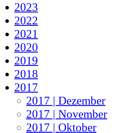
2023
2022
2021
2020
2019
2018
2017
2017 | Dezember
2017 | November
2017 | Oktober