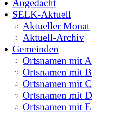
Angedacht
SELK-Aktuell
Aktueller Monat
Aktuell-Archiv
Gemeinden
Ortsnamen mit A
Ortsnamen mit B
Ortsnamen mit C
Ortsnamen mit D
Ortsnamen mit E