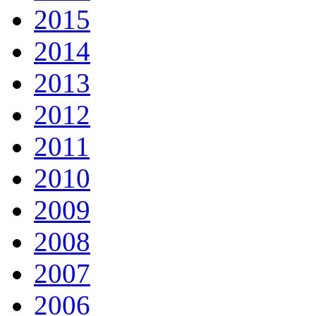
2015
2014
2013
2012
2011
2010
2009
2008
2007
2006