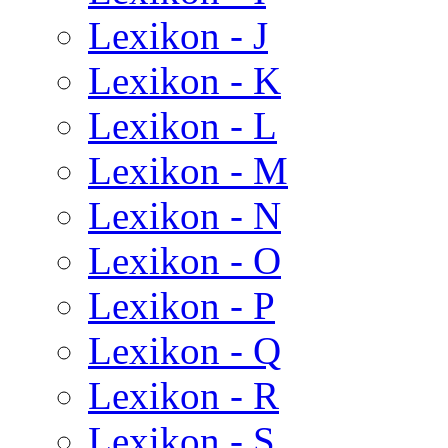
Lexikon - J
Lexikon - K
Lexikon - L
Lexikon - M
Lexikon - N
Lexikon - O
Lexikon - P
Lexikon - Q
Lexikon - R
Lexikon - S