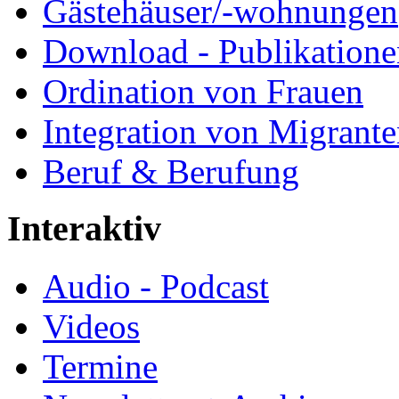
Gästehäuser/-wohnungen
Download - Publikationen
Ordination von Frauen
Integration von Migrant
Beruf & Berufung
Interaktiv
Audio - Podcast
Videos
Termine