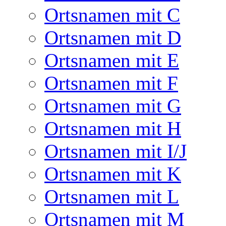
Ortsnamen mit C
Ortsnamen mit D
Ortsnamen mit E
Ortsnamen mit F
Ortsnamen mit G
Ortsnamen mit H
Ortsnamen mit I/J
Ortsnamen mit K
Ortsnamen mit L
Ortsnamen mit M