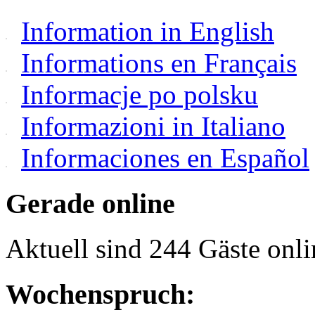
Information in English
Informations en Français
Informacje po polsku
Informazioni in Italiano
Informaciones en Español
Gerade online
Aktuell sind 244 Gäste onli
Wochenspruch: