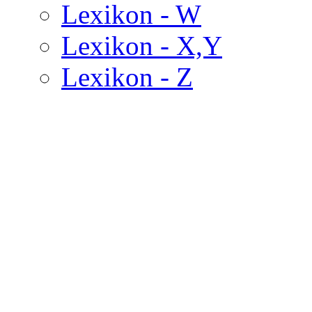
Lexikon - W
Lexikon - X,Y
Lexikon - Z