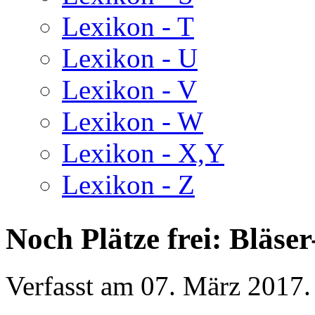
Lexikon - T
Lexikon - U
Lexikon - V
Lexikon - W
Lexikon - X,Y
Lexikon - Z
Noch Plätze frei: Bläs
Verfasst am
07. März 2017
.