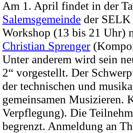
Am 1. April findet in der T
Salemsgemeinde
der SELK e
Workshop (13 bis 21 Uhr) m
Christian Sprenger
(Komponi
Unter anderem wird sein ne
2“ vorgestellt. Der Schwerp
der technischen und musika
gemeinsamen Musizieren. Ko
Verpflegung). Die Teilnehm
begrenzt. Anmeldung an Th