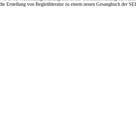
ie Erstellung von Begleitliteratur zu einem neuen Gesangbuch der S