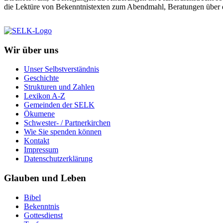
die Lektüre von Bekenntnistexten zum Abendmahl, Beratungen über d
Wir über uns
Unser Selbstverständnis
Geschichte
Strukturen und Zahlen
Lexikon A-Z
Gemeinden der SELK
Ökumene
Schwester- / Partnerkirchen
Wie Sie spenden können
Kontakt
Impressum
Datenschutzerklärung
Glauben und Leben
Bibel
Bekenntnis
Gottesdienst