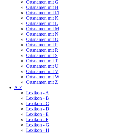
Ortsnamen mit G
Ortsnamen mit H
Ortsnamen mit I/J
Ortsnamen mit K
Ortsnamen mit L
Ortsnamen mit M
Ortsnamen mit N
Ortsnamen mit O
Ortsnamen mit P
Ortsnamen mit R
Ortsnamen mit S
Ortsnamen mit T
Ortsnamen mit U
Ortsnamen mit V
Ortsnamen mit W
Ortsnamen mit Z
A-Z
Lexikon - A
Lexikon - B
Lexikon - C
Lexikon - D
Lexikon - E
Lexikon - F
Lexikon - G
Lexikon - H