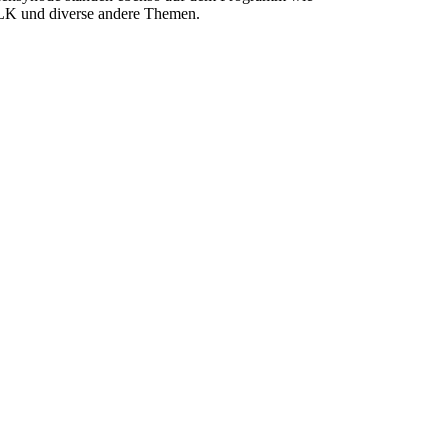
ELK und diverse andere Themen.