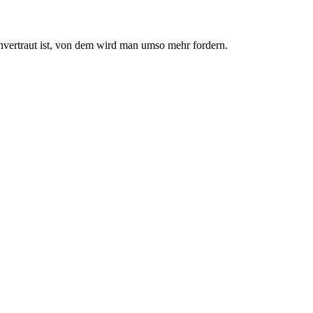
nvertraut ist, von dem wird man umso mehr fordern.