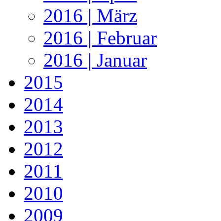
2016 | März
2016 | Februar
2016 | Januar
2015
2014
2013
2012
2011
2010
2009