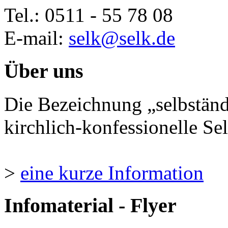
Tel.: 0511 - 55 78 08
E-mail:
selk@selk.de
Über uns
Die Bezeichnung „selbständ
kirchlich-konfessionelle Sel
>
eine kurze Information
Infomaterial - Flyer