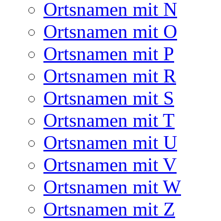
Ortsnamen mit N
Ortsnamen mit O
Ortsnamen mit P
Ortsnamen mit R
Ortsnamen mit S
Ortsnamen mit T
Ortsnamen mit U
Ortsnamen mit V
Ortsnamen mit W
Ortsnamen mit Z