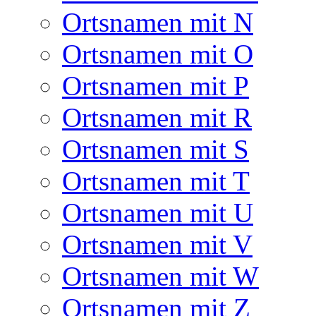
Ortsnamen mit N
Ortsnamen mit O
Ortsnamen mit P
Ortsnamen mit R
Ortsnamen mit S
Ortsnamen mit T
Ortsnamen mit U
Ortsnamen mit V
Ortsnamen mit W
Ortsnamen mit Z