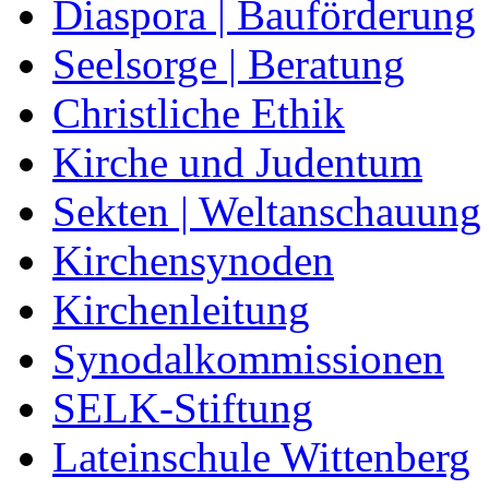
Diaspora | Bauförderung
Seelsorge | Beratung
Christliche Ethik
Kirche und Judentum
Sekten | Weltanschauung
Kirchensynoden
Kirchenleitung
Synodalkommissionen
SELK-Stiftung
Lateinschule Wittenberg