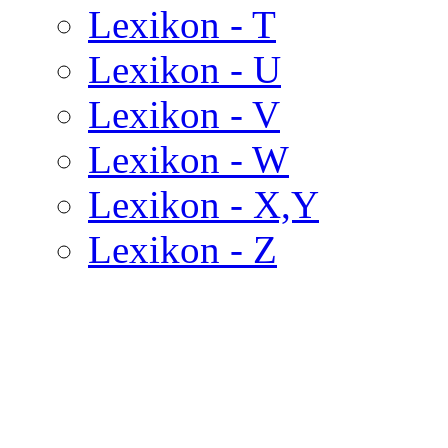
Lexikon - T
Lexikon - U
Lexikon - V
Lexikon - W
Lexikon - X,Y
Lexikon - Z