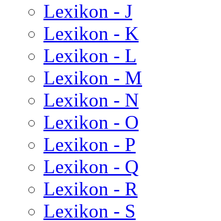
Lexikon - J
Lexikon - K
Lexikon - L
Lexikon - M
Lexikon - N
Lexikon - O
Lexikon - P
Lexikon - Q
Lexikon - R
Lexikon - S