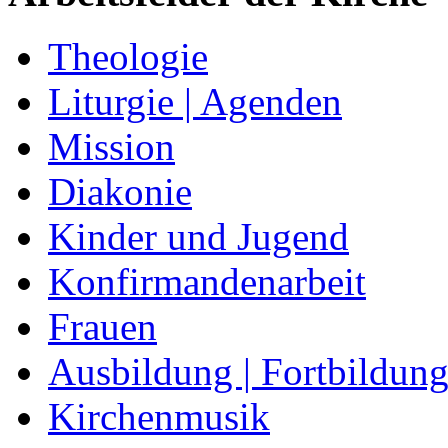
Theologie
Liturgie | Agenden
Mission
Diakonie
Kinder und Jugend
Konfirmandenarbeit
Frauen
Ausbildung | Fortbildun
Kirchenmusik