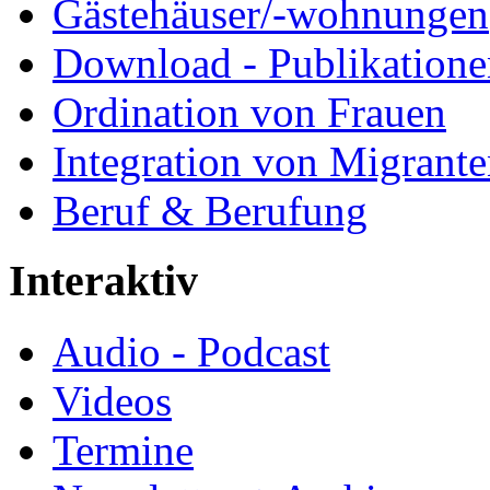
Gästehäuser/-wohnungen
Download - Publikationen
Ordination von Frauen
Integration von Migrant
Beruf & Berufung
Interaktiv
Audio - Podcast
Videos
Termine