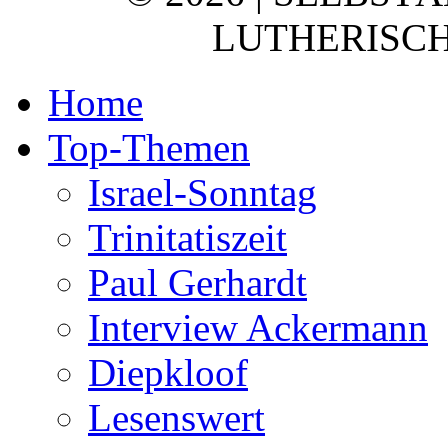
LUTHERISCH
Home
Top-Themen
Israel-Sonntag
Trinitatiszeit
Paul Gerhardt
Interview Ackermann
Diepkloof
Lesenswert