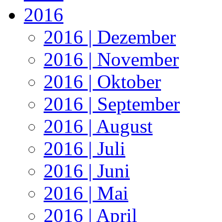
2016
2016 | Dezember
2016 | November
2016 | Oktober
2016 | September
2016 | August
2016 | Juli
2016 | Juni
2016 | Mai
2016 | April