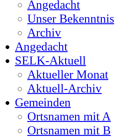
Angedacht
Unser Bekenntnis
Archiv
Angedacht
SELK-Aktuell
Aktueller Monat
Aktuell-Archiv
Gemeinden
Ortsnamen mit A
Ortsnamen mit B