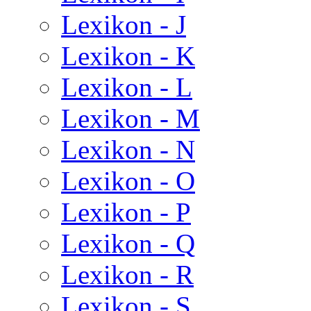
Lexikon - J
Lexikon - K
Lexikon - L
Lexikon - M
Lexikon - N
Lexikon - O
Lexikon - P
Lexikon - Q
Lexikon - R
Lexikon - S