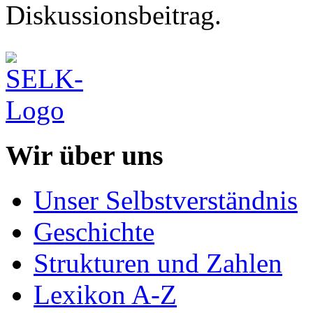
Diskussionsbeitrag.
Wir über uns
Unser Selbstverständnis
Geschichte
Strukturen und Zahlen
Lexikon A-Z