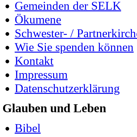
Gemeinden der SELK
Ökumene
Schwester- / Partnerkirc
Wie Sie spenden können
Kontakt
Impressum
Datenschutzerklärung
Glauben und Leben
Bibel