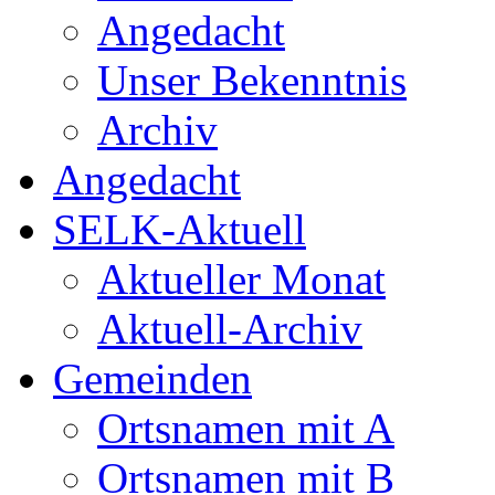
Angedacht
Unser Bekenntnis
Archiv
Angedacht
SELK-Aktuell
Aktueller Monat
Aktuell-Archiv
Gemeinden
Ortsnamen mit A
Ortsnamen mit B