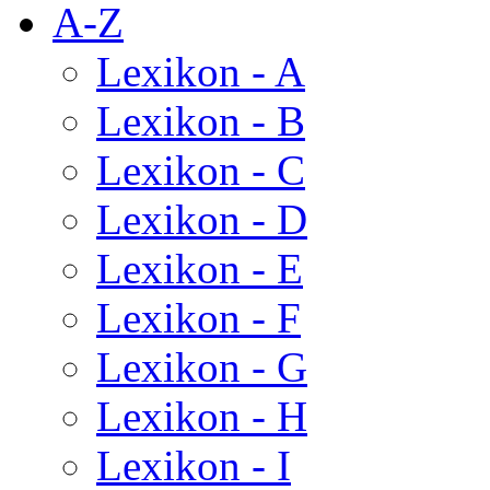
A-Z
Lexikon - A
Lexikon - B
Lexikon - C
Lexikon - D
Lexikon - E
Lexikon - F
Lexikon - G
Lexikon - H
Lexikon - I