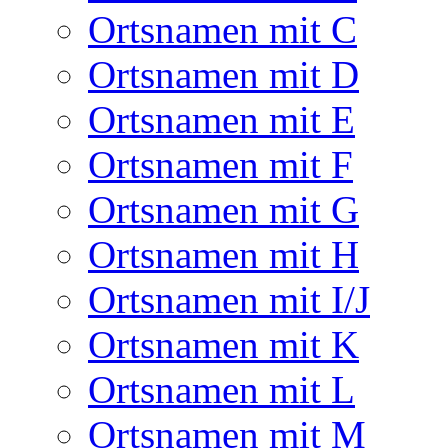
Ortsnamen mit C
Ortsnamen mit D
Ortsnamen mit E
Ortsnamen mit F
Ortsnamen mit G
Ortsnamen mit H
Ortsnamen mit I/J
Ortsnamen mit K
Ortsnamen mit L
Ortsnamen mit M