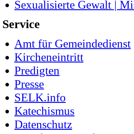
Sexualisierte Gewalt | M
Service
Amt für Gemeindedienst
Kircheneintritt
Predigten
Presse
SELK.info
Katechismus
Datenschutz