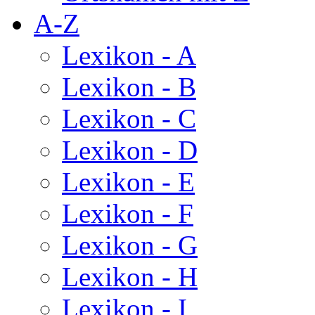
A-Z
Lexikon - A
Lexikon - B
Lexikon - C
Lexikon - D
Lexikon - E
Lexikon - F
Lexikon - G
Lexikon - H
Lexikon - I