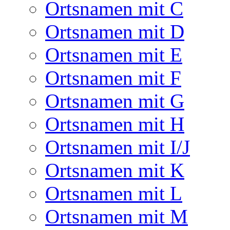
Ortsnamen mit C
Ortsnamen mit D
Ortsnamen mit E
Ortsnamen mit F
Ortsnamen mit G
Ortsnamen mit H
Ortsnamen mit I/J
Ortsnamen mit K
Ortsnamen mit L
Ortsnamen mit M