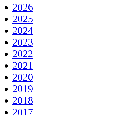
2026
2025
2024
2023
2022
2021
2020
2019
2018
2017