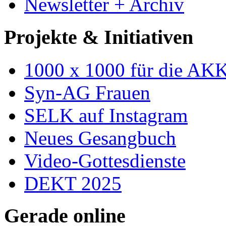
Newsletter + Archiv
Projekte & Initiativen
1000 x 1000 für die AK
Syn-AG Frauen
SELK auf Instagram
Neues Gesangbuch
Video-Gottesdienste
DEKT 2025
Gerade online