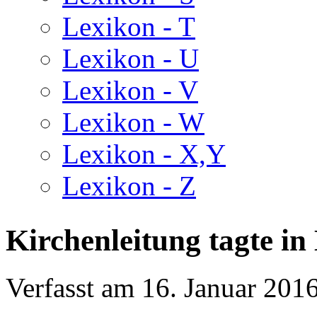
Lexikon - T
Lexikon - U
Lexikon - V
Lexikon - W
Lexikon - X,Y
Lexikon - Z
Kirchenleitung tagte i
Verfasst am
16. Januar 201