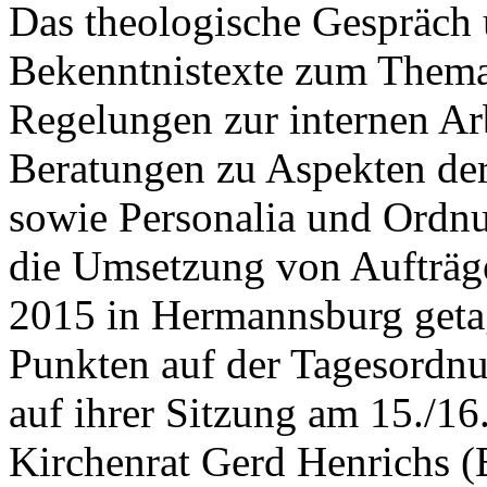
Das theologische Gespräch 
Bekenntnistexte zum Thema
Regelungen zur internen Ar
Beratungen zu Aspekten der
sowie Personalia und Ordn
die Umsetzung von Aufträge
2015 in Hermannsburg getag
Punkten auf der Tagesordn
auf ihrer Sitzung am 15./16
Kirchenrat Gerd Henrichs 