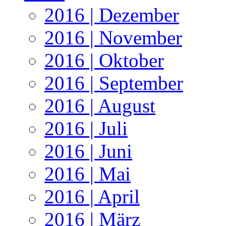
2016 | Dezember
2016 | November
2016 | Oktober
2016 | September
2016 | August
2016 | Juli
2016 | Juni
2016 | Mai
2016 | April
2016 | März