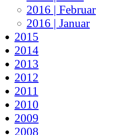
2016 | Februar
2016 | Januar
2015
2014
2013
2012
2011
2010
2009
2008