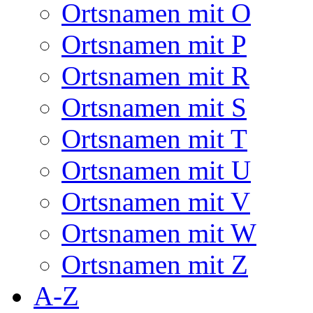
Ortsnamen mit O
Ortsnamen mit P
Ortsnamen mit R
Ortsnamen mit S
Ortsnamen mit T
Ortsnamen mit U
Ortsnamen mit V
Ortsnamen mit W
Ortsnamen mit Z
A-Z