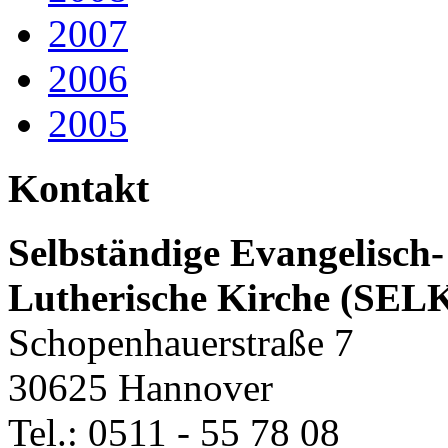
2007
2006
2005
Kontakt
Selbständige Evangelisch-
Lutherische Kirche (SEL
Schopenhauerstraße 7
30625 Hannover
Tel.: 0511 - 55 78 08