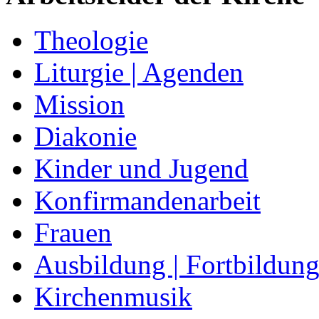
Theologie
Liturgie | Agenden
Mission
Diakonie
Kinder und Jugend
Konfirmandenarbeit
Frauen
Ausbildung | Fortbildun
Kirchenmusik