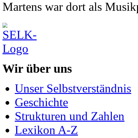
Martens war dort als Musikp
Wir über uns
Unser Selbstverständnis
Geschichte
Strukturen und Zahlen
Lexikon A-Z