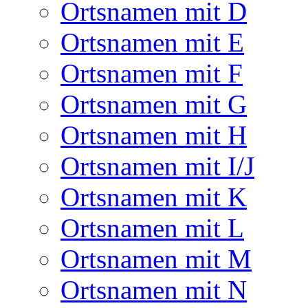
Ortsnamen mit D
Ortsnamen mit E
Ortsnamen mit F
Ortsnamen mit G
Ortsnamen mit H
Ortsnamen mit I/J
Ortsnamen mit K
Ortsnamen mit L
Ortsnamen mit M
Ortsnamen mit N