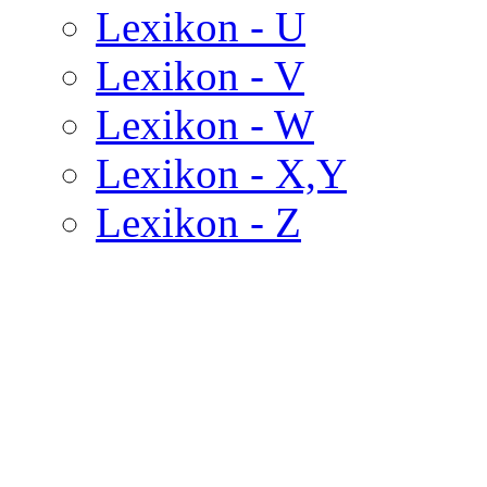
Lexikon - U
Lexikon - V
Lexikon - W
Lexikon - X,Y
Lexikon - Z