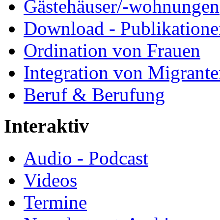
Gästehäuser/-wohnungen
Download - Publikationen
Ordination von Frauen
Integration von Migrant
Beruf & Berufung
Interaktiv
Audio - Podcast
Videos
Termine