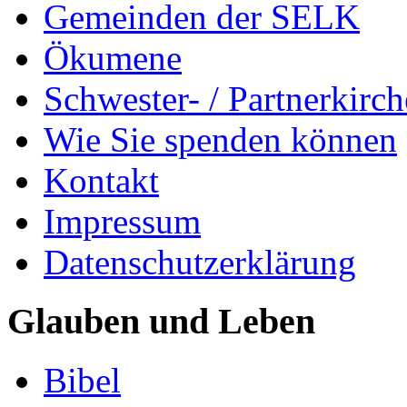
Gemeinden der SELK
Ökumene
Schwester- / Partnerkirc
Wie Sie spenden können
Kontakt
Impressum
Datenschutzerklärung
Glauben und Leben
Bibel