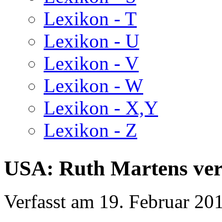
Lexikon - T
Lexikon - U
Lexikon - V
Lexikon - W
Lexikon - X,Y
Lexikon - Z
USA: Ruth Martens ver
Verfasst am
19. Februar 20