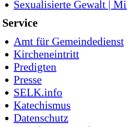
Sexualisierte Gewalt | M
Service
Amt für Gemeindedienst
Kircheneintritt
Predigten
Presse
SELK.info
Katechismus
Datenschutz