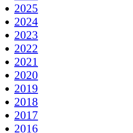
2025
2024
2023
2022
2021
2020
2019
2018
2017
2016