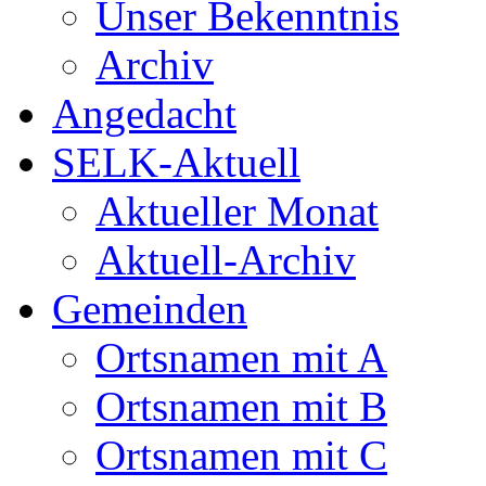
Unser Bekenntnis
Archiv
Angedacht
SELK-Aktuell
Aktueller Monat
Aktuell-Archiv
Gemeinden
Ortsnamen mit A
Ortsnamen mit B
Ortsnamen mit C