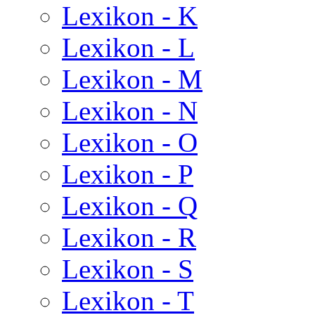
Lexikon - K
Lexikon - L
Lexikon - M
Lexikon - N
Lexikon - O
Lexikon - P
Lexikon - Q
Lexikon - R
Lexikon - S
Lexikon - T