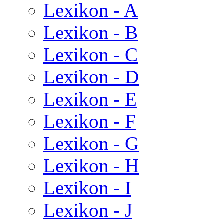
Lexikon - A
Lexikon - B
Lexikon - C
Lexikon - D
Lexikon - E
Lexikon - F
Lexikon - G
Lexikon - H
Lexikon - I
Lexikon - J