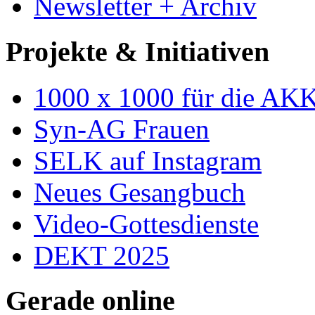
Newsletter + Archiv
Projekte & Initiativen
1000 x 1000 für die AK
Syn-AG Frauen
SELK auf Instagram
Neues Gesangbuch
Video-Gottesdienste
DEKT 2025
Gerade online