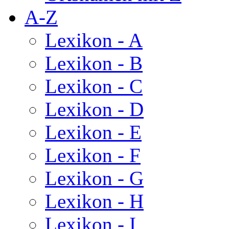
A-Z
Lexikon - A
Lexikon - B
Lexikon - C
Lexikon - D
Lexikon - E
Lexikon - F
Lexikon - G
Lexikon - H
Lexikon - I