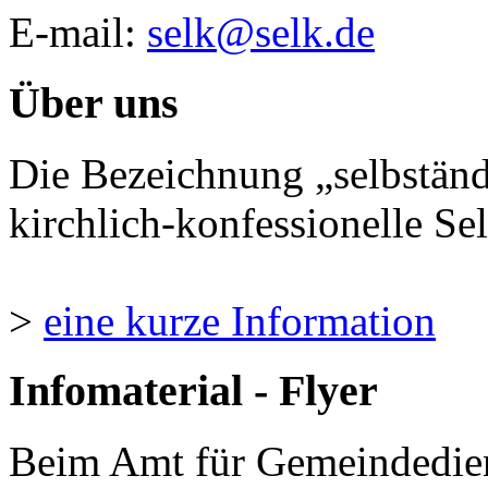
E-mail:
selk@selk.de
Über uns
Die Bezeichnung „selbständ
kirchlich-konfessionelle Sel
>
eine kurze Information
Infomaterial - Flyer
Beim Amt für Gemeindedie