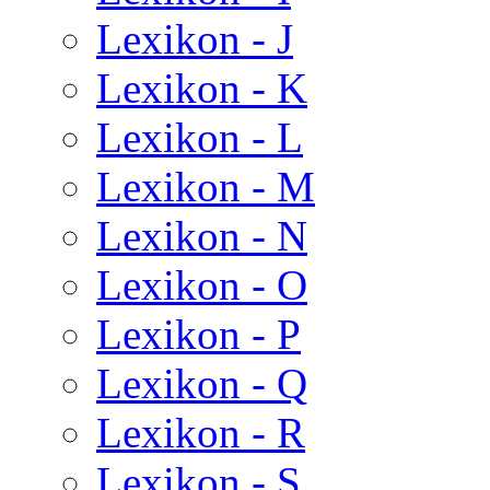
Lexikon - J
Lexikon - K
Lexikon - L
Lexikon - M
Lexikon - N
Lexikon - O
Lexikon - P
Lexikon - Q
Lexikon - R
Lexikon - S