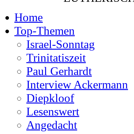
Home
Top-Themen
Israel-Sonntag
Trinitatiszeit
Paul Gerhardt
Interview Ackermann
Diepkloof
Lesenswert
Angedacht