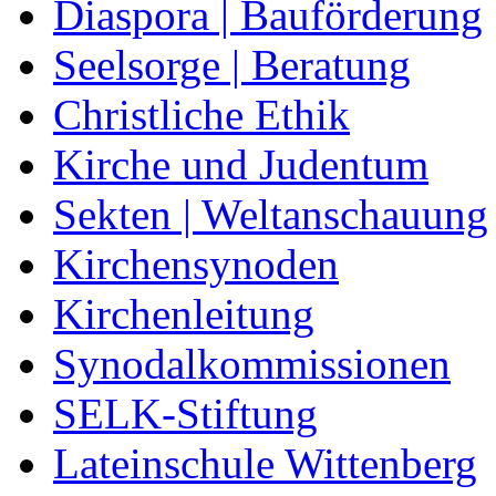
Diaspora | Bauförderung
Seelsorge | Beratung
Christliche Ethik
Kirche und Judentum
Sekten | Weltanschauung
Kirchensynoden
Kirchenleitung
Synodalkommissionen
SELK-Stiftung
Lateinschule Wittenberg