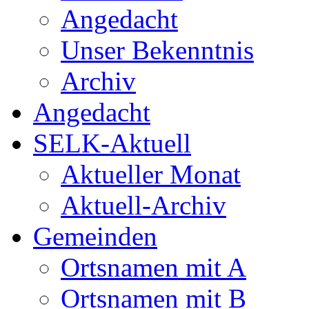
Angedacht
Unser Bekenntnis
Archiv
Angedacht
SELK-Aktuell
Aktueller Monat
Aktuell-Archiv
Gemeinden
Ortsnamen mit A
Ortsnamen mit B