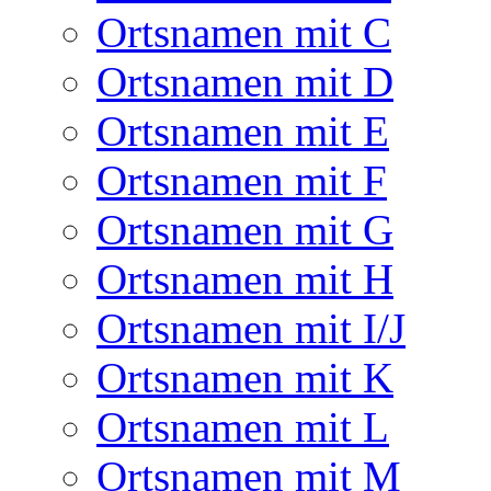
Ortsnamen mit C
Ortsnamen mit D
Ortsnamen mit E
Ortsnamen mit F
Ortsnamen mit G
Ortsnamen mit H
Ortsnamen mit I/J
Ortsnamen mit K
Ortsnamen mit L
Ortsnamen mit M