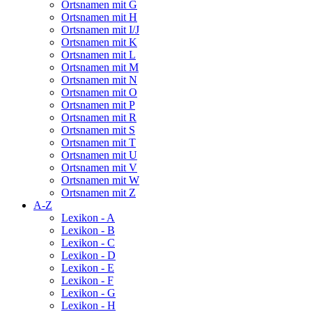
Ortsnamen mit G
Ortsnamen mit H
Ortsnamen mit I/J
Ortsnamen mit K
Ortsnamen mit L
Ortsnamen mit M
Ortsnamen mit N
Ortsnamen mit O
Ortsnamen mit P
Ortsnamen mit R
Ortsnamen mit S
Ortsnamen mit T
Ortsnamen mit U
Ortsnamen mit V
Ortsnamen mit W
Ortsnamen mit Z
A-Z
Lexikon - A
Lexikon - B
Lexikon - C
Lexikon - D
Lexikon - E
Lexikon - F
Lexikon - G
Lexikon - H