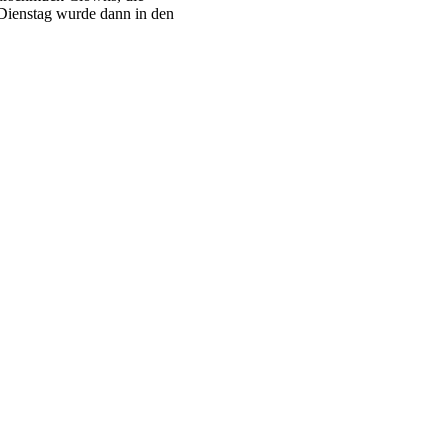
 Dienstag wurde dann in den