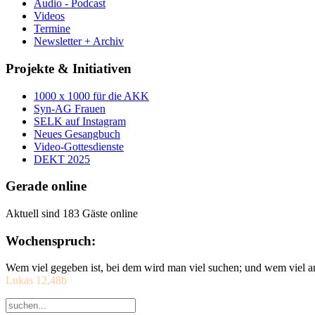
Audio - Podcast
Videos
Termine
Newsletter + Archiv
Projekte & Initiativen
1000 x 1000 für die AKK
Syn-AG Frauen
SELK auf Instagram
Neues Gesangbuch
Video-Gottesdienste
DEKT 2025
Gerade online
Aktuell sind 183 Gäste online
Wochenspruch:
Wem viel gegeben ist, bei dem wird man viel suchen; und wem viel a
Lukas 12,48b