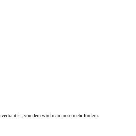
nvertraut ist, von dem wird man umso mehr fordern.