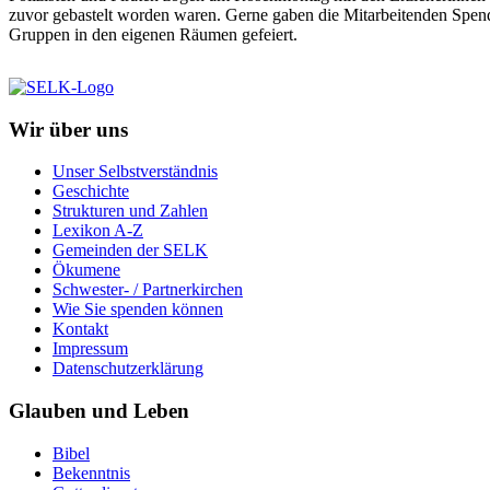
zuvor gebastelt worden waren. Gerne gaben die Mitarbeitenden Spend
Gruppen in den eigenen Räumen gefeiert.
Wir über uns
Unser Selbstverständnis
Geschichte
Strukturen und Zahlen
Lexikon A-Z
Gemeinden der SELK
Ökumene
Schwester- / Partnerkirchen
Wie Sie spenden können
Kontakt
Impressum
Datenschutzerklärung
Glauben und Leben
Bibel
Bekenntnis