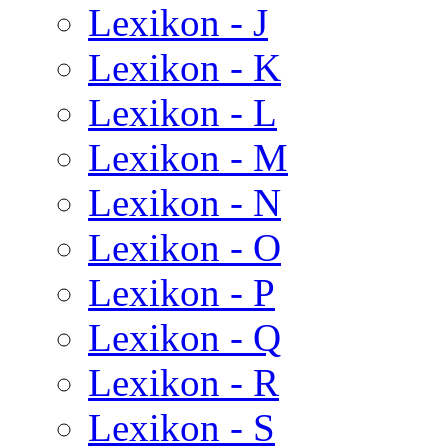
Lexikon - J
Lexikon - K
Lexikon - L
Lexikon - M
Lexikon - N
Lexikon - O
Lexikon - P
Lexikon - Q
Lexikon - R
Lexikon - S