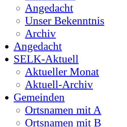
Angedacht
Unser Bekenntnis
Archiv
Angedacht
SELK-Aktuell
Aktueller Monat
Aktuell-Archiv
Gemeinden
Ortsnamen mit A
Ortsnamen mit B