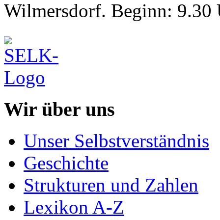
Wilmersdorf. Beginn: 9.30 
Wir über uns
Unser Selbstverständnis
Geschichte
Strukturen und Zahlen
Lexikon A-Z