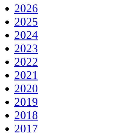
2026
2025
2024
2023
2022
2021
2020
2019
2018
2017