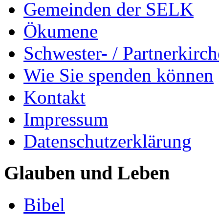
Gemeinden der SELK
Ökumene
Schwester- / Partnerkirc
Wie Sie spenden können
Kontakt
Impressum
Datenschutzerklärung
Glauben und Leben
Bibel