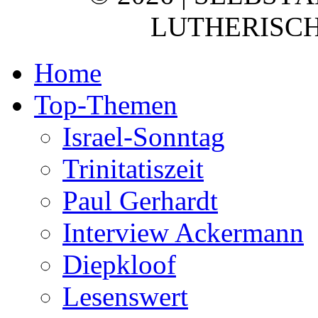
LUTHERISCH
Home
Top-Themen
Israel-Sonntag
Trinitatiszeit
Paul Gerhardt
Interview Ackermann
Diepkloof
Lesenswert