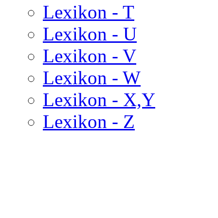
Lexikon - T
Lexikon - U
Lexikon - V
Lexikon - W
Lexikon - X,Y
Lexikon - Z