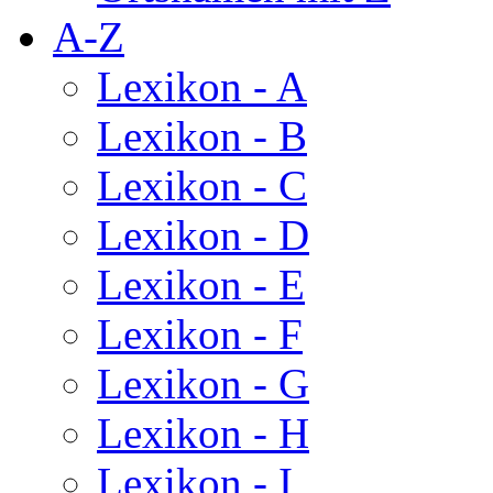
A-Z
Lexikon - A
Lexikon - B
Lexikon - C
Lexikon - D
Lexikon - E
Lexikon - F
Lexikon - G
Lexikon - H
Lexikon - I