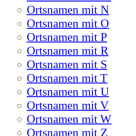
Ortsnamen mit N
Ortsnamen mit O
Ortsnamen mit P
Ortsnamen mit R
Ortsnamen mit S
Ortsnamen mit T
Ortsnamen mit U
Ortsnamen mit V
Ortsnamen mit W
Ortsnamen mit Z