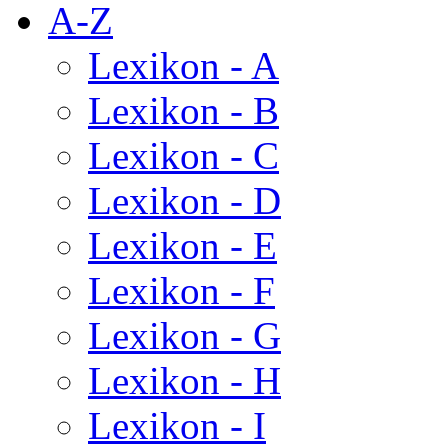
A-Z
Lexikon - A
Lexikon - B
Lexikon - C
Lexikon - D
Lexikon - E
Lexikon - F
Lexikon - G
Lexikon - H
Lexikon - I