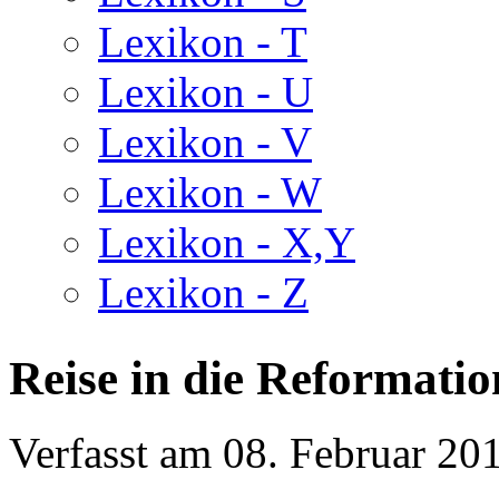
Lexikon - T
Lexikon - U
Lexikon - V
Lexikon - W
Lexikon - X,Y
Lexikon - Z
Reise in die Reformatio
Verfasst am
08. Februar 20