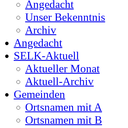
Angedacht
Unser Bekenntnis
Archiv
Angedacht
SELK-Aktuell
Aktueller Monat
Aktuell-Archiv
Gemeinden
Ortsnamen mit A
Ortsnamen mit B