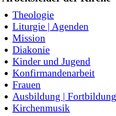
Theologie
Liturgie | Agenden
Mission
Diakonie
Kinder und Jugend
Konfirmandenarbeit
Frauen
Ausbildung | Fortbildun
Kirchenmusik