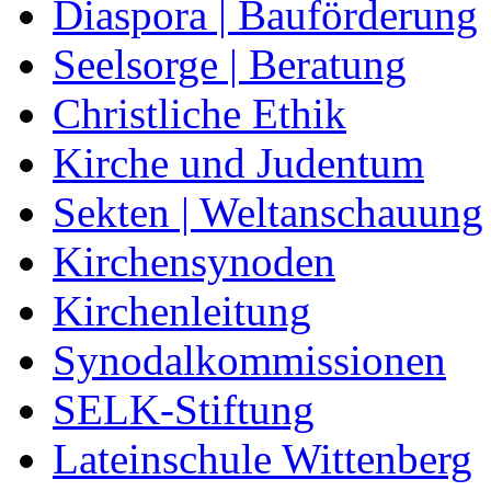
Diaspora | Bauförderung
Seelsorge | Beratung
Christliche Ethik
Kirche und Judentum
Sekten | Weltanschauung
Kirchensynoden
Kirchenleitung
Synodalkommissionen
SELK-Stiftung
Lateinschule Wittenberg