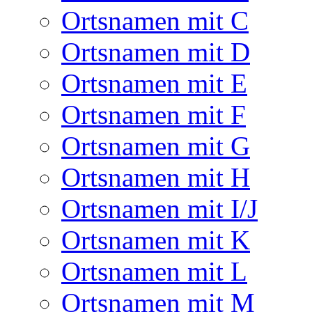
Ortsnamen mit C
Ortsnamen mit D
Ortsnamen mit E
Ortsnamen mit F
Ortsnamen mit G
Ortsnamen mit H
Ortsnamen mit I/J
Ortsnamen mit K
Ortsnamen mit L
Ortsnamen mit M