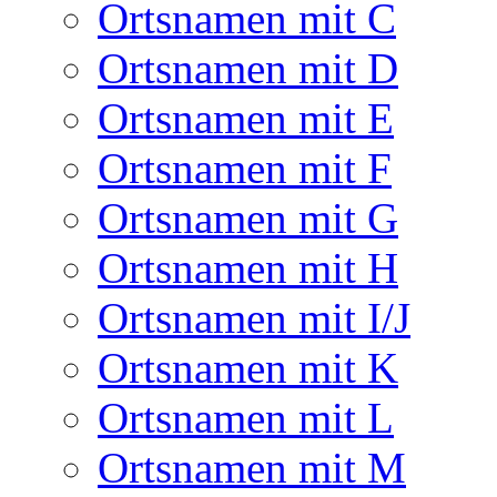
Ortsnamen mit C
Ortsnamen mit D
Ortsnamen mit E
Ortsnamen mit F
Ortsnamen mit G
Ortsnamen mit H
Ortsnamen mit I/J
Ortsnamen mit K
Ortsnamen mit L
Ortsnamen mit M