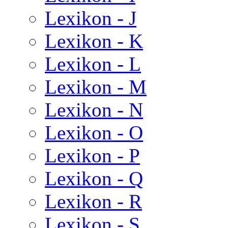
Lexikon - J
Lexikon - K
Lexikon - L
Lexikon - M
Lexikon - N
Lexikon - O
Lexikon - P
Lexikon - Q
Lexikon - R
Lexikon - S