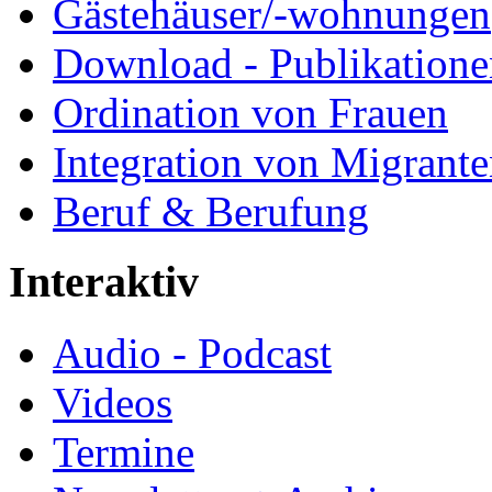
Gästehäuser/-wohnungen
Download - Publikationen
Ordination von Frauen
Integration von Migrant
Beruf & Berufung
Interaktiv
Audio - Podcast
Videos
Termine