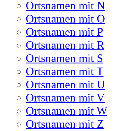
Ortsnamen mit N
Ortsnamen mit O
Ortsnamen mit P
Ortsnamen mit R
Ortsnamen mit S
Ortsnamen mit T
Ortsnamen mit U
Ortsnamen mit V
Ortsnamen mit W
Ortsnamen mit Z