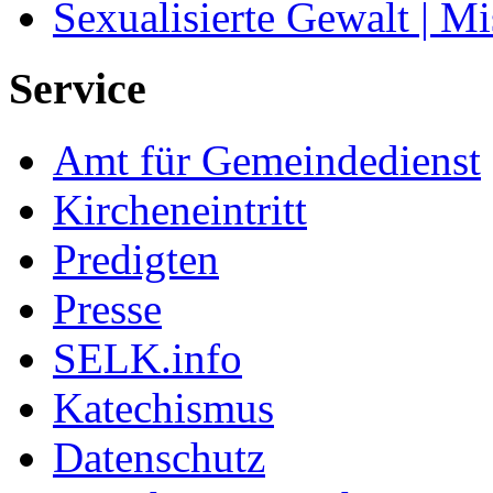
Sexualisierte Gewalt | M
Service
Amt für Gemeindedienst
Kircheneintritt
Predigten
Presse
SELK.info
Katechismus
Datenschutz