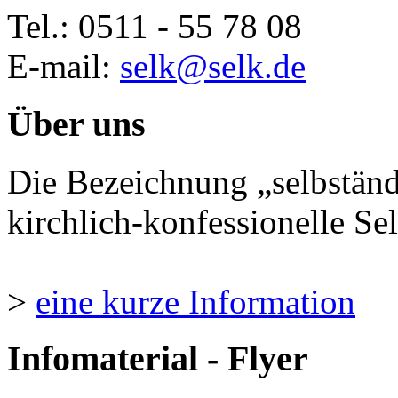
Tel.: 0511 - 55 78 08
E-mail:
selk@selk.de
Über uns
Die Bezeichnung „selbständ
kirchlich-konfessionelle Sel
>
eine kurze Information
Infomaterial - Flyer