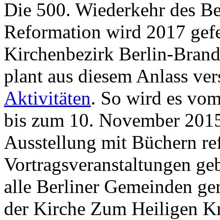
Die 500. Wiederkehr des Be
Reformation wird 2017 gefe
Kirchenbezirk Berlin-Bran
plant aus diesem Anlass ve
Aktivitäten
. So wird es vo
bis zum 10. November 2015
Ausstellung mit Büchern re
Vortragsveranstaltungen ge
alle Berliner Gemeinden ge
der Kirche Zum Heiligen K