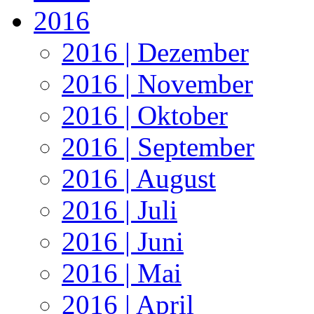
2016
2016 | Dezember
2016 | November
2016 | Oktober
2016 | September
2016 | August
2016 | Juli
2016 | Juni
2016 | Mai
2016 | April