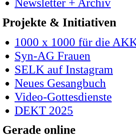
Newsletter + Archiv
Projekte & Initiativen
1000 x 1000 für die AK
Syn-AG Frauen
SELK auf Instagram
Neues Gesangbuch
Video-Gottesdienste
DEKT 2025
Gerade online