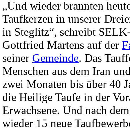
„Und wieder brannten heut
Taufkerzen in unserer Dreie
in Steglitz“, schreibt SELK-
Gottfried Martens auf der
F
seiner
Gemeinde
. Das Tauff
Menschen aus dem Iran und
zwei Monaten bis über 40 
die Heilige Taufe in der V
Erwachsene. Und nach dem 
wieder 15 neue Taufbewer