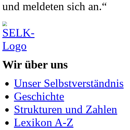
und meldeten sich an.“
Wir über uns
Unser Selbstverständnis
Geschichte
Strukturen und Zahlen
Lexikon A-Z