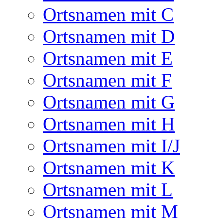
Ortsnamen mit C
Ortsnamen mit D
Ortsnamen mit E
Ortsnamen mit F
Ortsnamen mit G
Ortsnamen mit H
Ortsnamen mit I/J
Ortsnamen mit K
Ortsnamen mit L
Ortsnamen mit M