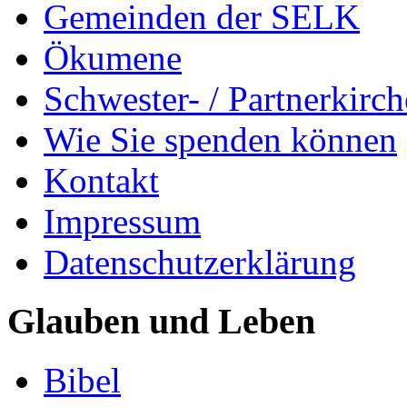
Gemeinden der SELK
Ökumene
Schwester- / Partnerkirc
Wie Sie spenden können
Kontakt
Impressum
Datenschutzerklärung
Glauben und Leben
Bibel