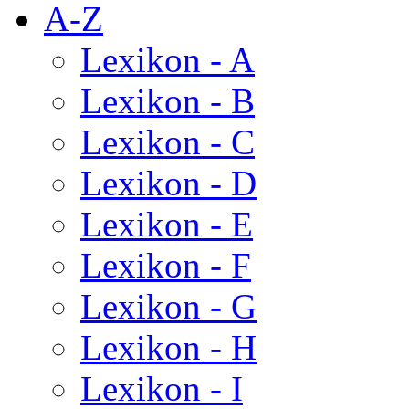
A-Z
Lexikon - A
Lexikon - B
Lexikon - C
Lexikon - D
Lexikon - E
Lexikon - F
Lexikon - G
Lexikon - H
Lexikon - I