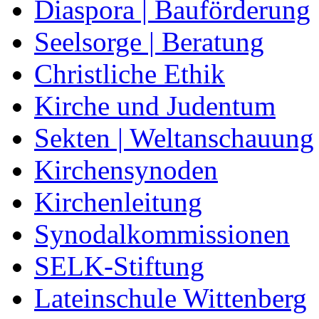
Diaspora | Bauförderung
Seelsorge | Beratung
Christliche Ethik
Kirche und Judentum
Sekten | Weltanschauung
Kirchensynoden
Kirchenleitung
Synodalkommissionen
SELK-Stiftung
Lateinschule Wittenberg