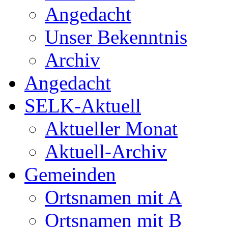
Angedacht
Unser Bekenntnis
Archiv
Angedacht
SELK-Aktuell
Aktueller Monat
Aktuell-Archiv
Gemeinden
Ortsnamen mit A
Ortsnamen mit B