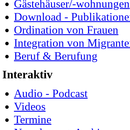
Gästehäuser/-wohnungen
Download - Publikationen
Ordination von Frauen
Integration von Migrant
Beruf & Berufung
Interaktiv
Audio - Podcast
Videos
Termine