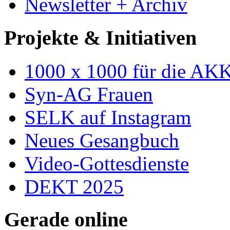
Newsletter + Archiv
Projekte & Initiativen
1000 x 1000 für die AK
Syn-AG Frauen
SELK auf Instagram
Neues Gesangbuch
Video-Gottesdienste
DEKT 2025
Gerade online