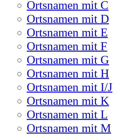
Ortsnamen mit C
Ortsnamen mit D
Ortsnamen mit E
Ortsnamen mit F
Ortsnamen mit G
Ortsnamen mit H
Ortsnamen mit I/J
Ortsnamen mit K
Ortsnamen mit L
Ortsnamen mit M