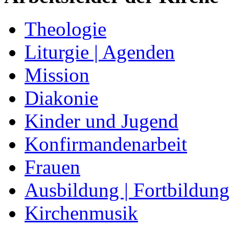
Theologie
Liturgie | Agenden
Mission
Diakonie
Kinder und Jugend
Konfirmandenarbeit
Frauen
Ausbildung | Fortbildun
Kirchenmusik