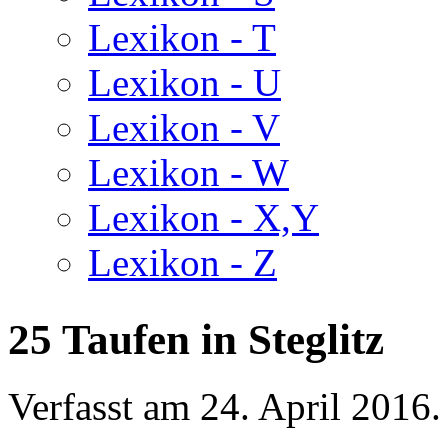
Lexikon - T
Lexikon - U
Lexikon - V
Lexikon - W
Lexikon - X,Y
Lexikon - Z
25 Taufen in Steglitz
Verfasst am
24. April 2016
.