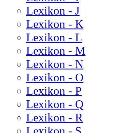
Lexikon - J
Lexikon - K
Lexikon - L
Lexikon - M
Lexikon - N
Lexikon - O
Lexikon - P
Lexikon - Q
Lexikon - R
Lexikon - S