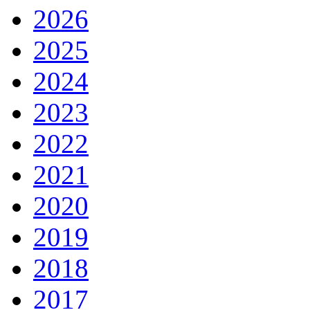
2026
2025
2024
2023
2022
2021
2020
2019
2018
2017