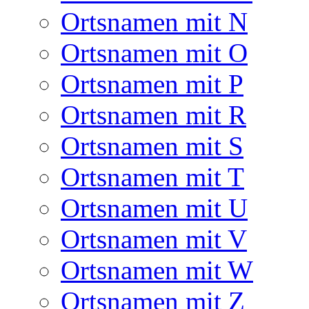
Ortsnamen mit N
Ortsnamen mit O
Ortsnamen mit P
Ortsnamen mit R
Ortsnamen mit S
Ortsnamen mit T
Ortsnamen mit U
Ortsnamen mit V
Ortsnamen mit W
Ortsnamen mit Z