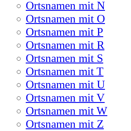
Ortsnamen mit N
Ortsnamen mit O
Ortsnamen mit P
Ortsnamen mit R
Ortsnamen mit S
Ortsnamen mit T
Ortsnamen mit U
Ortsnamen mit V
Ortsnamen mit W
Ortsnamen mit Z