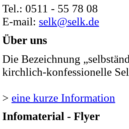
Tel.: 0511 - 55 78 08
E-mail:
selk@selk.de
Über uns
Die Bezeichnung „selbständ
kirchlich-konfessionelle Sel
>
eine kurze Information
Infomaterial - Flyer