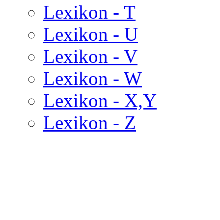
Lexikon - T
Lexikon - U
Lexikon - V
Lexikon - W
Lexikon - X,Y
Lexikon - Z