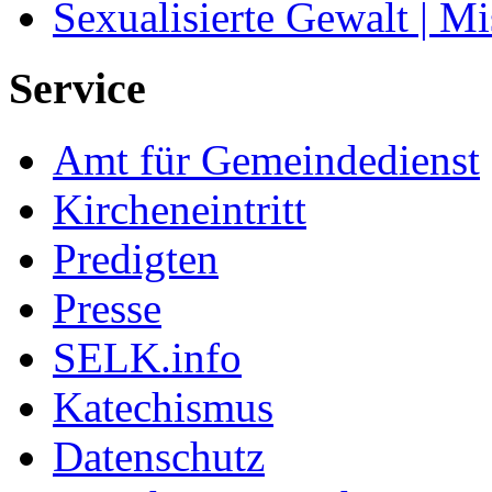
Sexualisierte Gewalt | M
Service
Amt für Gemeindedienst
Kircheneintritt
Predigten
Presse
SELK.info
Katechismus
Datenschutz