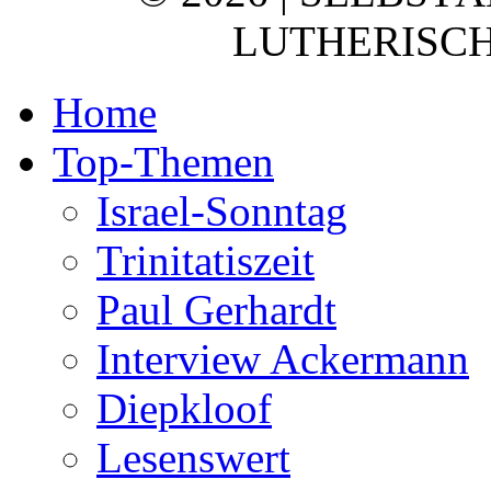
LUTHERISCH
Home
Top-Themen
Israel-Sonntag
Trinitatiszeit
Paul Gerhardt
Interview Ackermann
Diepkloof
Lesenswert