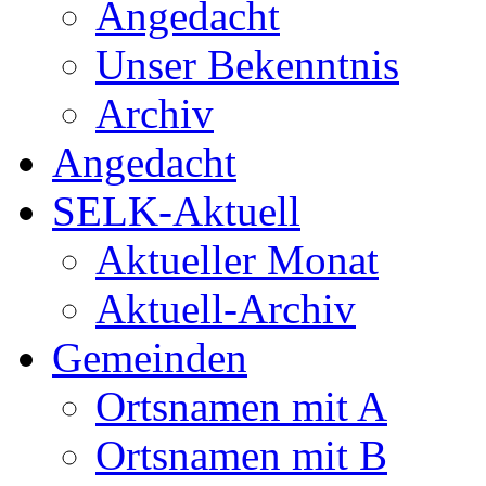
Angedacht
Unser Bekenntnis
Archiv
Angedacht
SELK-Aktuell
Aktueller Monat
Aktuell-Archiv
Gemeinden
Ortsnamen mit A
Ortsnamen mit B