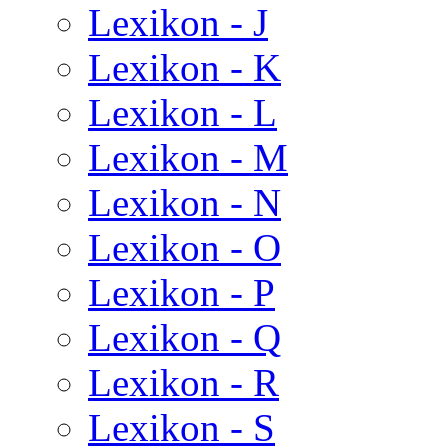
Lexikon - J
Lexikon - K
Lexikon - L
Lexikon - M
Lexikon - N
Lexikon - O
Lexikon - P
Lexikon - Q
Lexikon - R
Lexikon - S