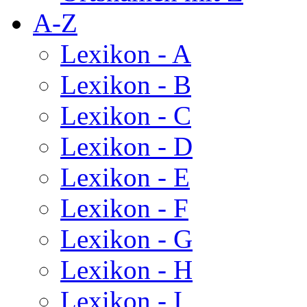
A-Z
Lexikon - A
Lexikon - B
Lexikon - C
Lexikon - D
Lexikon - E
Lexikon - F
Lexikon - G
Lexikon - H
Lexikon - I